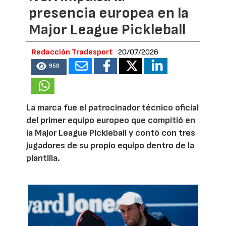
presencia europea en la
Major League Pickleball
Redacción Tradesport
20/07/2026
950
La marca fue el patrocinador técnico oficial
del primer equipo europeo que compitió en
la Major League Pickleball y contó con tres
jugadores de su propio equipo dentro de la
plantilla.