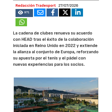
Redacción Tradesport
27/07/2026
971
La cadena de clubes renueva su acuerdo
con HEAD tras el éxito de la colaboración
iniciada en Reino Unido en 2022 y extiende
la alianza al conjunto de Europa, reforzando
su apuesta por el tenis y el pádel con
nuevas experiencias para los socios.