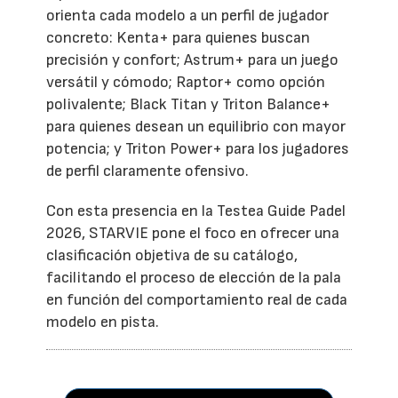
orienta cada modelo a un perfil de jugador
concreto: Kenta+ para quienes buscan
precisión y confort; Astrum+ para un juego
versátil y cómodo; Raptor+ como opción
polivalente; Black Titan y Triton Balance+
para quienes desean un equilibrio con mayor
potencia; y Triton Power+ para los jugadores
de perfil claramente ofensivo.
Con esta presencia en la Testea Guide Padel
2026, STARVIE pone el foco en ofrecer una
clasificación objetiva de su catálogo,
facilitando el proceso de elección de la pala
en función del comportamiento real de cada
modelo en pista.