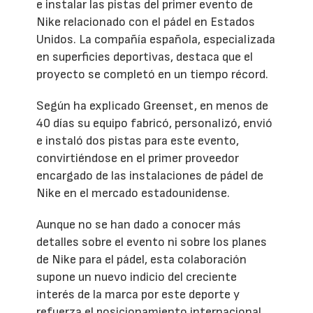
e instalar las pistas del primer evento de
Nike relacionado con el pádel en Estados
Unidos. La compañía española, especializada
en superficies deportivas, destaca que el
proyecto se completó en un tiempo récord.
Según ha explicado Greenset, en menos de
40 días su equipo fabricó, personalizó, envió
e instaló dos pistas para este evento,
convirtiéndose en el primer proveedor
encargado de las instalaciones de pádel de
Nike en el mercado estadounidense.
Aunque no se han dado a conocer más
detalles sobre el evento ni sobre los planes
de Nike para el pádel, esta colaboración
supone un nuevo indicio del creciente
interés de la marca por este deporte y
refuerza el posicionamiento internacional