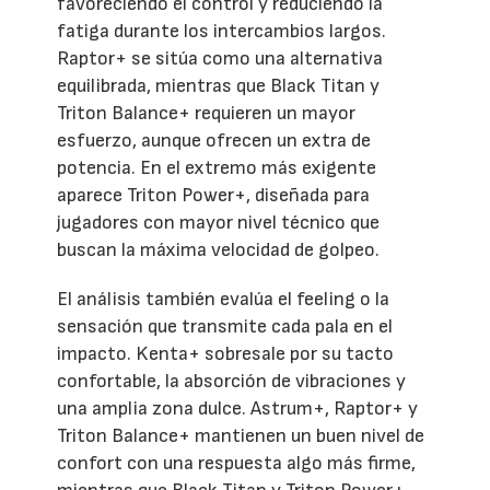
favoreciendo el control y reduciendo la
fatiga durante los intercambios largos.
Raptor+ se sitúa como una alternativa
equilibrada, mientras que Black Titan y
Triton Balance+ requieren un mayor
esfuerzo, aunque ofrecen un extra de
potencia. En el extremo más exigente
aparece Triton Power+, diseñada para
jugadores con mayor nivel técnico que
buscan la máxima velocidad de golpeo.
El análisis también evalúa el feeling o la
sensación que transmite cada pala en el
impacto. Kenta+ sobresale por su tacto
confortable, la absorción de vibraciones y
una amplia zona dulce. Astrum+, Raptor+ y
Triton Balance+ mantienen un buen nivel de
confort con una respuesta algo más firme,