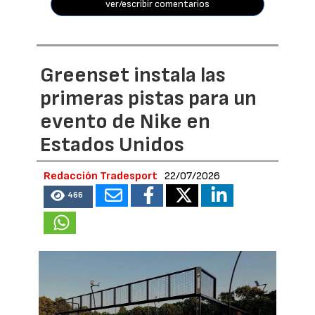
ver/escribir comentarios
Greenset instala las
primeras pistas para un
evento de Nike en
Estados Unidos
Redacción Tradesport
22/07/2026
466