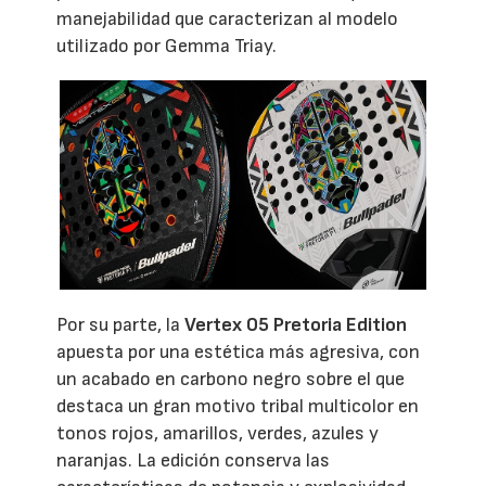
manejabilidad que caracterizan al modelo
utilizado por Gemma Triay.
Por su parte, la
Vertex 05 Pretoria Edition
apuesta por una estética más agresiva, con
un acabado en carbono negro sobre el que
destaca un gran motivo tribal multicolor en
tonos rojos, amarillos, verdes, azules y
naranjas. La edición conserva las