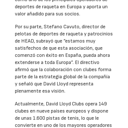
deportes de raqueta en Europa y aporta un
valor añadido para sus socios.
Por su parte, Stefano Cavuto, director de
pelotas de deportes de raqueta y patrocinios
de HEAD, subrayó que “estamos muy
satisfechos de que esta asociación, que
comenzó con éxito en España, pueda ahora
extenderse a toda Europa”. El directivo
afirmó que la colaboración con clubes forma
parte de la estrategia global de la compañía
y señaló que David Lloyd representa
plenamente esa visión.
Actualmente, David Lloyd Clubs opera 149
clubes en nueve países europeos y dispone
de unas 1.600 pistas de tenis, lo que le
convierte en uno de los mayores operadores