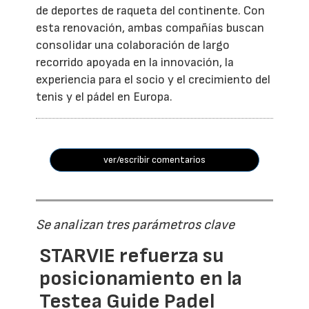
de deportes de raqueta del continente. Con
esta renovación, ambas compañías buscan
consolidar una colaboración de largo
recorrido apoyada en la innovación, la
experiencia para el socio y el crecimiento del
tenis y el pádel en Europa.
ver/escribir comentarios
Se analizan tres parámetros clave
STARVIE refuerza su
posicionamiento en la
Testea Guide Padel