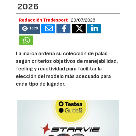
2026
Redacción Tradesport
23/07/2026
1070
La marca ordena su colección de palas
según criterios objetivos de manejabilidad,
feeling y reactividad para facilitar la
elección del modelo más adecuado para
cada tipo de jugador.