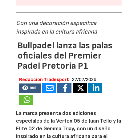
Con una decoración específica
inspirada en la cultura africana
Bullpadel lanza las palas
oficiales del Premier
Padel Pretoria P1
Redacción Tradesport
27/07/2026
995
La marca presenta dos ediciones
especiales de la Vertex 05 de Juan Tello y la
Elite 02 de Gemma Triay, con un diseño
inspirado en la cultura africana para el