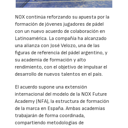
NOX continúa reforzando su apuesta por la
formación de jóvenes jugadores de pádel
con un nuevo acuerdo de colaboración en
Latinoamérica. La compañía ha alcanzado
una alianza con José Velozo, una de las
figuras de referencia del pádel argentino, y
su academia de formación y alto
rendimiento, con el objetivo de impulsar el
desarrollo de nuevos talentos en el país.
El acuerdo supone una extensión
internacional del modelo de la NOX Future
Academy (NFA), la estructura de formación
de la marca en España. Ambas academias
trabajarán de forma coordinada,
compartiendo metodologías de