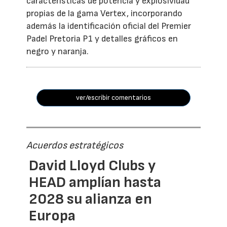
características de potencia y explosividad
propias de la gama Vertex, incorporando
además la identificación oficial del Premier
Padel Pretoria P1 y detalles gráficos en
negro y naranja.
ver/escribir comentarios
Acuerdos estratégicos
David Lloyd Clubs y
HEAD amplían hasta
2028 su alianza en
Europa