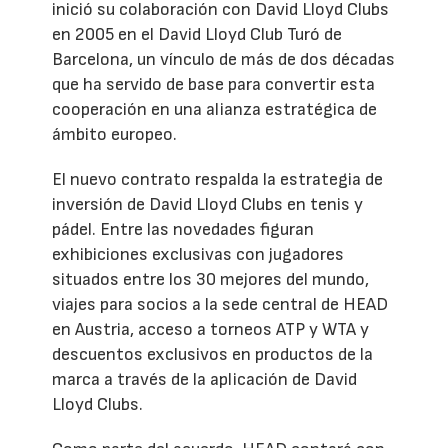
inició su colaboración con David Lloyd Clubs
en 2005 en el David Lloyd Club Turó de
Barcelona, un vínculo de más de dos décadas
que ha servido de base para convertir esta
cooperación en una alianza estratégica de
ámbito europeo.
El nuevo contrato respalda la estrategia de
inversión de David Lloyd Clubs en tenis y
pádel. Entre las novedades figuran
exhibiciones exclusivas con jugadores
situados entre los 30 mejores del mundo,
viajes para socios a la sede central de HEAD
en Austria, acceso a torneos ATP y WTA y
descuentos exclusivos en productos de la
marca a través de la aplicación de David
Lloyd Clubs.