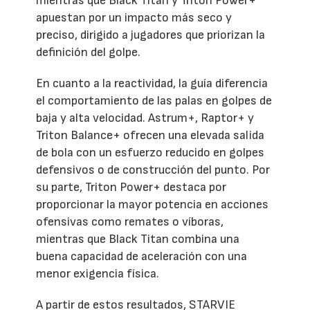
mientras que Black Titan y Triton Power+
apuestan por un impacto más seco y
preciso, dirigido a jugadores que priorizan la
definición del golpe.
En cuanto a la reactividad, la guía diferencia
el comportamiento de las palas en golpes de
baja y alta velocidad. Astrum+, Raptor+ y
Triton Balance+ ofrecen una elevada salida
de bola con un esfuerzo reducido en golpes
defensivos o de construcción del punto. Por
su parte, Triton Power+ destaca por
proporcionar la mayor potencia en acciones
ofensivas como remates o víboras,
mientras que Black Titan combina una
buena capacidad de aceleración con una
menor exigencia física.
A partir de estos resultados, STARVIE