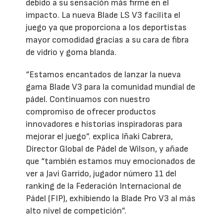
debido a su sensación más firme en el
impacto. La nueva Blade LS V3 facilita el
juego ya que proporciona a los deportistas
mayor comodidad gracias a su cara de fibra
de vidrio y goma blanda.
“Estamos encantados de lanzar la nueva
gama Blade V3 para la comunidad mundial de
pádel. Continuamos con nuestro
compromiso de ofrecer productos
innovadores e historias inspiradoras para
mejorar el juego”. explica Iñaki Cabrera,
Director Global de Pádel de Wilson, y añade
que “también estamos muy emocionados de
ver a Javi Garrido, jugador número 11 del
ranking de la Federación Internacional de
Pádel (FIP), exhibiendo la Blade Pro V3 al más
alto nivel de competición”.