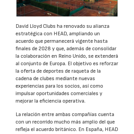
David Lloyd Clubs ha renovado su alianza
estratégica con HEAD, ampliando un
acuerdo que permanecerá vigente hasta
finales de 2028 y que, además de consolidar
la colaboración en Reino Unido, se extenderá
al conjunto de Europa. El objetivo es reforzar
la oferta de deportes de raqueta de la
cadena de clubes mediante nuevas
experiencias para los socios, así como
impulsar oportunidades comerciales y
mejorar la eficiencia operativa.
La relación entre ambas compañías cuenta
con un recorrido mucho más amplio del que
refleja el acuerdo británico. En España, HEAD