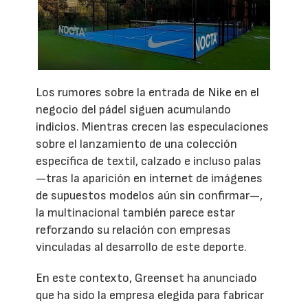
Los rumores sobre la entrada de Nike en el
negocio del pádel siguen acumulando
indicios. Mientras crecen las especulaciones
sobre el lanzamiento de una colección
específica de textil, calzado e incluso palas
—tras la aparición en internet de imágenes
de supuestos modelos aún sin confirmar—,
la multinacional también parece estar
reforzando su relación con empresas
vinculadas al desarrollo de este deporte.
En este contexto, Greenset ha anunciado
que ha sido la empresa elegida para fabricar