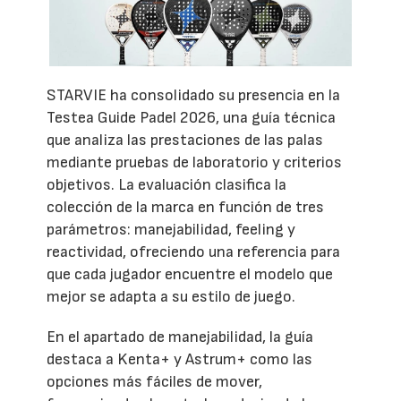
STARVIE ha consolidado su presencia en la
Testea Guide Padel 2026, una guía técnica
que analiza las prestaciones de las palas
mediante pruebas de laboratorio y criterios
objetivos. La evaluación clasifica la
colección de la marca en función de tres
parámetros: manejabilidad, feeling y
reactividad, ofreciendo una referencia para
que cada jugador encuentre el modelo que
mejor se adapta a su estilo de juego.
En el apartado de manejabilidad, la guía
destaca a Kenta+ y Astrum+ como las
opciones más fáciles de mover,