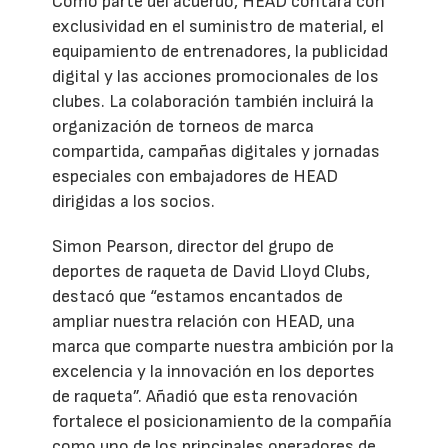
Como parte del acuerdo, HEAD contará con
exclusividad en el suministro de material, el
equipamiento de entrenadores, la publicidad
digital y las acciones promocionales de los
clubes. La colaboración también incluirá la
organización de torneos de marca
compartida, campañas digitales y jornadas
especiales con embajadores de HEAD
dirigidas a los socios.
Simon Pearson, director del grupo de
deportes de raqueta de David Lloyd Clubs,
destacó que “estamos encantados de
ampliar nuestra relación con HEAD, una
marca que comparte nuestra ambición por la
excelencia y la innovación en los deportes
de raqueta”. Añadió que esta renovación
fortalece el posicionamiento de la compañía
como uno de los principales operadores de