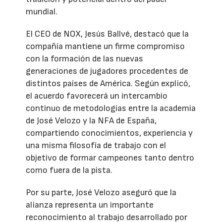
mundial.
El CEO de NOX, Jesús Ballvé, destacó que la
compañía mantiene un firme compromiso
con la formación de las nuevas
generaciones de jugadores procedentes de
distintos países de América. Según explicó,
el acuerdo favorecerá un intercambio
continuo de metodologías entre la academia
de José Velozo y la NFA de España,
compartiendo conocimientos, experiencia y
una misma filosofía de trabajo con el
objetivo de formar campeones tanto dentro
como fuera de la pista.
Por su parte, José Velozo aseguró que la
alianza representa un importante
reconocimiento al trabajo desarrollado por