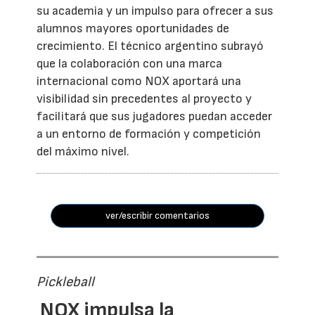
su academia y un impulso para ofrecer a sus
alumnos mayores oportunidades de
crecimiento. El técnico argentino subrayó
que la colaboración con una marca
internacional como NOX aportará una
visibilidad sin precedentes al proyecto y
facilitará que sus jugadores puedan acceder
a un entorno de formación y competición
del máximo nivel.
ver/escribir comentarios
Pickleball
NOX impulsa la