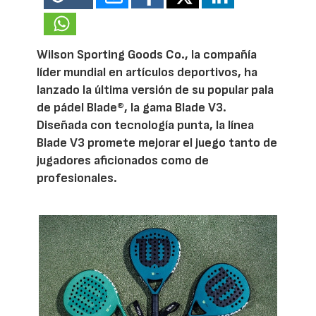
Wilson Sporting Goods Co., la compañía
líder mundial en artículos deportivos, ha
lanzado la última versión de su popular pala
de pádel Blade®, la gama Blade V3.
Diseñada con tecnología punta, la línea
Blade V3 promete mejorar el juego tanto de
jugadores aficionados como de
profesionales.