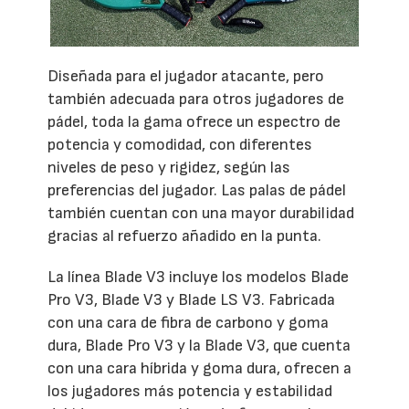
Diseñada para el jugador atacante, pero
también adecuada para otros jugadores de
pádel, toda la gama ofrece un espectro de
potencia y comodidad, con diferentes
niveles de peso y rigidez, según las
preferencias del jugador. Las palas de pádel
también cuentan con una mayor durabilidad
gracias al refuerzo añadido en la punta.
La línea Blade V3 incluye los modelos Blade
Pro V3, Blade V3 y Blade LS V3. Fabricada
con una cara de fibra de carbono y goma
dura, Blade Pro V3 y la Blade V3, que cuenta
con una cara híbrida y goma dura, ofrecen a
los jugadores más potencia y estabilidad