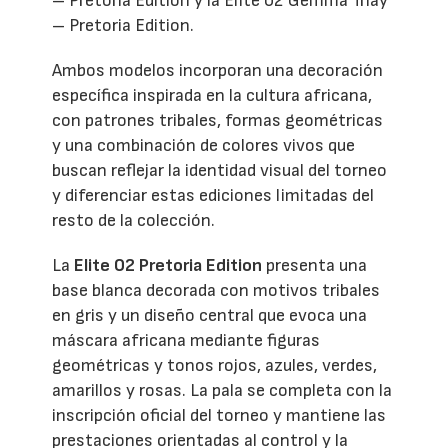
– Pretoria Edition y la Elite 02 Gemma Triay
– Pretoria Edition.
Ambos modelos incorporan una decoración
específica inspirada en la cultura africana,
con patrones tribales, formas geométricas
y una combinación de colores vivos que
buscan reflejar la identidad visual del torneo
y diferenciar estas ediciones limitadas del
resto de la colección.
La
Elite 02 Pretoria Edition
presenta una
base blanca decorada con motivos tribales
en gris y un diseño central que evoca una
máscara africana mediante figuras
geométricas y tonos rojos, azules, verdes,
amarillos y rosas. La pala se completa con la
inscripción oficial del torneo y mantiene las
prestaciones orientadas al control y la