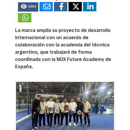
1063
La marca amplía su proyecto de desarrollo
internacional con un acuerdo de
colaboración con la academia del técnico
argentino, que trabajará de forma
coordinada con la NOX Future Academy de
España.