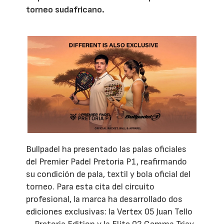
torneo sudafricano.
Bullpadel ha presentado las palas oficiales
del Premier Padel Pretoria P1, reafirmando
su condición de pala, textil y bola oficial del
torneo. Para esta cita del circuito
profesional, la marca ha desarrollado dos
ediciones exclusivas: la Vertex 05 Juan Tello