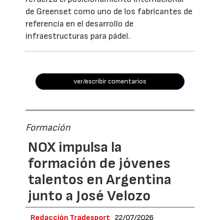
de Greenset como uno de los fabricantes de
referencia en el desarrollo de
infraestructuras para pádel.
ver/escribir comentarios
Formación
NOX impulsa la
formación de jóvenes
talentos en Argentina
junto a José Velozo
Redacción Tradesport
22/07/2026