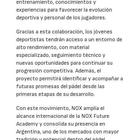
entrenamiento, conocimientos y
experiencias para favorecer la evolución
deportiva y personal de los jugadores.
Gracias a esta colaboración, los jóvenes
deportistas tendrán acceso a un entorno de
alto rendimiento, con material
especializado, seguimiento técnico y
nuevas oportunidades para continuar su
progresión competitiva. Además, el
proyecto permitirá identificar y acompañar a
futuras promesas del pádel desde las
primeras etapas de su desarrollo.
Con este movimiento, NOX amplía el
alcance internacional de la NOX Future
Academy y consolida su presencia en
Argentina, uno de los mercados con mayor
tradición y potencial dentro del pádel