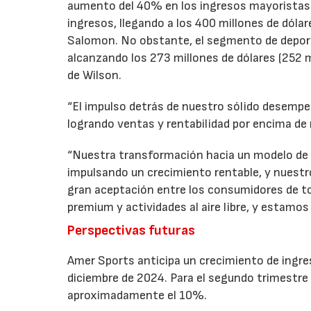
aumento del 40% en los ingresos mayoristas.
ingresos, llegando a los 400 millones de dólar
Salomon. No obstante, el segmento de deport
alcanzando los 273 millones de dólares (252 m
de Wilson.
“El impulso detrás de nuestro sólido desempe
logrando ventas y rentabilidad por encima de 
“Nuestra transformación hacia un modelo de 
impulsando un crecimiento rentable, y nuest
gran aceptación entre los consumidores de 
premium y actividades al aire libre, y estamo
Perspectivas futuras
Amer Sports anticipa un crecimiento de ingreso
diciembre de 2024. Para el segundo trimestre
aproximadamente el 10%.