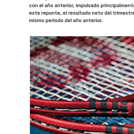
con el año anterior, impulsado principalmen
este repunte, el resultado neto del trimestr
mismo periodo del año anterior.