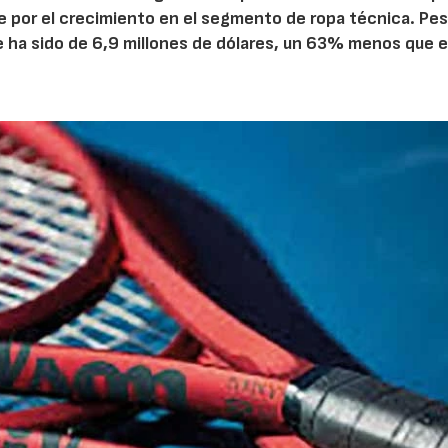
te por el crecimiento en el segmento de ropa técnica. Pes
e ha sido de 6,9 millones de dólares, un 63% menos que e