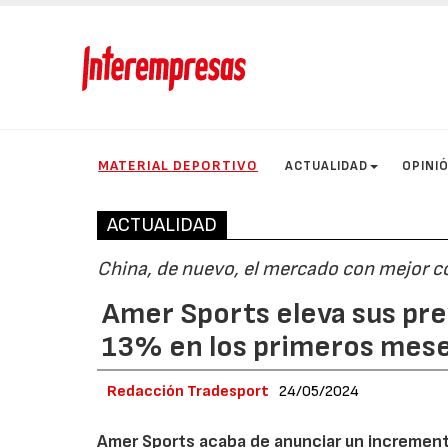
MATERIAL DEPORTIVO
ACTUALIDAD
OPINI
ACTUALIDAD
China, de nuevo, el mercado con mejor
Amer Sports eleva sus pre
13% en los primeros mes
Redacción Tradesport
24/05/2024
Amer Sports acaba de anunciar un increment