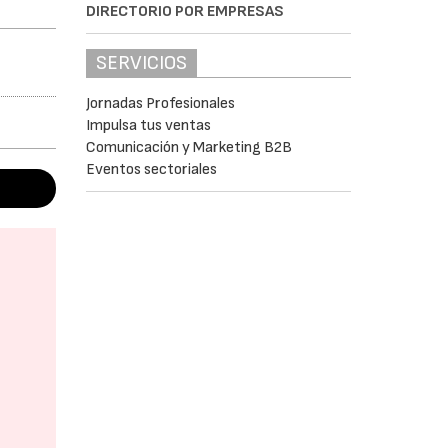
DIRECTORIO POR EMPRESAS
SERVICIOS
Jornadas Profesionales
Impulsa tus ventas
Comunicación y Marketing B2B
Eventos sectoriales