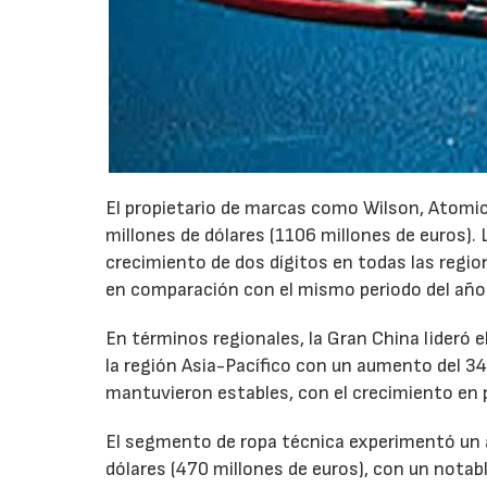
El propietario de marcas como Wilson, Atomi
millones de dólares (1106 millones de euros)
crecimiento de dos dígitos en todas las regi
en comparación con el mismo periodo del año 
En términos regionales, la Gran China lideró 
la región Asia-Pacífico con un aumento del 3
mantuvieron estables, con el crecimiento en
El segmento de ropa técnica experimentó un 
dólares (470 millones de euros), con un notab