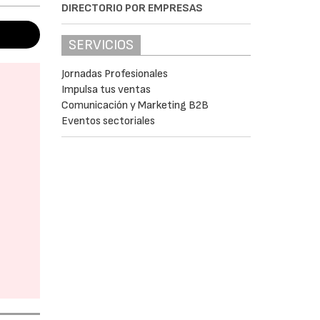
DIRECTORIO POR EMPRESAS
SERVICIOS
Jornadas Profesionales
Impulsa tus ventas
Comunicación y Marketing B2B
Eventos sectoriales