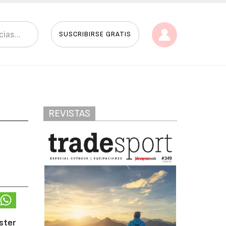
SUSCRIBIRSE GRATIS
REVISTAS
ster