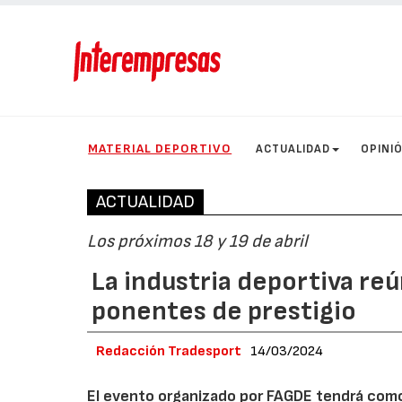
MATERIAL DEPORTIVO
ACTUALIDAD
OPINI
ACTUALIDAD
Los próximos 18 y 19 de abril
La industria deportiva re
ponentes de prestigio
Redacción Tradesport
14/03/2024
El evento organizado por FAGDE tendrá como p