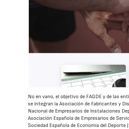
No en vano, el objetivo de FAGDE y de las en
se integran la Asociación de Fabricantes y Di
Nacional de Empresarios de Instalaciones Dep
Asociación Española de Empresarios de Servic
Sociedad Española de Economía del Deporte (