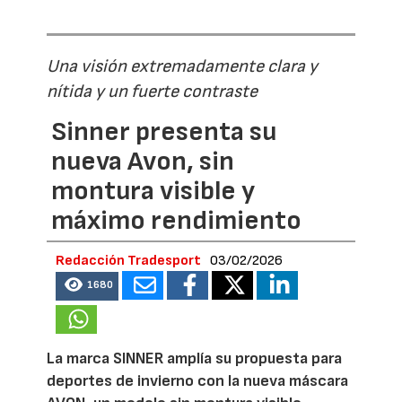
Una visión extremadamente clara y
nítida y un fuerte contraste
Sinner presenta su
nueva Avon, sin
montura visible y
máximo rendimiento
Redacción Tradesport
03/02/2026
1680
La marca SINNER amplía su propuesta para
deportes de invierno con la nueva máscara