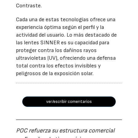
Contraste.
Cada una de estas tecnologías ofrece una
experiencia óptima según el perfil y la
actividad del usuario. Lo más destacado de
las lentes SINNER es su capacidad para
proteger contra los dañinos rayos
ultravioletas (UV), ofreciendo una defensa
total contra los efectos invisibles y
peligrosos de la exposición solar.
ver/escribir comentarios
POC refuerza su estructura comercial