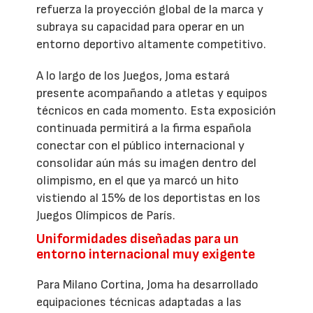
refuerza la proyección global de la marca y
subraya su capacidad para operar en un
entorno deportivo altamente competitivo.
A lo largo de los Juegos, Joma estará
presente acompañando a atletas y equipos
técnicos en cada momento. Esta exposición
continuada permitirá a la firma española
conectar con el público internacional y
consolidar aún más su imagen dentro del
olimpismo, en el que ya marcó un hito
vistiendo al 15% de los deportistas en los
Juegos Olímpicos de París.
Uniformidades diseñadas para un
entorno internacional muy exigente
Para Milano Cortina, Joma ha desarrollado
equipaciones técnicas adaptadas a las