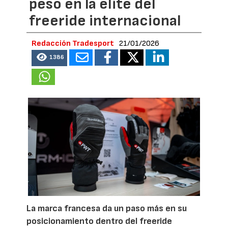
peso en la élite del
freeride internacional
Redacción Tradesport
21/01/2026
1386
La marca francesa da un paso más en su
posicionamiento dentro del freeride