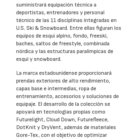
suministrará equipación técnica a
deportistas, entrenadores y personal
técnico de las 11 disciplinas integradas en
U.S. Ski & Snowboard. Entre ellas figuran los
equipos de esquí alpino, fondo, freeski,
baches, saltos de freestyle, combinada
nórdica y las estructuras paralímpicas de
esquí y snowboard.
La marca estadounidense proporcionará
prendas exteriores de alto rendimiento,
capas base e intermedias, ropa de
entrenamiento, accesorios y soluciones de
equipaje. El desarrollo de la colección se
apoyará en tecnologías propias como
Futurelight, Cloud Down, Futurefleece,
DotKnit y DryVent, además de materiales
Gore-Tex, con el objetivo de optimizar