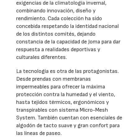
exigencias de la climatología invernal,
combinando innovación, diseño y
rendimiento. Cada colección ha sido
concebida respetando la identidad nacional
de los distintos comités, dejando
constancia de la capacidad de Joma para dar
respuesta a realidades deportivas y
culturales diferentes.
La tecnología es otra de las protagonistas.
Desde prendas con membranas
impermeables para ofrecer la máxima
protección contra la humedad y el viento,
hasta tejidos térmicos, ergonómicos y
transpirables con sistema Micro-Mesh
System. También cuentan con esenciales de
algodón de tacto suave y gran confort para
las líneas de paseo.