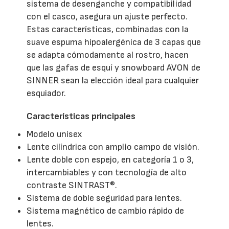
sistema de desenganche y compatibilidad
con el casco, asegura un ajuste perfecto.
Estas características, combinadas con la
suave espuma hipoalergénica de 3 capas que
se adapta cómodamente al rostro, hacen
que las gafas de esquí y snowboard AVON de
SINNER sean la elección ideal para cualquier
esquiador.
Características principales
Modelo unisex
Lente cilíndrica con amplio campo de visión.
Lente doble con espejo, en categoría 1 o 3,
intercambiables y con tecnología de alto
contraste SINTRAST®.
Sistema de doble seguridad para lentes.
Sistema magnético de cambio rápido de
lentes.