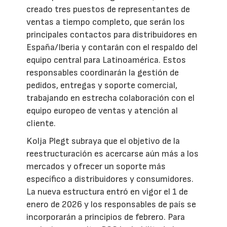
creado tres puestos de representantes de
ventas a tiempo completo, que serán los
principales contactos para distribuidores en
España/Iberia y contarán con el respaldo del
equipo central para Latinoamérica. Estos
responsables coordinarán la gestión de
pedidos, entregas y soporte comercial,
trabajando en estrecha colaboración con el
equipo europeo de ventas y atención al
cliente.
Kolja Plegt subraya que el objetivo de la
reestructuración es acercarse aún más a los
mercados y ofrecer un soporte más
específico a distribuidores y consumidores.
La nueva estructura entró en vigor el 1 de
enero de 2026 y los responsables de país se
incorporarán a principios de febrero. Para