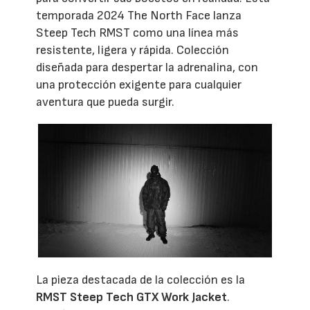
temporada 2024 The North Face lanza
Steep Tech RMST como una línea más
resistente, ligera y rápida. Colección
diseñada para despertar la adrenalina, con
una protección exigente para cualquier
aventura que pueda surgir.
La pieza destacada de la colección es la
RMST Steep Tech GTX Work Jacket
.