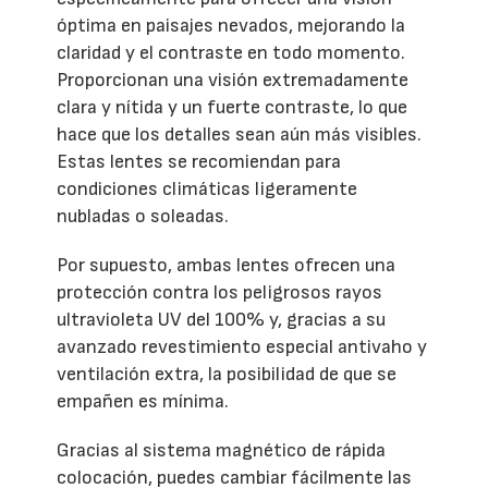
óptima en paisajes nevados, mejorando la
claridad y el contraste en todo momento.
Proporcionan una visión extremadamente
clara y nítida y un fuerte contraste, lo que
hace que los detalles sean aún más visibles.
Estas lentes se recomiendan para
condiciones climáticas ligeramente
nubladas o soleadas.
Por supuesto, ambas lentes ofrecen una
protección contra los peligrosos rayos
ultravioleta UV del 100% y, gracias a su
avanzado revestimiento especial antivaho y
ventilación extra, la posibilidad de que se
empañen es mínima.
Gracias al sistema magnético de rápida
colocación, puedes cambiar fácilmente las