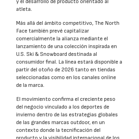
y el desarrollo de producto orientado al
atleta.
Más allá del ámbito competitivo, The North
Face también prevé capitalizar
comercialmente la alianza mediante el
lanzamiento de una colección inspirada en
U.S. Ski & Snowboard destinada al
consumidor final. La línea estará disponible a
partir del otoño de 2026 tanto en tiendas
seleccionadas como en los canales online
de la marca.
El movimiento confirma el creciente peso
del negocio vinculado a los deportes de
invierno dentro de las estrategias globales
de las grandes marcas outdoor, en un
contexto donde la tecnificación del
producto y la visibilidad internacional de los