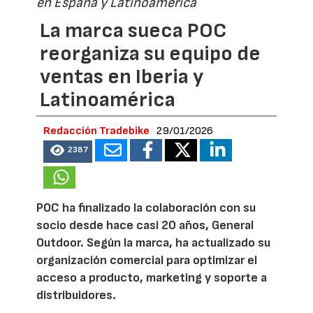
en España y Latinoamérica
La marca sueca POC
reorganiza su equipo de
ventas en Iberia y
Latinoamérica
Redacción Tradebike
29/01/2026
2387
POC ha finalizado la colaboración con su
socio desde hace casi 20 años, General
Outdoor. Según la marca, ha actualizado su
organización comercial para optimizar el
acceso a producto, marketing y soporte a
distribuidores.