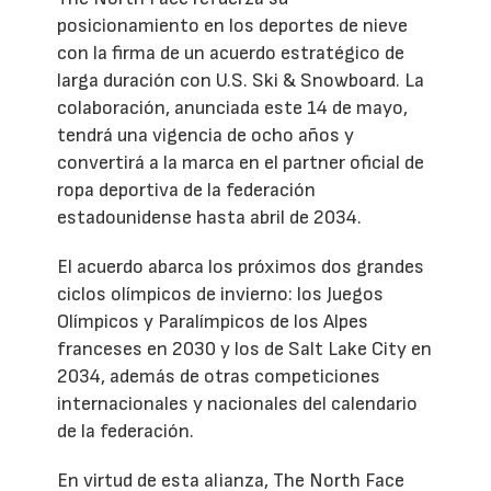
posicionamiento en los deportes de nieve
con la firma de un acuerdo estratégico de
larga duración con U.S. Ski & Snowboard. La
colaboración, anunciada este 14 de mayo,
tendrá una vigencia de ocho años y
convertirá a la marca en el partner oficial de
ropa deportiva de la federación
estadounidense hasta abril de 2034.
El acuerdo abarca los próximos dos grandes
ciclos olímpicos de invierno: los Juegos
Olímpicos y Paralímpicos de los Alpes
franceses en 2030 y los de Salt Lake City en
2034, además de otras competiciones
internacionales y nacionales del calendario
de la federación.
En virtud de esta alianza, The North Face