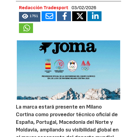
Redacción Tradesport
03/02/2026
1751
La marca estará presente en Milano
Cortina como proveedor técnico oficial de
España, Portugal, Macedonia del Norte y
Moldavia, ampliando su visibilidad global en