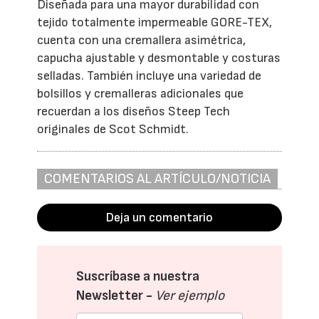
Diseñada para una mayor durabilidad con
tejido totalmente impermeable GORE-TEX,
cuenta con una cremallera asimétrica,
capucha ajustable y desmontable y costuras
selladas. También incluye una variedad de
bolsillos y cremalleras adicionales que
recuerdan a los diseños Steep Tech
originales de Scot Schmidt.
COMENTARIOS AL ARTÍCULO/NOTICIA
Deja un comentario
Suscríbase a nuestra
Newsletter -
Ver ejemplo