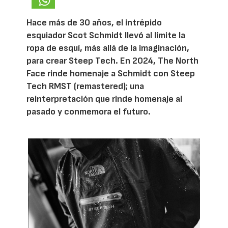
Hace más de 30 años, el intrépido
esquiador Scot Schmidt llevó al límite la
ropa de esquí, más allá de la imaginación,
para crear Steep Tech. En 2024, The North
Face rinde homenaje a Schmidt con Steep
Tech RMST (remastered); una
reinterpretación que rinde homenaje al
pasado y conmemora el futuro.