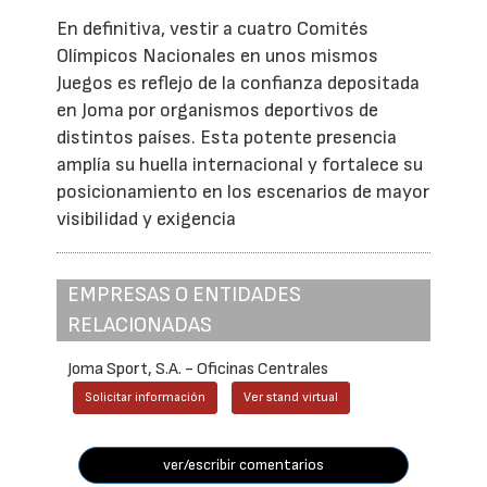
En definitiva, vestir a cuatro Comités
Olímpicos Nacionales en unos mismos
Juegos es reflejo de la confianza depositada
en Joma por organismos deportivos de
distintos países. Esta potente presencia
amplía su huella internacional y fortalece su
posicionamiento en los escenarios de mayor
visibilidad y exigencia
EMPRESAS O ENTIDADES
RELACIONADAS
Joma Sport, S.A. - Oficinas Centrales
Solicitar información
Ver stand virtual
ver/escribir comentarios