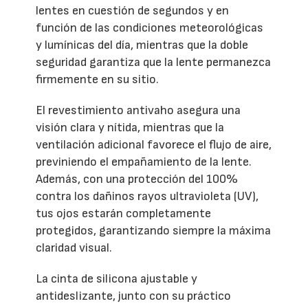
lentes en cuestión de segundos y en
función de las condiciones meteorológicas
y lumínicas del día, mientras que la doble
seguridad garantiza que la lente permanezca
firmemente en su sitio.
El revestimiento antivaho asegura una
visión clara y nítida, mientras que la
ventilación adicional favorece el flujo de aire,
previniendo el empañamiento de la lente.
Además, con una protección del 100%
contra los dañinos rayos ultravioleta (UV),
tus ojos estarán completamente
protegidos, garantizando siempre la máxima
claridad visual.
La cinta de silicona ajustable y
antideslizante, junto con su práctico