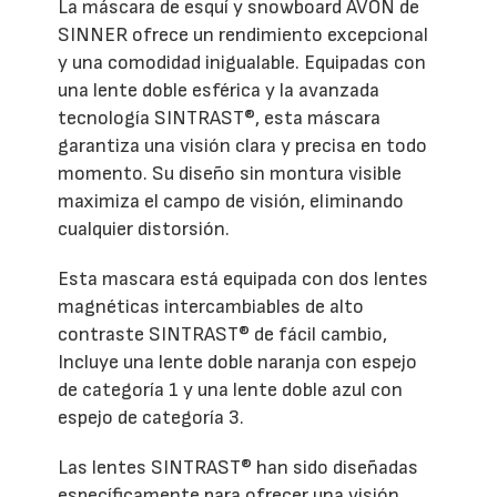
La máscara de esquí y snowboard AVON de
SINNER ofrece un rendimiento excepcional
y una comodidad inigualable. Equipadas con
una lente doble esférica y la avanzada
tecnología SINTRAST®, esta máscara
garantiza una visión clara y precisa en todo
momento. Su diseño sin montura visible
maximiza el campo de visión, eliminando
cualquier distorsión.
Esta mascara está equipada con dos lentes
magnéticas intercambiables de alto
contraste SINTRAST® de fácil cambio,
Incluye una lente doble naranja con espejo
de categoría 1 y una lente doble azul con
espejo de categoría 3.
Las lentes SINTRAST® han sido diseñadas
específicamente para ofrecer una visión