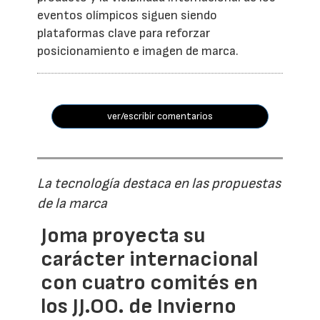
eventos olímpicos siguen siendo
plataformas clave para reforzar
posicionamiento e imagen de marca.
ver/escribir comentarios
La tecnología destaca en las propuestas
de la marca
Joma proyecta su
carácter internacional
con cuatro comités en
los JJ.OO. de Invierno