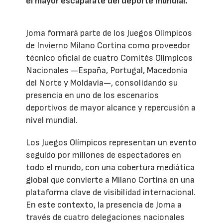
el mayor escaparate del deporte mundial.
Joma formará parte de los Juegos Olímpicos
de Invierno Milano Cortina como proveedor
técnico oficial de cuatro Comités Olímpicos
Nacionales —España, Portugal, Macedonia
del Norte y Moldavia—, consolidando su
presencia en uno de los escenarios
deportivos de mayor alcance y repercusión a
nivel mundial.
Los Juegos Olímpicos representan un evento
seguido por millones de espectadores en
todo el mundo, con una cobertura mediática
global que convierte a Milano Cortina en una
plataforma clave de visibilidad internacional.
En este contexto, la presencia de Joma a
través de cuatro delegaciones nacionales