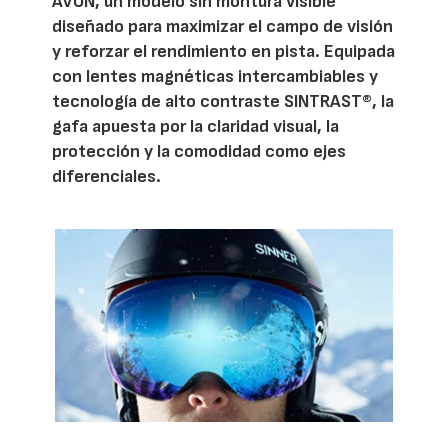
AVON, un modelo sin montura visible
diseñado para maximizar el campo de visión
y reforzar el rendimiento en pista. Equipada
con lentes magnéticas intercambiables y
tecnología de alto contraste SINTRAST®, la
gafa apuesta por la claridad visual, la
protección y la comodidad como ejes
diferenciales.