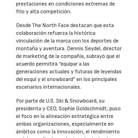
prestaciones en condiciones extremas de
frío y alta competición.
Desde The North Face destacan que esta
colaboración refuerza la histórica
vinculación de la marca con los deportes de
montaña y aventura. Dennis Seydel, director
de marketing de la compañía, subrayó que el
acuerdo permitirá “equipar a las
generaciones actuales y futuras de leyendas
del esquí y el snowboard” en los principales
escenarios internacionales.
Por parte de U.S. Ski & Snowboard, su
presidenta y CEO, Sophie Goldschmidt, puso
el foco en la alineación estratégica entre
ambas organizaciones, especialmente en
ámbitos como la innovación, el rendimiento