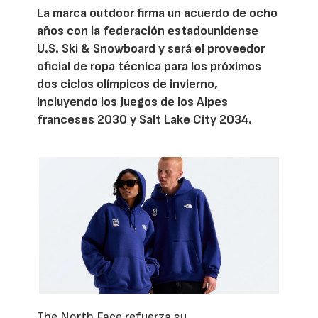
La marca outdoor firma un acuerdo de ocho
años con la federación estadounidense
U.S. Ski & Snowboard y será el proveedor
oficial de ropa técnica para los próximos
dos ciclos olímpicos de invierno,
incluyendo los Juegos de los Alpes
franceses 2030 y Salt Lake City 2034.
The North Face refuerza su