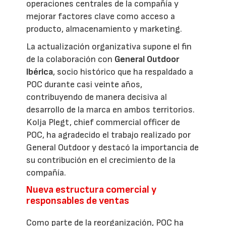
operaciones centrales de la compañía y
mejorar factores clave como acceso a
producto, almacenamiento y marketing.
La actualización organizativa supone el fin
de la colaboración con
General Outdoor
Ibérica
, socio histórico que ha respaldado a
POC durante casi veinte años,
contribuyendo de manera decisiva al
desarrollo de la marca en ambos territorios.
Kolja Plegt, chief commercial officer de
POC, ha agradecido el trabajo realizado por
General Outdoor y destacó la importancia de
su contribución en el crecimiento de la
compañía.
Nueva estructura comercial y
responsables de ventas
Como parte de la reorganización, POC ha