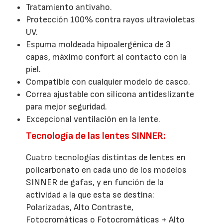
Tratamiento antivaho.
Protección 100% contra rayos ultravioletas
UV.
Espuma moldeada hipoalergénica de 3
capas, máximo confort al contacto con la
piel.
Compatible con cualquier modelo de casco.
Correa ajustable con silicona antideslizante
para mejor seguridad.
Excepcional ventilación en la lente.
Tecnología de las lentes SINNER:
Cuatro tecnologías distintas de lentes en
policarbonato en cada uno de los modelos
SINNER de gafas, y en función de la
actividad a la que esta se destina:
Polarizadas, Alto Contraste,
Fotocromáticas o Fotocromáticas + Alto