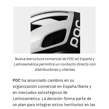
Nueva estructura comercial de POC en España y
Latinoamérica permitirá un contacto directo con
distribuidores y clientes
POC
ha anunciado cambios en su
organización comercial en España/Iberia y
en mercados estratégicos de
Latinoamérica. La decisión forma parte de
un plan para integrar estos territorios en las