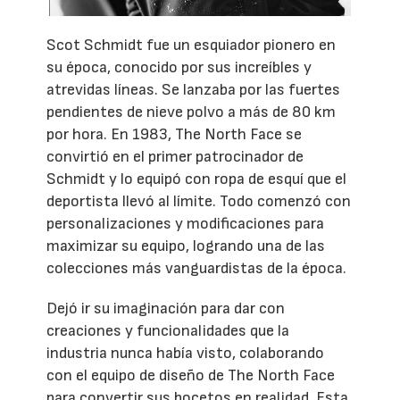
Scot Schmidt fue un esquiador pionero en
su época, conocido por sus increíbles y
atrevidas líneas. Se lanzaba por las fuertes
pendientes de nieve polvo a más de 80 km
por hora. En 1983, The North Face se
convirtió en el primer patrocinador de
Schmidt y lo equipó con ropa de esquí que el
deportista llevó al límite. Todo comenzó con
personalizaciones y modificaciones para
maximizar su equipo, logrando una de las
colecciones más vanguardistas de la época.
Dejó ir su imaginación para dar con
creaciones y funcionalidades que la
industria nunca había visto, colaborando
con el equipo de diseño de The North Face
para convertir sus bocetos en realidad. Esta