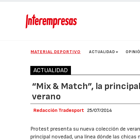
MATERIAL DEPORTIVO
ACTUALIDAD
OPINI
ACTUALIDAD
“Mix & Match”, la princip
verano
Redacción Tradesport
25/07/2014
Protest presenta su nueva colección de veran
principal novedad, una línea dónde las chica