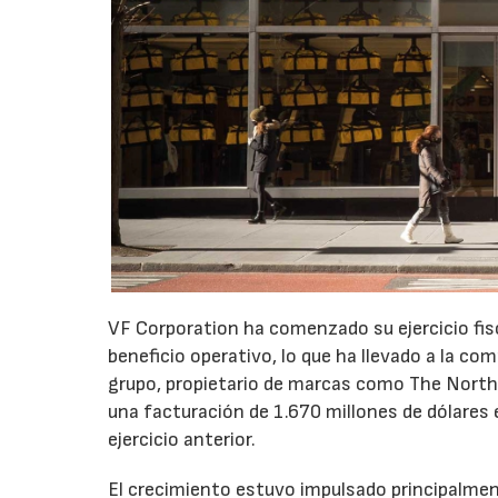
VF Corporation ha comenzado su ejercicio fis
beneficio operativo, lo que ha llevado a la com
grupo, propietario de marcas como The North 
una facturación de 1.670 millones de dólares 
ejercicio anterior.
El crecimiento estuvo impulsado principalmen