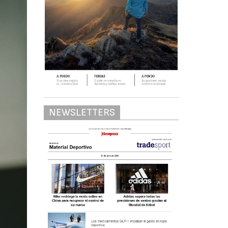
NEWSLETTERS