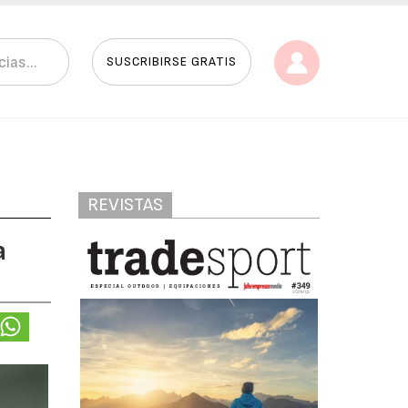
SUSCRIBIRSE GRATIS
REVISTAS
a