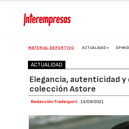
MATERIAL DEPORTIVO
ACTUALIDAD
OPINI
ACTUALIDAD
Elegancia, autenticidad y 
colección Astore
Redacción Tradesport
13/09/2021