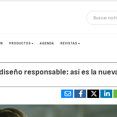
ÓN
PRODUCTOS
AGENDA
REVISTAS
diseño responsable: así es la nuev