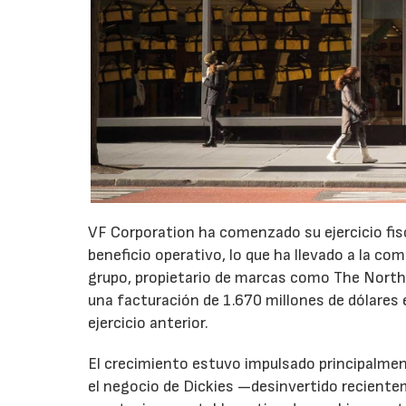
VF Corporation ha comenzado su ejercicio fis
beneficio operativo, lo que ha llevado a la com
grupo, propietario de marcas como The North 
una facturación de 1.670 millones de dólares 
ejercicio anterior.
El crecimiento estuvo impulsado principalmen
el negocio de Dickies —desinvertido recient