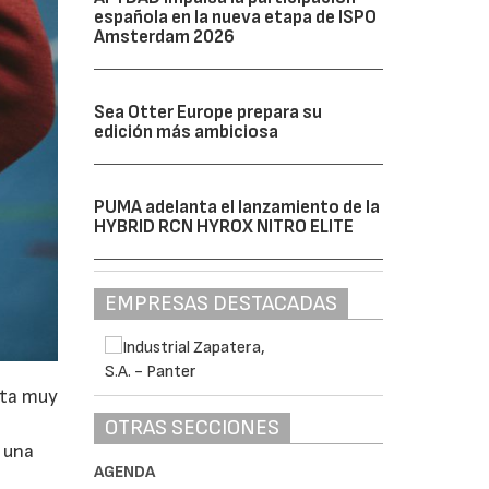
española en la nueva etapa de ISPO
Amsterdam 2026
Sea Otter Europe prepara su
edición más ambiciosa
PUMA adelanta el lanzamiento de la
HYBRID RCN HYROX NITRO ELITE
EMPRESAS DESTACADAS
sta muy
OTRAS SECCIONES
r una
AGENDA