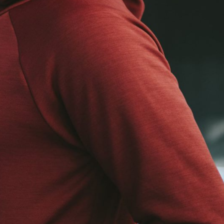
23/07/2026
30/07/2026