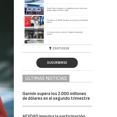
23/07/2026
SUSCRIBIRSE
ÚLTIMAS NOTICIAS
Garmin supera los 2.000 millones
de dólares en el segundo trimestre
AFYDAD impulsa la participación