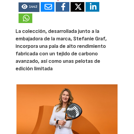
1442
La colección, desarrollada junto a la
embajadora de la marca, Stefanie Graf,
incorpora una pala de alto rendimiento
fabricada con un tejido de carbono
avanzado, así como unas pelotas de
edición limitada