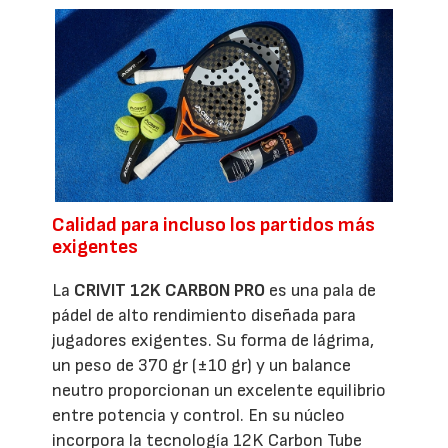
Calidad para incluso los partidos más
exigentes
La
CRIVIT 12K CARBON PRO
es una pala de
pádel de alto rendimiento diseñada para
jugadores exigentes. Su forma de lágrima,
un peso de 370 gr (±10 gr) y un balance
neutro proporcionan un excelente equilibrio
entre potencia y control. En su núcleo
incorpora la tecnología 12K Carbon Tube