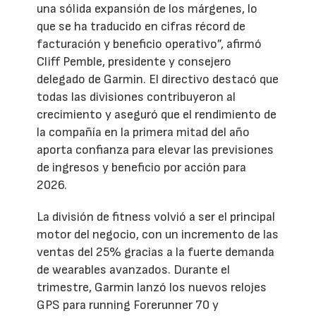
una sólida expansión de los márgenes, lo
que se ha traducido en cifras récord de
facturación y beneficio operativo”, afirmó
Cliff Pemble, presidente y consejero
delegado de Garmin. El directivo destacó que
todas las divisiones contribuyeron al
crecimiento y aseguró que el rendimiento de
la compañía en la primera mitad del año
aporta confianza para elevar las previsiones
de ingresos y beneficio por acción para
2026.
La división de fitness volvió a ser el principal
motor del negocio, con un incremento de las
ventas del 25% gracias a la fuerte demanda
de wearables avanzados. Durante el
trimestre, Garmin lanzó los nuevos relojes
GPS para running Forerunner 70 y