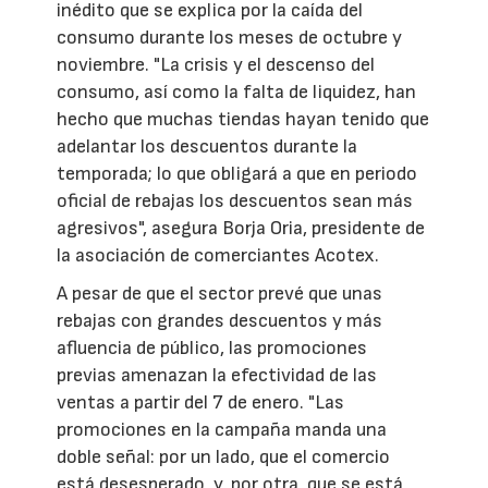
inédito que se explica por la caída del
consumo durante los meses de octubre y
noviembre. "La crisis y el descenso del
consumo, así como la falta de liquidez, han
hecho que muchas tiendas hayan tenido que
adelantar los descuentos durante la
temporada; lo que obligará a que en periodo
oficial de rebajas los descuentos sean más
agresivos", asegura Borja Oria, presidente de
la asociación de comerciantes Acotex.
A pesar de que el sector prevé que unas
rebajas con grandes descuentos y más
afluencia de público, las promociones
previas amenazan la efectividad de las
ventas a partir del 7 de enero. "Las
promociones en la campaña manda una
doble señal: por un lado, que el comercio
está desesperado, y, por otra, que se está