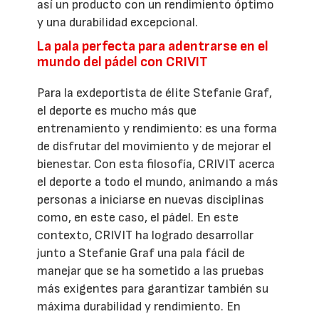
así un producto con un rendimiento óptimo
y una durabilidad excepcional.
La pala perfecta para adentrarse en el
mundo del pádel con CRIVIT
Para la exdeportista de élite Stefanie Graf,
el deporte es mucho más que
entrenamiento y rendimiento: es una forma
de disfrutar del movimiento y de mejorar el
bienestar. Con esta filosofía, CRIVIT acerca
el deporte a todo el mundo, animando a más
personas a iniciarse en nuevas disciplinas
como, en este caso, el pádel. En este
contexto, CRIVIT ha logrado desarrollar
junto a Stefanie Graf una pala fácil de
manejar que se ha sometido a las pruebas
más exigentes para garantizar también su
máxima durabilidad y rendimiento. En