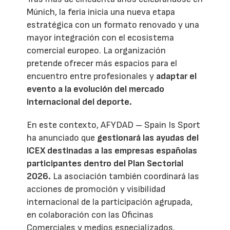
Múnich, la feria inicia una nueva etapa
estratégica con un formato renovado y una
mayor integración con el ecosistema
comercial europeo. La organización
pretende ofrecer más espacios para el
encuentro entre profesionales y
adaptar el
evento a la evolución del mercado
internacional del deporte.
En este contexto, AFYDAD – Spain Is Sport
ha anunciado que
gestionará las ayudas del
ICEX destinadas a las empresas españolas
participantes dentro del Plan Sectorial
2026.
La asociación también coordinará las
acciones de promoción y visibilidad
internacional de la participación agrupada,
en colaboración con las Oficinas
Comerciales y medios especializados.