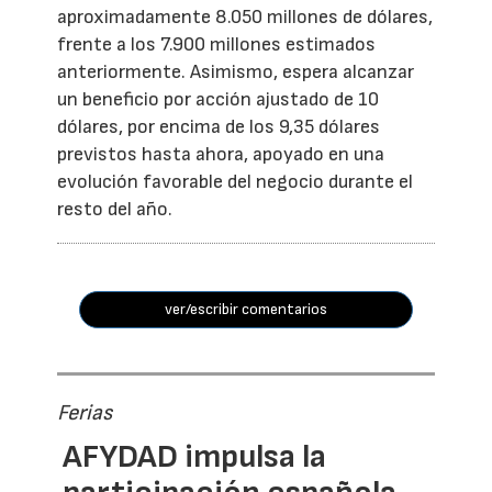
aproximadamente 8.050 millones de dólares,
frente a los 7.900 millones estimados
anteriormente. Asimismo, espera alcanzar
un beneficio por acción ajustado de 10
dólares, por encima de los 9,35 dólares
previstos hasta ahora, apoyado en una
evolución favorable del negocio durante el
resto del año.
ver/escribir comentarios
Ferias
AFYDAD impulsa la