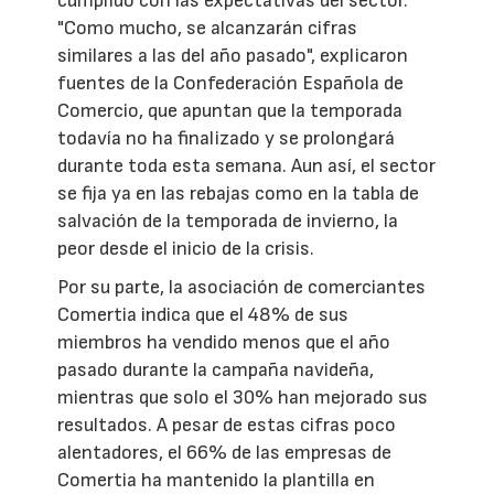
cumplido con las expectativas del sector.
"Como mucho, se alcanzarán cifras
similares a las del año pasado", explicaron
fuentes de la Confederación Española de
Comercio, que apuntan que la temporada
todavía no ha finalizado y se prolongará
durante toda esta semana. Aun así, el sector
se fija ya en las rebajas como en la tabla de
salvación de la temporada de invierno, la
peor desde el inicio de la crisis.
Por su parte, la asociación de comerciantes
Comertia indica que el 48% de sus
miembros ha vendido menos que el año
pasado durante la campaña navideña,
mientras que solo el 30% han mejorado sus
resultados. A pesar de estas cifras poco
alentadores, el 66% de las empresas de
Comertia ha mantenido la plantilla en