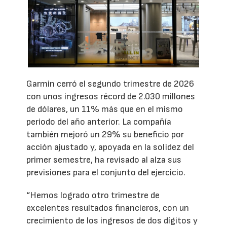
Garmin cerró el segundo trimestre de 2026
con unos ingresos récord de 2.030 millones
de dólares, un 11% más que en el mismo
periodo del año anterior. La compañía
también mejoró un 29% su beneficio por
acción ajustado y, apoyada en la solidez del
primer semestre, ha revisado al alza sus
previsiones para el conjunto del ejercicio.
“Hemos logrado otro trimestre de
excelentes resultados financieros, con un
crecimiento de los ingresos de dos dígitos y