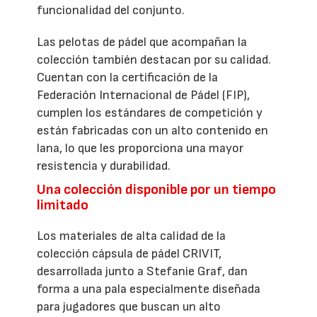
funcionalidad del conjunto.
Las pelotas de pádel que acompañan la
colección también destacan por su calidad.
Cuentan con la certificación de la
Federación Internacional de Pádel (FIP),
cumplen los estándares de competición y
están fabricadas con un alto contenido en
lana, lo que les proporciona una mayor
resistencia y durabilidad.
Una colección disponible por un tiempo
limitado
Los materiales de alta calidad de la
colección cápsula de pádel CRIVIT,
desarrollada junto a Stefanie Graf, dan
forma a una pala especialmente diseñada
para jugadores que buscan un alto