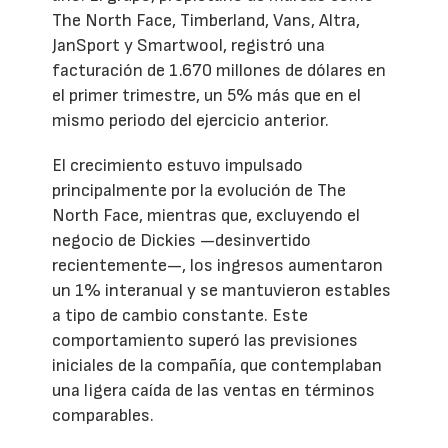
The North Face, Timberland, Vans, Altra,
JanSport y Smartwool, registró una
facturación de 1.670 millones de dólares en
el primer trimestre, un 5% más que en el
mismo periodo del ejercicio anterior.
El crecimiento estuvo impulsado
principalmente por la evolución de The
North Face, mientras que, excluyendo el
negocio de Dickies —desinvertido
recientemente—, los ingresos aumentaron
un 1% interanual y se mantuvieron estables
a tipo de cambio constante. Este
comportamiento superó las previsiones
iniciales de la compañía, que contemplaban
una ligera caída de las ventas en términos
comparables.