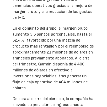
beneficios operativos gracias a la mejora del
margen bruto y a la reducción de los gastos
de I+D.
En el conjunto del grupo, el margen bruto
aumentó 3,6 puntos porcentuales, hasta el
62,4%, favorecido por una mezcla de
producto más rentable y por el reembolso de
aproximadamente 21 millones de dólares en
aranceles previamente abonados. Al cierre
del trimestre, Garmin disponía de 4.400
millones de dólares en efectivo e
inversiones negociables, tras generar un
flujo de caja operativo de 404 millones de
dólares.
De cara al cierre del ejercicio, la compañía ha
elevado su previsión de ingresos hasta