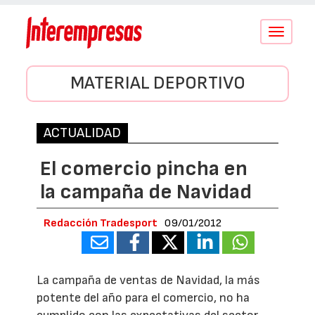
Conmutar
navegació
MATERIAL DEPORTIVO
ACTUALIDAD
El comercio pincha en
la campaña de Navidad
Redacción Tradesport
09/01/2012
La campaña de ventas de Navidad, la más
potente del año para el comercio, no ha