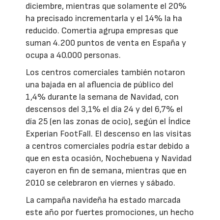
diciembre, mientras que solamente el 20%
ha precisado incrementarla y el 14% la ha
reducido. Comertia agrupa empresas que
suman 4.200 puntos de venta en España y
ocupa a 40.000 personas.
Los centros comerciales también notaron
una bajada en al afluencia de público del
1,4% durante la semana de Navidad, con
descensos del 3,1% el día 24 y del 6,7% el
día 25 (en las zonas de ocio), según el Índice
Experian FootFall. El descenso en las visitas
a centros comerciales podría estar debido a
que en esta ocasión, Nochebuena y Navidad
cayeron en fin de semana, mientras que en
2010 se celebraron en viernes y sábado.
La campaña navideña ha estado marcada
este año por fuertes promociones, un hecho