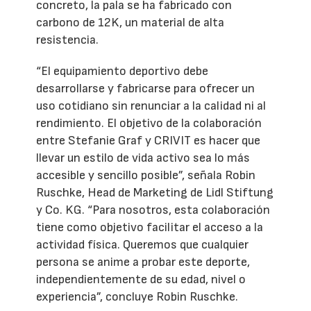
concreto, la pala se ha fabricado con
carbono de 12K, un material de alta
resistencia.
“El equipamiento deportivo debe
desarrollarse y fabricarse para ofrecer un
uso cotidiano sin renunciar a la calidad ni al
rendimiento. El objetivo de la colaboración
entre Stefanie Graf y CRIVIT es hacer que
llevar un estilo de vida activo sea lo más
accesible y sencillo posible”, señala Robin
Ruschke, Head de Marketing de Lidl Stiftung
y Co. KG. “Para nosotros, esta colaboración
tiene como objetivo facilitar el acceso a la
actividad física. Queremos que cualquier
persona se anime a probar este deporte,
independientemente de su edad, nivel o
experiencia”, concluye Robin Ruschke.