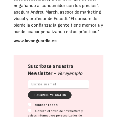
engañando al consumidor con los precios",
asegura Andreu March, asesor de marketing
visual y profesor de Escodi. "El consumidor
pierde la confianza; la gente tiene memoria y
puede acabar penalizando estas prácticas".
www.lavanguardia.es
Suscríbase a nuestra
Newsletter -
Ver ejemplo
SUSCRIBIRME GRATIS
Marcar todos
Autorizo el envío de newsletters y
avisos informativos personalizados de