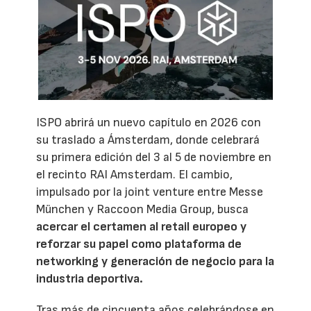
ISPO abrirá un nuevo capítulo en 2026 con
su traslado a Ámsterdam, donde celebrará
su primera edición del 3 al 5 de noviembre en
el recinto RAI Amsterdam. El cambio,
impulsado por la joint venture entre Messe
München y Raccoon Media Group, busca
acercar el certamen al retail europeo y
reforzar su papel como plataforma de
networking y generación de negocio para la
industria deportiva.
Tras más de cincuenta años celebrándose en