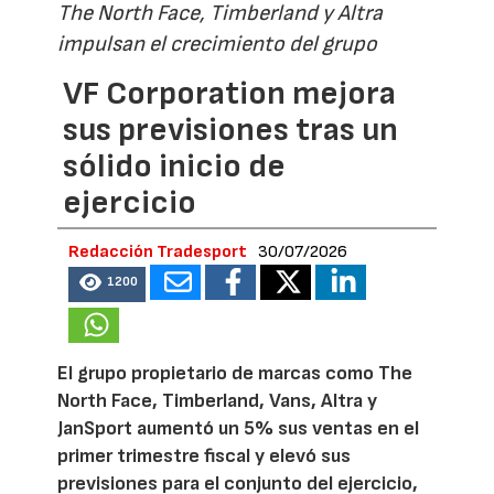
The North Face, Timberland y Altra
impulsan el crecimiento del grupo
VF Corporation mejora
sus previsiones tras un
sólido inicio de
ejercicio
Redacción Tradesport
30/07/2026
1200
El grupo propietario de marcas como The
North Face, Timberland, Vans, Altra y
JanSport aumentó un 5% sus ventas en el
primer trimestre fiscal y elevó sus
previsiones para el conjunto del ejercicio,