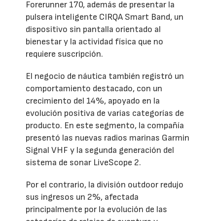
Forerunner 170, además de presentar la
pulsera inteligente CIRQA Smart Band, un
dispositivo sin pantalla orientado al
bienestar y la actividad física que no
requiere suscripción.
El negocio de náutica también registró un
comportamiento destacado, con un
crecimiento del 14%, apoyado en la
evolución positiva de varias categorías de
producto. En este segmento, la compañía
presentó las nuevas radios marinas Garmin
Signal VHF y la segunda generación del
sistema de sonar LiveScope 2.
Por el contrario, la división outdoor redujo
sus ingresos un 2%, afectada
principalmente por la evolución de las