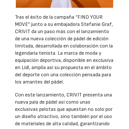
Tras el éxito de la campaña “FIND YOUR
MOVE” junto a su embajadora Stefanie Graf,
CRIVIT da un paso más con el lanzamiento
de una nueva colección de pádel de edición
limitada, desarrollada en colaboración con la
legendaria tenista. La marca de moda y
equipación deportiva, disponible en exclusiva
en Lidl, amplía así su propuesta en el ámbito
del deporte con una colección pensada para
los amantes del pádel.
Con este lanzamiento, CRIVIT presenta una
nueva pala de pádel así como unas
exclusivas pelotas que apuestan no solo por
un diseño atractivo, sino también por el uso
de materiales de alta calidad, garantizando