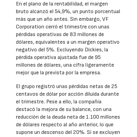
En el plano de la rentabilidad, el margen
bruto alcanzó el 54,9%, un punto porcentual
más que un año antes. Sin embargo, VF
Corporation cerró el trimestre con unas
pérdidas operativas de 83 millones de
dólares, equivalentes a un margen operativo
negativo del 5%. Excluyendo Dickies, la
pérdida operativa ajustada fue de 95
millones de dólares, una cifra ligeramente
mejor que la prevista por la empresa.
El grupo registró unas pérdidas netas de 25
centavos de dólar por acción diluida durante
el trimestre. Pese a ello, la compañía
destacó la mejora de su balance, con una
reducción de la deuda neta de 1.100 millones
de dólares respecto al año anterior, lo que
supone un descenso del 20%. Si se excluyen