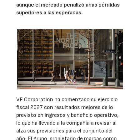
aunque el mercado penalizó unas pérdidas
superiores a las esperadas.
VF Corporation ha comenzado su ejercicio
fiscal 2027 con resultados mejores de lo
previsto en ingresos y beneficio operativo,
lo que ha llevado a la compañía a revisar al
alza sus previsiones para el conjunto del
año. El grupo, propietario de marcas como