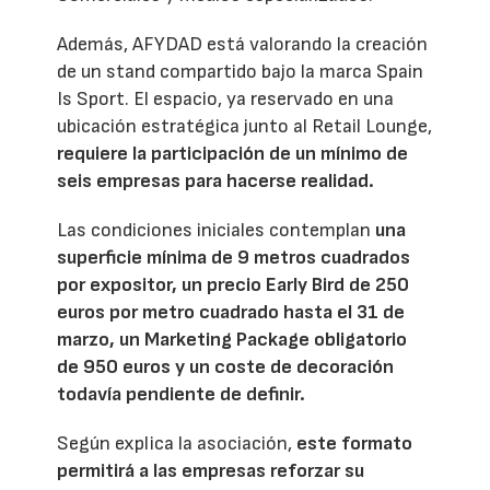
Además, AFYDAD está valorando la creación
de un stand compartido bajo la marca Spain
Is Sport. El espacio, ya reservado en una
ubicación estratégica junto al Retail Lounge,
requiere la participación de un mínimo de
seis empresas para hacerse realidad.
Las condiciones iniciales contemplan
una
superficie mínima de 9 metros cuadrados
por expositor, un precio Early Bird de 250
euros por metro cuadrado hasta el 31 de
marzo, un Marketing Package obligatorio
de 950 euros y un coste de decoración
todavía pendiente de definir.
Según explica la asociación,
este formato
permitirá a las empresas reforzar su