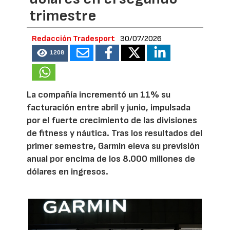
trimestre
Redacción Tradesport
30/07/2026
1208
La compañía incrementó un 11% su
facturación entre abril y junio, impulsada
por el fuerte crecimiento de las divisiones
de fitness y náutica. Tras los resultados del
primer semestre, Garmin eleva su previsión
anual por encima de los 8.000 millones de
dólares en ingresos.