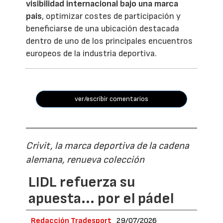
visibilidad internacional bajo una marca
país
, optimizar costes de participación y
beneficiarse de una ubicación destacada
dentro de uno de los principales encuentros
europeos de la industria deportiva.
ver/escribir comentarios
Crivit, la marca deportiva de la cadena
alemana, renueva colección
LIDL refuerza su
apuesta... por el pádel
Redacción Tradesport
29/07/2026