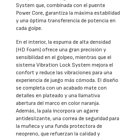
System que, combinada con el puente
Power Core, garantiza la máxima estabilidad
y una óptima transferencia de potencia en
cada golpe.
En el interior, la espuma de alta densidad
(HD Foam) ofrece una gran precisión y
sensibilidad en el golpeo, mientras que el
sistema Vibration Lock System mejora el
confort y reduce las vibraciones para una
experiencia de juego más cómoda. El diseño
se completa con un acabado mate con
detalles en plateado y una llamativa
abertura del marco en color naranja.
Además, la pala incorpora un agarre
antideslizante, una correa de seguridad para
la muñeca y una funda protectora de
neopreno, que refuerzan la calidad y