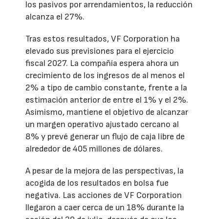
los pasivos por arrendamientos, la reducción
alcanza el 27%.
Tras estos resultados, VF Corporation ha
elevado sus previsiones para el ejercicio
fiscal 2027. La compañía espera ahora un
crecimiento de los ingresos de al menos el
2% a tipo de cambio constante, frente a la
estimación anterior de entre el 1% y el 2%.
Asimismo, mantiene el objetivo de alcanzar
un margen operativo ajustado cercano al
8% y prevé generar un flujo de caja libre de
alrededor de 405 millones de dólares.
A pesar de la mejora de las perspectivas, la
acogida de los resultados en bolsa fue
negativa. Las acciones de VF Corporation
llegaron a caer cerca de un 18% durante la