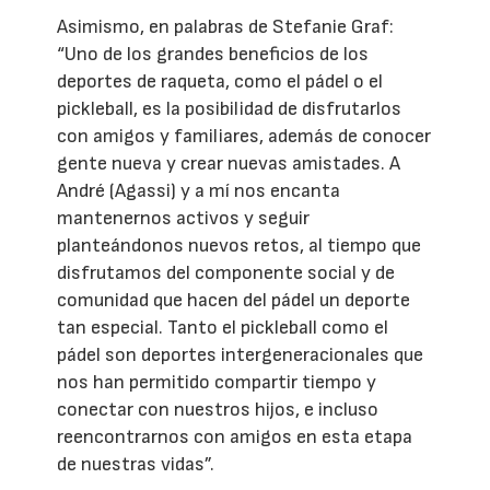
Asimismo, en palabras de Stefanie Graf:
“Uno de los grandes beneficios de los
deportes de raqueta, como el pádel o el
pickleball, es la posibilidad de disfrutarlos
con amigos y familiares, además de conocer
gente nueva y crear nuevas amistades. A
André (Agassi) y a mí nos encanta
mantenernos activos y seguir
planteándonos nuevos retos, al tiempo que
disfrutamos del componente social y de
comunidad que hacen del pádel un deporte
tan especial. Tanto el pickleball como el
pádel son deportes intergeneracionales que
nos han permitido compartir tiempo y
conectar con nuestros hijos, e incluso
reencontrarnos con amigos en esta etapa
de nuestras vidas”.