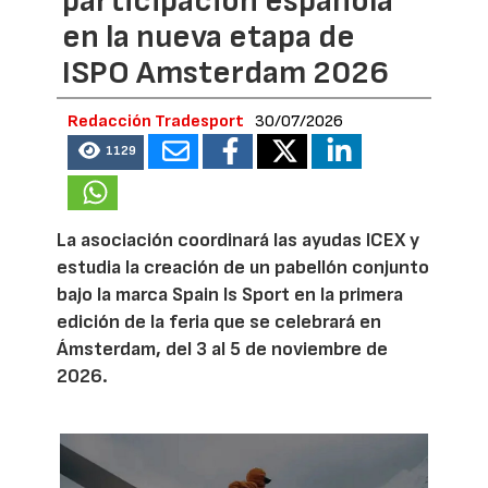
participación española
en la nueva etapa de
ISPO Amsterdam 2026
Redacción Tradesport
30/07/2026
1129
La asociación coordinará las ayudas ICEX y
estudia la creación de un pabellón conjunto
bajo la marca Spain Is Sport en la primera
edición de la feria que se celebrará en
Ámsterdam, del 3 al 5 de noviembre de
2026.