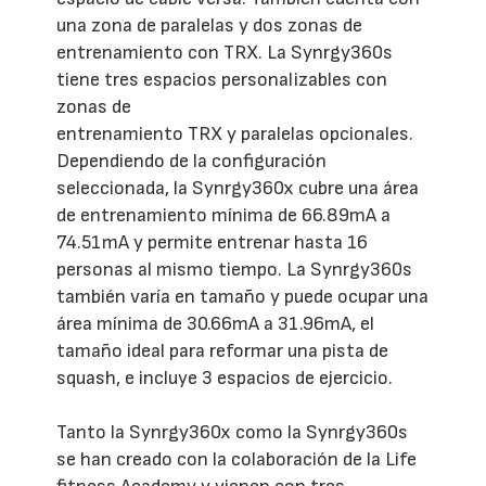
una zona de paralelas y dos zonas de
entrenamiento con TRX. La Synrgy360s
tiene tres espacios personalizables con
zonas de
entrenamiento TRX y paralelas opcionales.
Dependiendo de la configuración
seleccionada, la Synrgy360x cubre una área
de entrenamiento mínima de 66.89mA a
74.51mA y permite entrenar hasta 16
personas al mismo tiempo. La Synrgy360s
también varía en tamaño y puede ocupar una
área mínima de 30.66mA a 31.96mA, el
tamaño ideal para reformar una pista de
squash, e incluye 3 espacios de ejercicio.
Tanto la Synrgy360x como la Synrgy360s
se han creado con la colaboración de la Life