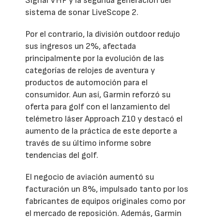
Signal VHF y la segunda generación del
sistema de sonar LiveScope 2.
Por el contrario, la división outdoor redujo
sus ingresos un 2%, afectada
principalmente por la evolución de las
categorías de relojes de aventura y
productos de automoción para el
consumidor. Aun así, Garmin reforzó su
oferta para golf con el lanzamiento del
telémetro láser Approach Z10 y destacó el
aumento de la práctica de este deporte a
través de su último informe sobre
tendencias del golf.
El negocio de aviación aumentó su
facturación un 8%, impulsado tanto por los
fabricantes de equipos originales como por
el mercado de reposición. Además, Garmin