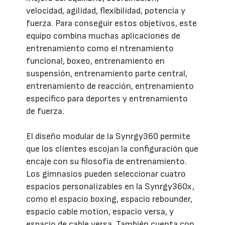
velocidad, agilidad, flexibilidad, potencia y
fuerza. Para conseguir estos objetivos, este
equipo combina muchas aplicaciones de
entrenamiento como el ntrenamiento
funcional, boxeo, entrenamiento en
suspensión, entrenamiento parte central,
entrenamiento de reacción, entrenamiento
específico para deportes y entrenamiento
de fuerza.
El diseño modular de la Synrgy360 permite
que los clientes escojan la configuración que
encaje con su filosofía de entrenamiento.
Los gimnasios pueden seleccionar cuatro
espacios personalizables en la Synrgy360x,
como el espacio boxing, espacio rebounder,
espacio cable motion, espacio versa, y
espacio de cable versa. También cuenta con