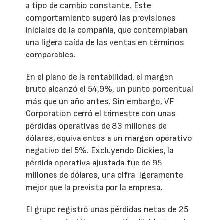
a tipo de cambio constante. Este
comportamiento superó las previsiones
iniciales de la compañía, que contemplaban
una ligera caída de las ventas en términos
comparables.
En el plano de la rentabilidad, el margen
bruto alcanzó el 54,9%, un punto porcentual
más que un año antes. Sin embargo, VF
Corporation cerró el trimestre con unas
pérdidas operativas de 83 millones de
dólares, equivalentes a un margen operativo
negativo del 5%. Excluyendo Dickies, la
pérdida operativa ajustada fue de 95
millones de dólares, una cifra ligeramente
mejor que la prevista por la empresa.
El grupo registró unas pérdidas netas de 25