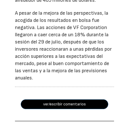
alrededor de 405 millones de dólares.
A pesar de la mejora de las perspectivas, la
acogida de los resultados en bolsa fue
negativa. Las acciones de VF Corporation
llegaron a caer cerca de un 18% durante la
sesión del 29 de julio, después de que los
inversores reaccionaran a unas pérdidas por
acción superiores a las expectativas del
mercado, pese al buen comportamiento de
las ventas y a la mejora de las previsiones
anuales.
ver/escribir comentarios