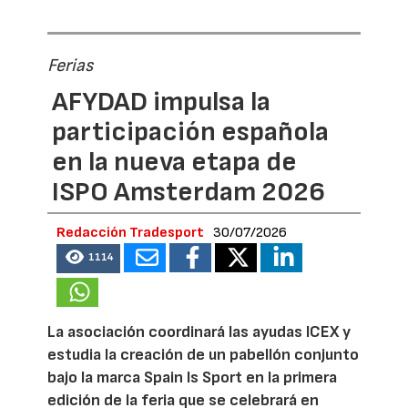
Ferias
AFYDAD impulsa la
participación española
en la nueva etapa de
ISPO Amsterdam 2026
Redacción Tradesport
30/07/2026
1114
La asociación coordinará las ayudas ICEX y
estudia la creación de un pabellón conjunto
bajo la marca Spain Is Sport en la primera
edición de la feria que se celebrará en