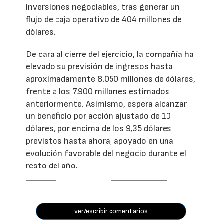
inversiones negociables, tras generar un
flujo de caja operativo de 404 millones de
dólares.
De cara al cierre del ejercicio, la compañía ha
elevado su previsión de ingresos hasta
aproximadamente 8.050 millones de dólares,
frente a los 7.900 millones estimados
anteriormente. Asimismo, espera alcanzar
un beneficio por acción ajustado de 10
dólares, por encima de los 9,35 dólares
previstos hasta ahora, apoyado en una
evolución favorable del negocio durante el
resto del año.
ver/escribir comentarios