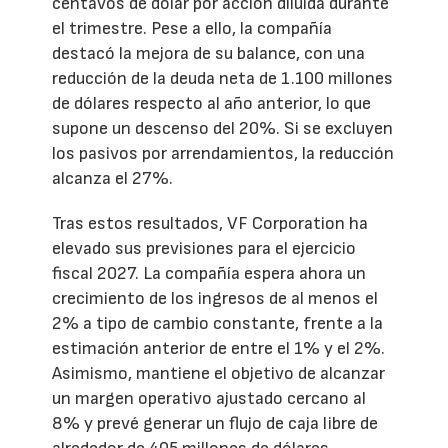
centavos de dólar por acción diluida durante
el trimestre. Pese a ello, la compañía
destacó la mejora de su balance, con una
reducción de la deuda neta de 1.100 millones
de dólares respecto al año anterior, lo que
supone un descenso del 20%. Si se excluyen
los pasivos por arrendamientos, la reducción
alcanza el 27%.
Tras estos resultados, VF Corporation ha
elevado sus previsiones para el ejercicio
fiscal 2027. La compañía espera ahora un
crecimiento de los ingresos de al menos el
2% a tipo de cambio constante, frente a la
estimación anterior de entre el 1% y el 2%.
Asimismo, mantiene el objetivo de alcanzar
un margen operativo ajustado cercano al
8% y prevé generar un flujo de caja libre de