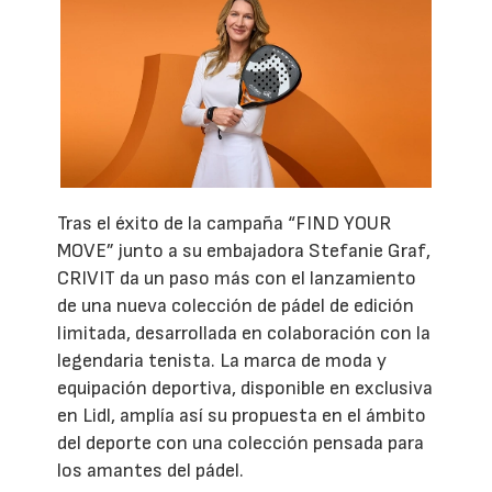
Tras el éxito de la campaña “FIND YOUR
MOVE” junto a su embajadora Stefanie Graf,
CRIVIT da un paso más con el lanzamiento
de una nueva colección de pádel de edición
limitada, desarrollada en colaboración con la
legendaria tenista. La marca de moda y
equipación deportiva, disponible en exclusiva
en Lidl, amplía así su propuesta en el ámbito
del deporte con una colección pensada para
los amantes del pádel.