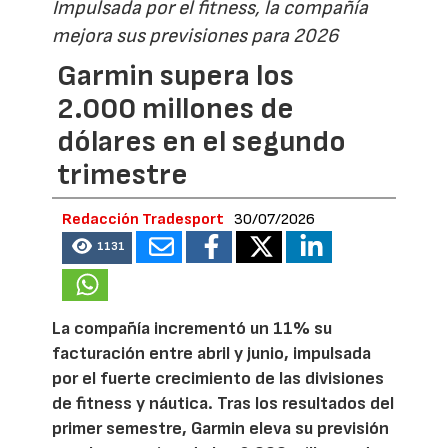
Impulsada por el fitness, la compañía
mejora sus previsiones para 2026
Garmin supera los
2.000 millones de
dólares en el segundo
trimestre
Redacción Tradesport
30/07/2026
1131
La compañía incrementó un 11% su
facturación entre abril y junio, impulsada
por el fuerte crecimiento de las divisiones
de fitness y náutica. Tras los resultados del
primer semestre, Garmin eleva su previsión