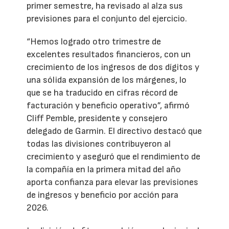
primer semestre, ha revisado al alza sus
previsiones para el conjunto del ejercicio.
“Hemos logrado otro trimestre de
excelentes resultados financieros, con un
crecimiento de los ingresos de dos dígitos y
una sólida expansión de los márgenes, lo
que se ha traducido en cifras récord de
facturación y beneficio operativo”, afirmó
Cliff Pemble, presidente y consejero
delegado de Garmin. El directivo destacó que
todas las divisiones contribuyeron al
crecimiento y aseguró que el rendimiento de
la compañía en la primera mitad del año
aporta confianza para elevar las previsiones
de ingresos y beneficio por acción para
2026.