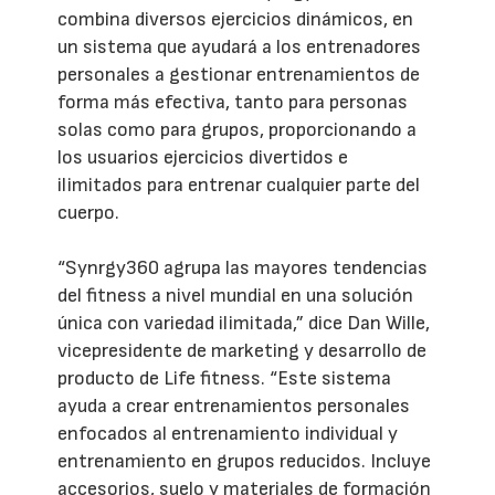
combina diversos ejercicios dinámicos, en
un sistema que ayudará a los entrenadores
personales a gestionar entrenamientos de
forma más efectiva, tanto para personas
solas como para grupos, proporcionando a
los usuarios ejercicios divertidos e
ilimitados para entrenar cualquier parte del
cuerpo.
“Synrgy360 agrupa las mayores tendencias
del fitness a nivel mundial en una solución
única con variedad ilimitada,” dice Dan Wille,
vicepresidente de marketing y desarrollo de
producto de Life fitness. “Este sistema
ayuda a crear entrenamientos personales
enfocados al entrenamiento individual y
entrenamiento en grupos reducidos. Incluye
accesorios, suelo y materiales de formación