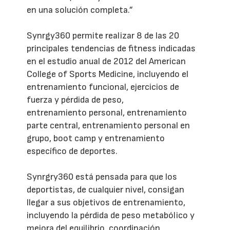
en una solución completa.”
Synrgy360 permite realizar 8 de las 20
principales tendencias de fitness indicadas
en el estudio anual de 2012 del American
College of Sports Medicine, incluyendo el
entrenamiento funcional, ejercicios de
fuerza y pérdida de peso,
entrenamiento personal, entrenamiento
parte central, entrenamiento personal en
grupo, boot camp y entrenamiento
específico de deportes.
Synrgry360 está pensada para que los
deportistas, de cualquier nivel, consigan
llegar a sus objetivos de entrenamiento,
incluyendo la pérdida de peso metabólico y
mejora del equilibrio, coordinación,