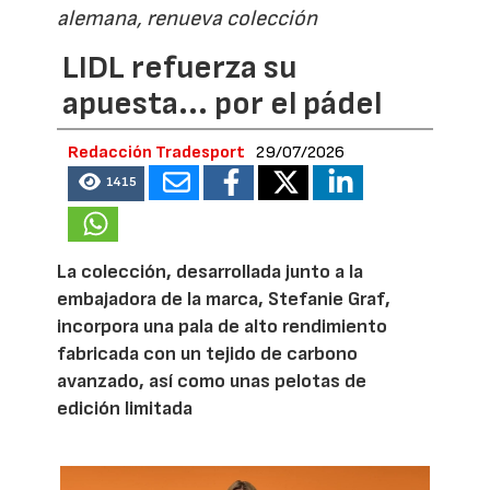
alemana, renueva colección
LIDL refuerza su
apuesta... por el pádel
Redacción Tradesport
29/07/2026
1415
La colección, desarrollada junto a la
embajadora de la marca, Stefanie Graf,
incorpora una pala de alto rendimiento
fabricada con un tejido de carbono
avanzado, así como unas pelotas de
edición limitada