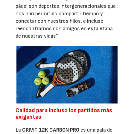
pádel son deportes intergeneracionales que
nos han permitido compartir tiempo y
conectar con nuestros hijos, e incluso
reencontrarnos con amigos en esta etapa
de nuestras vidas”.
Calidad para incluso los partidos más
exigentes
La
CRIVIT 12K CARBON PRO
es una pala de