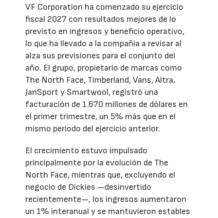
VF Corporation ha comenzado su ejercicio
fiscal 2027 con resultados mejores de lo
previsto en ingresos y beneficio operativo,
lo que ha llevado a la compañía a revisar al
alza sus previsiones para el conjunto del
año. El grupo, propietario de marcas como
The North Face, Timberland, Vans, Altra,
JanSport y Smartwool, registró una
facturación de 1.670 millones de dólares en
el primer trimestre, un 5% más que en el
mismo periodo del ejercicio anterior.
El crecimiento estuvo impulsado
principalmente por la evolución de The
North Face, mientras que, excluyendo el
negocio de Dickies —desinvertido
recientemente—, los ingresos aumentaron
un 1% interanual y se mantuvieron estables