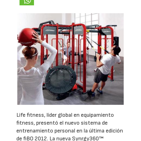
Life fitness, líder global en equipamiento
fitness, presentó el nuevo sistema de
entrenamiento personal en la última edición
de fiBO 2012. La nueva Synrgy360™