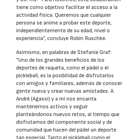
tiene como objetivo facilitar el acceso a la
actividad física. Queremos que cualquier
persona se anime a probar este deporte,
independientemente de su edad, nivel o
experiencia”, concluye Robin Ruschke.
Asimismo, en palabras de Stefanie Graf:
“Uno de los grandes beneficios de los
deportes de raqueta, como el pádel o el
pickleball, es la posibilidad de disfrutarlos
con amigos y familiares, además de conocer
gente nueva y crear nuevas amistades. A
André (Agassi) y a mí nos encanta
mantenernos activos y seguir
planteándonos nuevos retos, al tiempo que
disfrutamos del componente social y de
comunidad que hacen del pádel un deporte
tan especial. Tanto el pickleball como el