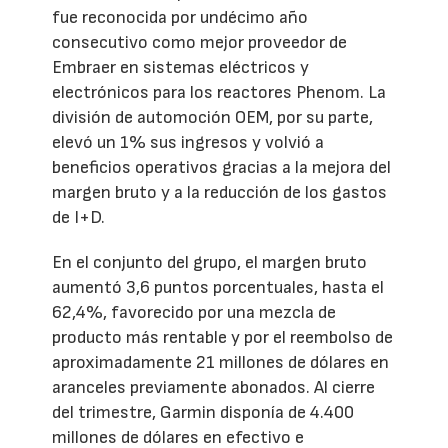
fue reconocida por undécimo año
consecutivo como mejor proveedor de
Embraer en sistemas eléctricos y
electrónicos para los reactores Phenom. La
división de automoción OEM, por su parte,
elevó un 1% sus ingresos y volvió a
beneficios operativos gracias a la mejora del
margen bruto y a la reducción de los gastos
de I+D.
En el conjunto del grupo, el margen bruto
aumentó 3,6 puntos porcentuales, hasta el
62,4%, favorecido por una mezcla de
producto más rentable y por el reembolso de
aproximadamente 21 millones de dólares en
aranceles previamente abonados. Al cierre
del trimestre, Garmin disponía de 4.400
millones de dólares en efectivo e