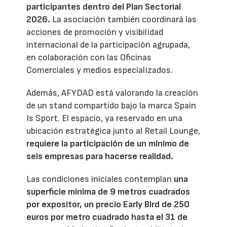
participantes dentro del Plan Sectorial
2026.
La asociación también coordinará las
acciones de promoción y visibilidad
internacional de la participación agrupada,
en colaboración con las Oficinas
Comerciales y medios especializados.
Además, AFYDAD está valorando la creación
de un stand compartido bajo la marca Spain
Is Sport. El espacio, ya reservado en una
ubicación estratégica junto al Retail Lounge,
requiere la participación de un mínimo de
seis empresas para hacerse realidad.
Las condiciones iniciales contemplan
una
superficie mínima de 9 metros cuadrados
por expositor, un precio Early Bird de 250
euros por metro cuadrado hasta el 31 de