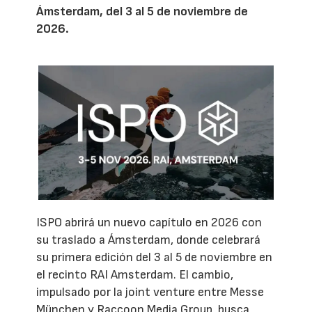
Ámsterdam, del 3 al 5 de noviembre de
2026.
ISPO abrirá un nuevo capítulo en 2026 con
su traslado a Ámsterdam, donde celebrará
su primera edición del 3 al 5 de noviembre en
el recinto RAI Amsterdam. El cambio,
impulsado por la joint venture entre Messe
München y Raccoon Media Group, busca