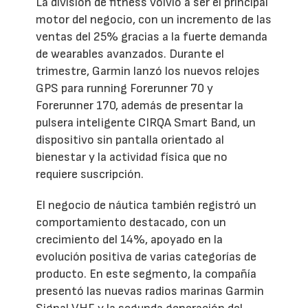
La división de fitness volvió a ser el principal
motor del negocio, con un incremento de las
ventas del 25% gracias a la fuerte demanda
de wearables avanzados. Durante el
trimestre, Garmin lanzó los nuevos relojes
GPS para running Forerunner 70 y
Forerunner 170, además de presentar la
pulsera inteligente CIRQA Smart Band, un
dispositivo sin pantalla orientado al
bienestar y la actividad física que no
requiere suscripción.
El negocio de náutica también registró un
comportamiento destacado, con un
crecimiento del 14%, apoyado en la
evolución positiva de varias categorías de
producto. En este segmento, la compañía
presentó las nuevas radios marinas Garmin