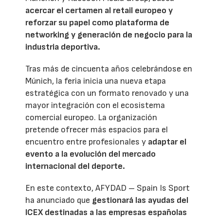
acercar el certamen al retail europeo y
reforzar su papel como plataforma de
networking y generación de negocio para la
industria deportiva.
Tras más de cincuenta años celebrándose en
Múnich, la feria inicia una nueva etapa
estratégica con un formato renovado y una
mayor integración con el ecosistema
comercial europeo. La organización
pretende ofrecer más espacios para el
encuentro entre profesionales y
adaptar el
evento a la evolución del mercado
internacional del deporte.
En este contexto, AFYDAD – Spain Is Sport
ha anunciado que
gestionará las ayudas del
ICEX destinadas a las empresas españolas