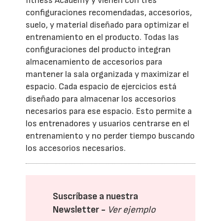
fitness Academy y vienen con tres
configuraciones recomendadas, accesorios,
suelo, y material diseñado para optimizar el
entrenamiento en el producto. Todas las
configuraciones del producto integran
almacenamiento de accesorios para
mantener la sala organizada y maximizar el
espacio. Cada espacio de ejercicios está
diseñado para almacenar los accesorios
necesarios para ese espacio. Esto permite a
los entrenadores y usuarios centrarse en el
entrenamiento y no perder tiempo buscando
los accesorios necesarios.
Suscríbase a nuestra
Newsletter -
Ver ejemplo