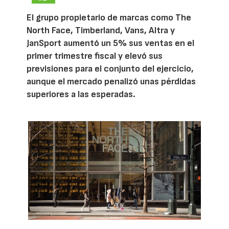
El grupo propietario de marcas como The
North Face, Timberland, Vans, Altra y
JanSport aumentó un 5% sus ventas en el
primer trimestre fiscal y elevó sus
previsiones para el conjunto del ejercicio,
aunque el mercado penalizó unas pérdidas
superiores a las esperadas.