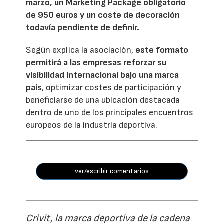
marzo, un Marketing Package obligatorio
de 950 euros y un coste de decoración
todavía pendiente de definir.
Según explica la asociación,
este formato
permitirá a las empresas reforzar su
visibilidad internacional bajo una marca
país
, optimizar costes de participación y
beneficiarse de una ubicación destacada
dentro de uno de los principales encuentros
europeos de la industria deportiva.
ver/escribir comentarios
Crivit, la marca deportiva de la cadena