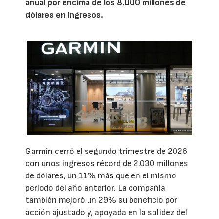
anual por encima de los 8.000 millones de
dólares en ingresos.
Garmin cerró el segundo trimestre de 2026
con unos ingresos récord de 2.030 millones
de dólares, un 11% más que en el mismo
periodo del año anterior. La compañía
también mejoró un 29% su beneficio por
acción ajustado y, apoyada en la solidez del