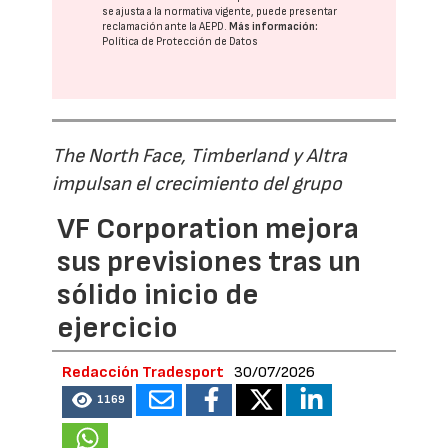
se ajusta a la normativa vigente, puede presentar
reclamación ante la
AEPD
.
Más información:
Política de Protección de Datos
The North Face, Timberland y Altra
impulsan el crecimiento del grupo
VF Corporation mejora
sus previsiones tras un
sólido inicio de
ejercicio
Redacción Tradesport
30/07/2026
1169