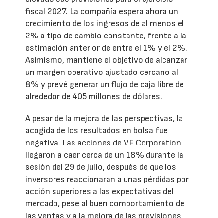
fiscal 2027. La compañía espera ahora un
crecimiento de los ingresos de al menos el
2% a tipo de cambio constante, frente a la
estimación anterior de entre el 1% y el 2%.
Asimismo, mantiene el objetivo de alcanzar
un margen operativo ajustado cercano al
8% y prevé generar un flujo de caja libre de
alrededor de 405 millones de dólares.
A pesar de la mejora de las perspectivas, la
acogida de los resultados en bolsa fue
negativa. Las acciones de VF Corporation
llegaron a caer cerca de un 18% durante la
sesión del 29 de julio, después de que los
inversores reaccionaran a unas pérdidas por
acción superiores a las expectativas del
mercado, pese al buen comportamiento de
las ventas y a la mejora de las previsiones