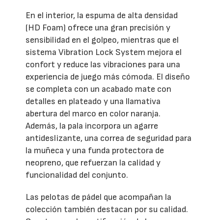
En el interior, la espuma de alta densidad
(HD Foam) ofrece una gran precisión y
sensibilidad en el golpeo, mientras que el
sistema Vibration Lock System mejora el
confort y reduce las vibraciones para una
experiencia de juego más cómoda. El diseño
se completa con un acabado mate con
detalles en plateado y una llamativa
abertura del marco en color naranja.
Además, la pala incorpora un agarre
antideslizante, una correa de seguridad para
la muñeca y una funda protectora de
neopreno, que refuerzan la calidad y
funcionalidad del conjunto.
Las pelotas de pádel que acompañan la
colección también destacan por su calidad.