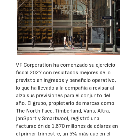
VF Corporation ha comenzado su ejercicio
fiscal 2027 con resultados mejores de lo
previsto en ingresos y beneficio operativo,
lo que ha llevado a la compañía a revisar al
alza sus previsiones para el conjunto del
año. El grupo, propietario de marcas como
The North Face, Timberland, Vans, Altra,
JanSport y Smartwool, registró una
facturación de 1.670 millones de dólares en
el primer trimestre, un 5% más que en el