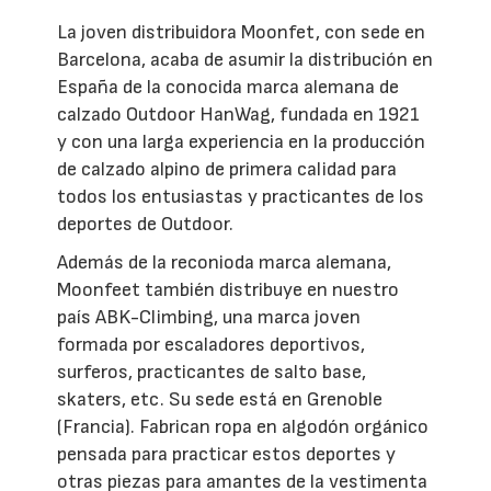
La joven distribuidora Moonfet, con sede en
Barcelona, acaba de asumir la distribución en
España de la conocida marca alemana de
calzado Outdoor HanWag, fundada en 1921
y con una larga experiencia en la producción
de calzado alpino de primera calidad para
todos los entusiastas y practicantes de los
deportes de Outdoor.
Además de la reconioda marca alemana,
Moonfeet también distribuye en nuestro
país ABK-Climbing, una marca joven
formada por escaladores deportivos,
surferos, practicantes de salto base,
skaters, etc. Su sede está en Grenoble
(Francia). Fabrican ropa en algodón orgánico
pensada para practicar estos deportes y
otras piezas para amantes de la vestimenta