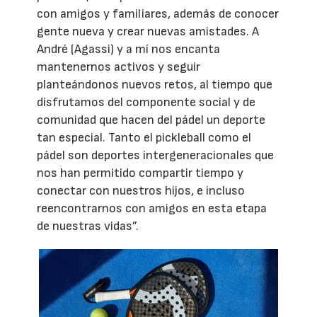
con amigos y familiares, además de conocer
gente nueva y crear nuevas amistades. A
André (Agassi) y a mí nos encanta
mantenernos activos y seguir
planteándonos nuevos retos, al tiempo que
disfrutamos del componente social y de
comunidad que hacen del pádel un deporte
tan especial. Tanto el pickleball como el
pádel son deportes intergeneracionales que
nos han permitido compartir tiempo y
conectar con nuestros hijos, e incluso
reencontrarnos con amigos en esta etapa
de nuestras vidas”.