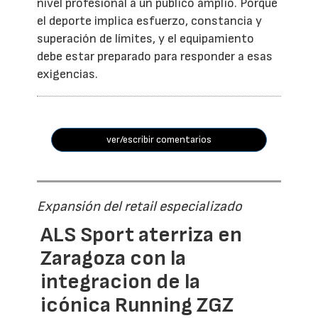
nivel profesional a un público amplio. Porque
el deporte implica esfuerzo, constancia y
superación de límites, y el equipamiento
debe estar preparado para responder a esas
exigencias.
ver/escribir comentarios
Expansión del retail especializado
ALS Sport aterriza en
Zaragoza con la
integracion de la
icónica Running ZGZ