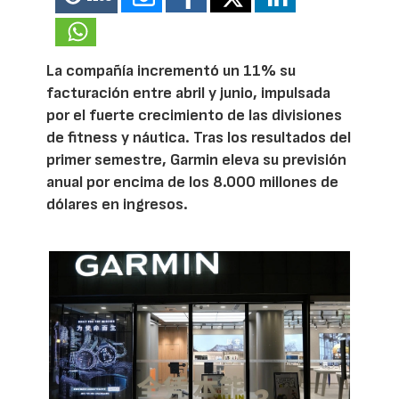
La compañía incrementó un 11% su
facturación entre abril y junio, impulsada
por el fuerte crecimiento de las divisiones
de fitness y náutica. Tras los resultados del
primer semestre, Garmin eleva su previsión
anual por encima de los 8.000 millones de
dólares en ingresos.