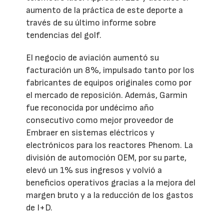
aumento de la práctica de este deporte a
través de su último informe sobre
tendencias del golf.
El negocio de aviación aumentó su
facturación un 8%, impulsado tanto por los
fabricantes de equipos originales como por
el mercado de reposición. Además, Garmin
fue reconocida por undécimo año
consecutivo como mejor proveedor de
Embraer en sistemas eléctricos y
electrónicos para los reactores Phenom. La
división de automoción OEM, por su parte,
elevó un 1% sus ingresos y volvió a
beneficios operativos gracias a la mejora del
margen bruto y a la reducción de los gastos
de I+D.