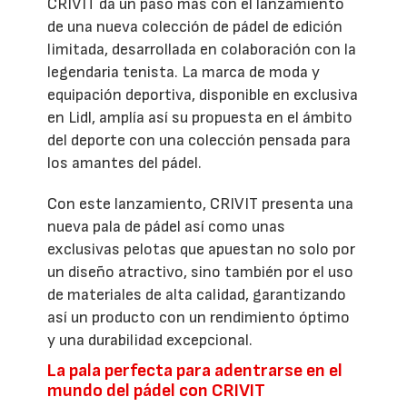
CRIVIT da un paso más con el lanzamiento
de una nueva colección de pádel de edición
limitada, desarrollada en colaboración con la
legendaria tenista. La marca de moda y
equipación deportiva, disponible en exclusiva
en Lidl, amplía así su propuesta en el ámbito
del deporte con una colección pensada para
los amantes del pádel.
Con este lanzamiento, CRIVIT presenta una
nueva pala de pádel así como unas
exclusivas pelotas que apuestan no solo por
un diseño atractivo, sino también por el uso
de materiales de alta calidad, garantizando
así un producto con un rendimiento óptimo
y una durabilidad excepcional.
La pala perfecta para adentrarse en el
mundo del pádel con CRIVIT