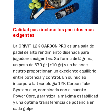
Calidad para incluso los partidos más
exigentes
La
CRIVIT 12K CARBON PRO
es una pala de
pádel de alto rendimiento diseñada para
jugadores exigentes. Su forma de lágrima,
un peso de 370 gr (±10 gr) y un balance
neutro proporcionan un excelente equilibrio
entre potencia y control. En su núcleo
incorpora la tecnología 12K Carbon Tube
System que, combinada con el puente
Power Core, garantiza la máxima estabilidad
y una óptima transferencia de potencia en
cada golpe.