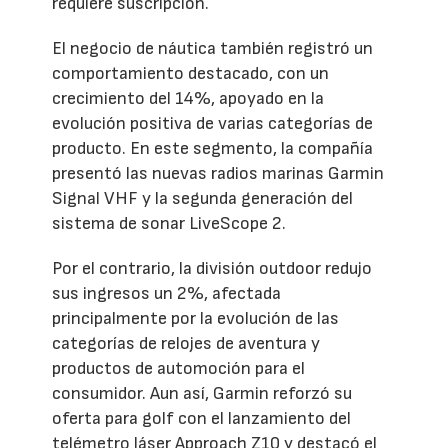
requiere suscripción.
El negocio de náutica también registró un
comportamiento destacado, con un
crecimiento del 14%, apoyado en la
evolución positiva de varias categorías de
producto. En este segmento, la compañía
presentó las nuevas radios marinas Garmin
Signal VHF y la segunda generación del
sistema de sonar LiveScope 2.
Por el contrario, la división outdoor redujo
sus ingresos un 2%, afectada
principalmente por la evolución de las
categorías de relojes de aventura y
productos de automoción para el
consumidor. Aun así, Garmin reforzó su
oferta para golf con el lanzamiento del
telémetro láser Approach Z10 y destacó el