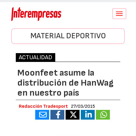
Conmutar
navegació
MATERIAL DEPORTIVO
ACTUALIDAD
Moonfeet asume la
distribución de HanWag
en nuestro país
Redacción Tradesport
27/03/2015