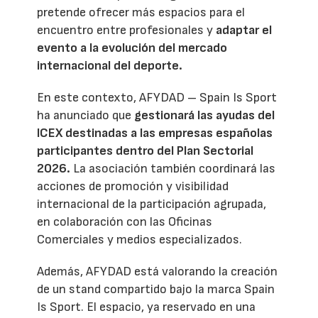
pretende ofrecer más espacios para el
encuentro entre profesionales y
adaptar el
evento a la evolución del mercado
internacional del deporte.
En este contexto, AFYDAD – Spain Is Sport
ha anunciado que
gestionará las ayudas del
ICEX destinadas a las empresas españolas
participantes dentro del Plan Sectorial
2026.
La asociación también coordinará las
acciones de promoción y visibilidad
internacional de la participación agrupada,
en colaboración con las Oficinas
Comerciales y medios especializados.
Además, AFYDAD está valorando la creación
de un stand compartido bajo la marca Spain
Is Sport. El espacio, ya reservado en una