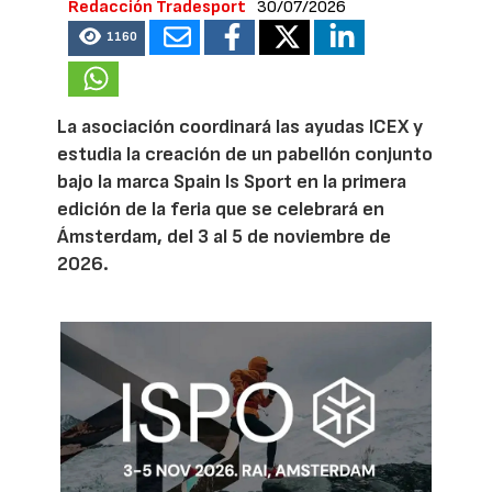
Redacción Tradesport
30/07/2026
1160
La asociación coordinará las ayudas ICEX y
estudia la creación de un pabellón conjunto
bajo la marca Spain Is Sport en la primera
edición de la feria que se celebrará en
Ámsterdam, del 3 al 5 de noviembre de
2026.