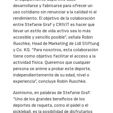
desarrollarse y fabricarse para ofrecer un
uso cotidiano sin renunciar a la calidad ni al
rendimiento. El objetivo de la colaboración
entre Stefanie Graf y CRIVIT es hacer que
llevar un estilo de vida activo sea lo más
accesible y sencillo posible”, señala Robin
Ruschke, Head de Marketing de Lidl Stiftung
y Co. KG. “Para nosotros, esta colaboración
tiene como objetivo facilitar el acceso a la
actividad física. Queremos que cualquier
persona se anime a probar este deporte,
independientemente de su edad, nivel o
experiencia”, concluye Robin Ruschke.
Asimismo, en palabras de Stefanie Graf:
“Uno de los grandes beneficios de los
deportes de raqueta, como el pádel o el
pickleball, es la posibilidad de disfrutarlos