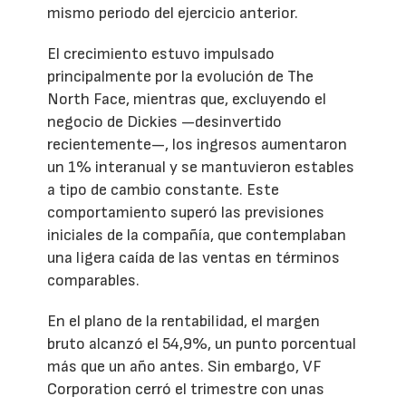
mismo periodo del ejercicio anterior.
El crecimiento estuvo impulsado
principalmente por la evolución de The
North Face, mientras que, excluyendo el
negocio de Dickies —desinvertido
recientemente—, los ingresos aumentaron
un 1% interanual y se mantuvieron estables
a tipo de cambio constante. Este
comportamiento superó las previsiones
iniciales de la compañía, que contemplaban
una ligera caída de las ventas en términos
comparables.
En el plano de la rentabilidad, el margen
bruto alcanzó el 54,9%, un punto porcentual
más que un año antes. Sin embargo, VF
Corporation cerró el trimestre con unas