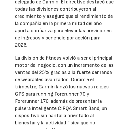
delegado de Garmin. El directivo destacó que
todas las divisiones contribuyeron al
crecimiento y aseguró que el rendimiento de
la compañía en la primera mitad del año
aporta confianza para elevar las previsiones
de ingresos y beneficio por acción para
2026.
La división de fitness volvió a ser el principal
motor del negocio, con un incremento de las
ventas del 25% gracias a la fuerte demanda
de wearables avanzados. Durante el
trimestre, Garmin lanzó los nuevos relojes
GPS para running Forerunner 70 y
Forerunner 170, además de presentar la
pulsera inteligente CIRQA Smart Band, un
dispositivo sin pantalla orientado al
bienestar y la actividad física que no