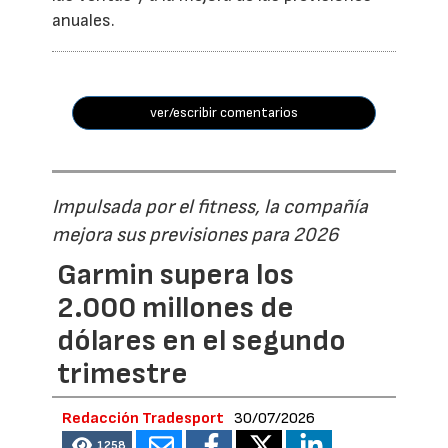
anuales.
ver/escribir comentarios
Impulsada por el fitness, la compañía
mejora sus previsiones para 2026
Garmin supera los
2.000 millones de
dólares en el segundo
trimestre
Redacción Tradesport
30/07/2026
1258