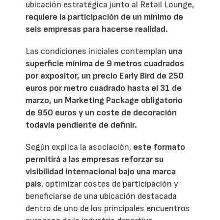
ubicación estratégica junto al Retail Lounge,
requiere la participación de un mínimo de
seis empresas para hacerse realidad.
Las condiciones iniciales contemplan
una
superficie mínima de 9 metros cuadrados
por expositor, un precio Early Bird de 250
euros por metro cuadrado hasta el 31 de
marzo, un Marketing Package obligatorio
de 950 euros y un coste de decoración
todavía pendiente de definir.
Según explica la asociación,
este formato
permitirá a las empresas reforzar su
visibilidad internacional bajo una marca
país
, optimizar costes de participación y
beneficiarse de una ubicación destacada
dentro de uno de los principales encuentros