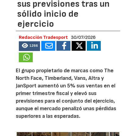
sus previsiones tras un
sólido inicio de
ejercicio
Redacción Tradesport
30/07/2026
1266
El grupo propietario de marcas como The
North Face, Timberland, Vans, Altra y
JanSport aumentó un 5% sus ventas en el
primer trimestre fiscal y elevó sus
previsiones para el conjunto del ejercicio,
aunque el mercado penalizó unas pérdidas
superiores a las esperadas.