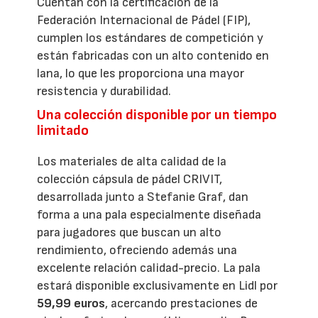
Cuentan con la certificación de la
Federación Internacional de Pádel (FIP),
cumplen los estándares de competición y
están fabricadas con un alto contenido en
lana, lo que les proporciona una mayor
resistencia y durabilidad.
Una colección disponible por un tiempo
limitado
Los materiales de alta calidad de la
colección cápsula de pádel CRIVIT,
desarrollada junto a Stefanie Graf, dan
forma a una pala especialmente diseñada
para jugadores que buscan un alto
rendimiento, ofreciendo además una
excelente relación calidad-precio. La pala
estará disponible exclusivamente en Lidl por
59,99 euros
, acercando prestaciones de