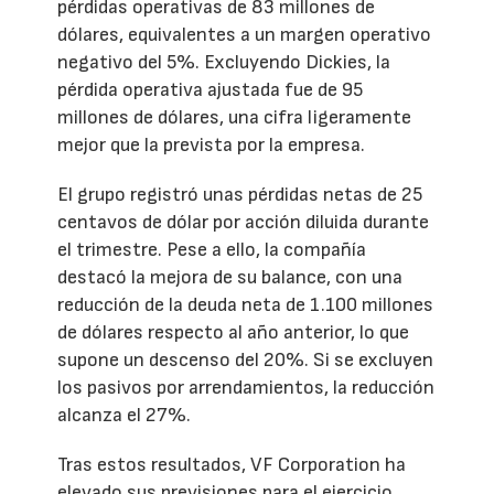
pérdidas operativas de 83 millones de
dólares, equivalentes a un margen operativo
negativo del 5%. Excluyendo Dickies, la
pérdida operativa ajustada fue de 95
millones de dólares, una cifra ligeramente
mejor que la prevista por la empresa.
El grupo registró unas pérdidas netas de 25
centavos de dólar por acción diluida durante
el trimestre. Pese a ello, la compañía
destacó la mejora de su balance, con una
reducción de la deuda neta de 1.100 millones
de dólares respecto al año anterior, lo que
supone un descenso del 20%. Si se excluyen
los pasivos por arrendamientos, la reducción
alcanza el 27%.
Tras estos resultados, VF Corporation ha
elevado sus previsiones para el ejercicio