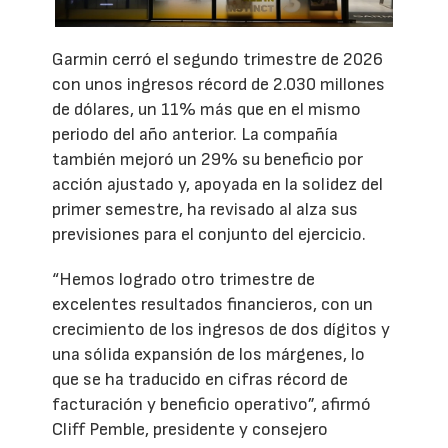
Garmin cerró el segundo trimestre de 2026
con unos ingresos récord de 2.030 millones
de dólares, un 11% más que en el mismo
periodo del año anterior. La compañía
también mejoró un 29% su beneficio por
acción ajustado y, apoyada en la solidez del
primer semestre, ha revisado al alza sus
previsiones para el conjunto del ejercicio.
“Hemos logrado otro trimestre de
excelentes resultados financieros, con un
crecimiento de los ingresos de dos dígitos y
una sólida expansión de los márgenes, lo
que se ha traducido en cifras récord de
facturación y beneficio operativo”, afirmó
Cliff Pemble, presidente y consejero