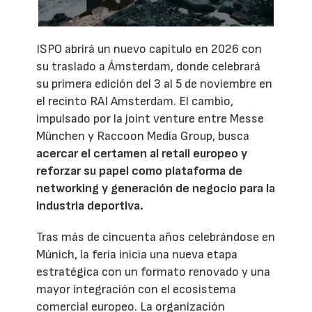
ISPO abrirá un nuevo capítulo en 2026 con
su traslado a Ámsterdam, donde celebrará
su primera edición del 3 al 5 de noviembre en
el recinto RAI Amsterdam. El cambio,
impulsado por la joint venture entre Messe
München y Raccoon Media Group, busca
acercar el certamen al retail europeo y
reforzar su papel como plataforma de
networking y generación de negocio para la
industria deportiva.
Tras más de cincuenta años celebrándose en
Múnich, la feria inicia una nueva etapa
estratégica con un formato renovado y una
mayor integración con el ecosistema
comercial europeo. La organización