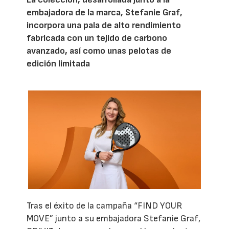
embajadora de la marca, Stefanie Graf,
incorpora una pala de alto rendimiento
fabricada con un tejido de carbono
avanzado, así como unas pelotas de
edición limitada
Tras el éxito de la campaña “FIND YOUR
MOVE” junto a su embajadora Stefanie Graf,