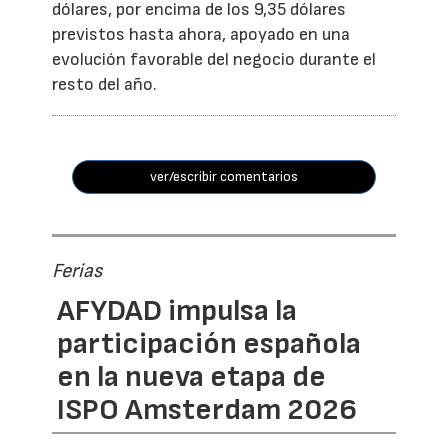
dólares, por encima de los 9,35 dólares
previstos hasta ahora, apoyado en una
evolución favorable del negocio durante el
resto del año.
ver/escribir comentarios
Ferias
AFYDAD impulsa la
participación española
en la nueva etapa de
ISPO Amsterdam 2026