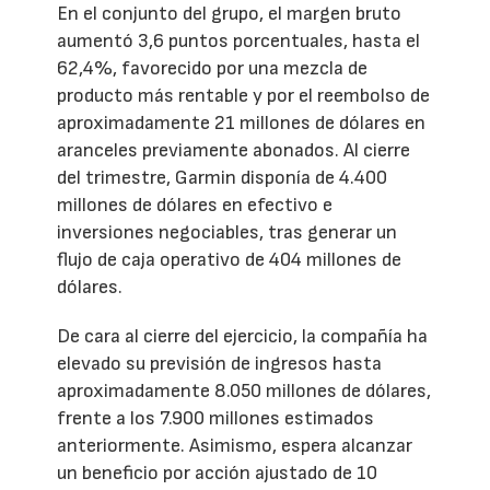
En el conjunto del grupo, el margen bruto
aumentó 3,6 puntos porcentuales, hasta el
62,4%, favorecido por una mezcla de
producto más rentable y por el reembolso de
aproximadamente 21 millones de dólares en
aranceles previamente abonados. Al cierre
del trimestre, Garmin disponía de 4.400
millones de dólares en efectivo e
inversiones negociables, tras generar un
flujo de caja operativo de 404 millones de
dólares.
De cara al cierre del ejercicio, la compañía ha
elevado su previsión de ingresos hasta
aproximadamente 8.050 millones de dólares,
frente a los 7.900 millones estimados
anteriormente. Asimismo, espera alcanzar
un beneficio por acción ajustado de 10