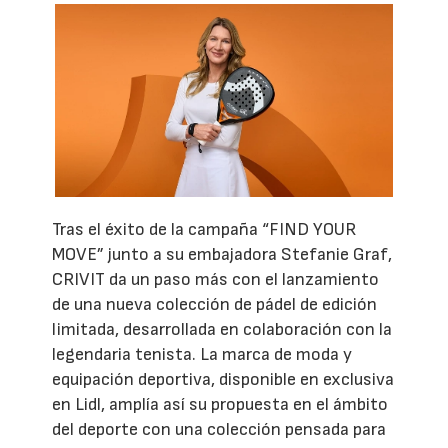
Tras el éxito de la campaña “FIND YOUR
MOVE” junto a su embajadora Stefanie Graf,
CRIVIT da un paso más con el lanzamiento
de una nueva colección de pádel de edición
limitada, desarrollada en colaboración con la
legendaria tenista. La marca de moda y
equipación deportiva, disponible en exclusiva
en Lidl, amplía así su propuesta en el ámbito
del deporte con una colección pensada para