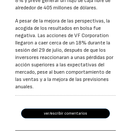
8% y prevé generar un flujo de caja libre de
alrededor de 405 millones de dólares.
A pesar de la mejora de las perspectivas, la
acogida de los resultados en bolsa fue
negativa. Las acciones de VF Corporation
llegaron a caer cerca de un 18% durante la
sesión del 29 de julio, después de que los
inversores reaccionaran a unas pérdidas por
acción superiores a las expectativas del
mercado, pese al buen comportamiento de
las ventas y a la mejora de las previsiones
anuales.
ver/escribir comentarios