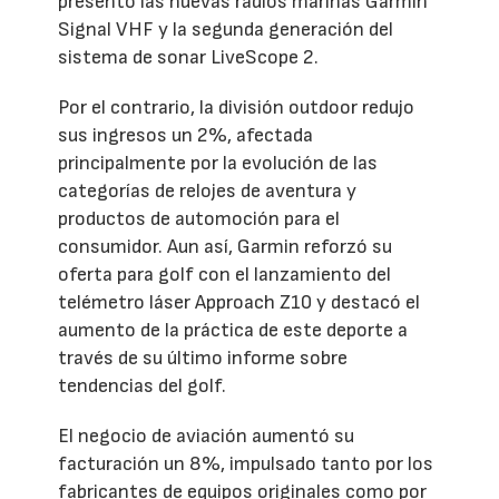
presentó las nuevas radios marinas Garmin
Signal VHF y la segunda generación del
sistema de sonar LiveScope 2.
Por el contrario, la división outdoor redujo
sus ingresos un 2%, afectada
principalmente por la evolución de las
categorías de relojes de aventura y
productos de automoción para el
consumidor. Aun así, Garmin reforzó su
oferta para golf con el lanzamiento del
telémetro láser Approach Z10 y destacó el
aumento de la práctica de este deporte a
través de su último informe sobre
tendencias del golf.
El negocio de aviación aumentó su
facturación un 8%, impulsado tanto por los
fabricantes de equipos originales como por