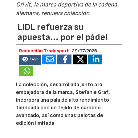
Crivit, la marca deportiva de la cadena
alemana, renueva colección
LIDL refuerza su
apuesta... por el pádel
Redacción Tradesport
29/07/2026
1450
La colección, desarrollada junto a la
embajadora de la marca, Stefanie Graf,
incorpora una pala de alto rendimiento
fabricada con un tejido de carbono
avanzado, así como unas pelotas de
edición limitada