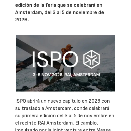
edición de la feria que se celebrará en
Ámsterdam, del 3 al 5 de noviembre de
2026.
ISPO abrirá un nuevo capítulo en 2026 con
su traslado a Ámsterdam, donde celebrará
su primera edición del 3 al 5 de noviembre en
el recinto RAI Amsterdam. El cambio,
impulsado por la joint venture entre Messe