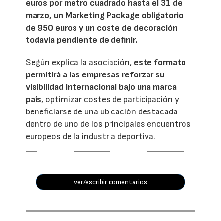
euros por metro cuadrado hasta el 31 de
marzo, un Marketing Package obligatorio
de 950 euros y un coste de decoración
todavía pendiente de definir.
Según explica la asociación,
este formato
permitirá a las empresas reforzar su
visibilidad internacional bajo una marca
país
, optimizar costes de participación y
beneficiarse de una ubicación destacada
dentro de uno de los principales encuentros
europeos de la industria deportiva.
ver/escribir comentarios