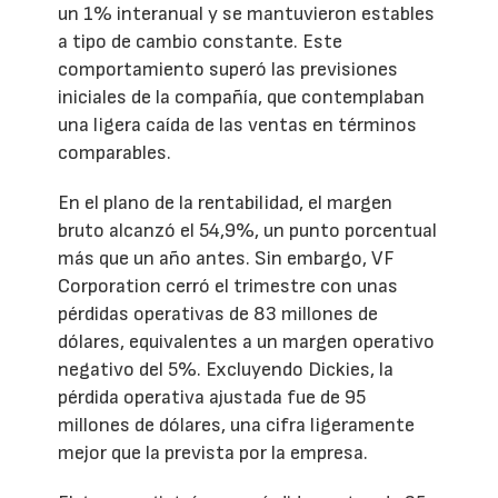
un 1% interanual y se mantuvieron estables
a tipo de cambio constante. Este
comportamiento superó las previsiones
iniciales de la compañía, que contemplaban
una ligera caída de las ventas en términos
comparables.
En el plano de la rentabilidad, el margen
bruto alcanzó el 54,9%, un punto porcentual
más que un año antes. Sin embargo, VF
Corporation cerró el trimestre con unas
pérdidas operativas de 83 millones de
dólares, equivalentes a un margen operativo
negativo del 5%. Excluyendo Dickies, la
pérdida operativa ajustada fue de 95
millones de dólares, una cifra ligeramente
mejor que la prevista por la empresa.