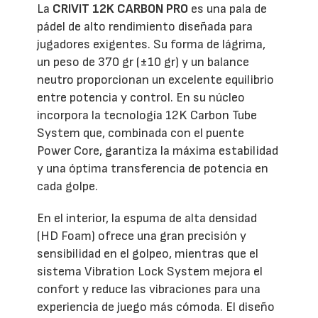
La
CRIVIT 12K CARBON PRO
es una pala de
pádel de alto rendimiento diseñada para
jugadores exigentes. Su forma de lágrima,
un peso de 370 gr (±10 gr) y un balance
neutro proporcionan un excelente equilibrio
entre potencia y control. En su núcleo
incorpora la tecnología 12K Carbon Tube
System que, combinada con el puente
Power Core, garantiza la máxima estabilidad
y una óptima transferencia de potencia en
cada golpe.
En el interior, la espuma de alta densidad
(HD Foam) ofrece una gran precisión y
sensibilidad en el golpeo, mientras que el
sistema Vibration Lock System mejora el
confort y reduce las vibraciones para una
experiencia de juego más cómoda. El diseño