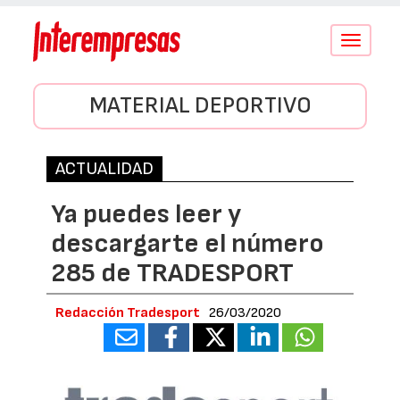
Conmutar
navegació
MATERIAL DEPORTIVO
ACTUALIDAD
Ya puedes leer y
descargarte el número
285 de TRADESPORT
Redacción Tradesport
26/03/2020