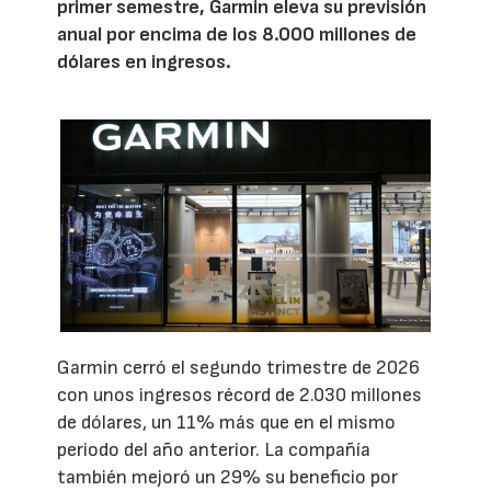
primer semestre, Garmin eleva su previsión
anual por encima de los 8.000 millones de
dólares en ingresos.
Garmin cerró el segundo trimestre de 2026
con unos ingresos récord de 2.030 millones
de dólares, un 11% más que en el mismo
periodo del año anterior. La compañía
también mejoró un 29% su beneficio por