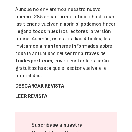
Aunque no enviaremos nuestro nuevo
número 285 en su formato físico hasta que
las tiendas vuelvan a abrir, sí podemos hacer
llegar a todos nuestros lectores la versión
online. Además, en estos días difíciles, les
invitamos a mantenerse informados sobre
toda la actualidad del sector a través de
tradesport.com
, cuyos contenidos serán
gratuitos hasta que el sector vuelva a la
normalidad.
DESCARGAR REVISTA
LEER REVISTA
Suscríbase a nuestra