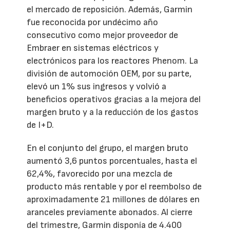
el mercado de reposición. Además, Garmin
fue reconocida por undécimo año
consecutivo como mejor proveedor de
Embraer en sistemas eléctricos y
electrónicos para los reactores Phenom. La
división de automoción OEM, por su parte,
elevó un 1% sus ingresos y volvió a
beneficios operativos gracias a la mejora del
margen bruto y a la reducción de los gastos
de I+D.
En el conjunto del grupo, el margen bruto
aumentó 3,6 puntos porcentuales, hasta el
62,4%, favorecido por una mezcla de
producto más rentable y por el reembolso de
aproximadamente 21 millones de dólares en
aranceles previamente abonados. Al cierre
del trimestre, Garmin disponía de 4.400