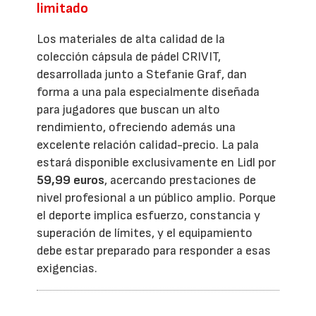
limitado
Los materiales de alta calidad de la
colección cápsula de pádel CRIVIT,
desarrollada junto a Stefanie Graf, dan
forma a una pala especialmente diseñada
para jugadores que buscan un alto
rendimiento, ofreciendo además una
excelente relación calidad-precio. La pala
estará disponible exclusivamente en Lidl por
59,99 euros
, acercando prestaciones de
nivel profesional a un público amplio. Porque
el deporte implica esfuerzo, constancia y
superación de límites, y el equipamiento
debe estar preparado para responder a esas
exigencias.