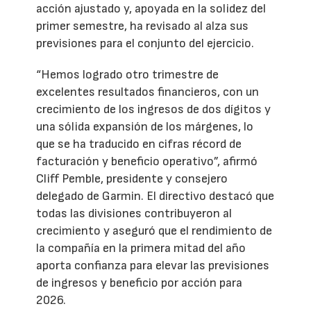
acción ajustado y, apoyada en la solidez del
primer semestre, ha revisado al alza sus
previsiones para el conjunto del ejercicio.
“Hemos logrado otro trimestre de
excelentes resultados financieros, con un
crecimiento de los ingresos de dos dígitos y
una sólida expansión de los márgenes, lo
que se ha traducido en cifras récord de
facturación y beneficio operativo”, afirmó
Cliff Pemble, presidente y consejero
delegado de Garmin. El directivo destacó que
todas las divisiones contribuyeron al
crecimiento y aseguró que el rendimiento de
la compañía en la primera mitad del año
aporta confianza para elevar las previsiones
de ingresos y beneficio por acción para
2026.