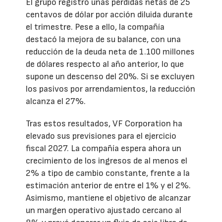
El grupo registró unas pérdidas netas de 25
centavos de dólar por acción diluida durante
el trimestre. Pese a ello, la compañía
destacó la mejora de su balance, con una
reducción de la deuda neta de 1.100 millones
de dólares respecto al año anterior, lo que
supone un descenso del 20%. Si se excluyen
los pasivos por arrendamientos, la reducción
alcanza el 27%.
Tras estos resultados, VF Corporation ha
elevado sus previsiones para el ejercicio
fiscal 2027. La compañía espera ahora un
crecimiento de los ingresos de al menos el
2% a tipo de cambio constante, frente a la
estimación anterior de entre el 1% y el 2%.
Asimismo, mantiene el objetivo de alcanzar
un margen operativo ajustado cercano al