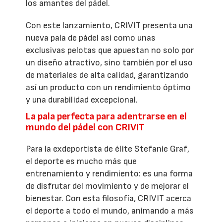
los amantes del pádel.
Con este lanzamiento, CRIVIT presenta una
nueva pala de pádel así como unas
exclusivas pelotas que apuestan no solo por
un diseño atractivo, sino también por el uso
de materiales de alta calidad, garantizando
así un producto con un rendimiento óptimo
y una durabilidad excepcional.
La pala perfecta para adentrarse en el
mundo del pádel con CRIVIT
Para la exdeportista de élite Stefanie Graf,
el deporte es mucho más que
entrenamiento y rendimiento: es una forma
de disfrutar del movimiento y de mejorar el
bienestar. Con esta filosofía, CRIVIT acerca
el deporte a todo el mundo, animando a más