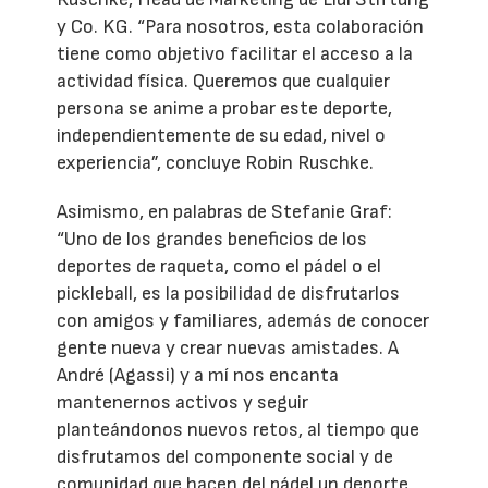
y Co. KG. “Para nosotros, esta colaboración
tiene como objetivo facilitar el acceso a la
actividad física. Queremos que cualquier
persona se anime a probar este deporte,
independientemente de su edad, nivel o
experiencia”, concluye Robin Ruschke.
Asimismo, en palabras de Stefanie Graf:
“Uno de los grandes beneficios de los
deportes de raqueta, como el pádel o el
pickleball, es la posibilidad de disfrutarlos
con amigos y familiares, además de conocer
gente nueva y crear nuevas amistades. A
André (Agassi) y a mí nos encanta
mantenernos activos y seguir
planteándonos nuevos retos, al tiempo que
disfrutamos del componente social y de
comunidad que hacen del pádel un deporte