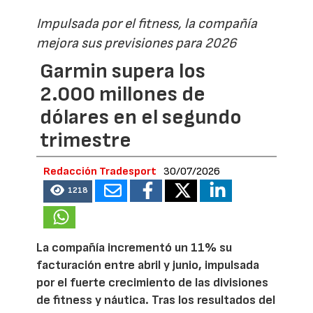
Impulsada por el fitness, la compañía
mejora sus previsiones para 2026
Garmin supera los
2.000 millones de
dólares en el segundo
trimestre
Redacción Tradesport
30/07/2026
1218
La compañía incrementó un 11% su
facturación entre abril y junio, impulsada
por el fuerte crecimiento de las divisiones
de fitness y náutica. Tras los resultados del