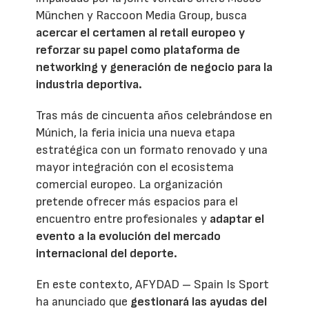
München y Raccoon Media Group, busca
acercar el certamen al retail europeo y
reforzar su papel como plataforma de
networking y generación de negocio para la
industria deportiva.
Tras más de cincuenta años celebrándose en
Múnich, la feria inicia una nueva etapa
estratégica con un formato renovado y una
mayor integración con el ecosistema
comercial europeo. La organización
pretende ofrecer más espacios para el
encuentro entre profesionales y
adaptar el
evento a la evolución del mercado
internacional del deporte.
En este contexto, AFYDAD – Spain Is Sport
ha anunciado que
gestionará las ayudas del