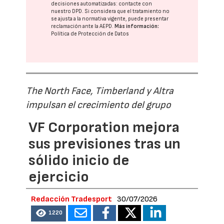
decisiones automatizadas:
contacte con
nuestro DPD
. Si considera que el tratamiento no
se ajusta a la normativa vigente, puede presentar
reclamación ante la
AEPD
.
Más información:
Política de Protección de Datos
The North Face, Timberland y Altra
impulsan el crecimiento del grupo
VF Corporation mejora
sus previsiones tras un
sólido inicio de
ejercicio
Redacción Tradesport
30/07/2026
1220