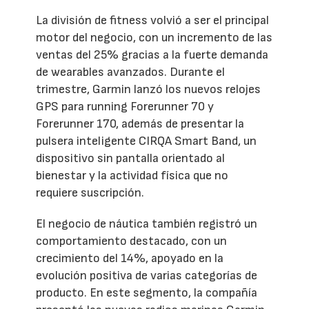
La división de fitness volvió a ser el principal
motor del negocio, con un incremento de las
ventas del 25% gracias a la fuerte demanda
de wearables avanzados. Durante el
trimestre, Garmin lanzó los nuevos relojes
GPS para running Forerunner 70 y
Forerunner 170, además de presentar la
pulsera inteligente CIRQA Smart Band, un
dispositivo sin pantalla orientado al
bienestar y la actividad física que no
requiere suscripción.
El negocio de náutica también registró un
comportamiento destacado, con un
crecimiento del 14%, apoyado en la
evolución positiva de varias categorías de
producto. En este segmento, la compañía