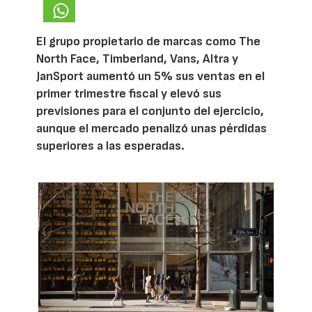
El grupo propietario de marcas como The
North Face, Timberland, Vans, Altra y
JanSport aumentó un 5% sus ventas en el
primer trimestre fiscal y elevó sus
previsiones para el conjunto del ejercicio,
aunque el mercado penalizó unas pérdidas
superiores a las esperadas.