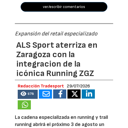
ver/escribir comentarios
Expansión del retail especializado
ALS Sport aterriza en
Zaragoza con la
integracion de la
icónica Running ZGZ
Redacción Tradesport
29/07/2026
678
La cadena especializada en running y trail
running abrirá el próximo 3 de agosto un