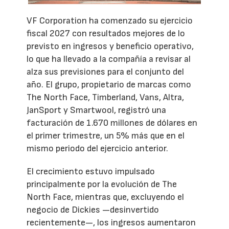
VF Corporation ha comenzado su ejercicio
fiscal 2027 con resultados mejores de lo
previsto en ingresos y beneficio operativo,
lo que ha llevado a la compañía a revisar al
alza sus previsiones para el conjunto del
año. El grupo, propietario de marcas como
The North Face, Timberland, Vans, Altra,
JanSport y Smartwool, registró una
facturación de 1.670 millones de dólares en
el primer trimestre, un 5% más que en el
mismo periodo del ejercicio anterior.
El crecimiento estuvo impulsado
principalmente por la evolución de The
North Face, mientras que, excluyendo el
negocio de Dickies —desinvertido
recientemente—, los ingresos aumentaron