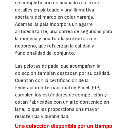
se completa con un acabado mate con
detalles en plateado y una llamativa
abertura del marco en color naranja.
Además, la pala incorpora un agarre
antideslizante, una correa de seguridad para
la muñeca y una funda protectora de
neopreno, que refuerzan la calidad y
funcionalidad del conjunto.
Las pelotas de pádel que acompañan la
colección también destacan por su calidad.
Cuentan con la certificación de la
Federación Internacional de Pádel (FIP),
cumplen los estándares de competición y
están fabricadas con un alto contenido en
lana, lo que les proporciona una mayor
resistencia y durabilidad.
Una colección disponible por un tiempo