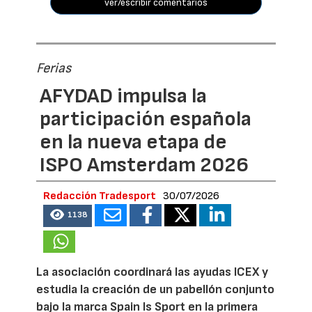
ver/escribir comentarios
Ferias
AFYDAD impulsa la
participación española
en la nueva etapa de
ISPO Amsterdam 2026
Redacción Tradesport
30/07/2026
1138
La asociación coordinará las ayudas ICEX y
estudia la creación de un pabellón conjunto
bajo la marca Spain Is Sport en la primera