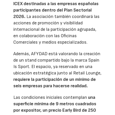
ICEX destinadas a las empresas españolas
participantes dentro del Plan Sectorial
2026.
La asociación también coordinará las
acciones de promoción y visibilidad
internacional de la participación agrupada,
en colaboración con las Oficinas
Comerciales y medios especializados.
Además, AFYDAD está valorando la creación
de un stand compartido bajo la marca Spain
Is Sport. El espacio, ya reservado en una
ubicación estratégica junto al Retail Lounge,
requiere la participación de un mínimo de
seis empresas para hacerse realidad.
Las condiciones iniciales contemplan
una
superficie mínima de 9 metros cuadrados
por expositor, un precio Early Bird de 250