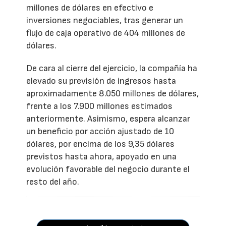
millones de dólares en efectivo e
inversiones negociables, tras generar un
flujo de caja operativo de 404 millones de
dólares.
De cara al cierre del ejercicio, la compañía ha
elevado su previsión de ingresos hasta
aproximadamente 8.050 millones de dólares,
frente a los 7.900 millones estimados
anteriormente. Asimismo, espera alcanzar
un beneficio por acción ajustado de 10
dólares, por encima de los 9,35 dólares
previstos hasta ahora, apoyado en una
evolución favorable del negocio durante el
resto del año.