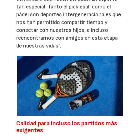
tan especial. Tanto el pickleball como el
pádel son deportes intergeneracionales que
nos han permitido compartir tiempo y
conectar con nuestros hijos, e incluso
reencontrarnos con amigos en esta etapa
de nuestras vidas”.
Calidad para incluso los partidos más
exigentes