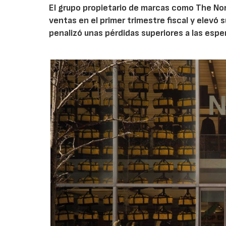
El grupo propietario de marcas como The Nor
ventas en el primer trimestre fiscal y elevó 
penalizó unas pérdidas superiores a las espe