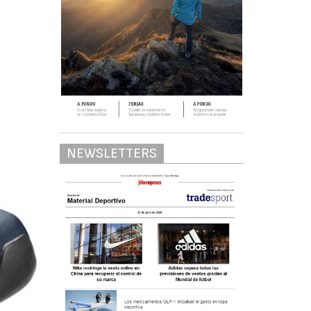
NEWSLETTERS