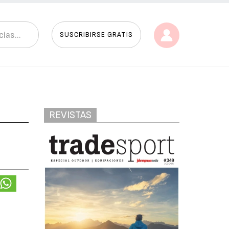
SUSCRIBIRSE GRATIS
REVISTAS