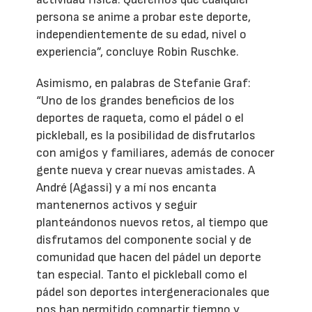
persona se anime a probar este deporte,
independientemente de su edad, nivel o
experiencia”, concluye Robin Ruschke.
Asimismo, en palabras de Stefanie Graf:
“Uno de los grandes beneficios de los
deportes de raqueta, como el pádel o el
pickleball, es la posibilidad de disfrutarlos
con amigos y familiares, además de conocer
gente nueva y crear nuevas amistades. A
André (Agassi) y a mí nos encanta
mantenernos activos y seguir
planteándonos nuevos retos, al tiempo que
disfrutamos del componente social y de
comunidad que hacen del pádel un deporte
tan especial. Tanto el pickleball como el
pádel son deportes intergeneracionales que
nos han permitido compartir tiempo y