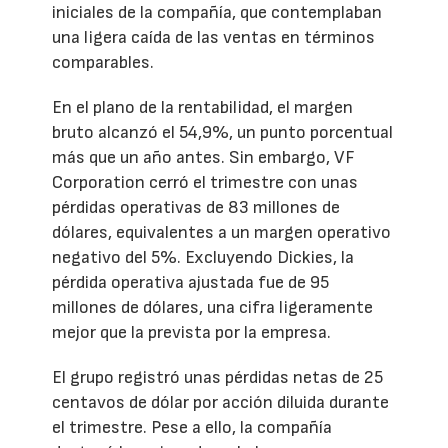
iniciales de la compañía, que contemplaban
una ligera caída de las ventas en términos
comparables.
En el plano de la rentabilidad, el margen
bruto alcanzó el 54,9%, un punto porcentual
más que un año antes. Sin embargo, VF
Corporation cerró el trimestre con unas
pérdidas operativas de 83 millones de
dólares, equivalentes a un margen operativo
negativo del 5%. Excluyendo Dickies, la
pérdida operativa ajustada fue de 95
millones de dólares, una cifra ligeramente
mejor que la prevista por la empresa.
El grupo registró unas pérdidas netas de 25
centavos de dólar por acción diluida durante
el trimestre. Pese a ello, la compañía