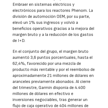
Embraer en sistemas eléctricos y
electrónicos para los reactores Phenom. La
división de automoción OEM, por su parte,
elevó un 1% sus ingresos y volvió a
beneficios operativos gracias a la mejora del
margen bruto y a la reducción de los gastos
de I+D.
En el conjunto del grupo, el margen bruto
aumentó 3,6 puntos porcentuales, hasta el
62,4%, favorecido por una mezcla de
producto más rentable y por el reembolso de
aproximadamente 21 millones de dólares en
aranceles previamente abonados. Al cierre
del trimestre, Garmin disponía de 4.400
millones de dólares en efectivo e
inversiones negociables, tras generar un
flujo de caja operativo de 404 millones de