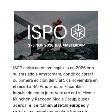
ISPO abrirá un nuevo capítulo en 2026 con
su traslado a Ámsterdam, donde celebrará
su primera edición del 3 al 5 de noviembre en
el recinto RAI Amsterdam. El cambio,
impulsado por la joint venture entre Messe
München y Raccoon Media Group, busca
acercar el certamen al retail europeo y
reforzar su papel como plataforma de