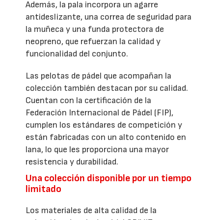
Además, la pala incorpora un agarre
antideslizante, una correa de seguridad para
la muñeca y una funda protectora de
neopreno, que refuerzan la calidad y
funcionalidad del conjunto.
Las pelotas de pádel que acompañan la
colección también destacan por su calidad.
Cuentan con la certificación de la
Federación Internacional de Pádel (FIP),
cumplen los estándares de competición y
están fabricadas con un alto contenido en
lana, lo que les proporciona una mayor
resistencia y durabilidad.
Una colección disponible por un tiempo
limitado
Los materiales de alta calidad de la