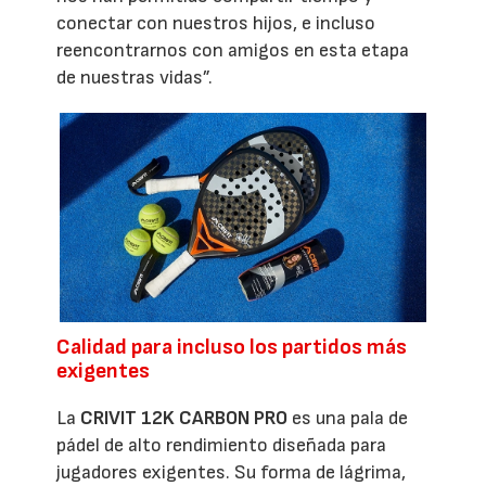
conectar con nuestros hijos, e incluso
reencontrarnos con amigos en esta etapa
de nuestras vidas”.
Calidad para incluso los partidos más
exigentes
La
CRIVIT 12K CARBON PRO
es una pala de
pádel de alto rendimiento diseñada para
jugadores exigentes. Su forma de lágrima,