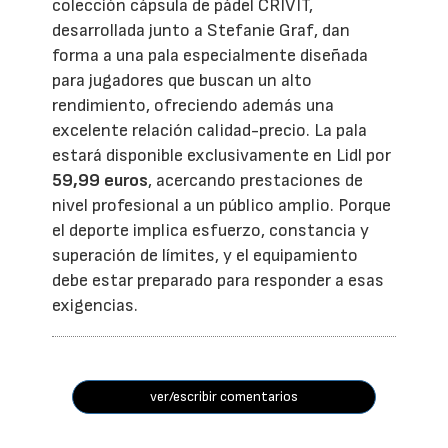
colección cápsula de pádel CRIVIT,
desarrollada junto a Stefanie Graf, dan
forma a una pala especialmente diseñada
para jugadores que buscan un alto
rendimiento, ofreciendo además una
excelente relación calidad-precio. La pala
estará disponible exclusivamente en Lidl por
59,99 euros
, acercando prestaciones de
nivel profesional a un público amplio. Porque
el deporte implica esfuerzo, constancia y
superación de límites, y el equipamiento
debe estar preparado para responder a esas
exigencias.
ver/escribir comentarios