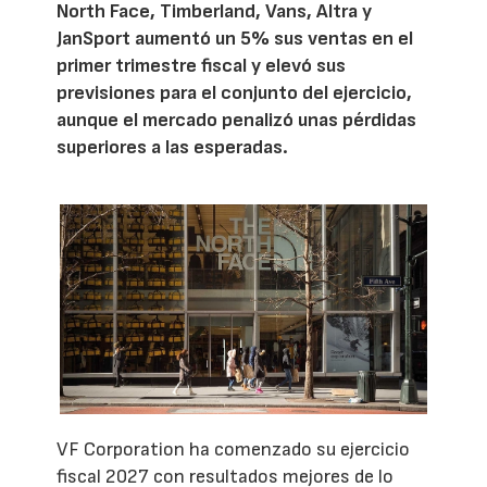
North Face, Timberland, Vans, Altra y
JanSport aumentó un 5% sus ventas en el
primer trimestre fiscal y elevó sus
previsiones para el conjunto del ejercicio,
aunque el mercado penalizó unas pérdidas
superiores a las esperadas.
VF Corporation ha comenzado su ejercicio
fiscal 2027 con resultados mejores de lo