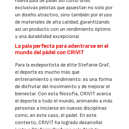
nueva pala de pádel así como unas
exclusivas pelotas que apuestan no solo por
un diseño atractivo, sino también por el uso
de materiales de alta calidad, garantizando
así un producto con un rendimiento óptimo
y una durabilidad excepcional.
La pala perfecta para adentrarse en el
mundo del pádel con CRIVIT
Para la exdeportista de élite Stefanie Graf,
el deporte es mucho más que
entrenamiento y rendimiento: es una forma
de disfrutar del movimiento y de mejorar el
bienestar. Con esta filosofía, CRIVIT acerca
el deporte a todo el mundo, animando a más
personas a iniciarse en nuevas disciplinas
como, en este caso, el pádel. En este
contexto, CRIVIT ha logrado desarrollar