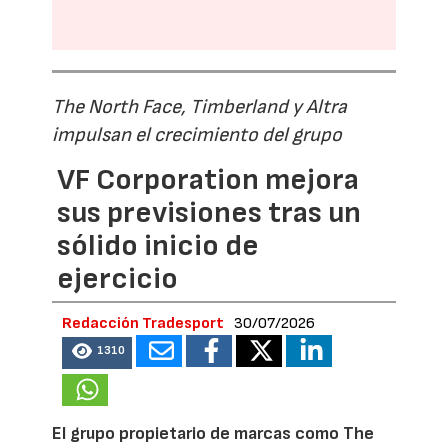
The North Face, Timberland y Altra
impulsan el crecimiento del grupo
VF Corporation mejora
sus previsiones tras un
sólido inicio de
ejercicio
Redacción Tradesport
30/07/2026
1310
El grupo propietario de marcas como The