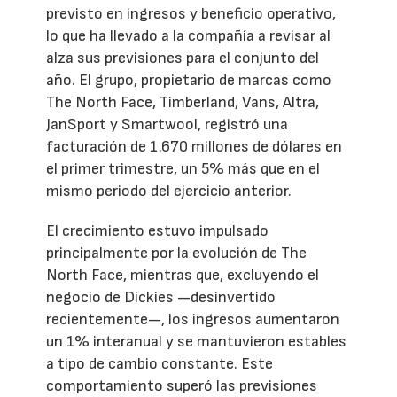
previsto en ingresos y beneficio operativo,
lo que ha llevado a la compañía a revisar al
alza sus previsiones para el conjunto del
año. El grupo, propietario de marcas como
The North Face, Timberland, Vans, Altra,
JanSport y Smartwool, registró una
facturación de 1.670 millones de dólares en
el primer trimestre, un 5% más que en el
mismo periodo del ejercicio anterior.
El crecimiento estuvo impulsado
principalmente por la evolución de The
North Face, mientras que, excluyendo el
negocio de Dickies —desinvertido
recientemente—, los ingresos aumentaron
un 1% interanual y se mantuvieron estables
a tipo de cambio constante. Este
comportamiento superó las previsiones