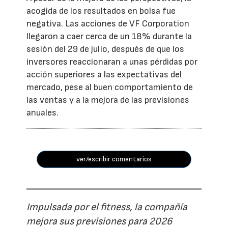
acogida de los resultados en bolsa fue
negativa. Las acciones de VF Corporation
llegaron a caer cerca de un 18% durante la
sesión del 29 de julio, después de que los
inversores reaccionaran a unas pérdidas por
acción superiores a las expectativas del
mercado, pese al buen comportamiento de
las ventas y a la mejora de las previsiones
anuales.
ver/escribir comentarios
Impulsada por el fitness, la compañía
mejora sus previsiones para 2026