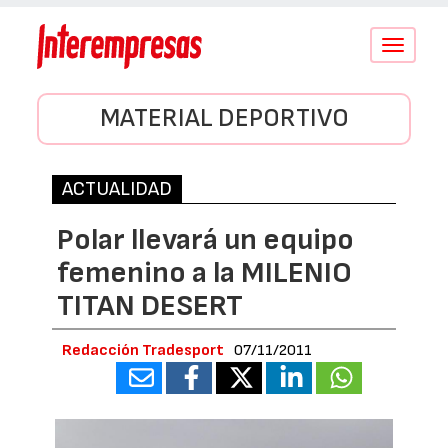
Conmutar
navegació
MATERIAL DEPORTIVO
ACTUALIDAD
Polar llevará un equipo
femenino a la MILENIO
TITAN DESERT
Redacción Tradesport
07/11/2011