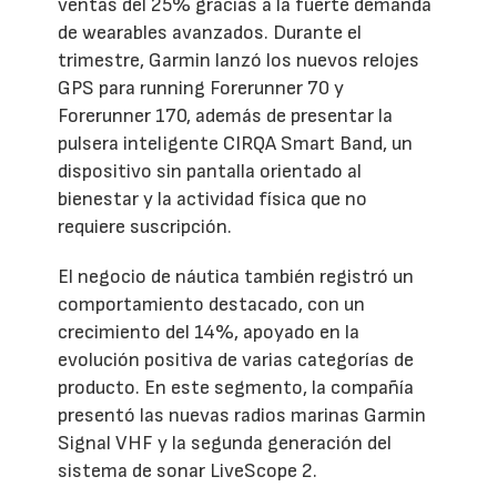
ventas del 25% gracias a la fuerte demanda
de wearables avanzados. Durante el
trimestre, Garmin lanzó los nuevos relojes
GPS para running Forerunner 70 y
Forerunner 170, además de presentar la
pulsera inteligente CIRQA Smart Band, un
dispositivo sin pantalla orientado al
bienestar y la actividad física que no
requiere suscripción.
El negocio de náutica también registró un
comportamiento destacado, con un
crecimiento del 14%, apoyado en la
evolución positiva de varias categorías de
producto. En este segmento, la compañía
presentó las nuevas radios marinas Garmin
Signal VHF y la segunda generación del
sistema de sonar LiveScope 2.