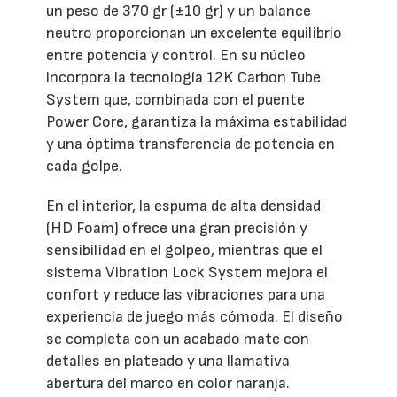
un peso de 370 gr (±10 gr) y un balance
neutro proporcionan un excelente equilibrio
entre potencia y control. En su núcleo
incorpora la tecnología 12K Carbon Tube
System que, combinada con el puente
Power Core, garantiza la máxima estabilidad
y una óptima transferencia de potencia en
cada golpe.
En el interior, la espuma de alta densidad
(HD Foam) ofrece una gran precisión y
sensibilidad en el golpeo, mientras que el
sistema Vibration Lock System mejora el
confort y reduce las vibraciones para una
experiencia de juego más cómoda. El diseño
se completa con un acabado mate con
detalles en plateado y una llamativa
abertura del marco en color naranja.