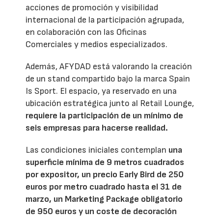
acciones de promoción y visibilidad
internacional de la participación agrupada,
en colaboración con las Oficinas
Comerciales y medios especializados.
Además, AFYDAD está valorando la creación
de un stand compartido bajo la marca Spain
Is Sport. El espacio, ya reservado en una
ubicación estratégica junto al Retail Lounge,
requiere la participación de un mínimo de
seis empresas para hacerse realidad.
Las condiciones iniciales contemplan
una
superficie mínima de 9 metros cuadrados
por expositor, un precio Early Bird de 250
euros por metro cuadrado hasta el 31 de
marzo, un Marketing Package obligatorio
de 950 euros y un coste de decoración