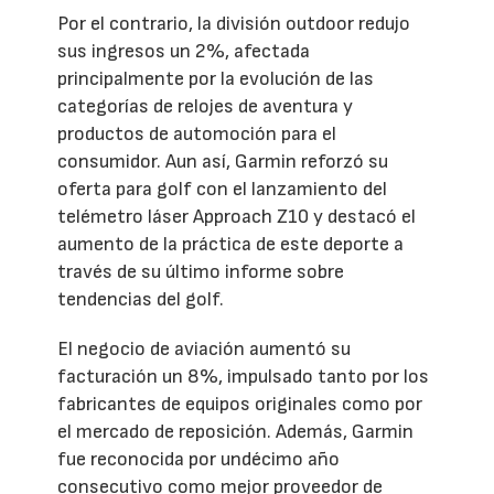
Por el contrario, la división outdoor redujo
sus ingresos un 2%, afectada
principalmente por la evolución de las
categorías de relojes de aventura y
productos de automoción para el
consumidor. Aun así, Garmin reforzó su
oferta para golf con el lanzamiento del
telémetro láser Approach Z10 y destacó el
aumento de la práctica de este deporte a
través de su último informe sobre
tendencias del golf.
El negocio de aviación aumentó su
facturación un 8%, impulsado tanto por los
fabricantes de equipos originales como por
el mercado de reposición. Además, Garmin
fue reconocida por undécimo año
consecutivo como mejor proveedor de