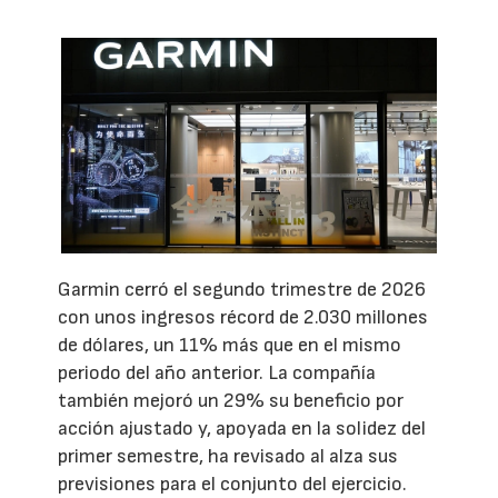
Garmin cerró el segundo trimestre de 2026
con unos ingresos récord de 2.030 millones
de dólares, un 11% más que en el mismo
periodo del año anterior. La compañía
también mejoró un 29% su beneficio por
acción ajustado y, apoyada en la solidez del
primer semestre, ha revisado al alza sus
previsiones para el conjunto del ejercicio.