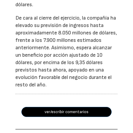
dólares.
De cara al cierre del ejercicio, la compañía ha
elevado su previsión de ingresos hasta
aproximadamente 8.050 millones de dólares,
frente a los 7.900 millones estimados
anteriormente. Asimismo, espera alcanzar
un beneficio por acción ajustado de 10
dólares, por encima de los 9,35 dólares
previstos hasta ahora, apoyado en una
evolución favorable del negocio durante el
resto del año.
ver/escribir comentarios