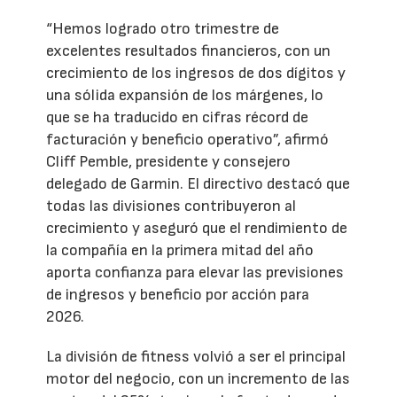
“Hemos logrado otro trimestre de
excelentes resultados financieros, con un
crecimiento de los ingresos de dos dígitos y
una sólida expansión de los márgenes, lo
que se ha traducido en cifras récord de
facturación y beneficio operativo”, afirmó
Cliff Pemble, presidente y consejero
delegado de Garmin. El directivo destacó que
todas las divisiones contribuyeron al
crecimiento y aseguró que el rendimiento de
la compañía en la primera mitad del año
aporta confianza para elevar las previsiones
de ingresos y beneficio por acción para
2026.
La división de fitness volvió a ser el principal
motor del negocio, con un incremento de las