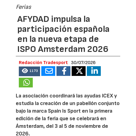
Ferias
AFYDAD impulsa la
participación española
en la nueva etapa de
ISPO Amsterdam 2026
Redacción Tradesport
30/07/2026
1173
La asociación coordinará las ayudas ICEX y
estudia la creación de un pabellón conjunto
bajo la marca Spain Is Sport en la primera
edición de la feria que se celebrará en
Ámsterdam, del 3 al 5 de noviembre de
2026.