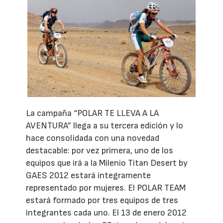
La campaña “POLAR TE LLEVA A LA
AVENTURA” llega a su tercera edición y lo
hace consolidada con una novedad
destacable: por vez primera, uno de los
equipos que irá a la Milenio Titan Desert by
GAES 2012 estará íntegramente
representado por mujeres. El POLAR TEAM
estará formado por tres equipos de tres
integrantes cada uno. El 13 de enero 2012