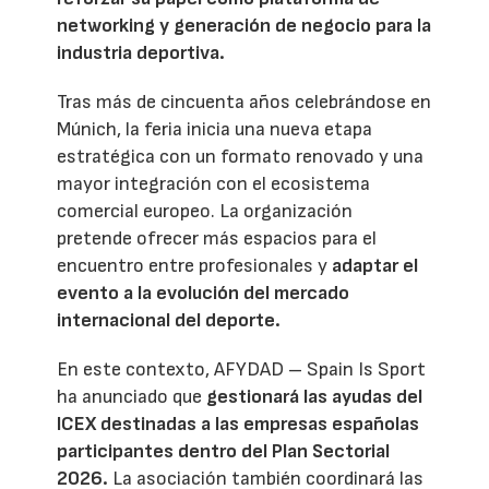
networking y generación de negocio para la
industria deportiva.
Tras más de cincuenta años celebrándose en
Múnich, la feria inicia una nueva etapa
estratégica con un formato renovado y una
mayor integración con el ecosistema
comercial europeo. La organización
pretende ofrecer más espacios para el
encuentro entre profesionales y
adaptar el
evento a la evolución del mercado
internacional del deporte.
En este contexto, AFYDAD – Spain Is Sport
ha anunciado que
gestionará las ayudas del
ICEX destinadas a las empresas españolas
participantes dentro del Plan Sectorial
2026.
La asociación también coordinará las