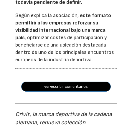
todavía pendiente de definir.
Según explica la asociación,
este formato
permitirá a las empresas reforzar su
visibilidad internacional bajo una marca
país
, optimizar costes de participación y
beneficiarse de una ubicación destacada
dentro de uno de los principales encuentros
europeos de la industria deportiva.
ver/escribir comentarios
Crivit, la marca deportiva de la cadena
alemana, renueva colección