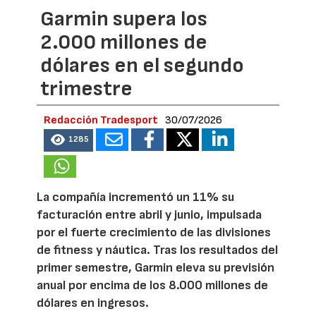
Garmin supera los
2.000 millones de
dólares en el segundo
trimestre
Redacción Tradesport
30/07/2026
1285
La compañía incrementó un 11% su
facturación entre abril y junio, impulsada
por el fuerte crecimiento de las divisiones
de fitness y náutica. Tras los resultados del
primer semestre, Garmin eleva su previsión
anual por encima de los 8.000 millones de
dólares en ingresos.