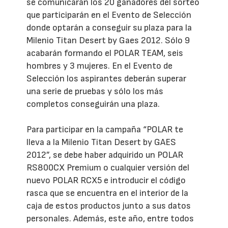
se comunicarán los 20 ganadores del sorteo
que participarán en el Evento de Selección
donde optarán a conseguir su plaza para la
Milenio Titan Desert by Gaes 2012. Sólo 9
acabarán formando el POLAR TEAM, seis
hombres y 3 mujeres. En el Evento de
Selección los aspirantes deberán superar
una serie de pruebas y sólo los más
completos conseguirán una plaza.
Para participar en la campaña “POLAR te
lleva a la Milenio Titan Desert by GAES
2012”, se debe haber adquirido un POLAR
RS800CX Premium o cualquier versión del
nuevo POLAR RCX5 e introducir el código
rasca que se encuentra en el interior de la
caja de estos productos junto a sus datos
personales. Además, este año, entre todos