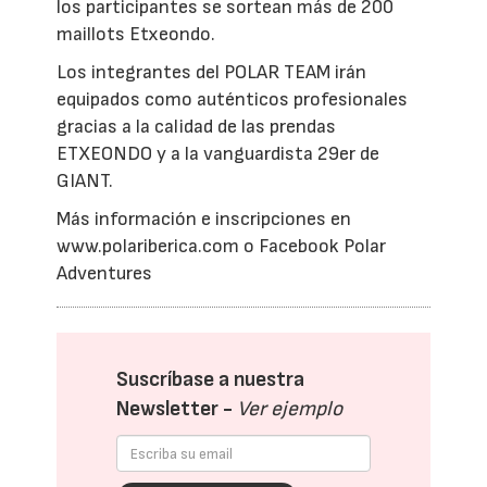
los participantes se sortean más de 200
maillots Etxeondo.
Los integrantes del POLAR TEAM irán
equipados como auténticos profesionales
gracias a la calidad de las prendas
ETXEONDO y a la vanguardista 29er de
GIANT.
Más información e inscripciones en
www.polariberica.com o Facebook Polar
Adventures
Suscríbase a nuestra
Newsletter -
Ver ejemplo