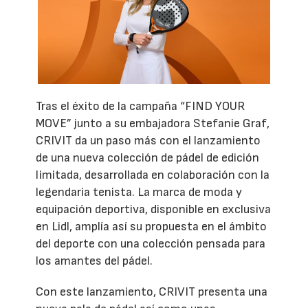
Tras el éxito de la campaña “FIND YOUR
MOVE” junto a su embajadora Stefanie Graf,
CRIVIT da un paso más con el lanzamiento
de una nueva colección de pádel de edición
limitada, desarrollada en colaboración con la
legendaria tenista. La marca de moda y
equipación deportiva, disponible en exclusiva
en Lidl, amplía así su propuesta en el ámbito
del deporte con una colección pensada para
los amantes del pádel.
Con este lanzamiento, CRIVIT presenta una