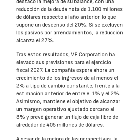
destacó la mejora de su balance, con una
reducción de la deuda neta de 1.100 millones
de dólares respecto al año anterior, lo que
supone un descenso del 20%. Si se excluyen
los pasivos por arrendamientos, la reducción
alcanza el 27%.
Tras estos resultados, VF Corporation ha
elevado sus previsiones para el ejercicio
fiscal 2027. La compañía espera ahora un
crecimiento de los ingresos de al menos el
2% a tipo de cambio constante, frente a la
estimación anterior de entre el 1% y el 2%.
Asimismo, mantiene el objetivo de alcanzar
un margen operativo ajustado cercano al
8% y prevé generar un flujo de caja libre de
alrededor de 405 millones de dólares.
A pesar de la mejora de las perspectivas, la