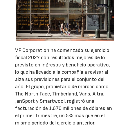
VF Corporation ha comenzado su ejercicio
fiscal 2027 con resultados mejores de lo
previsto en ingresos y beneficio operativo,
lo que ha llevado a la compañía a revisar al
alza sus previsiones para el conjunto del
año. El grupo, propietario de marcas como
The North Face, Timberland, Vans, Altra,
JanSport y Smartwool, registró una
facturación de 1.670 millones de dólares en
el primer trimestre, un 5% más que en el
mismo periodo del ejercicio anterior.