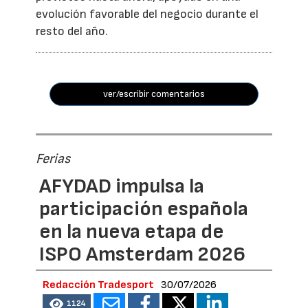
evolución favorable del negocio durante el
resto del año.
ver/escribir comentarios
Ferias
AFYDAD impulsa la
participación española
en la nueva etapa de
ISPO Amsterdam 2026
Redacción Tradesport
30/07/2026
1124