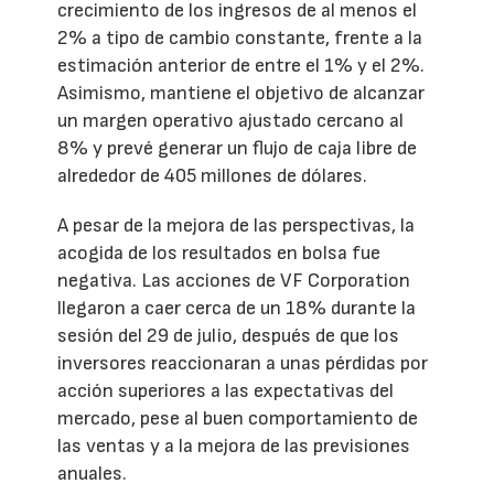
crecimiento de los ingresos de al menos el
2% a tipo de cambio constante, frente a la
estimación anterior de entre el 1% y el 2%.
Asimismo, mantiene el objetivo de alcanzar
un margen operativo ajustado cercano al
8% y prevé generar un flujo de caja libre de
alrededor de 405 millones de dólares.
A pesar de la mejora de las perspectivas, la
acogida de los resultados en bolsa fue
negativa. Las acciones de VF Corporation
llegaron a caer cerca de un 18% durante la
sesión del 29 de julio, después de que los
inversores reaccionaran a unas pérdidas por
acción superiores a las expectativas del
mercado, pese al buen comportamiento de
las ventas y a la mejora de las previsiones
anuales.