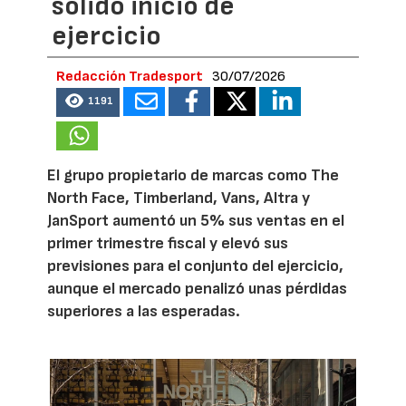
sólido inicio de
ejercicio
Redacción Tradesport
30/07/2026
1191
El grupo propietario de marcas como The
North Face, Timberland, Vans, Altra y
JanSport aumentó un 5% sus ventas en el
primer trimestre fiscal y elevó sus
previsiones para el conjunto del ejercicio,
aunque el mercado penalizó unas pérdidas
superiores a las esperadas.