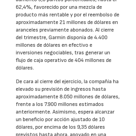
62,4%, favorecido por una mezcla de
producto más rentable y por el reembolso de
aproximadamente 21 millones de dólares en
aranceles previamente abonados. Al cierre
del trimestre, Garmin disponía de 4.400
millones de dólares en efectivo e
inversiones negociables, tras generar un
flujo de caja operativo de 404 millones de
dólares.
De cara al cierre del ejercicio, la compañía ha
elevado su previsión de ingresos hasta
aproximadamente 8.050 millones de dólares,
frente a los 7.900 millones estimados
anteriormente. Asimismo, espera alcanzar
un beneficio por acción ajustado de 10
dólares, por encima de los 9,35 dólares
previstos hasta ahora, apoyado en una