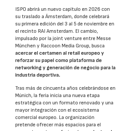
ISPO abrirá un nuevo capítulo en 2026 con
su traslado a Ámsterdam, donde celebrará
su primera edición del 3 al 5 de noviembre en
el recinto RAI Amsterdam. El cambio,
impulsado por la joint venture entre Messe
München y Raccoon Media Group, busca
acercar el certamen al retail europeo y
reforzar su papel como plataforma de
networking y generación de negocio para la
industria deportiva.
Tras más de cincuenta años celebrándose en
Múnich, la feria inicia una nueva etapa
estratégica con un formato renovado y una
mayor integración con el ecosistema
comercial europeo. La organización
pretende ofrecer más espacios para el