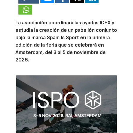
La asociación coordinará las ayudas ICEX y
estudia la creación de un pabellón conjunto
bajo la marca Spain Is Sport en la primera
edición de la feria que se celebrará en
Ámsterdam, del 3 al 5 de noviembre de
2026.