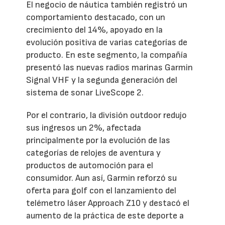
El negocio de náutica también registró un
comportamiento destacado, con un
crecimiento del 14%, apoyado en la
evolución positiva de varias categorías de
producto. En este segmento, la compañía
presentó las nuevas radios marinas Garmin
Signal VHF y la segunda generación del
sistema de sonar LiveScope 2.
Por el contrario, la división outdoor redujo
sus ingresos un 2%, afectada
principalmente por la evolución de las
categorías de relojes de aventura y
productos de automoción para el
consumidor. Aun así, Garmin reforzó su
oferta para golf con el lanzamiento del
telémetro láser Approach Z10 y destacó el
aumento de la práctica de este deporte a