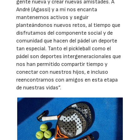
gente nueva y crear nuevas amistades. A
André (Agassi) y a mí nos encanta
mantenernos activos y seguir
planteándonos nuevos retos, al tiempo que
disfrutamos del componente social y de
comunidad que hacen del pádel un deporte
tan especial. Tanto el pickleball como el
pádel son deportes intergeneracionales que
nos han permitido compartir tiempo y
conectar con nuestros hijos, e incluso
reencontrarnos con amigos en esta etapa
de nuestras vidas”.