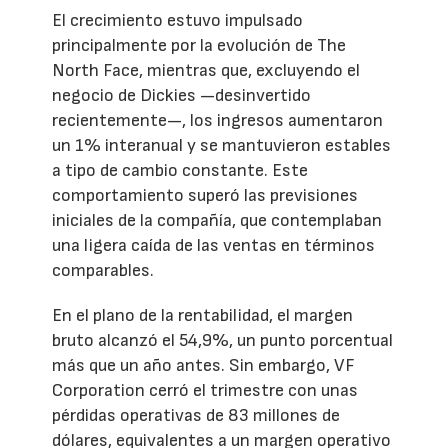
El crecimiento estuvo impulsado
principalmente por la evolución de The
North Face, mientras que, excluyendo el
negocio de Dickies —desinvertido
recientemente—, los ingresos aumentaron
un 1% interanual y se mantuvieron estables
a tipo de cambio constante. Este
comportamiento superó las previsiones
iniciales de la compañía, que contemplaban
una ligera caída de las ventas en términos
comparables.
En el plano de la rentabilidad, el margen
bruto alcanzó el 54,9%, un punto porcentual
más que un año antes. Sin embargo, VF
Corporation cerró el trimestre con unas
pérdidas operativas de 83 millones de
dólares, equivalentes a un margen operativo