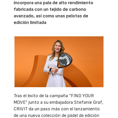
incorpora una pala de alto rendimiento
fabricada con un tejido de carbono
avanzado, así como unas pelotas de
edición limitada
Tras el éxito de la campaña “FIND YOUR
MOVE” junto a su embajadora Stefanie Graf,
CRIVIT da un paso más con el lanzamiento
de una nueva colección de pádel de edición