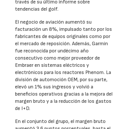
través de su último informe sobre
tendencias del golf.
El negocio de aviación aumentó su
facturación un 8%, impulsado tanto por los
fabricantes de equipos originales como por
el mercado de reposición. Además, Garmin
fue reconocida por undécimo año
consecutivo como mejor proveedor de
Embraer en sistemas eléctricos y
electrónicos para los reactores Phenom. La
división de automoción OEM, por su parte,
elevó un 1% sus ingresos y volvió a
beneficios operativos gracias a la mejora del
margen bruto y a la reducción de los gastos
de I+D.
En el conjunto del grupo, el margen bruto
aumentó 3,6 puntos porcentuales, hasta el