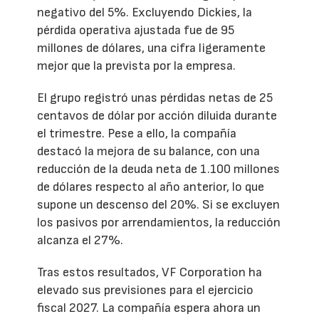
negativo del 5%. Excluyendo Dickies, la
pérdida operativa ajustada fue de 95
millones de dólares, una cifra ligeramente
mejor que la prevista por la empresa.
El grupo registró unas pérdidas netas de 25
centavos de dólar por acción diluida durante
el trimestre. Pese a ello, la compañía
destacó la mejora de su balance, con una
reducción de la deuda neta de 1.100 millones
de dólares respecto al año anterior, lo que
supone un descenso del 20%. Si se excluyen
los pasivos por arrendamientos, la reducción
alcanza el 27%.
Tras estos resultados, VF Corporation ha
elevado sus previsiones para el ejercicio
fiscal 2027. La compañía espera ahora un