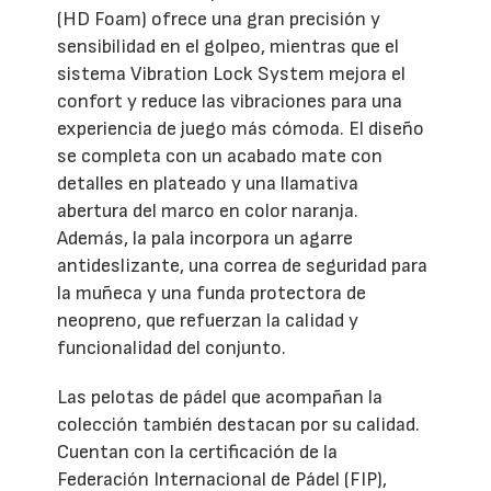
(HD Foam) ofrece una gran precisión y
sensibilidad en el golpeo, mientras que el
sistema Vibration Lock System mejora el
confort y reduce las vibraciones para una
experiencia de juego más cómoda. El diseño
se completa con un acabado mate con
detalles en plateado y una llamativa
abertura del marco en color naranja.
Además, la pala incorpora un agarre
antideslizante, una correa de seguridad para
la muñeca y una funda protectora de
neopreno, que refuerzan la calidad y
funcionalidad del conjunto.
Las pelotas de pádel que acompañan la
colección también destacan por su calidad.
Cuentan con la certificación de la
Federación Internacional de Pádel (FIP),