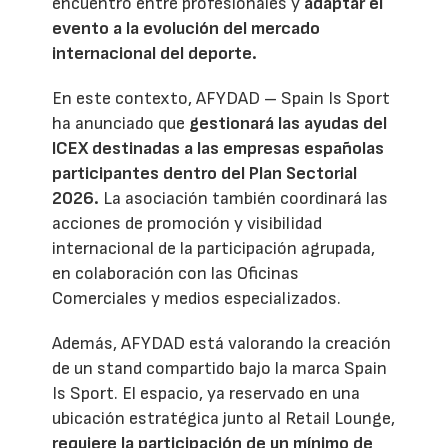
encuentro entre profesionales y
adaptar el
evento a la evolución del mercado
internacional del deporte.
En este contexto, AFYDAD – Spain Is Sport
ha anunciado que
gestionará las ayudas del
ICEX destinadas a las empresas españolas
participantes dentro del Plan Sectorial
2026.
La asociación también coordinará las
acciones de promoción y visibilidad
internacional de la participación agrupada,
en colaboración con las Oficinas
Comerciales y medios especializados.
Además, AFYDAD está valorando la creación
de un stand compartido bajo la marca Spain
Is Sport. El espacio, ya reservado en una
ubicación estratégica junto al Retail Lounge,
requiere la participación de un mínimo de