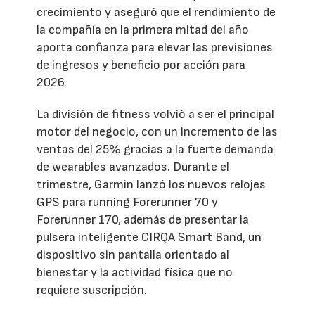
crecimiento y aseguró que el rendimiento de
la compañía en la primera mitad del año
aporta confianza para elevar las previsiones
de ingresos y beneficio por acción para
2026.
La división de fitness volvió a ser el principal
motor del negocio, con un incremento de las
ventas del 25% gracias a la fuerte demanda
de wearables avanzados. Durante el
trimestre, Garmin lanzó los nuevos relojes
GPS para running Forerunner 70 y
Forerunner 170, además de presentar la
pulsera inteligente CIRQA Smart Band, un
dispositivo sin pantalla orientado al
bienestar y la actividad física que no
requiere suscripción.