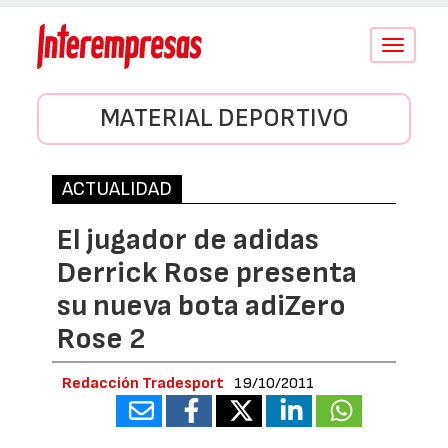
Conmutar
navegació
MATERIAL DEPORTIVO
ACTUALIDAD
El jugador de adidas
Derrick Rose presenta
su nueva bota adiZero
Rose 2
Redacción Tradesport
19/10/2011