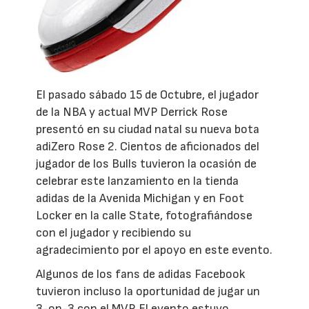
El pasado sábado 15 de Octubre, el jugador
de la NBA y actual MVP Derrick Rose
presentó en su ciudad natal su nueva bota
adiZero Rose 2. Cientos de aficionados del
jugador de los Bulls tuvieron la ocasión de
celebrar este lanzamiento en la tienda
adidas de la Avenida Michigan y en Foot
Locker en la calle State, fotografiándose
con el jugador y recibiendo su
agradecimiento por el apoyo en este evento.
Algunos de los fans de adidas Facebook
tuvieron incluso la oportunidad de jugar un
3-on-3 con el MVP. El evento estuvo