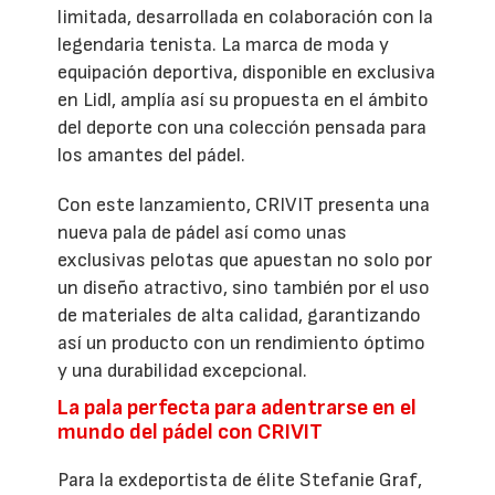
limitada, desarrollada en colaboración con la
legendaria tenista. La marca de moda y
equipación deportiva, disponible en exclusiva
en Lidl, amplía así su propuesta en el ámbito
del deporte con una colección pensada para
los amantes del pádel.
Con este lanzamiento, CRIVIT presenta una
nueva pala de pádel así como unas
exclusivas pelotas que apuestan no solo por
un diseño atractivo, sino también por el uso
de materiales de alta calidad, garantizando
así un producto con un rendimiento óptimo
y una durabilidad excepcional.
La pala perfecta para adentrarse en el
mundo del pádel con CRIVIT
Para la exdeportista de élite Stefanie Graf,