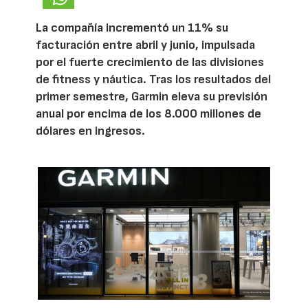
La compañía incrementó un 11% su
facturación entre abril y junio, impulsada
por el fuerte crecimiento de las divisiones
de fitness y náutica. Tras los resultados del
primer semestre, Garmin eleva su previsión
anual por encima de los 8.000 millones de
dólares en ingresos.