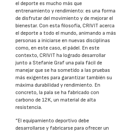
el deporte es mucho más que
entrenamiento y rendimiento: es una forma
de disfrutar del movimiento y de mejorar el
bienestar. Con esta filosofía, CRIVIT acerca
el deporte a todo el mundo, animando a más
personas a iniciarse en nuevas disciplinas
como, en este caso, el pádel. En este
contexto, CRIVIT ha logrado desarrollar
junto a Stefanie Graf una pala fácil de
manejar que se ha sometido a las pruebas
más exigentes para garantizar también su
máxima durabilidad y rendimiento. En
concreto, la pala se ha fabricado con
carbono de 12K, un material de alta
resistencia.
“El equipamiento deportivo debe
desarrollarse y fabricarse para ofrecer un