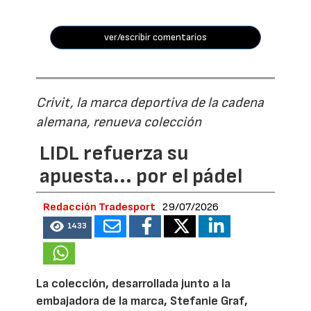
ver/escribir comentarios
Crivit, la marca deportiva de la cadena
alemana, renueva colección
LIDL refuerza su
apuesta... por el pádel
Redacción Tradesport
29/07/2026
1433
La colección, desarrollada junto a la
embajadora de la marca, Stefanie Graf,