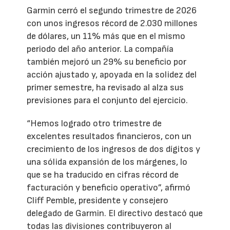
Garmin cerró el segundo trimestre de 2026
con unos ingresos récord de 2.030 millones
de dólares, un 11% más que en el mismo
periodo del año anterior. La compañía
también mejoró un 29% su beneficio por
acción ajustado y, apoyada en la solidez del
primer semestre, ha revisado al alza sus
previsiones para el conjunto del ejercicio.
“Hemos logrado otro trimestre de
excelentes resultados financieros, con un
crecimiento de los ingresos de dos dígitos y
una sólida expansión de los márgenes, lo
que se ha traducido en cifras récord de
facturación y beneficio operativo”, afirmó
Cliff Pemble, presidente y consejero
delegado de Garmin. El directivo destacó que
todas las divisiones contribuyeron al