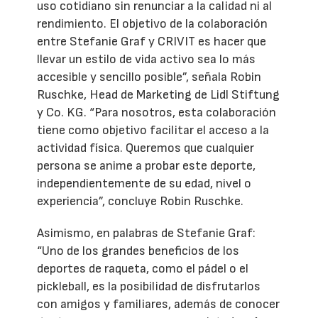
uso cotidiano sin renunciar a la calidad ni al
rendimiento. El objetivo de la colaboración
entre Stefanie Graf y CRIVIT es hacer que
llevar un estilo de vida activo sea lo más
accesible y sencillo posible”, señala Robin
Ruschke, Head de Marketing de Lidl Stiftung
y Co. KG. “Para nosotros, esta colaboración
tiene como objetivo facilitar el acceso a la
actividad física. Queremos que cualquier
persona se anime a probar este deporte,
independientemente de su edad, nivel o
experiencia”, concluye Robin Ruschke.
Asimismo, en palabras de Stefanie Graf:
“Uno de los grandes beneficios de los
deportes de raqueta, como el pádel o el
pickleball, es la posibilidad de disfrutarlos
con amigos y familiares, además de conocer