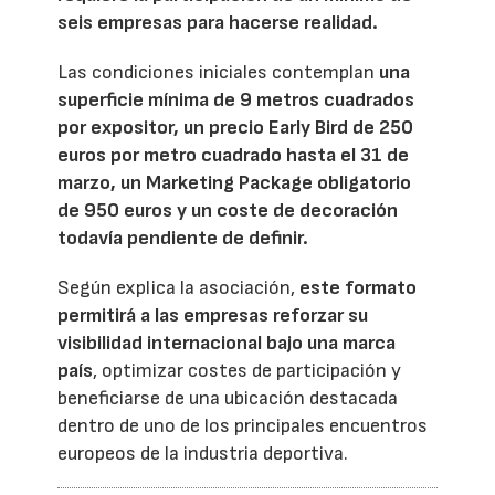
seis empresas para hacerse realidad.
Las condiciones iniciales contemplan
una
superficie mínima de 9 metros cuadrados
por expositor, un precio Early Bird de 250
euros por metro cuadrado hasta el 31 de
marzo, un Marketing Package obligatorio
de 950 euros y un coste de decoración
todavía pendiente de definir.
Según explica la asociación,
este formato
permitirá a las empresas reforzar su
visibilidad internacional bajo una marca
país
, optimizar costes de participación y
beneficiarse de una ubicación destacada
dentro de uno de los principales encuentros
europeos de la industria deportiva.