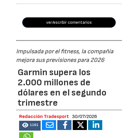
ver/escribir comentarios
Impulsada por el fitness, la compañía
mejora sus previsiones para 2026
Garmin supera los
2.000 millones de
dólares en el segundo
trimestre
Redacción Tradesport
30/07/2026
1161