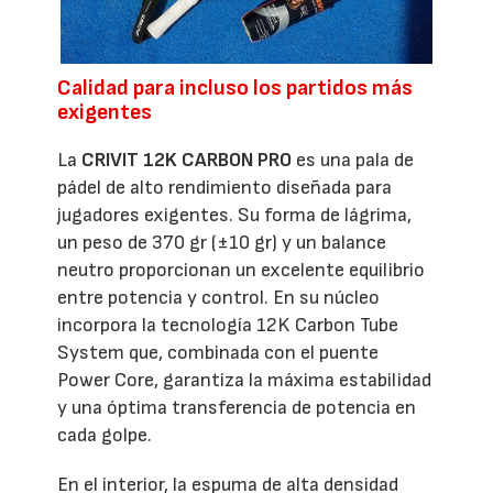
Calidad para incluso los partidos más
exigentes
La
CRIVIT 12K CARBON PRO
es una pala de
pádel de alto rendimiento diseñada para
jugadores exigentes. Su forma de lágrima,
un peso de 370 gr (±10 gr) y un balance
neutro proporcionan un excelente equilibrio
entre potencia y control. En su núcleo
incorpora la tecnología 12K Carbon Tube
System que, combinada con el puente
Power Core, garantiza la máxima estabilidad
y una óptima transferencia de potencia en
cada golpe.
En el interior, la espuma de alta densidad