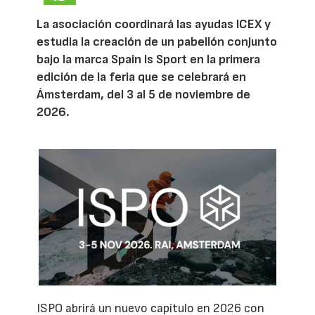
La asociación coordinará las ayudas ICEX y
estudia la creación de un pabellón conjunto
bajo la marca Spain Is Sport en la primera
edición de la feria que se celebrará en
Ámsterdam, del 3 al 5 de noviembre de
2026.
ISPO abrirá un nuevo capítulo en 2026 con