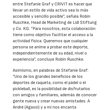
entre Stefanie Graf y CRIVIT es hacer que
llevar un estilo de vida activo sea lo más
accesible y sencillo posible”, señala Robin
Ruschke, Head de Marketing de Lidl Stiftung
y Co. KG. “Para nosotros, esta colaboración
tiene como objetivo facilitar el acceso a la
actividad física. Queremos que cualquier
persona se anime a probar este deporte,
independientemente de su edad, nivel o
experiencia”, concluye Robin Ruschke.
Asimismo, en palabras de Stefanie Graf:
“Uno de los grandes beneficios de los
deportes de raqueta, como el pádel o el
pickleball, es la posibilidad de disfrutarlos
con amigos y familiares, además de conocer
gente nueva y crear nuevas amistades. A
André (Agassi) y a mí nos encanta