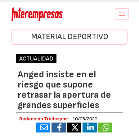
Conmutar
navegació
MATERIAL DEPORTIVO
ACTUALIDAD
Anged insiste en el
riesgo que supone
retrasar la apertura de
grandes superficies
Redacción Tradesport
10/05/2020