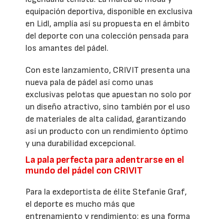
equipación deportiva, disponible en exclusiva
en Lidl, amplía así su propuesta en el ámbito
del deporte con una colección pensada para
los amantes del pádel.
Con este lanzamiento, CRIVIT presenta una
nueva pala de pádel así como unas
exclusivas pelotas que apuestan no solo por
un diseño atractivo, sino también por el uso
de materiales de alta calidad, garantizando
así un producto con un rendimiento óptimo
y una durabilidad excepcional.
La pala perfecta para adentrarse en el
mundo del pádel con CRIVIT
Para la exdeportista de élite Stefanie Graf,
el deporte es mucho más que
entrenamiento y rendimiento: es una forma