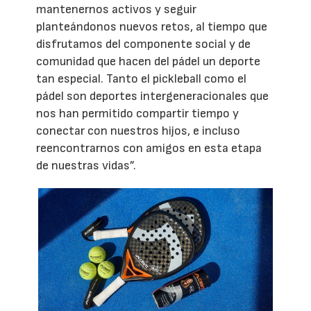
mantenernos activos y seguir
planteándonos nuevos retos, al tiempo que
disfrutamos del componente social y de
comunidad que hacen del pádel un deporte
tan especial. Tanto el pickleball como el
pádel son deportes intergeneracionales que
nos han permitido compartir tiempo y
conectar con nuestros hijos, e incluso
reencontrarnos con amigos en esta etapa
de nuestras vidas”.