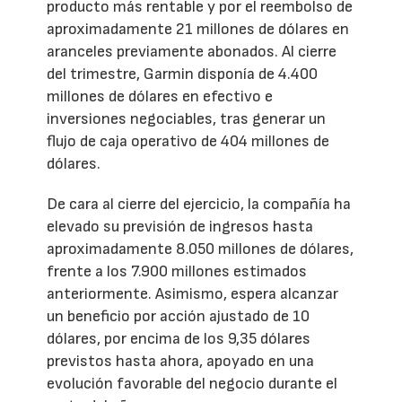
producto más rentable y por el reembolso de
aproximadamente 21 millones de dólares en
aranceles previamente abonados. Al cierre
del trimestre, Garmin disponía de 4.400
millones de dólares en efectivo e
inversiones negociables, tras generar un
flujo de caja operativo de 404 millones de
dólares.
De cara al cierre del ejercicio, la compañía ha
elevado su previsión de ingresos hasta
aproximadamente 8.050 millones de dólares,
frente a los 7.900 millones estimados
anteriormente. Asimismo, espera alcanzar
un beneficio por acción ajustado de 10
dólares, por encima de los 9,35 dólares
previstos hasta ahora, apoyado en una
evolución favorable del negocio durante el