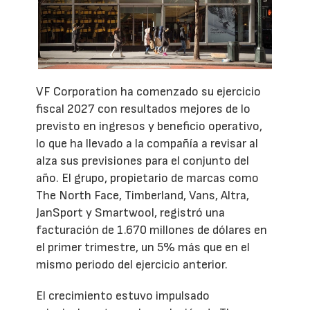
VF Corporation ha comenzado su ejercicio
fiscal 2027 con resultados mejores de lo
previsto en ingresos y beneficio operativo,
lo que ha llevado a la compañía a revisar al
alza sus previsiones para el conjunto del
año. El grupo, propietario de marcas como
The North Face, Timberland, Vans, Altra,
JanSport y Smartwool, registró una
facturación de 1.670 millones de dólares en
el primer trimestre, un 5% más que en el
mismo periodo del ejercicio anterior.
El crecimiento estuvo impulsado