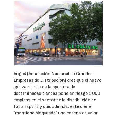
Anged (Asociación Nacional de Grandes
Empresas de Distribución) cree que el nuevo
aplazamiento en la apertura de
determinadas tiendas pone en riesgo 5.000
empleos en el sector de la distribución en
toda España y que, además, este cierre
"mantiene bloqueada" una cadena de valor