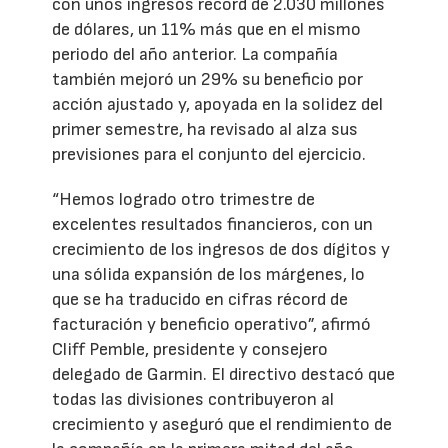
con unos ingresos récord de 2.030 millones
de dólares, un 11% más que en el mismo
periodo del año anterior. La compañía
también mejoró un 29% su beneficio por
acción ajustado y, apoyada en la solidez del
primer semestre, ha revisado al alza sus
previsiones para el conjunto del ejercicio.
“Hemos logrado otro trimestre de
excelentes resultados financieros, con un
crecimiento de los ingresos de dos dígitos y
una sólida expansión de los márgenes, lo
que se ha traducido en cifras récord de
facturación y beneficio operativo”, afirmó
Cliff Pemble, presidente y consejero
delegado de Garmin. El directivo destacó que
todas las divisiones contribuyeron al
crecimiento y aseguró que el rendimiento de