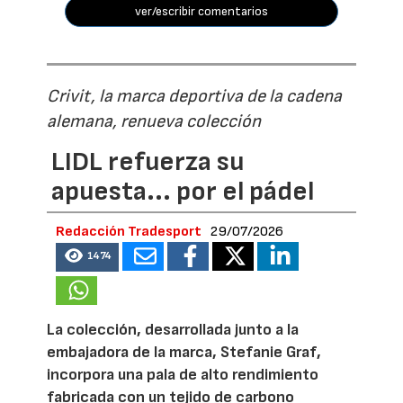
ver/escribir comentarios
Crivit, la marca deportiva de la cadena
alemana, renueva colección
LIDL refuerza su
apuesta... por el pádel
Redacción Tradesport
29/07/2026
1474
La colección, desarrollada junto a la
embajadora de la marca, Stefanie Graf,
incorpora una pala de alto rendimiento
fabricada con un tejido de carbono