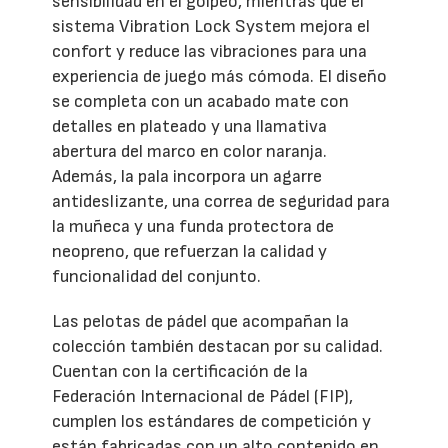
sensibilidad en el golpeo, mientras que el
sistema Vibration Lock System mejora el
confort y reduce las vibraciones para una
experiencia de juego más cómoda. El diseño
se completa con un acabado mate con
detalles en plateado y una llamativa
abertura del marco en color naranja.
Además, la pala incorpora un agarre
antideslizante, una correa de seguridad para
la muñeca y una funda protectora de
neopreno, que refuerzan la calidad y
funcionalidad del conjunto.
Las pelotas de pádel que acompañan la
colección también destacan por su calidad.
Cuentan con la certificación de la
Federación Internacional de Pádel (FIP),
cumplen los estándares de competición y
están fabricadas con un alto contenido en