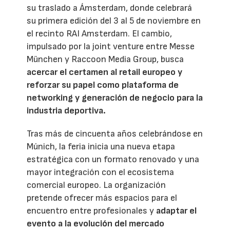
su traslado a Ámsterdam, donde celebrará
su primera edición del 3 al 5 de noviembre en
el recinto RAI Amsterdam. El cambio,
impulsado por la joint venture entre Messe
München y Raccoon Media Group, busca
acercar el certamen al retail europeo y
reforzar su papel como plataforma de
networking y generación de negocio para la
industria deportiva.
Tras más de cincuenta años celebrándose en
Múnich, la feria inicia una nueva etapa
estratégica con un formato renovado y una
mayor integración con el ecosistema
comercial europeo. La organización
pretende ofrecer más espacios para el
encuentro entre profesionales y
adaptar el
evento a la evolución del mercado