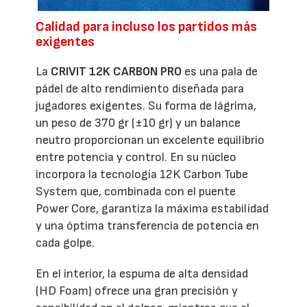
Calidad para incluso los partidos más
exigentes
La
CRIVIT 12K CARBON PRO
es una pala de
pádel de alto rendimiento diseñada para
jugadores exigentes. Su forma de lágrima,
un peso de 370 gr (±10 gr) y un balance
neutro proporcionan un excelente equilibrio
entre potencia y control. En su núcleo
incorpora la tecnología 12K Carbon Tube
System que, combinada con el puente
Power Core, garantiza la máxima estabilidad
y una óptima transferencia de potencia en
cada golpe.
En el interior, la espuma de alta densidad
(HD Foam) ofrece una gran precisión y