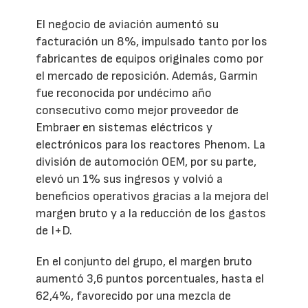
El negocio de aviación aumentó su
facturación un 8%, impulsado tanto por los
fabricantes de equipos originales como por
el mercado de reposición. Además, Garmin
fue reconocida por undécimo año
consecutivo como mejor proveedor de
Embraer en sistemas eléctricos y
electrónicos para los reactores Phenom. La
división de automoción OEM, por su parte,
elevó un 1% sus ingresos y volvió a
beneficios operativos gracias a la mejora del
margen bruto y a la reducción de los gastos
de I+D.
En el conjunto del grupo, el margen bruto
aumentó 3,6 puntos porcentuales, hasta el
62,4%, favorecido por una mezcla de