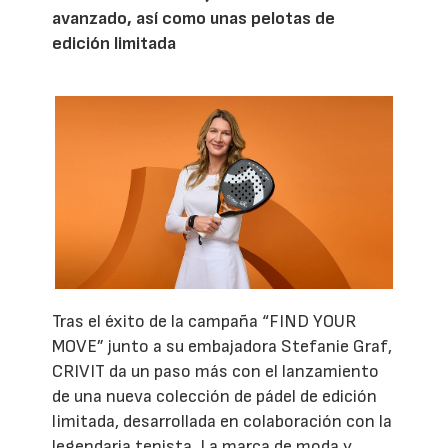
avanzado, así como unas pelotas de
edición limitada
Tras el éxito de la campaña “FIND YOUR
MOVE” junto a su embajadora Stefanie Graf,
CRIVIT da un paso más con el lanzamiento
de una nueva colección de pádel de edición
limitada, desarrollada en colaboración con la
legendaria tenista. La marca de moda y