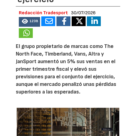
Redacción Tradesport
30/07/2026
1238
El grupo propietario de marcas como The
North Face, Timberland, Vans, Altra y
JanSport aumentó un 5% sus ventas en el
primer trimestre fiscal y elevó sus
previsiones para el conjunto del ejercicio,
aunque el mercado penalizó unas pérdidas
superiores a las esperadas.