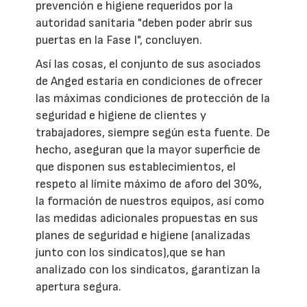
prevención e higiene requeridos por la
autoridad sanitaria "deben poder abrir sus
puertas en la Fase I", concluyen.
Así las cosas, el conjunto de sus asociados
de Anged estaría en condiciones de ofrecer
las máximas condiciones de protección de la
seguridad e higiene de clientes y
trabajadores, siempre según esta fuente. De
hecho, aseguran que la mayor superficie de
que disponen sus establecimientos, el
respeto al límite máximo de aforo del 30%,
la formación de nuestros equipos, así como
las medidas adicionales propuestas en sus
planes de seguridad e higiene (analizadas
junto con los sindicatos),que se han
analizado con los sindicatos, garantizan la
apertura segura.