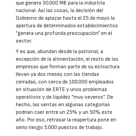
que genera 30.000 M€ para la industria
nacional. Así las cosas, la decisión del
Gobierno de aplazar hasta el 25 de mayo la
apertura de determinados establecimientos
"genera una profunda preocupación" en el
sector.
Y es que, abundan desde la patronal, a
excepción de la alimentación, el resto de las
empresas que forman parte de su estructura
llevan ya dos meses con las tiendas
cerradas, con cerca de 100.000 empleados
en situación de ERTE y unos problemas
operativos y de liquidez "muy severos". De
hecho, las ventas en algunas categorías
podrían caer entre un 25% y un 50% este
año. Por eso, retrasar la reapertura pone en
serio riesgo 5.000 puestos de trabajo.