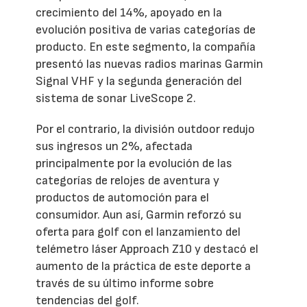
crecimiento del 14%, apoyado en la
evolución positiva de varias categorías de
producto. En este segmento, la compañía
presentó las nuevas radios marinas Garmin
Signal VHF y la segunda generación del
sistema de sonar LiveScope 2.
Por el contrario, la división outdoor redujo
sus ingresos un 2%, afectada
principalmente por la evolución de las
categorías de relojes de aventura y
productos de automoción para el
consumidor. Aun así, Garmin reforzó su
oferta para golf con el lanzamiento del
telémetro láser Approach Z10 y destacó el
aumento de la práctica de este deporte a
través de su último informe sobre
tendencias del golf.