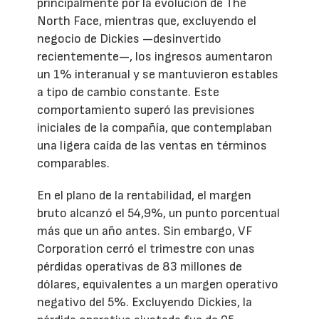
principalmente por la evolución de The
North Face, mientras que, excluyendo el
negocio de Dickies —desinvertido
recientemente—, los ingresos aumentaron
un 1% interanual y se mantuvieron estables
a tipo de cambio constante. Este
comportamiento superó las previsiones
iniciales de la compañía, que contemplaban
una ligera caída de las ventas en términos
comparables.
En el plano de la rentabilidad, el margen
bruto alcanzó el 54,9%, un punto porcentual
más que un año antes. Sin embargo, VF
Corporation cerró el trimestre con unas
pérdidas operativas de 83 millones de
dólares, equivalentes a un margen operativo
negativo del 5%. Excluyendo Dickies, la