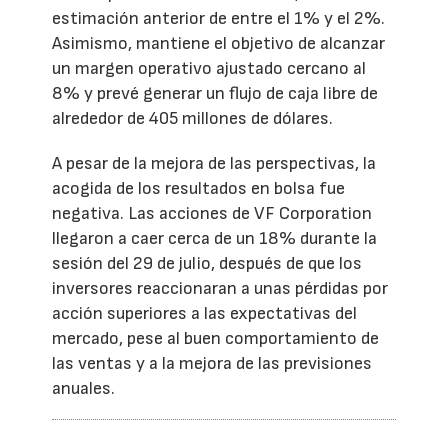
estimación anterior de entre el 1% y el 2%.
Asimismo, mantiene el objetivo de alcanzar
un margen operativo ajustado cercano al
8% y prevé generar un flujo de caja libre de
alrededor de 405 millones de dólares.
A pesar de la mejora de las perspectivas, la
acogida de los resultados en bolsa fue
negativa. Las acciones de VF Corporation
llegaron a caer cerca de un 18% durante la
sesión del 29 de julio, después de que los
inversores reaccionaran a unas pérdidas por
acción superiores a las expectativas del
mercado, pese al buen comportamiento de
las ventas y a la mejora de las previsiones
anuales.