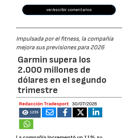
ver/escribir comentarios
Impulsada por el fitness, la compañía
mejora sus previsiones para 2026
Garmin supera los
2.000 millones de
dólares en el segundo
trimestre
Redacción Tradesport
30/07/2026
1235
La compañía incrementó un 11% su