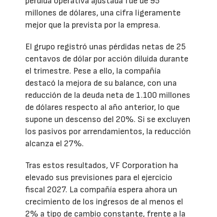
pérdida operativa ajustada fue de 95
millones de dólares, una cifra ligeramente
mejor que la prevista por la empresa.
El grupo registró unas pérdidas netas de 25
centavos de dólar por acción diluida durante
el trimestre. Pese a ello, la compañía
destacó la mejora de su balance, con una
reducción de la deuda neta de 1.100 millones
de dólares respecto al año anterior, lo que
supone un descenso del 20%. Si se excluyen
los pasivos por arrendamientos, la reducción
alcanza el 27%.
Tras estos resultados, VF Corporation ha
elevado sus previsiones para el ejercicio
fiscal 2027. La compañía espera ahora un
crecimiento de los ingresos de al menos el
2% a tipo de cambio constante, frente a la