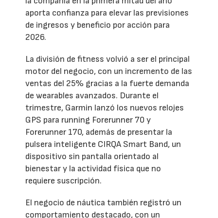
la compañía en la primera mitad del año
aporta confianza para elevar las previsiones
de ingresos y beneficio por acción para
2026.
La división de fitness volvió a ser el principal
motor del negocio, con un incremento de las
ventas del 25% gracias a la fuerte demanda
de wearables avanzados. Durante el
trimestre, Garmin lanzó los nuevos relojes
GPS para running Forerunner 70 y
Forerunner 170, además de presentar la
pulsera inteligente CIRQA Smart Band, un
dispositivo sin pantalla orientado al
bienestar y la actividad física que no
requiere suscripción.
El negocio de náutica también registró un
comportamiento destacado, con un