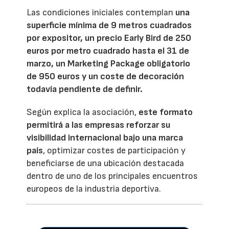
Las condiciones iniciales contemplan
una
superficie mínima de 9 metros cuadrados
por expositor, un precio Early Bird de 250
euros por metro cuadrado hasta el 31 de
marzo, un Marketing Package obligatorio
de 950 euros y un coste de decoración
todavía pendiente de definir.
Según explica la asociación,
este formato
permitirá a las empresas reforzar su
visibilidad internacional bajo una marca
país
, optimizar costes de participación y
beneficiarse de una ubicación destacada
dentro de uno de los principales encuentros
europeos de la industria deportiva.