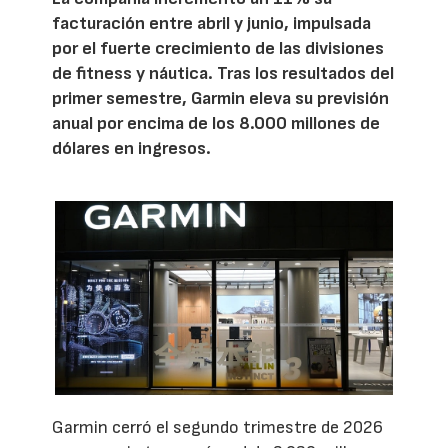
facturación entre abril y junio, impulsada
por el fuerte crecimiento de las divisiones
de fitness y náutica. Tras los resultados del
primer semestre, Garmin eleva su previsión
anual por encima de los 8.000 millones de
dólares en ingresos.
Garmin cerró el segundo trimestre de 2026