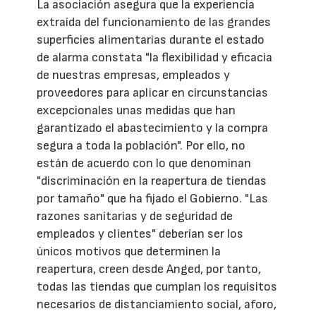
La asociación asegura que la experiencia
extraída del funcionamiento de las grandes
superficies alimentarias durante el estado
de alarma constata "la flexibilidad y eficacia
de nuestras empresas, empleados y
proveedores para aplicar en circunstancias
excepcionales unas medidas que han
garantizado el abastecimiento y la compra
segura a toda la población". Por ello, no
están de acuerdo con lo que denominan
"discriminación en la reapertura de tiendas
por tamaño" que ha fijado el Gobierno. "Las
razones sanitarias y de seguridad de
empleados y clientes" deberían ser los
únicos motivos que determinen la
reapertura, creen desde Anged, por tanto,
todas las tiendas que cumplan los requisitos
necesarios de distanciamiento social, aforo,