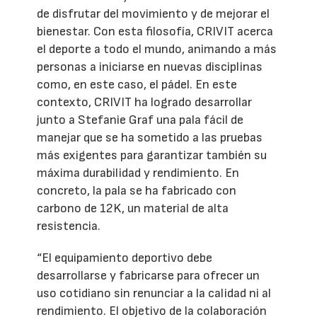
de disfrutar del movimiento y de mejorar el
bienestar. Con esta filosofía, CRIVIT acerca
el deporte a todo el mundo, animando a más
personas a iniciarse en nuevas disciplinas
como, en este caso, el pádel. En este
contexto, CRIVIT ha logrado desarrollar
junto a Stefanie Graf una pala fácil de
manejar que se ha sometido a las pruebas
más exigentes para garantizar también su
máxima durabilidad y rendimiento. En
concreto, la pala se ha fabricado con
carbono de 12K, un material de alta
resistencia.
“El equipamiento deportivo debe
desarrollarse y fabricarse para ofrecer un
uso cotidiano sin renunciar a la calidad ni al
rendimiento. El objetivo de la colaboración