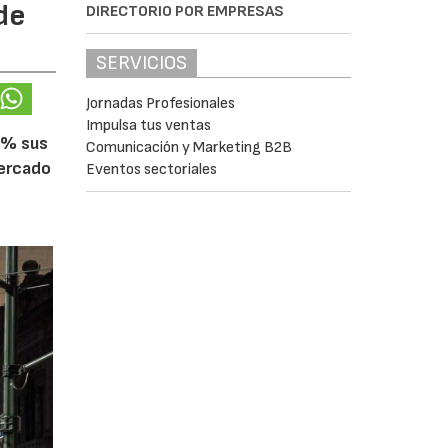
de
DIRECTORIO POR EMPRESAS
SERVICIOS
Jornadas Profesionales
Impulsa tus ventas
5% sus
Comunicación y Marketing B2B
mercado
Eventos sectoriales