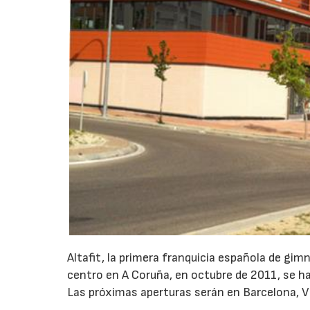
Altafit, la primera franquicia española de gi
centro en A Coruña, en octubre de 2011, se han
Las próximas aperturas serán en Barcelona, Vi