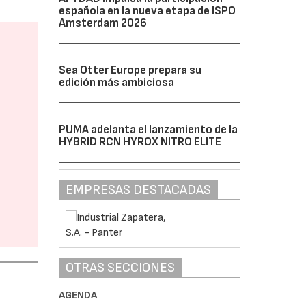
española en la nueva etapa de ISPO
Amsterdam 2026
Sea Otter Europe prepara su
edición más ambiciosa
PUMA adelanta el lanzamiento de la
HYBRID RCN HYROX NITRO ELITE
EMPRESAS DESTACADAS
OTRAS SECCIONES
AGENDA