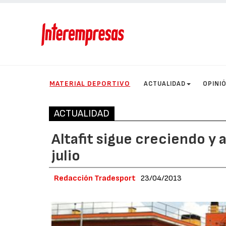
MATERIAL DEPORTIVO
ACTUALIDAD
OPINI
ACTUALIDAD
Altafit sigue creciendo y 
julio
Redacción Tradesport
23/04/2013