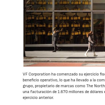
VF Corporation ha comenzado su ejercicio fis
beneficio operativo, lo que ha llevado a la com
grupo, propietario de marcas como The North 
una facturación de 1.670 millones de dólares 
ejercicio anterior.