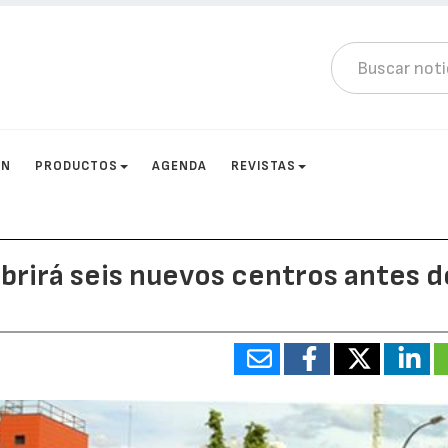
ÓN
PRODUCTOS
AGENDA
REVISTAS
abrirá seis nuevos centros antes d