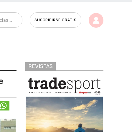
SUSCRIBIRSE GRATIS
REVISTAS
e