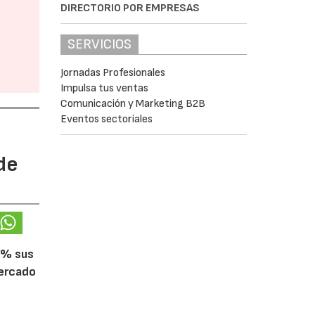
DIRECTORIO POR EMPRESAS
SERVICIOS
Jornadas Profesionales
Impulsa tus ventas
Comunicación y Marketing B2B
Eventos sectoriales
de
5% sus
mercado