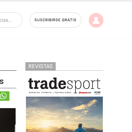
SUSCRIBIRSE GRATIS
REVISTAS
s