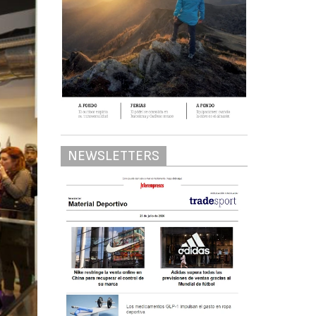
NEWSLETTERS