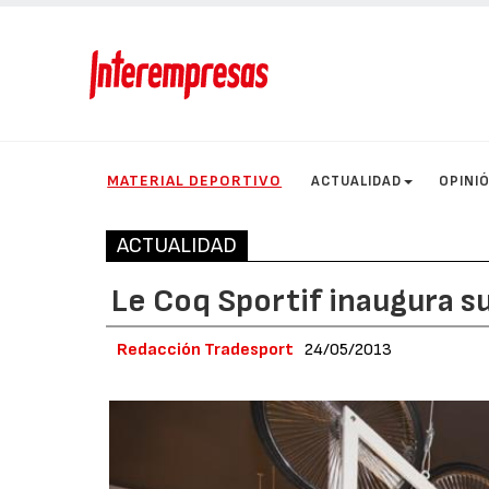
MATERIAL DEPORTIVO
ACTUALIDAD
OPINI
ACTUALIDAD
Le Coq Sportif inaugura s
Redacción Tradesport
24/05/2013