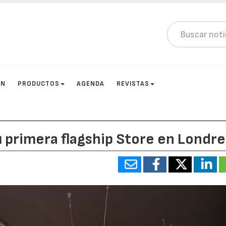
ÓN
PRODUCTOS
AGENDA
REVISTAS
u primera flagship Store en Londre