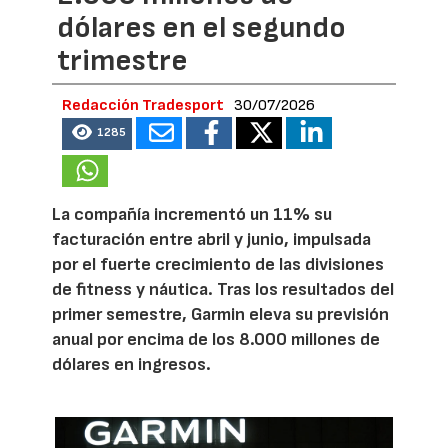
dólares en el segundo
trimestre
Redacción Tradesport
30/07/2026
1285
La compañía incrementó un 11% su
facturación entre abril y junio, impulsada
por el fuerte crecimiento de las divisiones
de fitness y náutica. Tras los resultados del
primer semestre, Garmin eleva su previsión
anual por encima de los 8.000 millones de
dólares en ingresos.