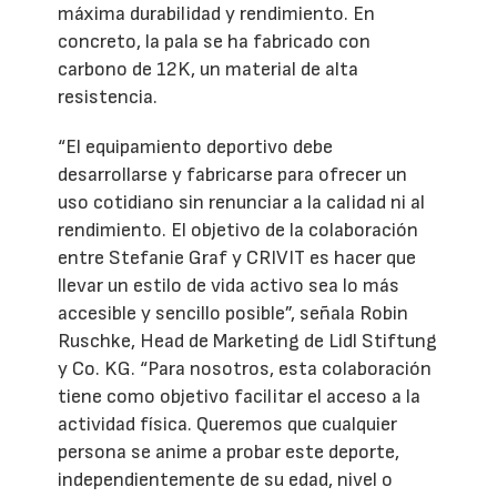
máxima durabilidad y rendimiento. En
concreto, la pala se ha fabricado con
carbono de 12K, un material de alta
resistencia.
“El equipamiento deportivo debe
desarrollarse y fabricarse para ofrecer un
uso cotidiano sin renunciar a la calidad ni al
rendimiento. El objetivo de la colaboración
entre Stefanie Graf y CRIVIT es hacer que
llevar un estilo de vida activo sea lo más
accesible y sencillo posible”, señala Robin
Ruschke, Head de Marketing de Lidl Stiftung
y Co. KG. “Para nosotros, esta colaboración
tiene como objetivo facilitar el acceso a la
actividad física. Queremos que cualquier
persona se anime a probar este deporte,
independientemente de su edad, nivel o