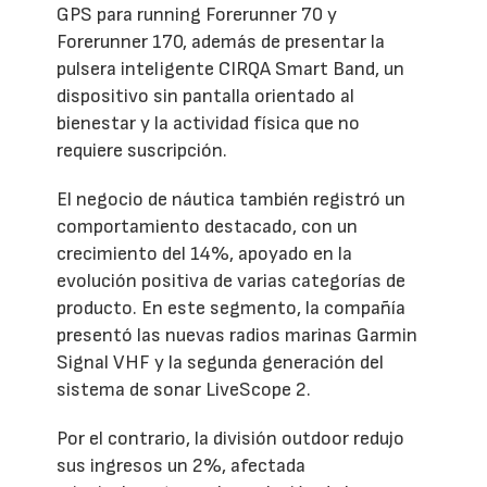
GPS para running Forerunner 70 y
Forerunner 170, además de presentar la
pulsera inteligente CIRQA Smart Band, un
dispositivo sin pantalla orientado al
bienestar y la actividad física que no
requiere suscripción.
El negocio de náutica también registró un
comportamiento destacado, con un
crecimiento del 14%, apoyado en la
evolución positiva de varias categorías de
producto. En este segmento, la compañía
presentó las nuevas radios marinas Garmin
Signal VHF y la segunda generación del
sistema de sonar LiveScope 2.
Por el contrario, la división outdoor redujo
sus ingresos un 2%, afectada