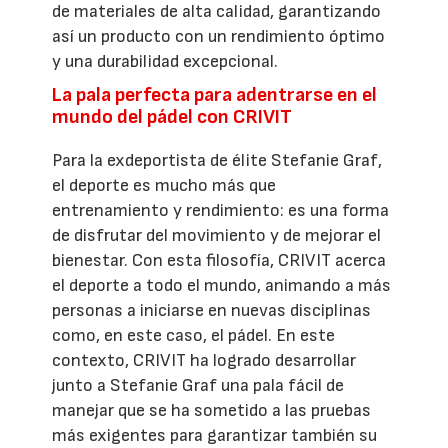
de materiales de alta calidad, garantizando
así un producto con un rendimiento óptimo
y una durabilidad excepcional.
La pala perfecta para adentrarse en el
mundo del pádel con CRIVIT
Para la exdeportista de élite Stefanie Graf,
el deporte es mucho más que
entrenamiento y rendimiento: es una forma
de disfrutar del movimiento y de mejorar el
bienestar. Con esta filosofía, CRIVIT acerca
el deporte a todo el mundo, animando a más
personas a iniciarse en nuevas disciplinas
como, en este caso, el pádel. En este
contexto, CRIVIT ha logrado desarrollar
junto a Stefanie Graf una pala fácil de
manejar que se ha sometido a las pruebas
más exigentes para garantizar también su