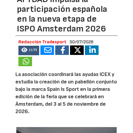
participación española
en la nueva etapa de
ISPO Amsterdam 2026
Redacción Tradesport
30/07/2026
1173
La asociación coordinará las ayudas ICEX y
estudia la creación de un pabellón conjunto
bajo la marca Spain Is Sport en la primera
edición de la feria que se celebrará en
Ámsterdam, del 3 al 5 de noviembre de
2026.