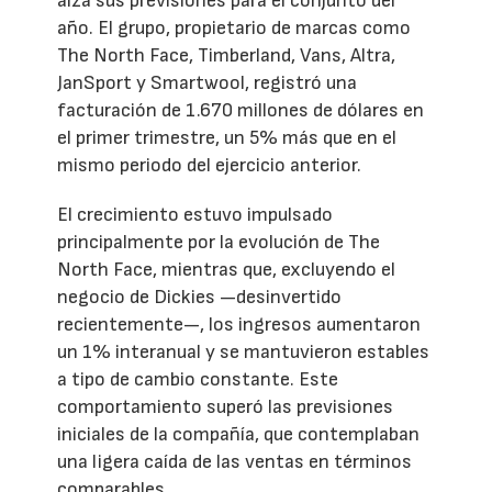
alza sus previsiones para el conjunto del
año. El grupo, propietario de marcas como
The North Face, Timberland, Vans, Altra,
JanSport y Smartwool, registró una
facturación de 1.670 millones de dólares en
el primer trimestre, un 5% más que en el
mismo periodo del ejercicio anterior.
El crecimiento estuvo impulsado
principalmente por la evolución de The
North Face, mientras que, excluyendo el
negocio de Dickies —desinvertido
recientemente—, los ingresos aumentaron
un 1% interanual y se mantuvieron estables
a tipo de cambio constante. Este
comportamiento superó las previsiones
iniciales de la compañía, que contemplaban
una ligera caída de las ventas en términos
comparables.