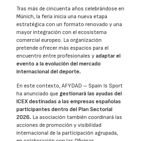
Tras más de cincuenta años celebrándose en
Múnich, la feria inicia una nueva etapa
estratégica con un formato renovado y una
mayor integración con el ecosistema
comercial europeo. La organización
pretende ofrecer más espacios para el
encuentro entre profesionales y
adaptar el
evento a la evolución del mercado
internacional del deporte.
En este contexto, AFYDAD – Spain Is Sport
ha anunciado que
gestionará las ayudas del
ICEX destinadas a las empresas españolas
participantes dentro del Plan Sectorial
2026.
La asociación también coordinará las
acciones de promoción y visibilidad
internacional de la participación agrupada,
en colaboración con las Oficinas