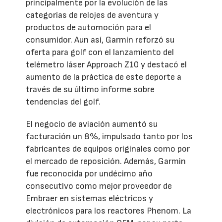
principalmente por la evolución de las
categorías de relojes de aventura y
productos de automoción para el
consumidor. Aun así, Garmin reforzó su
oferta para golf con el lanzamiento del
telémetro láser Approach Z10 y destacó el
aumento de la práctica de este deporte a
través de su último informe sobre
tendencias del golf.
El negocio de aviación aumentó su
facturación un 8%, impulsado tanto por los
fabricantes de equipos originales como por
el mercado de reposición. Además, Garmin
fue reconocida por undécimo año
consecutivo como mejor proveedor de
Embraer en sistemas eléctricos y
electrónicos para los reactores Phenom. La