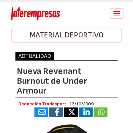
Conmutar
navegació
MATERIAL DEPORTIVO
ACTUALIDAD
Nueva Revenant
Burnout de Under
Armour
Redacción Tradesport
13/10/2009