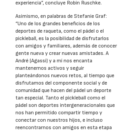
experiencia”, concluye Robin Ruschke.
Asimismo, en palabras de Stefanie Graf:
“Uno de los grandes beneficios de los
deportes de raqueta, como el pádel o el
pickleball, es la posibilidad de disfrutarlos
con amigos y familiares, además de conocer
gente nueva y crear nuevas amistades. A
André (Agassi) y a mí nos encanta
mantenernos activos y seguir
planteándonos nuevos retos, al tiempo que
disfrutamos del componente social y de
comunidad que hacen del pádel un deporte
tan especial. Tanto el pickleball como el
pádel son deportes intergeneracionales que
nos han permitido compartir tiempo y
conectar con nuestros hijos, e incluso
reencontrarnos con amigos en esta etapa