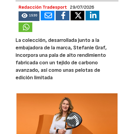
Redacción Tradesport
29/07/2026
1530
La colección, desarrollada junto a la
embajadora de la marca, Stefanie Graf,
incorpora una pala de alto rendimiento
fabricada con un tejido de carbono
avanzado, así como unas pelotas de
edición limitada