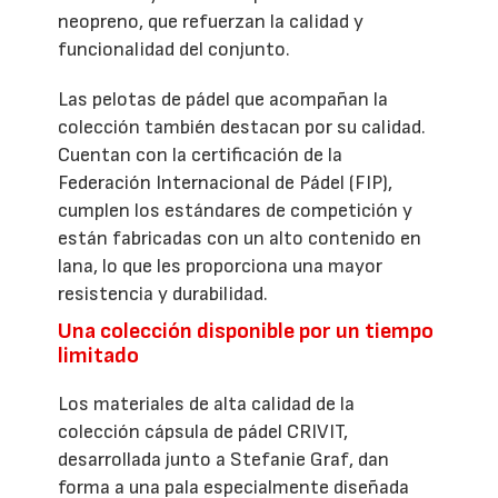
neopreno, que refuerzan la calidad y
funcionalidad del conjunto.
Las pelotas de pádel que acompañan la
colección también destacan por su calidad.
Cuentan con la certificación de la
Federación Internacional de Pádel (FIP),
cumplen los estándares de competición y
están fabricadas con un alto contenido en
lana, lo que les proporciona una mayor
resistencia y durabilidad.
Una colección disponible por un tiempo
limitado
Los materiales de alta calidad de la
colección cápsula de pádel CRIVIT,
desarrollada junto a Stefanie Graf, dan
forma a una pala especialmente diseñada