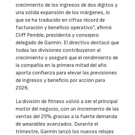
crecimiento de los ingresos de dos dígitos y
una sólida expansión de los márgenes, lo
que se ha traducido en cifras récord de
facturación y beneficio operativo”, afirmó
Cliff Pemble, presidente y consejero
delegado de Garmin. El directivo destacó que
todas las divisiones contribuyeron al
crecimiento y aseguró que el rendimiento de
la compañía en la primera mitad del año
aporta confianza para elevar las previsiones
de ingresos y beneficio por acción para
2026.
La división de fitness volvió a ser el principal
motor del negocio, con un incremento de las
ventas del 25% gracias a la fuerte demanda
de wearables avanzados. Durante el
trimestre, Garmin lanzó los nuevos relojes