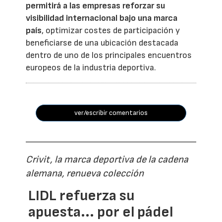
permitirá a las empresas reforzar su
visibilidad internacional bajo una marca
país
, optimizar costes de participación y
beneficiarse de una ubicación destacada
dentro de uno de los principales encuentros
europeos de la industria deportiva.
ver/escribir comentarios
Crivit, la marca deportiva de la cadena
alemana, renueva colección
LIDL refuerza su
apuesta... por el pádel