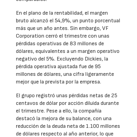
En el plano de la rentabilidad, el margen
bruto alcanzó el 54,9%, un punto porcentual
más que un año antes. Sin embargo, VF
Corporation cerró el trimestre con unas
pérdidas operativas de 83 millones de
dólares, equivalentes a un margen operativo
negativo del 5%. Excluyendo Dickies, la
pérdida operativa ajustada fue de 95
millones de dólares, una cifra ligeramente
mejor que la prevista por la empresa.
El grupo registró unas pérdidas netas de 25
centavos de dólar por acción diluida durante
el trimestre. Pese a ello, la compañía
destacó la mejora de su balance, con una
reducción de la deuda neta de 1.100 millones
de dólares respecto al año anterior, lo que