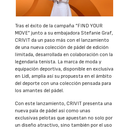
Tras el éxito de la campaña “FIND YOUR
MOVE” junto a su embajadora Stefanie Graf,
CRIVIT da un paso más con el lanzamiento
de una nueva colección de pádel de edición
limitada, desarrollada en colaboración con la
legendaria tenista. La marca de moda y
equipación deportiva, disponible en exclusiva
en Lidl, amplía así su propuesta en el ámbito
del deporte con una colección pensada para
los amantes del pádel.
Con este lanzamiento, CRIVIT presenta una
nueva pala de pádel así como unas
exclusivas pelotas que apuestan no solo por
un diseño atractivo, sino también por el uso