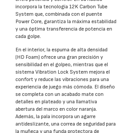
incorpora la tecnología 12K Carbon Tube
System que, combinada con el puente
Power Core, garantiza la máxima estabilidad
y una óptima transferencia de potencia en
cada golpe.
En el interior, la espuma de alta densidad
(HD Foam) ofrece una gran precisión y
sensibilidad en el golpeo, mientras que el
sistema Vibration Lock System mejora el
confort y reduce las vibraciones para una
experiencia de juego más cómoda. El diseño
se completa con un acabado mate con
detalles en plateado y una llamativa
abertura del marco en color naranja.
Además, la pala incorpora un agarre
antideslizante, una correa de seguridad para
la muñeca y una funda protectora de