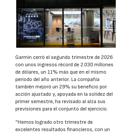
Garmin cerró el segundo trimestre de 2026
con unos ingresos récord de 2.030 millones
de dólares, un 11% más que en el mismo
periodo del año anterior. La compañía
también mejoró un 29% su beneficio por
acción ajustado y, apoyada en la solidez del
primer semestre, ha revisado al alza sus
previsiones para el conjunto del ejercicio.
“Hemos logrado otro trimestre de
excelentes resultados financieros, con un