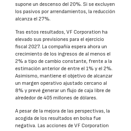
supone un descenso del 20%. Si se excluyen
los pasivos por arrendamientos, la reducción
alcanza el 27%.
Tras estos resultados, VF Corporation ha
elevado sus previsiones para el ejercicio
fiscal 2027. La compañía espera ahora un
crecimiento de los ingresos de al menos el
2% a tipo de cambio constante, frente a la
estimación anterior de entre el 1% y el 2%.
Asimismo, mantiene el objetivo de alcanzar
un margen operativo ajustado cercano al
8% y prevé generar un flujo de caja libre de
alrededor de 405 millones de dólares.
A pesar de la mejora de las perspectivas, la
acogida de los resultados en bolsa fue
negativa. Las acciones de VF Corporation