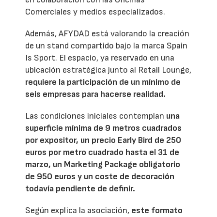
Comerciales y medios especializados.
Además, AFYDAD está valorando la creación
de un stand compartido bajo la marca Spain
Is Sport. El espacio, ya reservado en una
ubicación estratégica junto al Retail Lounge,
requiere la participación de un mínimo de
seis empresas para hacerse realidad.
Las condiciones iniciales contemplan
una
superficie mínima de 9 metros cuadrados
por expositor, un precio Early Bird de 250
euros por metro cuadrado hasta el 31 de
marzo, un Marketing Package obligatorio
de 950 euros y un coste de decoración
todavía pendiente de definir.
Según explica la asociación,
este formato