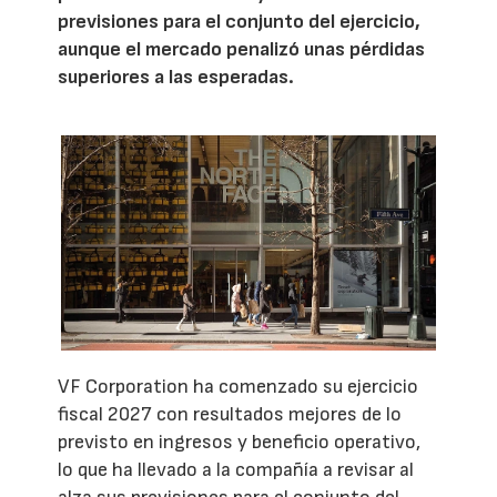
previsiones para el conjunto del ejercicio,
aunque el mercado penalizó unas pérdidas
superiores a las esperadas.
VF Corporation ha comenzado su ejercicio
fiscal 2027 con resultados mejores de lo
previsto en ingresos y beneficio operativo,
lo que ha llevado a la compañía a revisar al