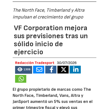
The North Face, Timberland y Altra
impulsan el crecimiento del grupo
VF Corporation mejora
sus previsiones tras un
sólido inicio de
ejercicio
Redacción Tradesport
30/07/2026
1309
El grupo propietario de marcas como The
North Face, Timberland, Vans, Altra y
JanSport aumentó un 5% sus ventas en el
primer trimestre fiscal y elevó sus