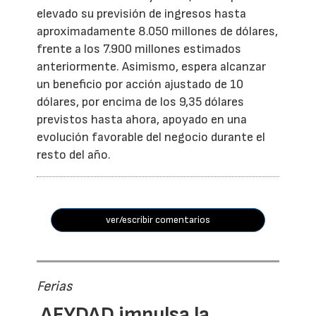
elevado su previsión de ingresos hasta
aproximadamente 8.050 millones de dólares,
frente a los 7.900 millones estimados
anteriormente. Asimismo, espera alcanzar
un beneficio por acción ajustado de 10
dólares, por encima de los 9,35 dólares
previstos hasta ahora, apoyado en una
evolución favorable del negocio durante el
resto del año.
ver/escribir comentarios
Ferias
AFYDAD impulsa la