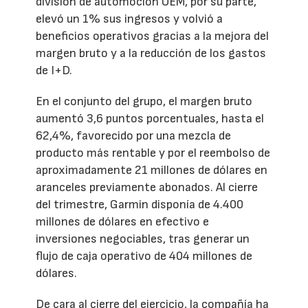
división de automoción OEM, por su parte,
elevó un 1% sus ingresos y volvió a
beneficios operativos gracias a la mejora del
margen bruto y a la reducción de los gastos
de I+D.
En el conjunto del grupo, el margen bruto
aumentó 3,6 puntos porcentuales, hasta el
62,4%, favorecido por una mezcla de
producto más rentable y por el reembolso de
aproximadamente 21 millones de dólares en
aranceles previamente abonados. Al cierre
del trimestre, Garmin disponía de 4.400
millones de dólares en efectivo e
inversiones negociables, tras generar un
flujo de caja operativo de 404 millones de
dólares.
De cara al cierre del ejercicio, la compañía ha