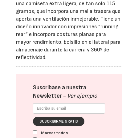
una camiseta extra ligera, de tan solo 115
gramos, que incorpora una malla trasera que
aporta una ventilación inmejorable. Tiene un
diseño innovador con impresiones “running
rear” e incorpora costuras planas para
mayor rendimiento, bolsillo en el lateral para
almacenaje durante la carrera y 360º de
reflectividad.
Suscríbase a nuestra
Newsletter -
Ver ejemplo
SUSCRIBIRME GRATIS
Marcar todos