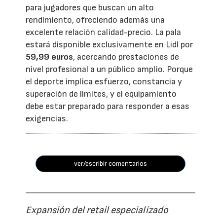
para jugadores que buscan un alto
rendimiento, ofreciendo además una
excelente relación calidad-precio. La pala
estará disponible exclusivamente en Lidl por
59,99 euros
, acercando prestaciones de
nivel profesional a un público amplio. Porque
el deporte implica esfuerzo, constancia y
superación de límites, y el equipamiento
debe estar preparado para responder a esas
exigencias.
ver/escribir comentarios
Expansión del retail especializado