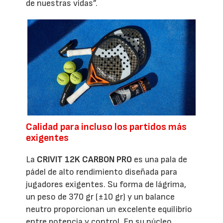
de nuestras vidas”.
Calidad para incluso los partidos más
exigentes
La
CRIVIT 12K CARBON PRO
es una pala de
pádel de alto rendimiento diseñada para
jugadores exigentes. Su forma de lágrima,
un peso de 370 gr (±10 gr) y un balance
neutro proporcionan un excelente equilibrio
entre potencia y control. En su núcleo