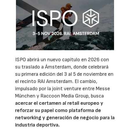
ISPO abrirá un nuevo capítulo en 2026 con
su traslado a Ámsterdam, donde celebrará
su primera edición del 3 al 5 de noviembre en
el recinto RAI Amsterdam. El cambio,
impulsado por la joint venture entre Messe
München y Raccoon Media Group, busca
acercar el certamen al retail europeo y
reforzar su papel como plataforma de
networking y generación de negocio para la
industria deportiva.