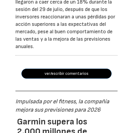
llegaron a caer cerca de un 18% durante la
sesión del 29 de julio, después de que los
inversores reaccionaran a unas pérdidas por
acción superiores a las expectativas del
mercado, pese al buen comportamiento de
las ventas y a la mejora de las previsiones
anuales.
ver/escribir comentarios
Impulsada por el fitness, la compañía
mejora sus previsiones para 2026
Garmin supera los
2.000 millones de