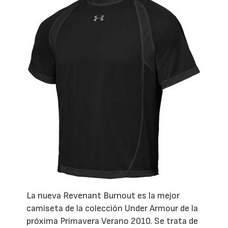
La nueva Revenant Burnout es la mejor
camiseta de la colección Under Armour de la
próxima Primavera Verano 2010. Se trata de