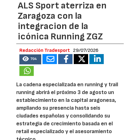
ALS Sport aterriza en
Zaragoza con la
integracion de la
icónica Running ZGZ
Redacción Tradesport
29/07/2026
704
La cadena especializada en running y trail
running abrirá el próximo 3 de agosto un
establecimiento en la capital aragonesa,
ampliando su presencia hasta seis
ciudades españolas y consolidando su
estrategia de crecimiento basada en el
retail especializado y el asesoramiento
técnico.