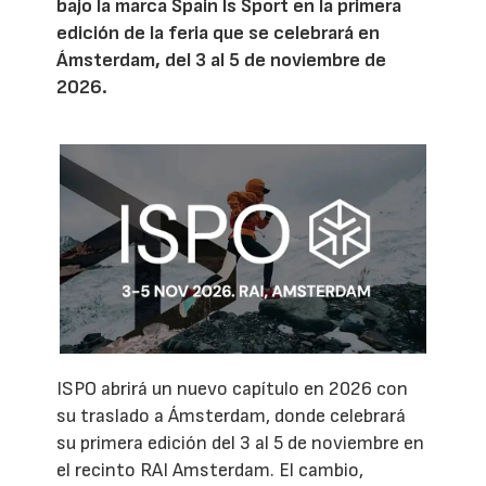
bajo la marca Spain Is Sport en la primera
edición de la feria que se celebrará en
Ámsterdam, del 3 al 5 de noviembre de
2026.
ISPO abrirá un nuevo capítulo en 2026 con
su traslado a Ámsterdam, donde celebrará
su primera edición del 3 al 5 de noviembre en
el recinto RAI Amsterdam. El cambio,