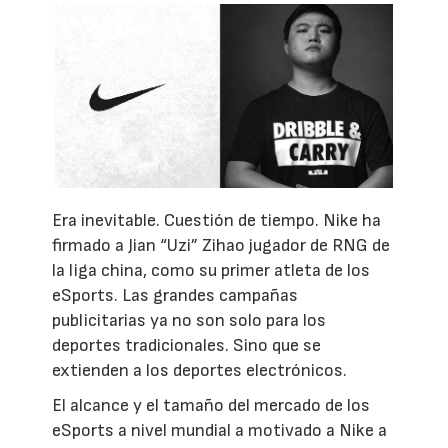
Era inevitable. Cuestión de tiempo. Nike ha
firmado a Jian “Uzi” Zihao jugador de RNG de
la liga china, como su primer atleta de los
eSports. Las grandes campañas
publicitarias ya no son solo para los
deportes tradicionales. Sino que se
extienden a los deportes electrónicos.
El alcance y el tamaño del mercado de los
eSports a nivel mundial a motivado a Nike a