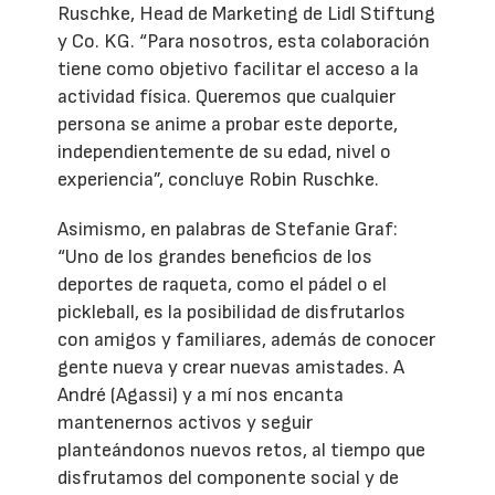
Ruschke, Head de Marketing de Lidl Stiftung
y Co. KG. “Para nosotros, esta colaboración
tiene como objetivo facilitar el acceso a la
actividad física. Queremos que cualquier
persona se anime a probar este deporte,
independientemente de su edad, nivel o
experiencia”, concluye Robin Ruschke.
Asimismo, en palabras de Stefanie Graf:
“Uno de los grandes beneficios de los
deportes de raqueta, como el pádel o el
pickleball, es la posibilidad de disfrutarlos
con amigos y familiares, además de conocer
gente nueva y crear nuevas amistades. A
André (Agassi) y a mí nos encanta
mantenernos activos y seguir
planteándonos nuevos retos, al tiempo que
disfrutamos del componente social y de