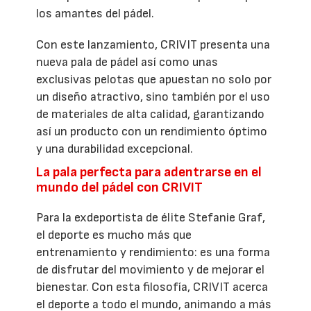
los amantes del pádel.
Con este lanzamiento, CRIVIT presenta una
nueva pala de pádel así como unas
exclusivas pelotas que apuestan no solo por
un diseño atractivo, sino también por el uso
de materiales de alta calidad, garantizando
así un producto con un rendimiento óptimo
y una durabilidad excepcional.
La pala perfecta para adentrarse en el
mundo del pádel con CRIVIT
Para la exdeportista de élite Stefanie Graf,
el deporte es mucho más que
entrenamiento y rendimiento: es una forma
de disfrutar del movimiento y de mejorar el
bienestar. Con esta filosofía, CRIVIT acerca
el deporte a todo el mundo, animando a más