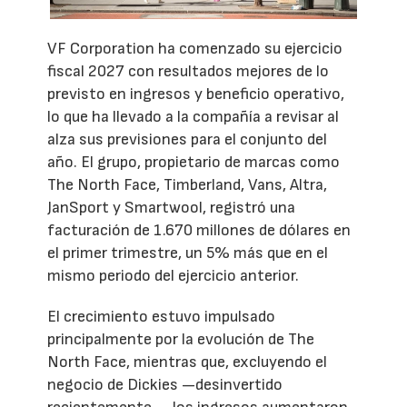
VF Corporation ha comenzado su ejercicio
fiscal 2027 con resultados mejores de lo
previsto en ingresos y beneficio operativo,
lo que ha llevado a la compañía a revisar al
alza sus previsiones para el conjunto del
año. El grupo, propietario de marcas como
The North Face, Timberland, Vans, Altra,
JanSport y Smartwool, registró una
facturación de 1.670 millones de dólares en
el primer trimestre, un 5% más que en el
mismo periodo del ejercicio anterior.
El crecimiento estuvo impulsado
principalmente por la evolución de The
North Face, mientras que, excluyendo el
negocio de Dickies —desinvertido