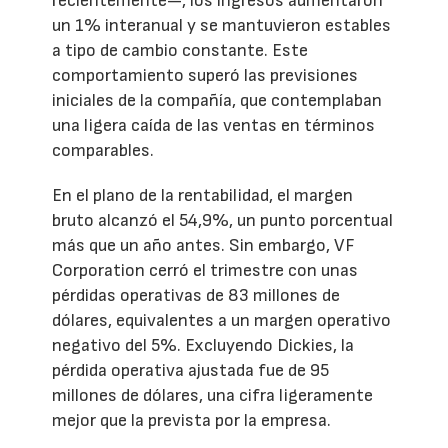
recientemente—, los ingresos aumentaron
un 1% interanual y se mantuvieron estables
a tipo de cambio constante. Este
comportamiento superó las previsiones
iniciales de la compañía, que contemplaban
una ligera caída de las ventas en términos
comparables.
En el plano de la rentabilidad, el margen
bruto alcanzó el 54,9%, un punto porcentual
más que un año antes. Sin embargo, VF
Corporation cerró el trimestre con unas
pérdidas operativas de 83 millones de
dólares, equivalentes a un margen operativo
negativo del 5%. Excluyendo Dickies, la
pérdida operativa ajustada fue de 95
millones de dólares, una cifra ligeramente
mejor que la prevista por la empresa.