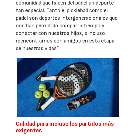
comunidad que hacen del pádel un deporte
tan especial. Tanto el pickleball como el
pádel son deportes intergeneracionales que
nos han permitido compartir tiempo y
conectar con nuestros hijos, e incluso
reencontrarnos con amigos en esta etapa
de nuestras vidas”.
Calidad para incluso los partidos más
exigentes