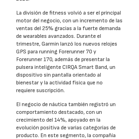
La división de fitness volvió a ser el principal
motor del negocio, con un incremento de las
ventas del 25% gracias a la fuerte demanda
de wearables avanzados. Durante el
trimestre, Garmin lanzó los nuevos relojes
GPS para running Forerunner 70 y
Forerunner 170, además de presentar la
pulsera inteligente CIRQA Smart Band, un
dispositivo sin pantalla orientado al
bienestar y la actividad física que no
requiere suscripción.
El negocio de náutica también registró un
comportamiento destacado, con un
crecimiento del 14%, apoyado en la
evolución positiva de varias categorías de
producto. En este segmento, la compañía