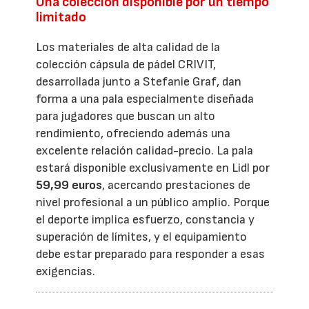
Una colección disponible por un tiempo
limitado
Los materiales de alta calidad de la
colección cápsula de pádel CRIVIT,
desarrollada junto a Stefanie Graf, dan
forma a una pala especialmente diseñada
para jugadores que buscan un alto
rendimiento, ofreciendo además una
excelente relación calidad-precio. La pala
estará disponible exclusivamente en Lidl por
59,99 euros
, acercando prestaciones de
nivel profesional a un público amplio. Porque
el deporte implica esfuerzo, constancia y
superación de límites, y el equipamiento
debe estar preparado para responder a esas
exigencias.