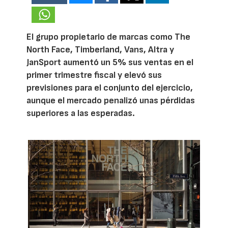
El grupo propietario de marcas como The
North Face, Timberland, Vans, Altra y
JanSport aumentó un 5% sus ventas en el
primer trimestre fiscal y elevó sus
previsiones para el conjunto del ejercicio,
aunque el mercado penalizó unas pérdidas
superiores a las esperadas.