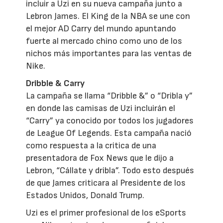
incluir a Uzi en su nueva campaña junto a
Lebron James. El King de la NBA se une con
el mejor AD Carry del mundo apuntando
fuerte al mercado chino como uno de los
nichos más importantes para las ventas de
Nike.
Dribble & Carry
La campaña se llama “Dribble &” o “Dribla y”
en donde las camisas de Uzi incluirán el
“Carry” ya conocido por todos los jugadores
de League Of Legends. Esta campaña nació
como respuesta a la critica de una
presentadora de Fox News que le dijo a
Lebron, “Cállate y dribla”. Todo esto después
de que James criticara al Presidente de los
Estados Unidos, Donald Trump.
Uzi es el primer profesional de los eSports