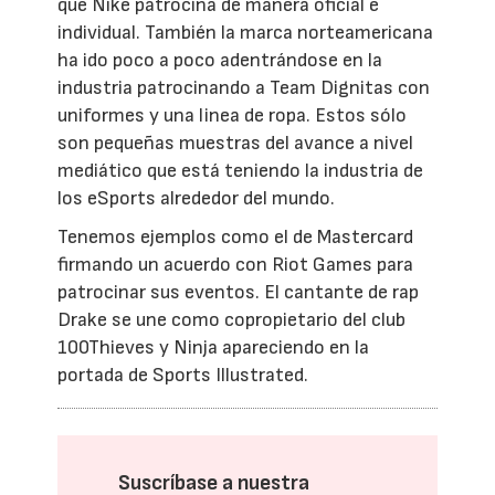
que Nike patrocina de manera oficial e
individual. También la marca norteamericana
ha ido poco a poco adentrándose en la
industria patrocinando a Team Dignitas con
uniformes y una linea de ropa. Estos sólo
son pequeñas muestras del avance a nivel
mediático que está teniendo la industria de
los eSports alrededor del mundo.
Tenemos ejemplos como el de Mastercard
firmando un acuerdo con Riot Games para
patrocinar sus eventos. El cantante de rap
Drake se une como copropietario del club
100Thieves y Ninja apareciendo en la
portada de Sports Illustrated.
Suscríbase a nuestra