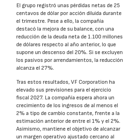
El grupo registró unas pérdidas netas de 25
centavos de dólar por acción diluida durante
el trimestre. Pese a ello, la compañía
destacó la mejora de su balance, con una
reducción de la deuda neta de 1.100 millones
de dólares respecto al año anterior, lo que
supone un descenso del 20%. Si se excluyen
los pasivos por arrendamientos, la reducción
alcanza el 27%.
Tras estos resultados, VF Corporation ha
elevado sus previsiones para el ejercicio
fiscal 2027. La compañía espera ahora un
crecimiento de los ingresos de al menos el
2% a tipo de cambio constante, frente a la
estimación anterior de entre el 1% y el 2%.
Asimismo, mantiene el objetivo de alcanzar
un margen operativo ajustado cercano al