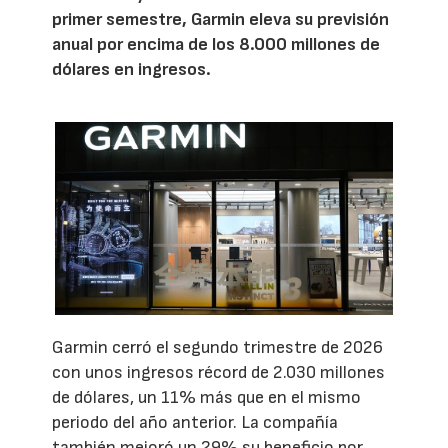
primer semestre, Garmin eleva su previsión
anual por encima de los 8.000 millones de
dólares en ingresos.
Garmin cerró el segundo trimestre de 2026
con unos ingresos récord de 2.030 millones
de dólares, un 11% más que en el mismo
periodo del año anterior. La compañía
también mejoró un 29% su beneficio por