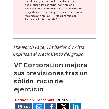
portabilidad, limitación del tratatamiento y
decisiones automatizadas:
contacte con
nuestro DPD
. Si considera que el tratamiento no
se ajusta a la normativa vigente, puede presentar
reclamación ante la
AEPD
.
Más información:
Política de Protección de Datos
The North Face, Timberland y Altra
impulsan el crecimiento del grupo
VF Corporation mejora
sus previsiones tras un
sólido inicio de
ejercicio
Redacción Tradesport
30/07/2026
1219