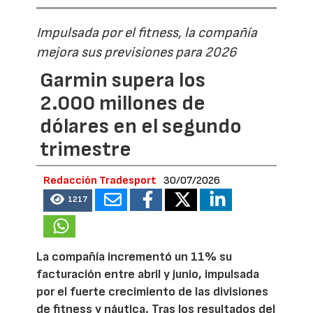
Impulsada por el fitness, la compañía
mejora sus previsiones para 2026
Garmin supera los
2.000 millones de
dólares en el segundo
trimestre
Redacción Tradesport
30/07/2026
1217
La compañía incrementó un 11% su
facturación entre abril y junio, impulsada
por el fuerte crecimiento de las divisiones
de fitness y náutica. Tras los resultados del