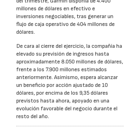
del trimestre, Garmin disponía de 4.400
millones de dólares en efectivo e
inversiones negociables, tras generar un
flujo de caja operativo de 404 millones de
dólares.
De cara al cierre del ejercicio, la compañía ha
elevado su previsión de ingresos hasta
aproximadamente 8.050 millones de dólares,
frente a los 7.900 millones estimados
anteriormente. Asimismo, espera alcanzar
un beneficio por acción ajustado de 10
dólares, por encima de los 9,35 dólares
previstos hasta ahora, apoyado en una
evolución favorable del negocio durante el
resto del año.