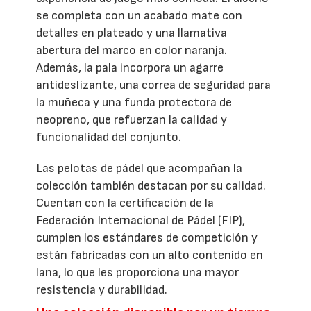
se completa con un acabado mate con
detalles en plateado y una llamativa
abertura del marco en color naranja.
Además, la pala incorpora un agarre
antideslizante, una correa de seguridad para
la muñeca y una funda protectora de
neopreno, que refuerzan la calidad y
funcionalidad del conjunto.
Las pelotas de pádel que acompañan la
colección también destacan por su calidad.
Cuentan con la certificación de la
Federación Internacional de Pádel (FIP),
cumplen los estándares de competición y
están fabricadas con un alto contenido en
lana, lo que les proporciona una mayor
resistencia y durabilidad.