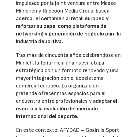
impulsado por la joint venture entre Messe
München y Raccoon Media Group, busca
acercar el certamen al retail europeo y
reforzar su papel como plataforma de
networking y generación de negocio para la
industria deportiva.
Tras más de cincuenta años celebrándose en
Múnich, la feria inicia una nueva etapa
estratégica con un formato renovado y una
mayor integración con el ecosistema
comercial europeo. La organización
pretende ofrecer más espacios para el
encuentro entre profesionales y
adaptar el
evento a la evolución del mercado
internacional del deporte.
En este contexto, AFYDAD – Spain Is Sport