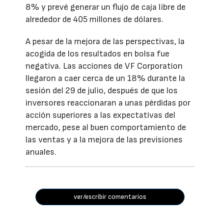
8% y prevé generar un flujo de caja libre de
alrededor de 405 millones de dólares.
A pesar de la mejora de las perspectivas, la
acogida de los resultados en bolsa fue
negativa. Las acciones de VF Corporation
llegaron a caer cerca de un 18% durante la
sesión del 29 de julio, después de que los
inversores reaccionaran a unas pérdidas por
acción superiores a las expectativas del
mercado, pese al buen comportamiento de
las ventas y a la mejora de las previsiones
anuales.
ver/escribir comentarios