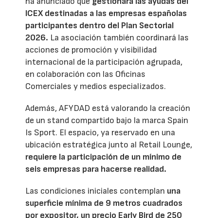
ha anunciado que
gestionará las ayudas del
ICEX destinadas a las empresas españolas
participantes dentro del Plan Sectorial
2026.
La asociación también coordinará las
acciones de promoción y visibilidad
internacional de la participación agrupada,
en colaboración con las Oficinas
Comerciales y medios especializados.
Además, AFYDAD está valorando la creación
de un stand compartido bajo la marca Spain
Is Sport. El espacio, ya reservado en una
ubicación estratégica junto al Retail Lounge,
requiere la participación de un mínimo de
seis empresas para hacerse realidad.
Las condiciones iniciales contemplan
una
superficie mínima de 9 metros cuadrados
por expositor, un precio Early Bird de 250