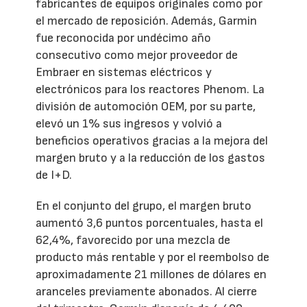
fabricantes de equipos originales como por
el mercado de reposición. Además, Garmin
fue reconocida por undécimo año
consecutivo como mejor proveedor de
Embraer en sistemas eléctricos y
electrónicos para los reactores Phenom. La
división de automoción OEM, por su parte,
elevó un 1% sus ingresos y volvió a
beneficios operativos gracias a la mejora del
margen bruto y a la reducción de los gastos
de I+D.
En el conjunto del grupo, el margen bruto
aumentó 3,6 puntos porcentuales, hasta el
62,4%, favorecido por una mezcla de
producto más rentable y por el reembolso de
aproximadamente 21 millones de dólares en
aranceles previamente abonados. Al cierre