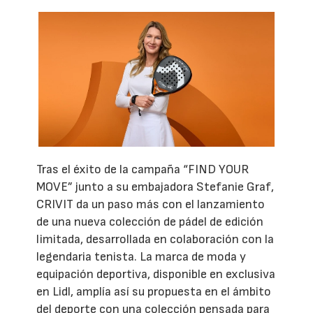
Tras el éxito de la campaña “FIND YOUR
MOVE” junto a su embajadora Stefanie Graf,
CRIVIT da un paso más con el lanzamiento
de una nueva colección de pádel de edición
limitada, desarrollada en colaboración con la
legendaria tenista. La marca de moda y
equipación deportiva, disponible en exclusiva
en Lidl, amplía así su propuesta en el ámbito
del deporte con una colección pensada para