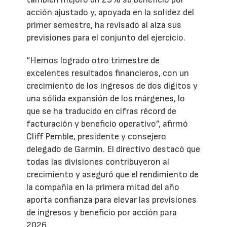
acción ajustado y, apoyada en la solidez del
primer semestre, ha revisado al alza sus
previsiones para el conjunto del ejercicio.
“Hemos logrado otro trimestre de
excelentes resultados financieros, con un
crecimiento de los ingresos de dos dígitos y
una sólida expansión de los márgenes, lo
que se ha traducido en cifras récord de
facturación y beneficio operativo”, afirmó
Cliff Pemble, presidente y consejero
delegado de Garmin. El directivo destacó que
todas las divisiones contribuyeron al
crecimiento y aseguró que el rendimiento de
la compañía en la primera mitad del año
aporta confianza para elevar las previsiones
de ingresos y beneficio por acción para
2026.