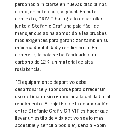
personas a iniciarse en nuevas disciplinas
como, en este caso, el pádel. En este
contexto, CRIVIT ha logrado desarrollar
junto a Stefanie Graf una pala fácil de
manejar que se ha sometido a las pruebas
más exigentes para garantizar también su
máxima durabilidad y rendimiento. En
concreto, la pala se ha fabricado con
carbono de 12K, un material de alta
resistencia.
“El equipamiento deportivo debe
desarrollarse y fabricarse para ofrecer un
uso cotidiano sin renunciar a la calidad ni al
rendimiento. El objetivo de la colaboración
entre Stefanie Graf y CRIVIT es hacer que
llevar un estilo de vida activo sea lo más
accesible y sencillo posible”, señala Robin