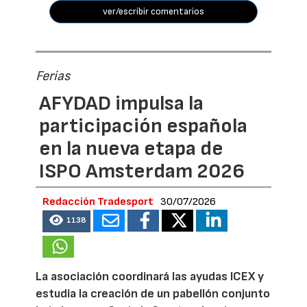
ver/escribir comentarios
Ferias
AFYDAD impulsa la
participación española
en la nueva etapa de
ISPO Amsterdam 2026
Redacción Tradesport
30/07/2026
1138
La asociación coordinará las ayudas ICEX y
estudia la creación de un pabellón conjunto