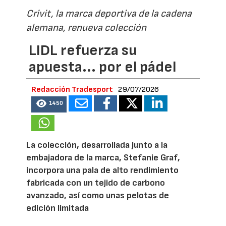
Crivit, la marca deportiva de la cadena
alemana, renueva colección
LIDL refuerza su
apuesta... por el pádel
Redacción Tradesport
29/07/2026
1450
La colección, desarrollada junto a la
embajadora de la marca, Stefanie Graf,
incorpora una pala de alto rendimiento
fabricada con un tejido de carbono
avanzado, así como unas pelotas de
edición limitada