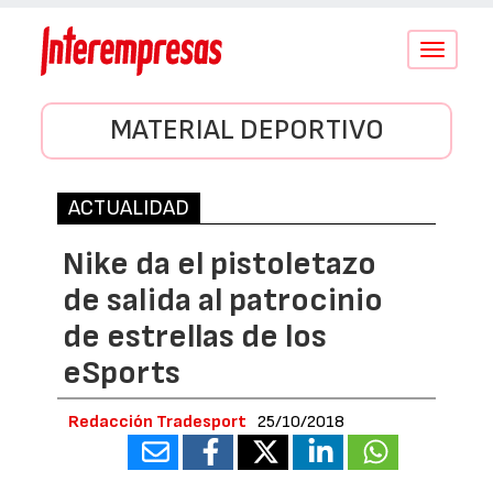
Conmutar
navegació
MATERIAL DEPORTIVO
ACTUALIDAD
Nike da el pistoletazo
de salida al patrocinio
de estrellas de los
eSports
Redacción Tradesport
25/10/2018