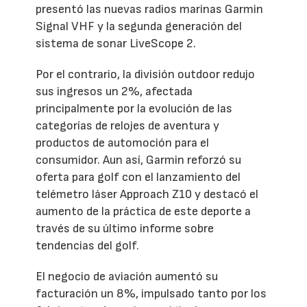
presentó las nuevas radios marinas Garmin
Signal VHF y la segunda generación del
sistema de sonar LiveScope 2.
Por el contrario, la división outdoor redujo
sus ingresos un 2%, afectada
principalmente por la evolución de las
categorías de relojes de aventura y
productos de automoción para el
consumidor. Aun así, Garmin reforzó su
oferta para golf con el lanzamiento del
telémetro láser Approach Z10 y destacó el
aumento de la práctica de este deporte a
través de su último informe sobre
tendencias del golf.
El negocio de aviación aumentó su
facturación un 8%, impulsado tanto por los