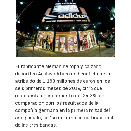
El fabricante alemán de ropa y calzado
deportivo Adidas obtuvo un beneficio neto
atribuido de 1.163 millones de euros en los
seis primeros meses de 2019, cifra que
representa un incremento del 24,3% en
comparación con los resultados de la
compañía germana en la primera mitad del
año pasado, según informó la multinacional
de las tres bandas.