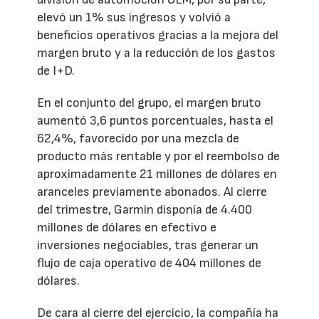
elevó un 1% sus ingresos y volvió a
beneficios operativos gracias a la mejora del
margen bruto y a la reducción de los gastos
de I+D.
En el conjunto del grupo, el margen bruto
aumentó 3,6 puntos porcentuales, hasta el
62,4%, favorecido por una mezcla de
producto más rentable y por el reembolso de
aproximadamente 21 millones de dólares en
aranceles previamente abonados. Al cierre
del trimestre, Garmin disponía de 4.400
millones de dólares en efectivo e
inversiones negociables, tras generar un
flujo de caja operativo de 404 millones de
dólares.
De cara al cierre del ejercicio, la compañía ha