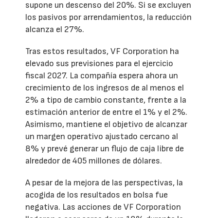
supone un descenso del 20%. Si se excluyen
los pasivos por arrendamientos, la reducción
alcanza el 27%.
Tras estos resultados, VF Corporation ha
elevado sus previsiones para el ejercicio
fiscal 2027. La compañía espera ahora un
crecimiento de los ingresos de al menos el
2% a tipo de cambio constante, frente a la
estimación anterior de entre el 1% y el 2%.
Asimismo, mantiene el objetivo de alcanzar
un margen operativo ajustado cercano al
8% y prevé generar un flujo de caja libre de
alrededor de 405 millones de dólares.
A pesar de la mejora de las perspectivas, la
acogida de los resultados en bolsa fue
negativa. Las acciones de VF Corporation