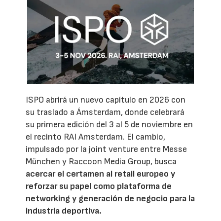
ISPO abrirá un nuevo capítulo en 2026 con
su traslado a Ámsterdam, donde celebrará
su primera edición del 3 al 5 de noviembre en
el recinto RAI Amsterdam. El cambio,
impulsado por la joint venture entre Messe
München y Raccoon Media Group, busca
acercar el certamen al retail europeo y
reforzar su papel como plataforma de
networking y generación de negocio para la
industria deportiva.