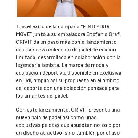
Tras el éxito de la campaña “FIND YOUR
MOVE” junto a su embajadora Stefanie Graf,
CRIVIT da un paso más con el lanzamiento
de una nueva colección de pádel de edición
limitada, desarrollada en colaboración con la
legendaria tenista. La marca de moda y
equipación deportiva, disponible en exclusiva
en Lidl, amplía así su propuesta en el ámbito
del deporte con una colección pensada para
los amantes del pádel.
Con este lanzamiento, CRIVIT presenta una
nueva pala de pádel así como unas
exclusivas pelotas que apuestan no solo por
un diseño atractivo, sino también por el uso