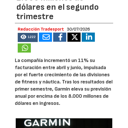
dólares en el segundo
trimestre
Redacción Tradesport
30/07/2026
1222
La compañía incrementó un 11% su
facturación entre abril y junio, impulsada
por el fuerte crecimiento de las divisiones
de fitness y náutica. Tras los resultados del
primer semestre, Garmin eleva su previsión
anual por encima de los 8.000 millones de
dólares en ingresos.