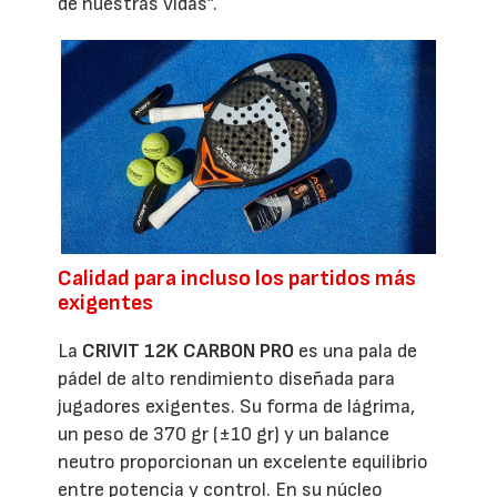
de nuestras vidas”.
Calidad para incluso los partidos más
exigentes
La
CRIVIT 12K CARBON PRO
es una pala de
pádel de alto rendimiento diseñada para
jugadores exigentes. Su forma de lágrima,
un peso de 370 gr (±10 gr) y un balance
neutro proporcionan un excelente equilibrio
entre potencia y control. En su núcleo