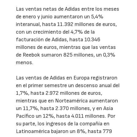
Las ventas netas de Adidas entre los meses
de enero y junio aumentaron un 5,4%
interanual, hasta 11.392 millones de euros,
con un crecimiento del 4,7% de la
facturación de Adidas, hasta 10.346
millones de euros, mientras que las ventas
de Reebok sumaron 825 millones, un 0,3%
menos.
Las ventas de Adidas en Europa registraron
en el primer semestre un descenso anual del
1,7%, hasta 2.972 millones de euros,
mientras que en Norteamérica aumentaron
un 11,7%, hasta 2.370 millones, y en Asia
Pacífico un 12%, hasta 4.011 millones. Por
su parte, los ingresos de la compañía en
Latinoamérica bajaron un 8%, hasta 779