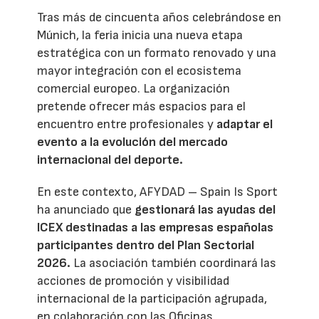
Tras más de cincuenta años celebrándose en
Múnich, la feria inicia una nueva etapa
estratégica con un formato renovado y una
mayor integración con el ecosistema
comercial europeo. La organización
pretende ofrecer más espacios para el
encuentro entre profesionales y
adaptar el
evento a la evolución del mercado
internacional del deporte.
En este contexto, AFYDAD – Spain Is Sport
ha anunciado que
gestionará las ayudas del
ICEX destinadas a las empresas españolas
participantes dentro del Plan Sectorial
2026.
La asociación también coordinará las
acciones de promoción y visibilidad
internacional de la participación agrupada,
en colaboración con las Oficinas