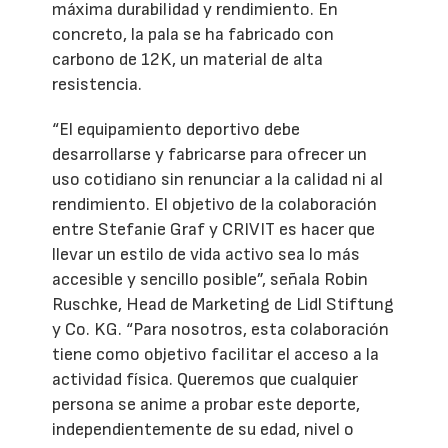
máxima durabilidad y rendimiento. En
concreto, la pala se ha fabricado con
carbono de 12K, un material de alta
resistencia.
“El equipamiento deportivo debe
desarrollarse y fabricarse para ofrecer un
uso cotidiano sin renunciar a la calidad ni al
rendimiento. El objetivo de la colaboración
entre Stefanie Graf y CRIVIT es hacer que
llevar un estilo de vida activo sea lo más
accesible y sencillo posible”, señala Robin
Ruschke, Head de Marketing de Lidl Stiftung
y Co. KG. “Para nosotros, esta colaboración
tiene como objetivo facilitar el acceso a la
actividad física. Queremos que cualquier
persona se anime a probar este deporte,
independientemente de su edad, nivel o