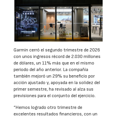
Garmin cerró el segundo trimestre de 2026
con unos ingresos récord de 2.030 millones
de dólares, un 11% más que en el mismo
periodo del año anterior. La compañía
también mejoró un 29% su beneficio por
acción ajustado y, apoyada en la solidez del
primer semestre, ha revisado al alza sus
previsiones para el conjunto del ejercicio.
“Hemos logrado otro trimestre de
excelentes resultados financieros, con un