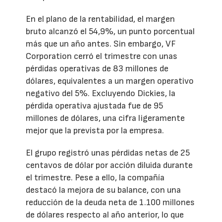
En el plano de la rentabilidad, el margen
bruto alcanzó el 54,9%, un punto porcentual
más que un año antes. Sin embargo, VF
Corporation cerró el trimestre con unas
pérdidas operativas de 83 millones de
dólares, equivalentes a un margen operativo
negativo del 5%. Excluyendo Dickies, la
pérdida operativa ajustada fue de 95
millones de dólares, una cifra ligeramente
mejor que la prevista por la empresa.
El grupo registró unas pérdidas netas de 25
centavos de dólar por acción diluida durante
el trimestre. Pese a ello, la compañía
destacó la mejora de su balance, con una
reducción de la deuda neta de 1.100 millones
de dólares respecto al año anterior, lo que