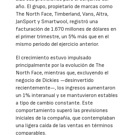
año. El grupo, propietario de marcas como
The North Face, Timberland, Vans, Altra,
JanSport y Smartwool, registró una
facturación de 1.670 millones de dólares en
el primer trimestre, un 5% más que en el
mismo periodo del ejercicio anterior.
El crecimiento estuvo impulsado
principalmente por la evolución de The
North Face, mientras que, excluyendo el
negocio de Dickies —desinvertido
recientemente—, los ingresos aumentaron
un 1% interanual y se mantuvieron estables
a tipo de cambio constante. Este
comportamiento superó las previsiones
iniciales de la compañía, que contemplaban
una ligera caída de las ventas en términos
comparables.