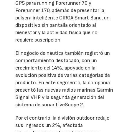
GPS para running Forerunner 70 y
Forerunner 170, además de presentar la
pulsera inteligente CIRQA Smart Band, un
dispositivo sin pantalla orientado al
bienestar y la actividad física que no
requiere suscripción.
El negocio de náutica también registró un
comportamiento destacado, con un
crecimiento del 14%, apoyado en la
evolución positiva de varias categorías de
producto. En este segmento, la compañía
presentó las nuevas radios marinas Garmin
Signal VHF y la segunda generación del
sistema de sonar LiveScope 2.
Por el contrario, la división outdoor redujo
sus ingresos un 2%, afectada