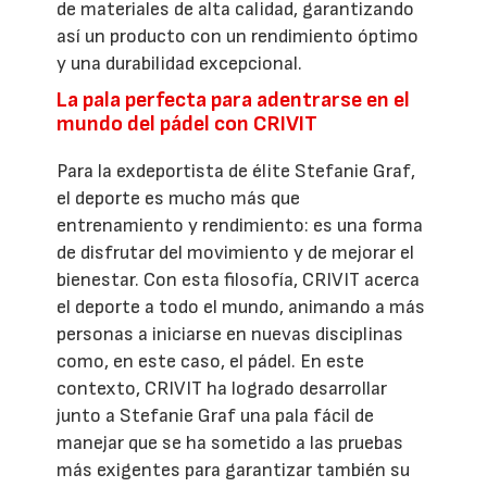
de materiales de alta calidad, garantizando
así un producto con un rendimiento óptimo
y una durabilidad excepcional.
La pala perfecta para adentrarse en el
mundo del pádel con CRIVIT
Para la exdeportista de élite Stefanie Graf,
el deporte es mucho más que
entrenamiento y rendimiento: es una forma
de disfrutar del movimiento y de mejorar el
bienestar. Con esta filosofía, CRIVIT acerca
el deporte a todo el mundo, animando a más
personas a iniciarse en nuevas disciplinas
como, en este caso, el pádel. En este
contexto, CRIVIT ha logrado desarrollar
junto a Stefanie Graf una pala fácil de
manejar que se ha sometido a las pruebas
más exigentes para garantizar también su