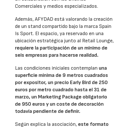
Comerciales y medios especializados.
Además, AFYDAD está valorando la creación
de un stand compartido bajo la marca Spain
Is Sport. El espacio, ya reservado en una
ubicación estratégica junto al Retail Lounge,
requiere la participación de un mínimo de
seis empresas para hacerse realidad.
Las condiciones iniciales contemplan
una
superficie mínima de 9 metros cuadrados
por expositor, un precio Early Bird de 250
euros por metro cuadrado hasta el 31 de
marzo, un Marketing Package obligatorio
de 950 euros y un coste de decoración
todavía pendiente de definir.
Según explica la asociación,
este formato