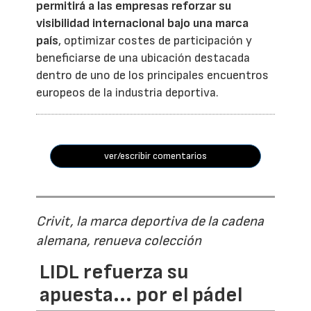
permitirá a las empresas reforzar su
visibilidad internacional bajo una marca
país
, optimizar costes de participación y
beneficiarse de una ubicación destacada
dentro de uno de los principales encuentros
europeos de la industria deportiva.
ver/escribir comentarios
Crivit, la marca deportiva de la cadena
alemana, renueva colección
LIDL refuerza su
apuesta... por el pádel