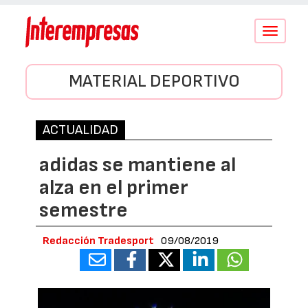
Conmutar
navegació
MATERIAL DEPORTIVO
ACTUALIDAD
adidas se mantiene al
alza en el primer
semestre
Redacción Tradesport
09/08/2019