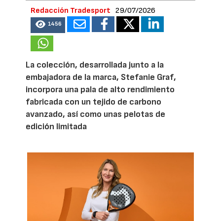
Redacción Tradesport
29/07/2026
1456
La colección, desarrollada junto a la
embajadora de la marca, Stefanie Graf,
incorpora una pala de alto rendimiento
fabricada con un tejido de carbono
avanzado, así como unas pelotas de
edición limitada