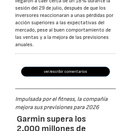
llegaron a caer cerca de un 18% durante la
sesión del 29 de julio, después de que los
inversores reaccionaran a unas pérdidas por
acción superiores a las expectativas del
mercado, pese al buen comportamiento de
las ventas y a la mejora de las previsiones
anuales.
ver/escribir comentarios
Impulsada por el fitness, la compañía
mejora sus previsiones para 2026
Garmin supera los
2.000 millones de