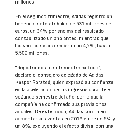
millones.
En el segundo trimestre, Adidas registró un
beneficio neto atribuido de 531 millones de
euros, un 34% por encima del resultado
contabilizado un año antes, mientras que
las ventas netas crecieron un 4,7%, hasta
5.509 millones.
"Registramos otro trimestre exitoso",
declaró el consejero delegado de Adidas,
Kasper Rorsted, quien expresó su confianza
en la aceleración de los ingresos durante el
segundo semestre del año, por lo que la
compañía ha confirmado sus previsiones
anuales. De este modo, Adidas confía en
aumentar sus ventas en 2019 entre un 5% y
un 8%, excluyendo el efecto divisa, con una