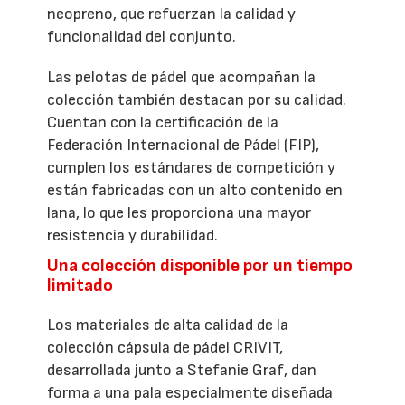
neopreno, que refuerzan la calidad y
funcionalidad del conjunto.
Las pelotas de pádel que acompañan la
colección también destacan por su calidad.
Cuentan con la certificación de la
Federación Internacional de Pádel (FIP),
cumplen los estándares de competición y
están fabricadas con un alto contenido en
lana, lo que les proporciona una mayor
resistencia y durabilidad.
Una colección disponible por un tiempo
limitado
Los materiales de alta calidad de la
colección cápsula de pádel CRIVIT,
desarrollada junto a Stefanie Graf, dan
forma a una pala especialmente diseñada