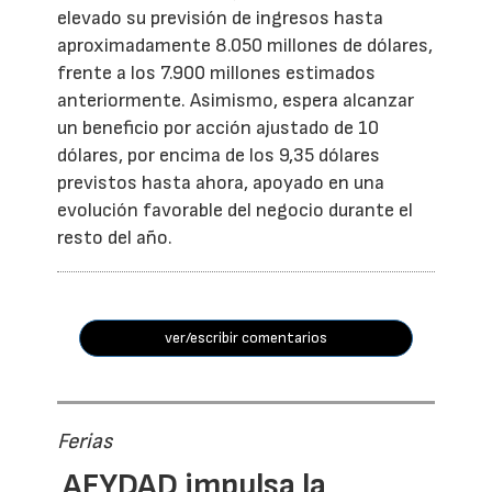
elevado su previsión de ingresos hasta
aproximadamente 8.050 millones de dólares,
frente a los 7.900 millones estimados
anteriormente. Asimismo, espera alcanzar
un beneficio por acción ajustado de 10
dólares, por encima de los 9,35 dólares
previstos hasta ahora, apoyado en una
evolución favorable del negocio durante el
resto del año.
ver/escribir comentarios
Ferias
AFYDAD impulsa la