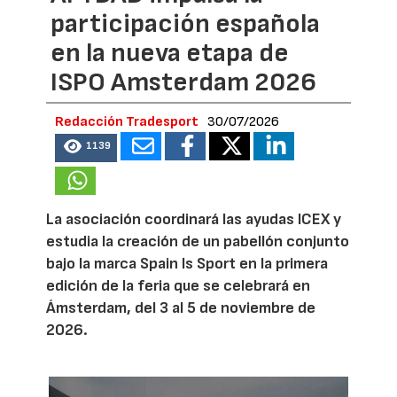
participación española
en la nueva etapa de
ISPO Amsterdam 2026
Redacción Tradesport
30/07/2026
1139
La asociación coordinará las ayudas ICEX y
estudia la creación de un pabellón conjunto
bajo la marca Spain Is Sport en la primera
edición de la feria que se celebrará en
Ámsterdam, del 3 al 5 de noviembre de
2026.