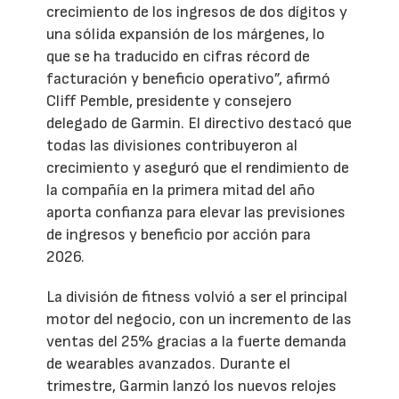
crecimiento de los ingresos de dos dígitos y
una sólida expansión de los márgenes, lo
que se ha traducido en cifras récord de
facturación y beneficio operativo”, afirmó
Cliff Pemble, presidente y consejero
delegado de Garmin. El directivo destacó que
todas las divisiones contribuyeron al
crecimiento y aseguró que el rendimiento de
la compañía en la primera mitad del año
aporta confianza para elevar las previsiones
de ingresos y beneficio por acción para
2026.
La división de fitness volvió a ser el principal
motor del negocio, con un incremento de las
ventas del 25% gracias a la fuerte demanda
de wearables avanzados. Durante el
trimestre, Garmin lanzó los nuevos relojes