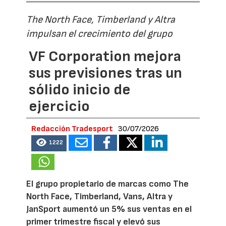
The North Face, Timberland y Altra
impulsan el crecimiento del grupo
VF Corporation mejora
sus previsiones tras un
sólido inicio de
ejercicio
Redacción Tradesport
30/07/2026
1222
El grupo propietario de marcas como The
North Face, Timberland, Vans, Altra y
JanSport aumentó un 5% sus ventas en el
primer trimestre fiscal y elevó sus