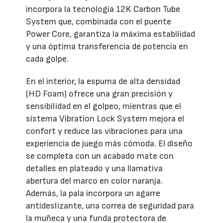
incorpora la tecnología 12K Carbon Tube
System que, combinada con el puente
Power Core, garantiza la máxima estabilidad
y una óptima transferencia de potencia en
cada golpe.
En el interior, la espuma de alta densidad
(HD Foam) ofrece una gran precisión y
sensibilidad en el golpeo, mientras que el
sistema Vibration Lock System mejora el
confort y reduce las vibraciones para una
experiencia de juego más cómoda. El diseño
se completa con un acabado mate con
detalles en plateado y una llamativa
abertura del marco en color naranja.
Además, la pala incorpora un agarre
antideslizante, una correa de seguridad para
la muñeca y una funda protectora de