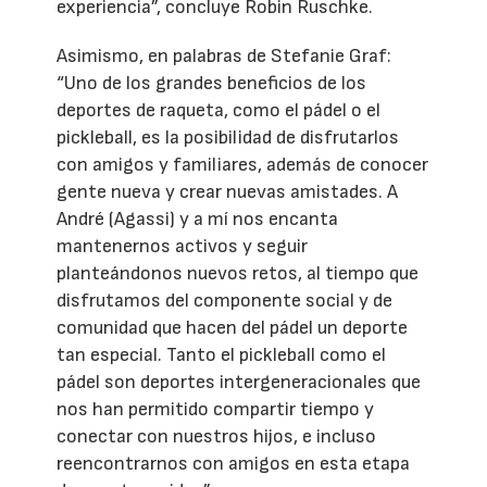
experiencia”, concluye Robin Ruschke.
Asimismo, en palabras de Stefanie Graf:
“Uno de los grandes beneficios de los
deportes de raqueta, como el pádel o el
pickleball, es la posibilidad de disfrutarlos
con amigos y familiares, además de conocer
gente nueva y crear nuevas amistades. A
André (Agassi) y a mí nos encanta
mantenernos activos y seguir
planteándonos nuevos retos, al tiempo que
disfrutamos del componente social y de
comunidad que hacen del pádel un deporte
tan especial. Tanto el pickleball como el
pádel son deportes intergeneracionales que
nos han permitido compartir tiempo y
conectar con nuestros hijos, e incluso
reencontrarnos con amigos en esta etapa