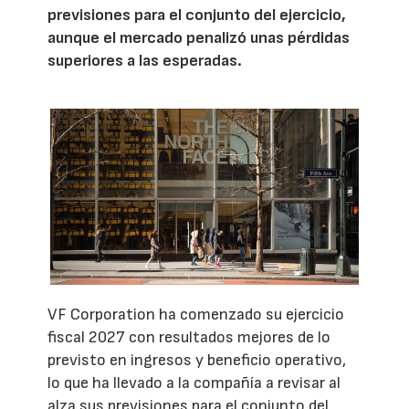
previsiones para el conjunto del ejercicio,
aunque el mercado penalizó unas pérdidas
superiores a las esperadas.
VF Corporation ha comenzado su ejercicio
fiscal 2027 con resultados mejores de lo
previsto en ingresos y beneficio operativo,
lo que ha llevado a la compañía a revisar al
alza sus previsiones para el conjunto del