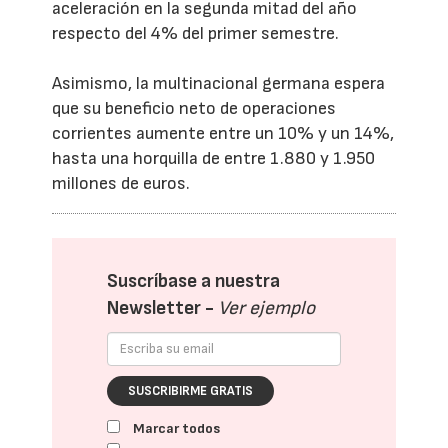
aceleración en la segunda mitad del año
respecto del 4% del primer semestre.
Asimismo, la multinacional germana espera
que su beneficio neto de operaciones
corrientes aumente entre un 10% y un 14%,
hasta una horquilla de entre 1.880 y 1.950
millones de euros.
Suscríbase a nuestra
Newsletter -
Ver ejemplo
SUSCRIBIRME GRATIS
Marcar todos