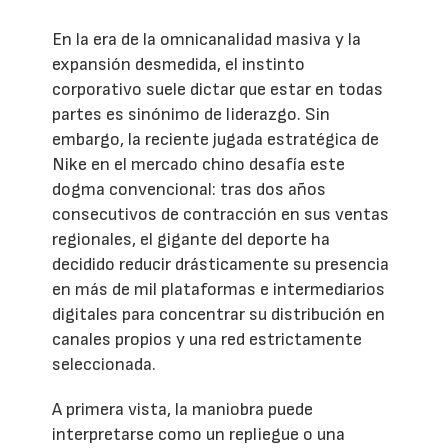
En la era de la omnicanalidad masiva y la
expansión desmedida, el instinto
corporativo suele dictar que estar en todas
partes es sinónimo de liderazgo. Sin
embargo, la reciente jugada estratégica de
Nike en el mercado chino desafía este
dogma convencional: tras dos años
consecutivos de contracción en sus ventas
regionales, el gigante del deporte ha
decidido reducir drásticamente su presencia
en más de mil plataformas e intermediarios
digitales para concentrar su distribución en
canales propios y una red estrictamente
seleccionada.
A primera vista, la maniobra puede
interpretarse como un repliegue o una