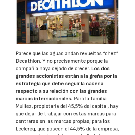
Parece que las aguas andan revueltas “chez”
Decathlon. Y no precisamente porque la
compañía haya dejado de crecer.
Los dos
grandes accionistas están a la greña por la
estrategia que debe seguir la cadena
respecto a su relación con las grandes
marcas internacionales.
Para la familia
Mulliez, propietaria del 45,5% del capital, hay
que dejar de trabajar con estas marcas para
centrarse en las marcas propias; para los
Leclercq, que poseen el 44,5% de la empresa,