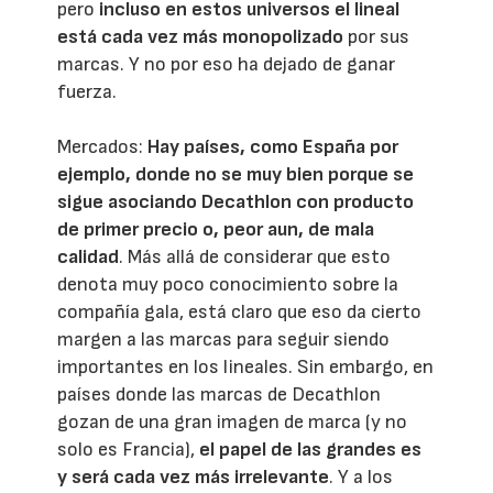
pero
incluso en estos universos el lineal
está cada vez más monopolizado
por sus
marcas. Y no por eso ha dejado de ganar
fuerza.
Mercados:
Hay países, como España por
ejemplo, donde no se muy bien porque se
sigue asociando Decathlon con producto
de primer precio o, peor aun, de mala
calidad
. Más allá de considerar que esto
denota muy poco conocimiento sobre la
compañía gala, está claro que eso da cierto
margen a las marcas para seguir siendo
importantes en los lineales. Sin embargo, en
países donde las marcas de Decathlon
gozan de una gran imagen de marca (y no
solo es Francia),
el papel de las grandes es
y será cada vez más irrelevante
. Y a los