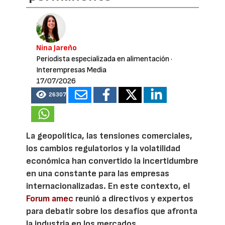
Nina Jareño
Periodista especializada en alimentación
·
Interempresas Media
17/07/2026
26307
La geopolítica, las tensiones comerciales,
los cambios regulatorios y la volatilidad
económica han convertido la incertidumbre
en una constante para las empresas
internacionalizadas. En este contexto, el
Forum amec
reunió a directivos y expertos
para debatir sobre los desafíos que afronta
la industria en los mercados