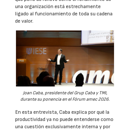
una organización está estrechamente
ligado al funcionamiento de toda su cadena
de valor.
Joan Caba, presidente del Grup Caba y TMI,
durante su ponencia en el Fórum amec 2026.
En esta entrevista, Caba explica por qué la
productividad ya no puede entenderse como
una cuestión exclusivamente interna y por