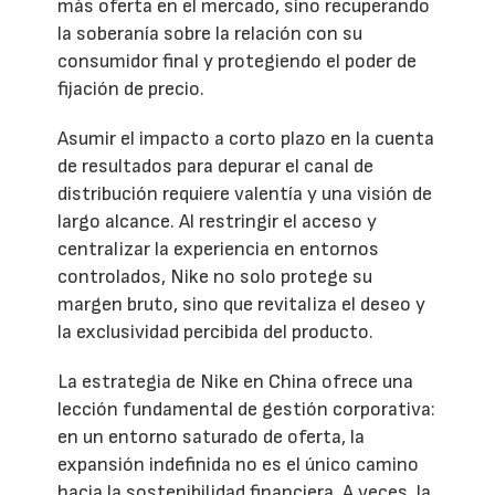
más oferta en el mercado, sino recuperando
la soberanía sobre la relación con su
consumidor final y protegiendo el poder de
fijación de precio.
Asumir el impacto a corto plazo en la cuenta
de resultados para depurar el canal de
distribución requiere valentía y una visión de
largo alcance. Al restringir el acceso y
centralizar la experiencia en entornos
controlados, Nike no solo protege su
margen bruto, sino que revitaliza el deseo y
la exclusividad percibida del producto.
La estrategia de Nike en China ofrece una
lección fundamental de gestión corporativa:
en un entorno saturado de oferta, la
expansión indefinida no es el único camino
hacia la sostenibilidad financiera. A veces, la