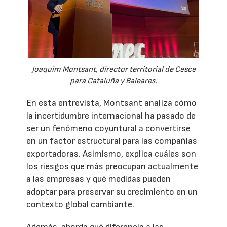
Joaquim Montsant, director territorial de Cesce
para Cataluña y Baleares.
En esta entrevista, Montsant analiza cómo
la incertidumbre internacional ha pasado de
ser un fenómeno coyuntural a convertirse
en un factor estructural para las compañías
exportadoras. Asimismo, explica cuáles son
los riesgos que más preocupan actualmente
a las empresas y qué medidas pueden
adoptar para preservar su crecimiento en un
contexto global cambiante.