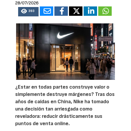
28/07/2026
393
¿Estar en todas partes construye valor o
simplemente destruye márgenes? Tras dos
años de caídas en China, Nike ha tomado
una decisión tan arriesgada como
reveladora: reducir drásticamente sus
puntos de venta online.