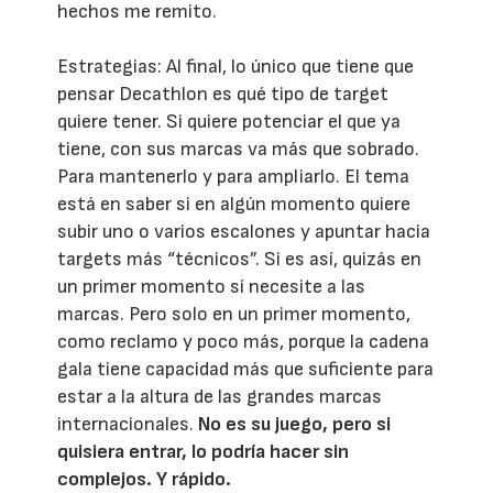
hechos me remito.
Estrategias: Al final, lo único que tiene que
pensar Decathlon es qué tipo de target
quiere tener. Si quiere potenciar el que ya
tiene, con sus marcas va más que sobrado.
Para mantenerlo y para ampliarlo. El tema
está en saber si en algún momento quiere
subir uno o varios escalones y apuntar hacia
targets más “técnicos”. Si es así, quizás en
un primer momento sí necesite a las
marcas. Pero solo en un primer momento,
como reclamo y poco más, porque la cadena
gala tiene capacidad más que suficiente para
estar a la altura de las grandes marcas
internacionales.
No es su juego, pero si
quisiera entrar, lo podría hacer sin
complejos. Y rápido.