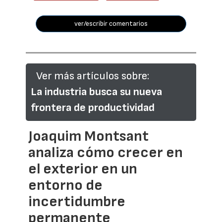
ver/escribir comentarios
Ver más artículos sobre:
La industria busca su nueva
frontera de productividad
Joaquim Montsant
analiza cómo crecer en
el exterior en un
entorno de
incertidumbre
permanente