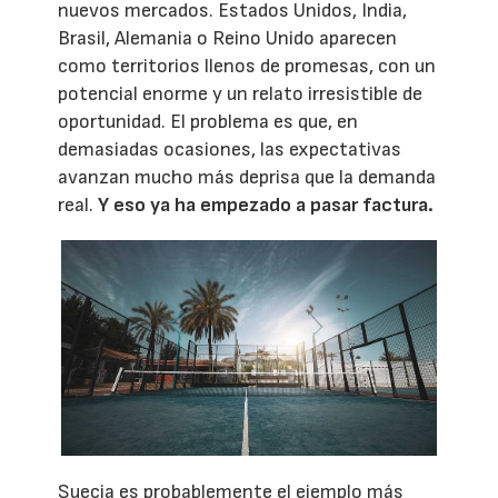
nuevos mercados. Estados Unidos, India,
Brasil, Alemania o Reino Unido aparecen
como territorios llenos de promesas, con un
potencial enorme y un relato irresistible de
oportunidad. El problema es que, en
demasiadas ocasiones, las expectativas
avanzan mucho más deprisa que la demanda
real.
Y eso ya ha empezado a pasar factura.
Suecia es probablemente el ejemplo más