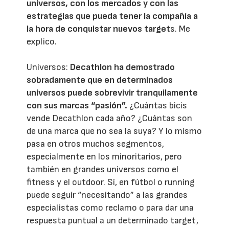
universos, con los mercados y con las
estrategias que pueda tener la compañía a
la hora de conquistar nuevos target
s. Me
explico.
Universos:
Decathlon ha demostrado
sobradamente que en determinados
universos puede sobrevivir tranquilamente
con sus marcas “pasión”.
¿Cuántas bicis
vende Decathlon cada año? ¿Cuántas son
de una marca que no sea la suya? Y lo mismo
pasa en otros muchos segmentos,
especialmente en los minoritarios, pero
también en grandes universos como el
fitness y el outdoor. Sí, en fútbol o running
puede seguir “necesitando” a las grandes
especialistas como reclamo o para dar una
respuesta puntual a un determinado target,