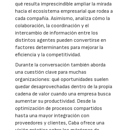
qué resulta imprescindible ampliar la mirada
hacia el ecosistema empresarial que rodea a
cada compañía. Asimismo, analiza cómo la
colaboración, la coordinación y el
intercambio de información entre los
distintos agentes pueden convertirse en
factores determinantes para mejorar la
eficiencia y la competitividad.
Durante la conversación también aborda
una cuestión clave para muchas
organizaciones: qué oportunidades suelen
quedar desaprovechadas dentro de la propia
cadena de valor cuando una empresa busca
aumentar su productividad. Desde la
optimización de procesos compartidos
hasta una mayor integración con
proveedores y clientes, Caba ofrece una