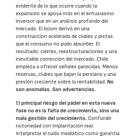
evidente de lo que ocurre cuando la
expansión se apoya más en el entusiasmo
inversor que en un análisis profundo del
mercado. El boom derivó en una
construcción acelerada de clubes y pistas
que el consumo no pudo absorber. El
resultado: cierres, reestructuraciones y una
inevitable corrección del mercado. Chile
empieza a ofrecer señales parecidas. Menos
reservas, clubes que bajan la persiana y una
presión creciente sobre la rentabilidad.
No
son anomalías. Son advertencias.
E
l principal riesgo del pádel en esta nueva
fase no es la falta de crecimiento, sino una
mala gestión del crecimiento.
Confundir
notoriedad con implantación real.
Interpretar el ruido mediático como garantía