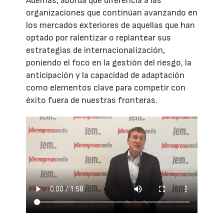
Además, aborda qué diferencia a las
organizaciones que continúan avanzando en
los mercados exteriores de aquellas que han
optado por ralentizar o replantear sus
estrategias de internacionalización,
poniendo el foco en la gestión del riesgo, la
anticipación y la capacidad de adaptación
como elementos clave para competir con
éxito fuera de nuestras fronteras.