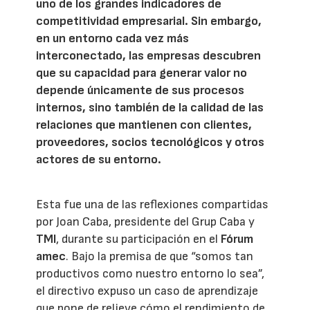
uno de los grandes indicadores de
competitividad empresarial. Sin embargo,
en un entorno cada vez más
interconectado, las empresas descubren
que su capacidad para generar valor no
depende únicamente de sus procesos
internos, sino también de la calidad de las
relaciones que mantienen con clientes,
proveedores, socios tecnológicos y otros
actores de su entorno.
Esta fue una de las reflexiones compartidas
por Joan Caba, presidente del Grup Caba y
TMI
, durante su participación en el
Fórum
amec
. Bajo la premisa de que “somos tan
productivos como nuestro entorno lo sea”,
el directivo expuso un caso de aprendizaje
que pone de relieve cómo el rendimiento de