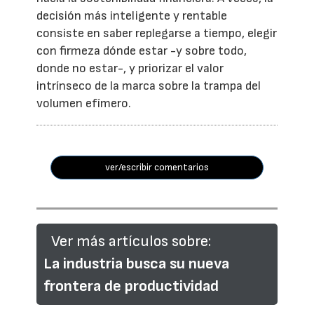
decisión más inteligente y rentable
consiste en saber replegarse a tiempo, elegir
con firmeza dónde estar -y sobre todo,
donde no estar-, y priorizar el valor
intrínseco de la marca sobre la trampa del
volumen efímero.
ver/escribir comentarios
Ver más artículos sobre:
La industria busca su nueva
frontera de productividad