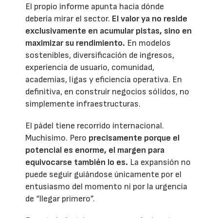
El propio informe apunta hacia dónde
debería mirar el sector.
El valor ya no reside
exclusivamente en acumular pistas, sino en
maximizar su rendimiento.
En modelos
sostenibles, diversificación de ingresos,
experiencia de usuario, comunidad,
academias, ligas y eficiencia operativa. En
definitiva, en construir negocios sólidos, no
simplemente infraestructuras.
El pádel tiene recorrido internacional.
Muchísimo. Pero
precisamente porque el
potencial es enorme, el margen para
equivocarse también lo es.
La expansión no
puede seguir guiándose únicamente por el
entusiasmo del momento ni por la urgencia
de “llegar primero”.