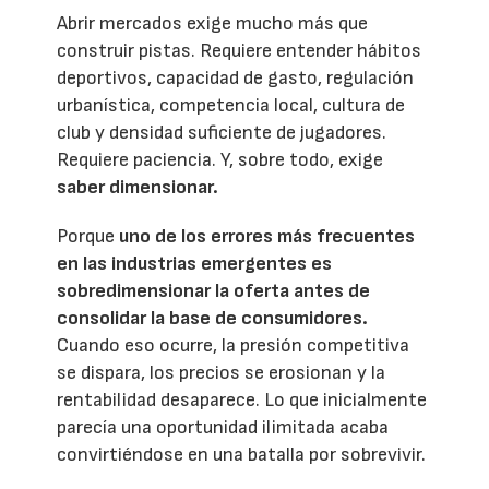
Abrir mercados exige mucho más que
construir pistas. Requiere entender hábitos
deportivos, capacidad de gasto, regulación
urbanística, competencia local, cultura de
club y densidad suficiente de jugadores.
Requiere paciencia. Y, sobre todo, exige
saber dimensionar.
Porque
uno de los errores más frecuentes
en las industrias emergentes es
sobredimensionar la oferta antes de
consolidar la base de consumidores.
Cuando eso ocurre, la presión competitiva
se dispara, los precios se erosionan y la
rentabilidad desaparece. Lo que inicialmente
parecía una oportunidad ilimitada acaba
convirtiéndose en una batalla por sobrevivir.