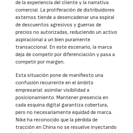
de la experiencia del cliente y la narrativa
comercial. La proliferación de distribuidores
externos tiende a desencadenar una espiral
de descuentos agresivos y guerras de
precios no autorizadas, reduciendo un activo
aspiracional a un bien puramente
transaccional. En este escenario, la marca
deja de competir por diferenciación y pasa a
competir por margen.
Esta situación pone de manifiesto una
confusión recurrente en el ámbito
empresarial: asimilar visibilidad a
posicionamiento. Mantener presencia en
cada esquina digital garantiza cobertura,
pero no necesariamente equidad de marca.
Nike ha reconocido que la pérdida de
tracción en China no se resuelve inyectando