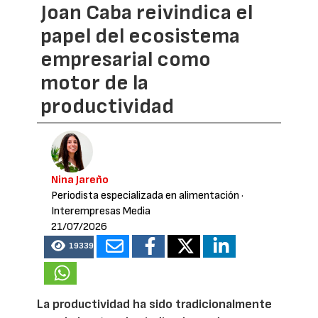
Joan Caba reivindica el
papel del ecosistema
empresarial como
motor de la
productividad
Nina Jareño
Periodista especializada en alimentación
·
Interempresas Media
21/07/2026
19339
La productividad ha sido tradicionalmente