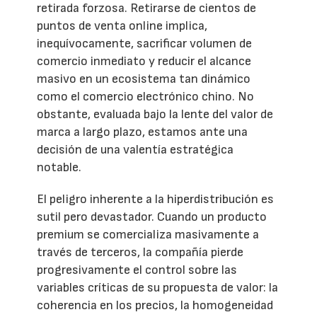
retirada forzosa. Retirarse de cientos de
puntos de venta online implica,
inequívocamente, sacrificar volumen de
comercio inmediato y reducir el alcance
masivo en un ecosistema tan dinámico
como el comercio electrónico chino. No
obstante, evaluada bajo la lente del valor de
marca a largo plazo, estamos ante una
decisión de una valentía estratégica
notable.
El peligro inherente a la hiperdistribución es
sutil pero devastador. Cuando un producto
premium se comercializa masivamente a
través de terceros, la compañía pierde
progresivamente el control sobre las
variables críticas de su propuesta de valor: la
coherencia en los precios, la homogeneidad