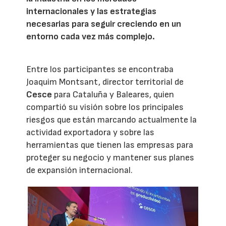
internacionales y las estrategias
necesarias para seguir creciendo en un
entorno cada vez más complejo.
Entre los participantes se encontraba
Joaquim Montsant, director territorial de
Cesce
para Cataluña y Baleares, quien
compartió su visión sobre los principales
riesgos que están marcando actualmente la
actividad exportadora y sobre las
herramientas que tienen las empresas para
proteger su negocio y mantener sus planes
de expansión internacional.