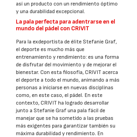
así un producto con un rendimiento óptimo
y una durabilidad excepcional.
La pala perfecta para adentrarse en el
mundo del pádel con CRIVIT
Para la exdeportista de élite Stefanie Graf,
el deporte es mucho más que
entrenamiento y rendimiento: es una forma
de disfrutar del movimiento y de mejorar el
bienestar. Con esta filosofía, CRIVIT acerca
el deporte a todo el mundo, animando a más
personas a iniciarse en nuevas disciplinas
como, en este caso, el pádel. En este
contexto, CRIVIT ha logrado desarrollar
junto a Stefanie Graf una pala fácil de
manejar que se ha sometido a las pruebas
más exigentes para garantizar también su
máxima durabilidad y rendimiento. En