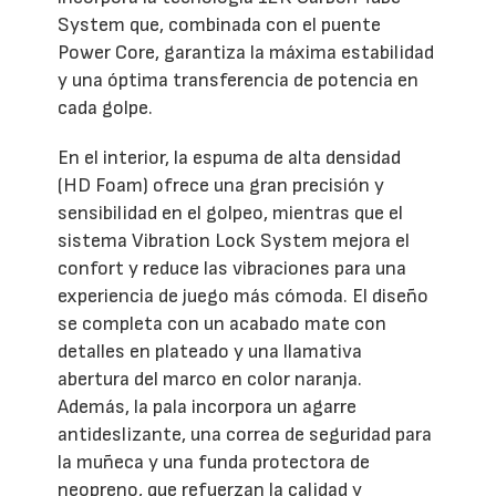
System que, combinada con el puente
Power Core, garantiza la máxima estabilidad
y una óptima transferencia de potencia en
cada golpe.
En el interior, la espuma de alta densidad
(HD Foam) ofrece una gran precisión y
sensibilidad en el golpeo, mientras que el
sistema Vibration Lock System mejora el
confort y reduce las vibraciones para una
experiencia de juego más cómoda. El diseño
se completa con un acabado mate con
detalles en plateado y una llamativa
abertura del marco en color naranja.
Además, la pala incorpora un agarre
antideslizante, una correa de seguridad para
la muñeca y una funda protectora de
neopreno, que refuerzan la calidad y