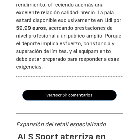
rendimiento, ofreciendo además una
excelente relación calidad-precio. La pala
estará disponible exclusivamente en Lidl por
59,99 euros
, acercando prestaciones de
nivel profesional a un público amplio. Porque
el deporte implica esfuerzo, constancia y
superación de límites, y el equipamiento
debe estar preparado para responder a esas
exigencias.
ver/escribir comentarios
Expansión del retail especializado
ALS Sport aterriza en