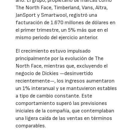
año. El grupo, propietario de marcas como
The North Face, Timberland, Vans, Altra,
JanSport y Smartwool, registró una
facturación de 1.670 millones de dólares en
el primer trimestre, un 5% más que en el
mismo periodo del ejercicio anterior.
El crecimiento estuvo impulsado
principalmente por la evolución de The
North Face, mientras que, excluyendo el
negocio de Dickies —desinvertido
recientemente—, los ingresos aumentaron
un 1% interanual y se mantuvieron estables
a tipo de cambio constante. Este
comportamiento superó las previsiones
iniciales de la compañía, que contemplaban
una ligera caída de las ventas en términos
comparables.