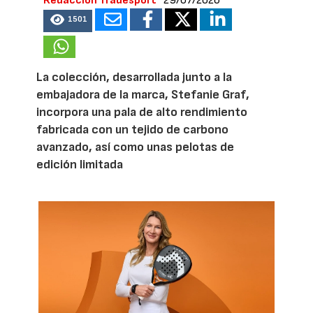
Redacción Tradesport
29/07/2026
1501
La colección, desarrollada junto a la
embajadora de la marca, Stefanie Graf,
incorpora una pala de alto rendimiento
fabricada con un tejido de carbono
avanzado, así como unas pelotas de
edición limitada