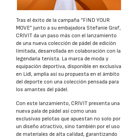
Tras el éxito de la campaña “FIND YOUR
MOVE” junto a su embajadora Stefanie Graf,
CRIVIT da un paso más con el lanzamiento
de una nueva colección de pádel de edición
limitada, desarrollada en colaboración con la
legendaria tenista. La marca de moda y
equipación deportiva, disponible en exclusiva
en Lidl, amplía así su propuesta en el ámbito
del deporte con una colección pensada para
los amantes del pádel.
Con este lanzamiento, CRIVIT presenta una
nueva pala de pádel así como unas
exclusivas pelotas que apuestan no solo por
un diseño atractivo, sino también por el uso
de materiales de alta calidad, garantizando