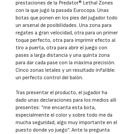
prestaciones de la Predator® Lethal Zones
con la que jugó la pasada Eurocopa. Unas
botas que ponen en los pies del jugador todo
un arsenal de posibilidades. Una zona para
regates a gran velocidad, otra para un primer
toque perfecto, otra para imprimir efecto al
tiro a puerta, otra para abrir el juego con
pases a larga distancia y una quinta zona
para dar cada pase con la máxima precisión.
Cinco zonas letales y un resultado infalible:
un perfecto control del balón.
Tras presentar el producto, el jugador ha
dado unas declaraciones para los medios allí
presentes: “me encanta esta bota,
especialmente el color y sobre todo me da
mucha seguridad, algo muy importante en el
puesto donde yo juego”. Ante la pregunta