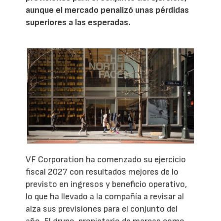
aunque el mercado penalizó unas pérdidas
superiores a las esperadas.
VF Corporation ha comenzado su ejercicio
fiscal 2027 con resultados mejores de lo
previsto en ingresos y beneficio operativo,
lo que ha llevado a la compañía a revisar al
alza sus previsiones para el conjunto del