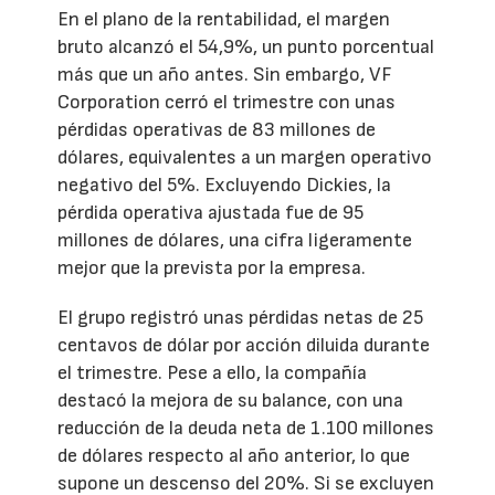
En el plano de la rentabilidad, el margen
bruto alcanzó el 54,9%, un punto porcentual
más que un año antes. Sin embargo, VF
Corporation cerró el trimestre con unas
pérdidas operativas de 83 millones de
dólares, equivalentes a un margen operativo
negativo del 5%. Excluyendo Dickies, la
pérdida operativa ajustada fue de 95
millones de dólares, una cifra ligeramente
mejor que la prevista por la empresa.
El grupo registró unas pérdidas netas de 25
centavos de dólar por acción diluida durante
el trimestre. Pese a ello, la compañía
destacó la mejora de su balance, con una
reducción de la deuda neta de 1.100 millones
de dólares respecto al año anterior, lo que
supone un descenso del 20%. Si se excluyen