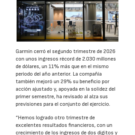
Garmin cerró el segundo trimestre de 2026
con unos ingresos récord de 2.030 millones
de dólares, un 11% más que en el mismo
periodo del año anterior. La compañía
también mejoró un 29% su beneficio por
acción ajustado y, apoyada en la solidez del
primer semestre, ha revisado al alza sus
previsiones para el conjunto del ejercicio.
“Hemos logrado otro trimestre de
excelentes resultados financieros, con un
crecimiento de los ingresos de dos dígitos y