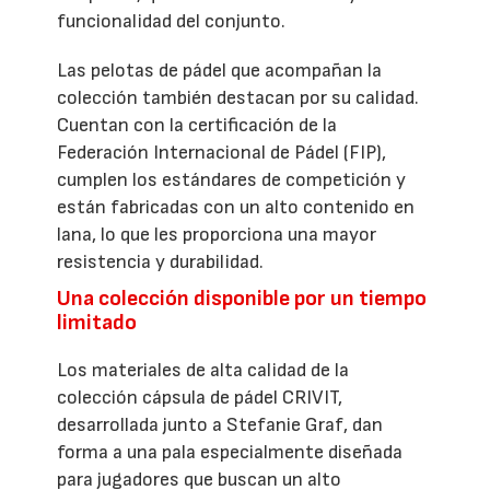
funcionalidad del conjunto.
Las pelotas de pádel que acompañan la
colección también destacan por su calidad.
Cuentan con la certificación de la
Federación Internacional de Pádel (FIP),
cumplen los estándares de competición y
están fabricadas con un alto contenido en
lana, lo que les proporciona una mayor
resistencia y durabilidad.
Una colección disponible por un tiempo
limitado
Los materiales de alta calidad de la
colección cápsula de pádel CRIVIT,
desarrollada junto a Stefanie Graf, dan
forma a una pala especialmente diseñada
para jugadores que buscan un alto