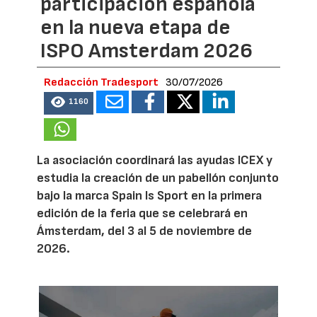
participación española
en la nueva etapa de
ISPO Amsterdam 2026
Redacción Tradesport
30/07/2026
1160
La asociación coordinará las ayudas ICEX y
estudia la creación de un pabellón conjunto
bajo la marca Spain Is Sport en la primera
edición de la feria que se celebrará en
Ámsterdam, del 3 al 5 de noviembre de
2026.