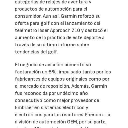
categorías de relojes de aventura y
productos de automoción para el
consumidor. Aun así, Garmin reforzó su
oferta para golf con el lanzamiento del
telémetro láser Approach Z10 y destacó el
aumento de la práctica de este deporte a
través de su último informe sobre
tendencias del golf.
El negocio de aviación aumentó su
facturación un 8%, impulsado tanto por los
fabricantes de equipos originales como por
el mercado de reposición. Además, Garmin
fue reconocida por undécimo año
consecutivo como mejor proveedor de
Embraer en sistemas eléctricos y
electrónicos para los reactores Phenom. La
división de automoción OEM, por su parte,