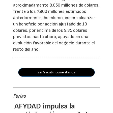
aproximadamente 8.050 millones de dólares,
frente a los 7.900 millones estimados
anteriormente. Asimismo, espera alcanzar
un beneficio por acción ajustado de 10
dólares, por encima de los 9,35 dólares
previstos hasta ahora, apoyado en una
evolución favorable del negocio durante el
resto del año.
ver/escribir comentarios
Ferias
AFYDAD impulsa la