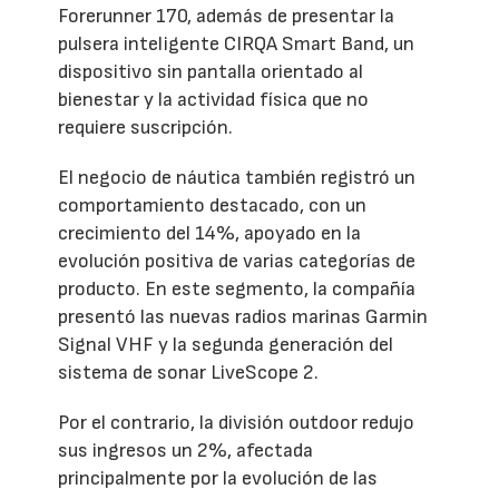
Forerunner 170, además de presentar la
pulsera inteligente CIRQA Smart Band, un
dispositivo sin pantalla orientado al
bienestar y la actividad física que no
requiere suscripción.
El negocio de náutica también registró un
comportamiento destacado, con un
crecimiento del 14%, apoyado en la
evolución positiva de varias categorías de
producto. En este segmento, la compañía
presentó las nuevas radios marinas Garmin
Signal VHF y la segunda generación del
sistema de sonar LiveScope 2.
Por el contrario, la división outdoor redujo
sus ingresos un 2%, afectada
principalmente por la evolución de las