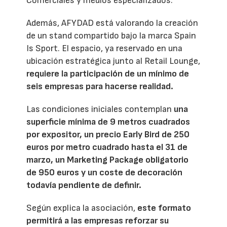
Comerciales y medios especializados.
Además, AFYDAD está valorando la creación
de un stand compartido bajo la marca Spain
Is Sport. El espacio, ya reservado en una
ubicación estratégica junto al Retail Lounge,
requiere la participación de un mínimo de
seis empresas para hacerse realidad.
Las condiciones iniciales contemplan
una
superficie mínima de 9 metros cuadrados
por expositor, un precio Early Bird de 250
euros por metro cuadrado hasta el 31 de
marzo, un Marketing Package obligatorio
de 950 euros y un coste de decoración
todavía pendiente de definir.
Según explica la asociación,
este formato
permitirá a las empresas reforzar su