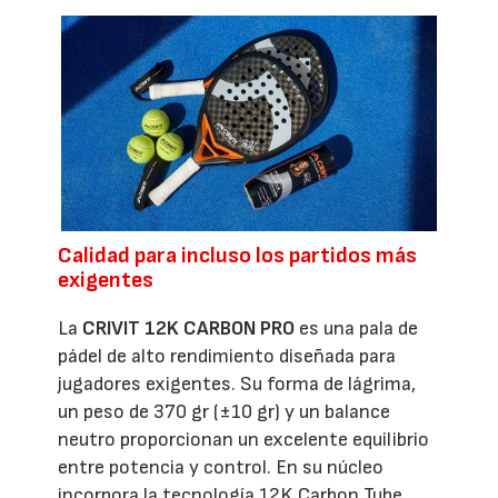
Calidad para incluso los partidos más
exigentes
La
CRIVIT 12K CARBON PRO
es una pala de
pádel de alto rendimiento diseñada para
jugadores exigentes. Su forma de lágrima,
un peso de 370 gr (±10 gr) y un balance
neutro proporcionan un excelente equilibrio
entre potencia y control. En su núcleo
incorpora la tecnología 12K Carbon Tube