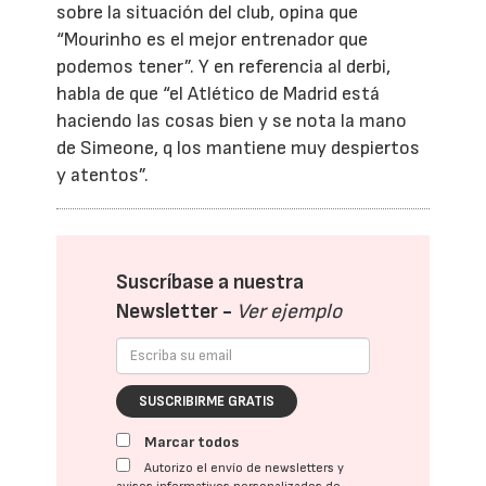
sobre la situación del club, opina que
“Mourinho es el mejor entrenador que
podemos tener”. Y en referencia al derbi,
habla de que “el Atlético de Madrid está
haciendo las cosas bien y se nota la mano
de Simeone, q los mantiene muy despiertos
y atentos”.
Suscríbase a nuestra
Newsletter -
Ver ejemplo
SUSCRIBIRME GRATIS
Marcar todos
Autorizo el envío de newsletters y