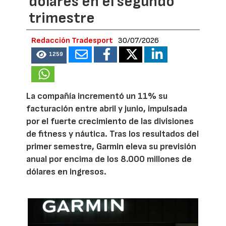
dólares en el segundo
trimestre
Redacción Tradesport
30/07/2026
1259
La compañía incrementó un 11% su
facturación entre abril y junio, impulsada
por el fuerte crecimiento de las divisiones
de fitness y náutica. Tras los resultados del
primer semestre, Garmin eleva su previsión
anual por encima de los 8.000 millones de
dólares en ingresos.