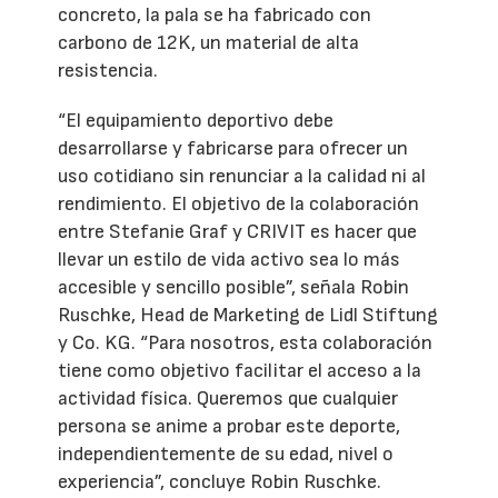
concreto, la pala se ha fabricado con
carbono de 12K, un material de alta
resistencia.
“El equipamiento deportivo debe
desarrollarse y fabricarse para ofrecer un
uso cotidiano sin renunciar a la calidad ni al
rendimiento. El objetivo de la colaboración
entre Stefanie Graf y CRIVIT es hacer que
llevar un estilo de vida activo sea lo más
accesible y sencillo posible”, señala Robin
Ruschke, Head de Marketing de Lidl Stiftung
y Co. KG. “Para nosotros, esta colaboración
tiene como objetivo facilitar el acceso a la
actividad física. Queremos que cualquier
persona se anime a probar este deporte,
independientemente de su edad, nivel o
experiencia”, concluye Robin Ruschke.