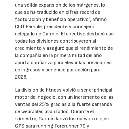
una sólida expansión de los márgenes, lo
que se ha traducido en cifras récord de
facturación y beneficio operativo”, afirmó
Cliff Pemble, presidente y consejero
delegado de Garmin. El directivo destacó que
todas las divisiones contribuyeron al
crecimiento y aseguró que el rendimiento de
la compañía en la primera mitad del año
aporta confianza para elevar las previsiones
de ingresos y beneficio por acción para
2026.
La división de fitness volvió a ser el principal
motor del negocio, con un incremento de las
ventas del 25% gracias a la fuerte demanda
de wearables avanzados. Durante el
trimestre, Garmin lanzó los nuevos relojes
GPS para running Forerunner 70 y