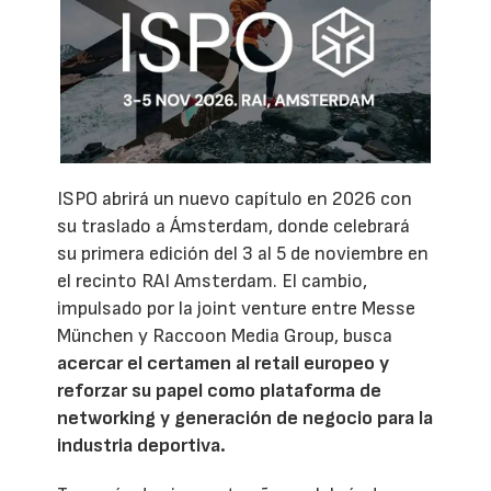
ISPO abrirá un nuevo capítulo en 2026 con
su traslado a Ámsterdam, donde celebrará
su primera edición del 3 al 5 de noviembre en
el recinto RAI Amsterdam. El cambio,
impulsado por la joint venture entre Messe
München y Raccoon Media Group, busca
acercar el certamen al retail europeo y
reforzar su papel como plataforma de
networking y generación de negocio para la
industria deportiva.