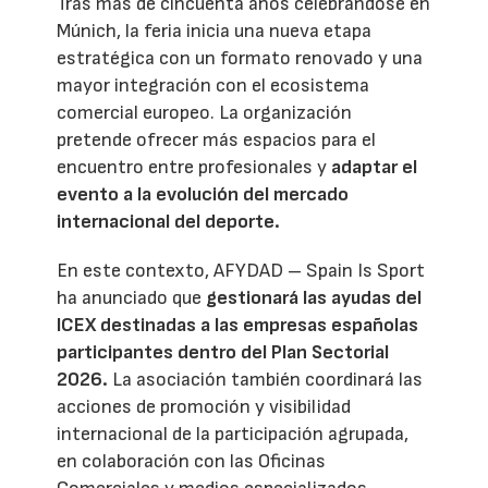
Tras más de cincuenta años celebrándose en
Múnich, la feria inicia una nueva etapa
estratégica con un formato renovado y una
mayor integración con el ecosistema
comercial europeo. La organización
pretende ofrecer más espacios para el
encuentro entre profesionales y
adaptar el
evento a la evolución del mercado
internacional del deporte.
En este contexto, AFYDAD – Spain Is Sport
ha anunciado que
gestionará las ayudas del
ICEX destinadas a las empresas españolas
participantes dentro del Plan Sectorial
2026.
La asociación también coordinará las
acciones de promoción y visibilidad
internacional de la participación agrupada,
en colaboración con las Oficinas