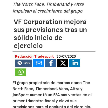
The North Face, Timberland y Altra
impulsan el crecimiento del grupo
VF Corporation mejora
sus previsiones tras un
sólido inicio de
ejercicio
Redacción Tradesport
30/07/2026
1266
El grupo propietario de marcas como The
North Face, Timberland, Vans, Altra y
JanSport aumentó un 5% sus ventas en el
primer trimestre fiscal y elevó sus
previsiones para el conjunto del ejercicio,