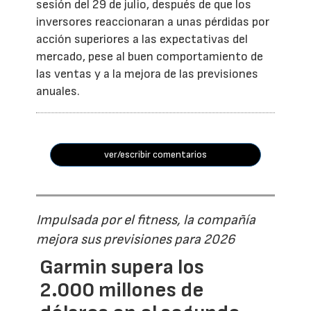
sesión del 29 de julio, después de que los
inversores reaccionaran a unas pérdidas por
acción superiores a las expectativas del
mercado, pese al buen comportamiento de
las ventas y a la mejora de las previsiones
anuales.
ver/escribir comentarios
Impulsada por el fitness, la compañía
mejora sus previsiones para 2026
Garmin supera los
2.000 millones de