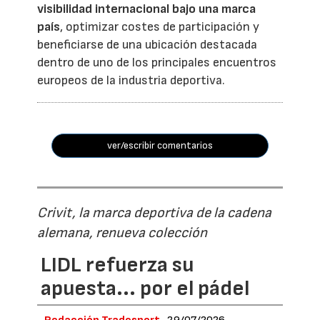
visibilidad internacional bajo una marca
país
, optimizar costes de participación y
beneficiarse de una ubicación destacada
dentro de uno de los principales encuentros
europeos de la industria deportiva.
ver/escribir comentarios
Crivit, la marca deportiva de la cadena
alemana, renueva colección
LIDL refuerza su
apuesta... por el pádel