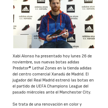
Xabi Alonso ha presentado hoy lunes 26 de
noviembre, sus nuevas botas adidas
Predator® Lethal Zones en la tienda adidas
del centro comercial Xanadú de Madrid. El
jugador del Real Madrid estrenó las botas en
el partido de UEFA Champions League del
pasado miércoles ante el Manchester City.
Se trata de una renovación en color y