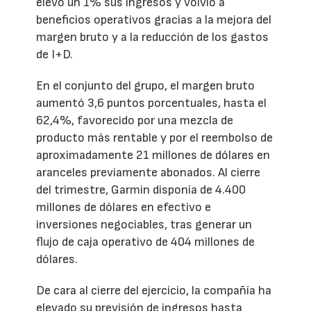
elevó un 1% sus ingresos y volvió a
beneficios operativos gracias a la mejora del
margen bruto y a la reducción de los gastos
de I+D.
En el conjunto del grupo, el margen bruto
aumentó 3,6 puntos porcentuales, hasta el
62,4%, favorecido por una mezcla de
producto más rentable y por el reembolso de
aproximadamente 21 millones de dólares en
aranceles previamente abonados. Al cierre
del trimestre, Garmin disponía de 4.400
millones de dólares en efectivo e
inversiones negociables, tras generar un
flujo de caja operativo de 404 millones de
dólares.
De cara al cierre del ejercicio, la compañía ha
elevado su previsión de ingresos hasta