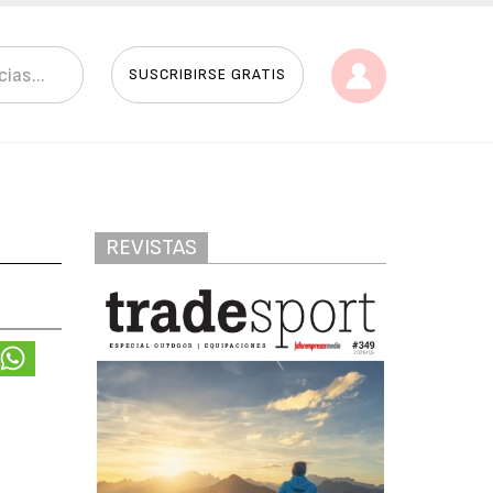
SUSCRIBIRSE GRATIS
REVISTAS