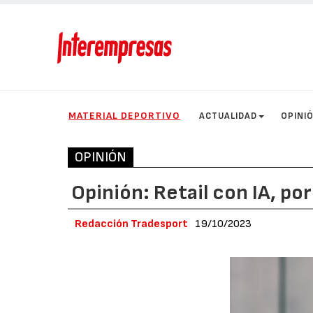
MATERIAL DEPORTIVO
ACTUALIDAD
OPINI
OPINIÓN
Opinión: Retail con IA, po
Redacción Tradesport
19/10/2023