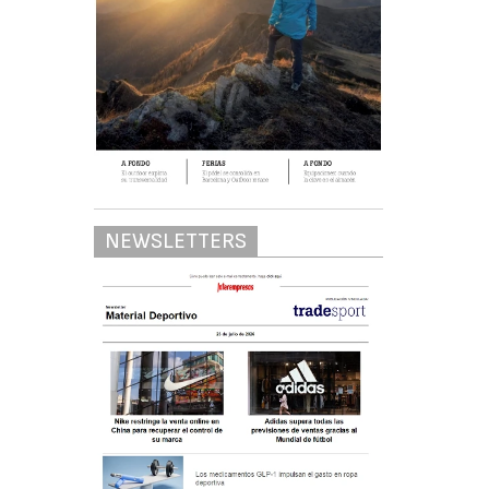
NEWSLETTERS