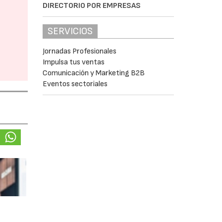
DIRECTORIO POR EMPRESAS
SERVICIOS
Jornadas Profesionales
Impulsa tus ventas
Comunicación y Marketing B2B
Eventos sectoriales