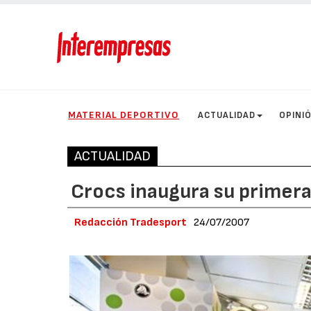
MATERIAL DEPORTIVO
ACTUALIDAD
OPINI
ACTUALIDAD
Crocs inaugura su primera
Redacción Tradesport
24/07/2007