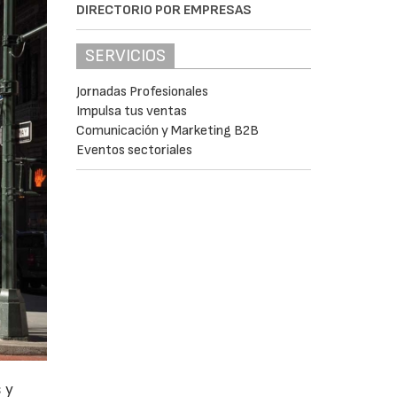
DIRECTORIO POR EMPRESAS
SERVICIOS
Jornadas Profesionales
Impulsa tus ventas
Comunicación y Marketing B2B
Eventos sectoriales
 y