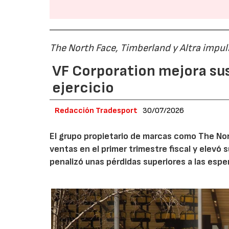
The North Face, Timberland y Altra impul
VF Corporation mejora sus 
ejercicio
Redacción Tradesport
30/07/2026
El grupo propietario de marcas como The Nor
ventas en el primer trimestre fiscal y elevó 
penalizó unas pérdidas superiores a las espe