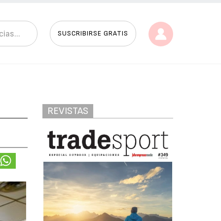
SUSCRIBIRSE GRATIS
REVISTAS