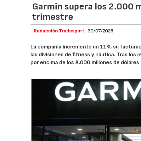
Garmin supera los 2.000 m
trimestre
Redacción Tradesport
30/07/2026
La compañía incrementó un 11% su facturació
las divisiones de fitness y náutica. Tras los
por encima de los 8.000 millones de dólares 