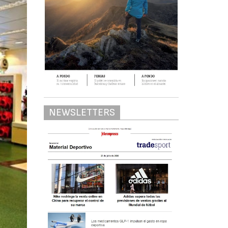
NEWSLETTERS