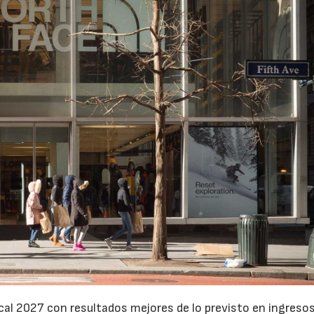
cal 2027 con resultados mejores de lo previsto en ingresos