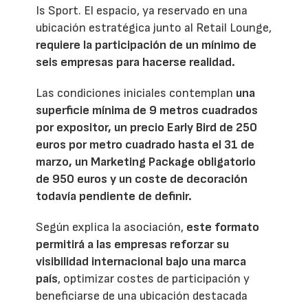
Is Sport. El espacio, ya reservado en una
ubicación estratégica junto al Retail Lounge,
requiere la participación de un mínimo de
seis empresas para hacerse realidad.
Las condiciones iniciales contemplan
una
superficie mínima de 9 metros cuadrados
por expositor, un precio Early Bird de 250
euros por metro cuadrado hasta el 31 de
marzo, un Marketing Package obligatorio
de 950 euros y un coste de decoración
todavía pendiente de definir.
Según explica la asociación,
este formato
permitirá a las empresas reforzar su
visibilidad internacional bajo una marca
país
, optimizar costes de participación y
beneficiarse de una ubicación destacada