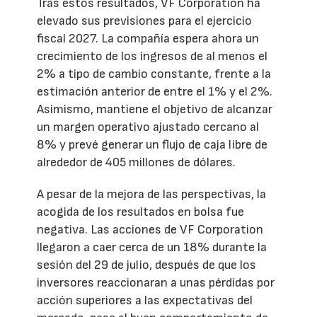
Tras estos resultados, VF Corporation ha
elevado sus previsiones para el ejercicio
fiscal 2027. La compañía espera ahora un
crecimiento de los ingresos de al menos el
2% a tipo de cambio constante, frente a la
estimación anterior de entre el 1% y el 2%.
Asimismo, mantiene el objetivo de alcanzar
un margen operativo ajustado cercano al
8% y prevé generar un flujo de caja libre de
alrededor de 405 millones de dólares.
A pesar de la mejora de las perspectivas, la
acogida de los resultados en bolsa fue
negativa. Las acciones de VF Corporation
llegaron a caer cerca de un 18% durante la
sesión del 29 de julio, después de que los
inversores reaccionaran a unas pérdidas por
acción superiores a las expectativas del