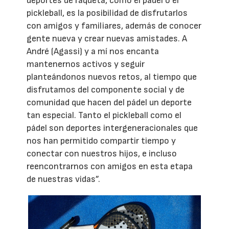
deportes de raqueta, como el pádel o el
pickleball, es la posibilidad de disfrutarlos
con amigos y familiares, además de conocer
gente nueva y crear nuevas amistades. A
André (Agassi) y a mí nos encanta
mantenernos activos y seguir
planteándonos nuevos retos, al tiempo que
disfrutamos del componente social y de
comunidad que hacen del pádel un deporte
tan especial. Tanto el pickleball como el
pádel son deportes intergeneracionales que
nos han permitido compartir tiempo y
conectar con nuestros hijos, e incluso
reencontrarnos con amigos en esta etapa
de nuestras vidas”.