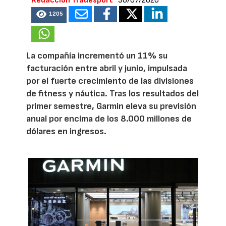
Redacción Tradesport
30/07/2026
1205
La compañía incrementó un 11% su
facturación entre abril y junio, impulsada
por el fuerte crecimiento de las divisiones
de fitness y náutica. Tras los resultados del
primer semestre, Garmin eleva su previsión
anual por encima de los 8.000 millones de
dólares en ingresos.