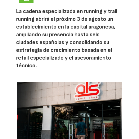
La cadena especializada en running y trail
running abrirá el próximo 3 de agosto un
establecimiento en la capital aragonesa,
ampliando su presencia hasta seis
ciudades españolas y consolidando su
estrategia de crecimiento basada en el
retail especializado y el asesoramiento
técnico.