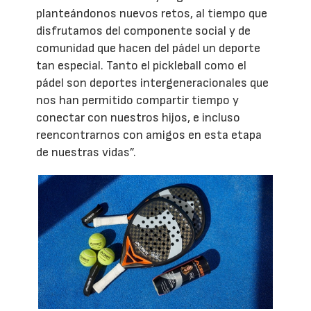
planteándonos nuevos retos, al tiempo que
disfrutamos del componente social y de
comunidad que hacen del pádel un deporte
tan especial. Tanto el pickleball como el
pádel son deportes intergeneracionales que
nos han permitido compartir tiempo y
conectar con nuestros hijos, e incluso
reencontrarnos con amigos en esta etapa
de nuestras vidas”.