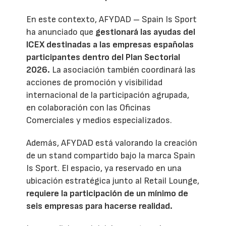
En este contexto, AFYDAD – Spain Is Sport
ha anunciado que
gestionará las ayudas del
ICEX destinadas a las empresas españolas
participantes dentro del Plan Sectorial
2026.
La asociación también coordinará las
acciones de promoción y visibilidad
internacional de la participación agrupada,
en colaboración con las Oficinas
Comerciales y medios especializados.
Además, AFYDAD está valorando la creación
de un stand compartido bajo la marca Spain
Is Sport. El espacio, ya reservado en una
ubicación estratégica junto al Retail Lounge,
requiere la participación de un mínimo de
seis empresas para hacerse realidad.