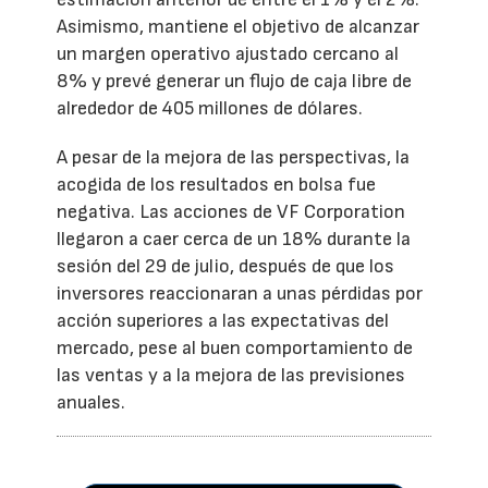
Asimismo, mantiene el objetivo de alcanzar
un margen operativo ajustado cercano al
8% y prevé generar un flujo de caja libre de
alrededor de 405 millones de dólares.
A pesar de la mejora de las perspectivas, la
acogida de los resultados en bolsa fue
negativa. Las acciones de VF Corporation
llegaron a caer cerca de un 18% durante la
sesión del 29 de julio, después de que los
inversores reaccionaran a unas pérdidas por
acción superiores a las expectativas del
mercado, pese al buen comportamiento de
las ventas y a la mejora de las previsiones
anuales.