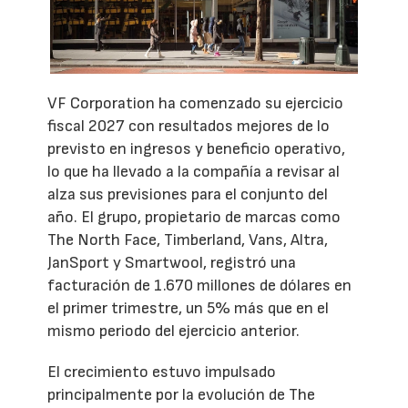
VF Corporation ha comenzado su ejercicio
fiscal 2027 con resultados mejores de lo
previsto en ingresos y beneficio operativo,
lo que ha llevado a la compañía a revisar al
alza sus previsiones para el conjunto del
año. El grupo, propietario de marcas como
The North Face, Timberland, Vans, Altra,
JanSport y Smartwool, registró una
facturación de 1.670 millones de dólares en
el primer trimestre, un 5% más que en el
mismo periodo del ejercicio anterior.
El crecimiento estuvo impulsado
principalmente por la evolución de The