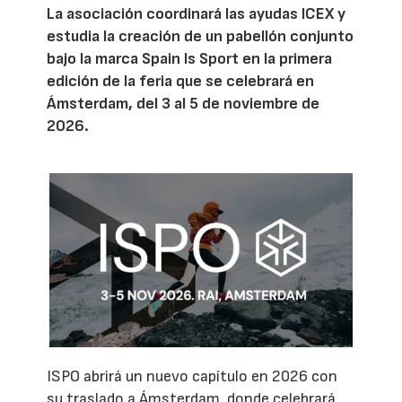
La asociación coordinará las ayudas ICEX y
estudia la creación de un pabellón conjunto
bajo la marca Spain Is Sport en la primera
edición de la feria que se celebrará en
Ámsterdam, del 3 al 5 de noviembre de
2026.
ISPO abrirá un nuevo capítulo en 2026 con
su traslado a Ámsterdam, donde celebrará