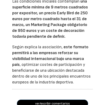
Las condiciones iniciales contemplan
una
superficie mínima de 9 metros cuadrados
por expositor, un precio Early Bird de 250
euros por metro cuadrado hasta el 31 de
marzo, un Marketing Package obligatorio
de 950 euros y un coste de decoración
todavía pendiente de definir.
Según explica la asociación,
este formato
permitirá a las empresas reforzar su
visibilidad internacional bajo una marca
país
, optimizar costes de participación y
beneficiarse de una ubicación destacada
dentro de uno de los principales encuentros
europeos de la industria deportiva.
ver/escribir comentarios