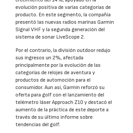
evolución positiva de varias categorías de
producto. En este segmento, la compañía
presentó las nuevas radios marinas Garmin
Signal VHF y la segunda generación del
sistema de sonar LiveScope 2.
Por el contrario, la división outdoor redujo
sus ingresos un 2%, afectada
principalmente por la evolución de las
categorías de relojes de aventura y
productos de automoción para el
consumidor. Aun así, Garmin reforzó su
oferta para golf con el lanzamiento del
telémetro láser Approach Z10 y destacó el
aumento de la práctica de este deporte a
través de su último informe sobre
tendencias del golf.