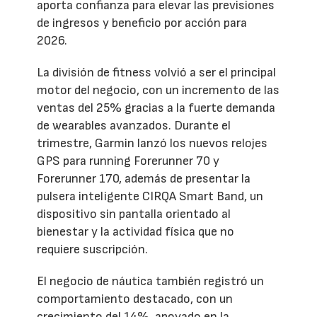
aporta confianza para elevar las previsiones
de ingresos y beneficio por acción para
2026.
La división de fitness volvió a ser el principal
motor del negocio, con un incremento de las
ventas del 25% gracias a la fuerte demanda
de wearables avanzados. Durante el
trimestre, Garmin lanzó los nuevos relojes
GPS para running Forerunner 70 y
Forerunner 170, además de presentar la
pulsera inteligente CIRQA Smart Band, un
dispositivo sin pantalla orientado al
bienestar y la actividad física que no
requiere suscripción.
El negocio de náutica también registró un
comportamiento destacado, con un
crecimiento del 14%, apoyado en la