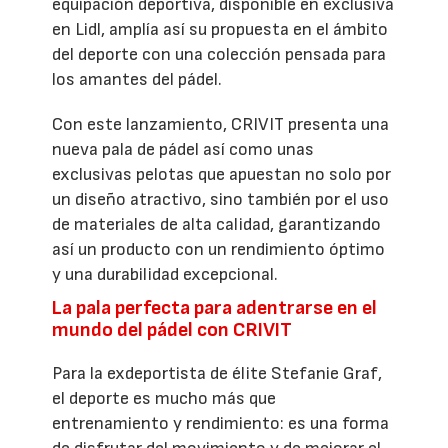
equipación deportiva, disponible en exclusiva
en Lidl, amplía así su propuesta en el ámbito
del deporte con una colección pensada para
los amantes del pádel.
Con este lanzamiento, CRIVIT presenta una
nueva pala de pádel así como unas
exclusivas pelotas que apuestan no solo por
un diseño atractivo, sino también por el uso
de materiales de alta calidad, garantizando
así un producto con un rendimiento óptimo
y una durabilidad excepcional.
La pala perfecta para adentrarse en el
mundo del pádel con CRIVIT
Para la exdeportista de élite Stefanie Graf,
el deporte es mucho más que
entrenamiento y rendimiento: es una forma