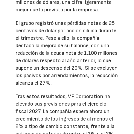
millones de dólares, una cifra ligeramente
mejor que la prevista por la empresa.
El grupo registró unas pérdidas netas de 25
centavos de dólar por acción diluida durante
el trimestre. Pese a ello, la compañía
destacó la mejora de su balance, con una
reducción de la deuda neta de 1.100 millones
de dólares respecto al año anterior, lo que
supone un descenso del 20%. Si se excluyen
los pasivos por arrendamientos, la reducción
alcanza el 27%.
Tras estos resultados, VF Corporation ha
elevado sus previsiones para el ejercicio
fiscal 2027. La compañía espera ahora un
crecimiento de los ingresos de al menos el
2% a tipo de cambio constante, frente a la
estimación anterior de entre el 1% y el 2%.