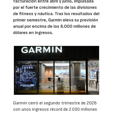
facturación entre abril y junio, impulsada
por el fuerte crecimiento de las divisiones
de fitness y náutica. Tras los resultados del
primer semestre, Garmin eleva su previsión
anual por encima de los 8.000 millones de
dólares en ingresos.
Garmin cerró el segundo trimestre de 2026
con unos ingresos récord de 2.030 millones