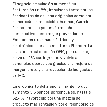
El negocio de aviación aumentó su
facturación un 8%, impulsado tanto por los
fabricantes de equipos originales como por
el mercado de reposición. Además, Garmin
fue reconocida por undécimo año
consecutivo como mejor proveedor de
Embraer en sistemas eléctricos y
electrónicos para los reactores Phenom. La
división de automoción OEM, por su parte,
elevó un 1% sus ingresos y volvió a
beneficios operativos gracias a la mejora del
margen bruto y a la reducción de los gastos
de I+D.
En el conjunto del grupo, el margen bruto
aumentó 3,6 puntos porcentuales, hasta el
62,4%, favorecido por una mezcla de
producto más rentable y por el reembolso de