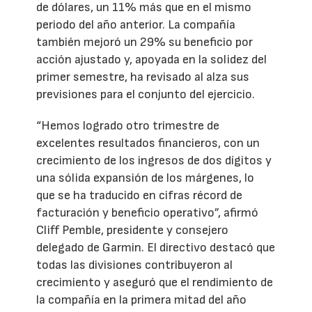
de dólares, un 11% más que en el mismo
periodo del año anterior. La compañía
también mejoró un 29% su beneficio por
acción ajustado y, apoyada en la solidez del
primer semestre, ha revisado al alza sus
previsiones para el conjunto del ejercicio.
“Hemos logrado otro trimestre de
excelentes resultados financieros, con un
crecimiento de los ingresos de dos dígitos y
una sólida expansión de los márgenes, lo
que se ha traducido en cifras récord de
facturación y beneficio operativo”, afirmó
Cliff Pemble, presidente y consejero
delegado de Garmin. El directivo destacó que
todas las divisiones contribuyeron al
crecimiento y aseguró que el rendimiento de
la compañía en la primera mitad del año