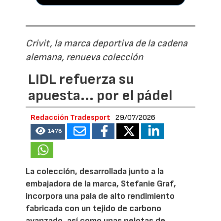
Crivit, la marca deportiva de la cadena
alemana, renueva colección
LIDL refuerza su
apuesta... por el pádel
Redacción Tradesport
29/07/2026
1478
La colección, desarrollada junto a la
embajadora de la marca, Stefanie Graf,
incorpora una pala de alto rendimiento
fabricada con un tejido de carbono
avanzado, así como unas pelotas de