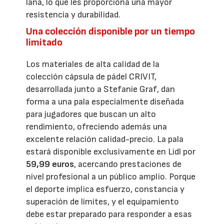
lana, lo que les proporciona una mayor
resistencia y durabilidad.
Una colección disponible por un tiempo
limitado
Los materiales de alta calidad de la
colección cápsula de pádel CRIVIT,
desarrollada junto a Stefanie Graf, dan
forma a una pala especialmente diseñada
para jugadores que buscan un alto
rendimiento, ofreciendo además una
excelente relación calidad-precio. La pala
estará disponible exclusivamente en Lidl por
59,99 euros
, acercando prestaciones de
nivel profesional a un público amplio. Porque
el deporte implica esfuerzo, constancia y
superación de límites, y el equipamiento
debe estar preparado para responder a esas