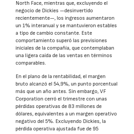
North Face, mientras que, excluyendo el
negocio de Dickies —desinvertido
recientemente—, los ingresos aumentaron
un 1% interanual y se mantuvieron estables
a tipo de cambio constante. Este
comportamiento superó las previsiones
iniciales de la compañía, que contemplaban
una ligera caída de las ventas en términos
comparables.
En el plano de la rentabilidad, el margen
bruto alcanzó el 54,9%, un punto porcentual
más que un año antes. Sin embargo, VF
Corporation cerró el trimestre con unas
pérdidas operativas de 83 millones de
dólares, equivalentes a un margen operativo
negativo del 5%. Excluyendo Dickies, la
pérdida operativa ajustada fue de 95