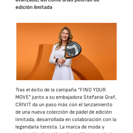
edición limitada
Tras el éxito de la campaña “FIND YOUR
MOVE” junto a su embajadora Stefanie Graf,
CRIVIT da un paso más con el lanzamiento
de una nueva colección de pádel de edición
limitada, desarrollada en colaboración con la
legendaria tenista. La marca de moda y