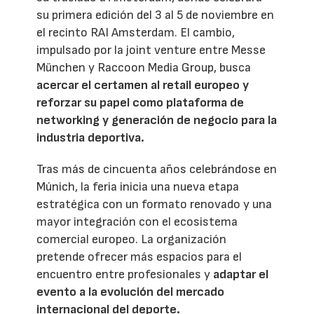
su primera edición del 3 al 5 de noviembre en
el recinto RAI Amsterdam. El cambio,
impulsado por la joint venture entre Messe
München y Raccoon Media Group, busca
acercar el certamen al retail europeo y
reforzar su papel como plataforma de
networking y generación de negocio para la
industria deportiva.
Tras más de cincuenta años celebrándose en
Múnich, la feria inicia una nueva etapa
estratégica con un formato renovado y una
mayor integración con el ecosistema
comercial europeo. La organización
pretende ofrecer más espacios para el
encuentro entre profesionales y
adaptar el
evento a la evolución del mercado
internacional del deporte.