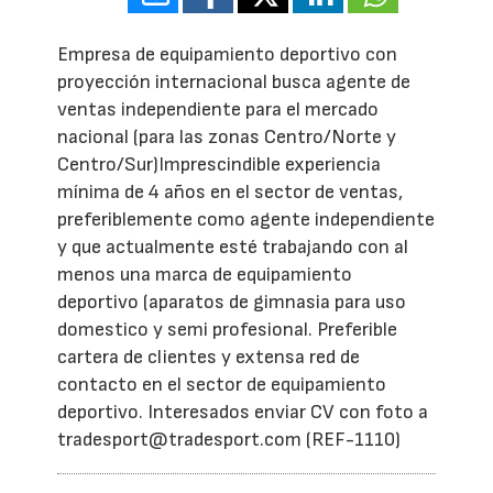
Empresa de equipamiento deportivo con
proyección internacional busca agente de
ventas independiente para el mercado
nacional (para las zonas Centro/Norte y
Centro/Sur)Imprescindible experiencia
mínima de 4 años en el sector de ventas,
preferiblemente como agente independiente
y que actualmente esté trabajando con al
menos una marca de equipamiento
deportivo (aparatos de gimnasia para uso
domestico y semi profesional. Preferible
cartera de clientes y extensa red de
contacto en el sector de equipamiento
deportivo. Interesados enviar CV con foto a
tradesport@tradesport.com (REF-1110)