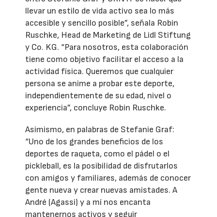
llevar un estilo de vida activo sea lo más
accesible y sencillo posible”, señala Robin
Ruschke, Head de Marketing de Lidl Stiftung
y Co. KG. “Para nosotros, esta colaboración
tiene como objetivo facilitar el acceso a la
actividad física. Queremos que cualquier
persona se anime a probar este deporte,
independientemente de su edad, nivel o
experiencia”, concluye Robin Ruschke.
Asimismo, en palabras de Stefanie Graf:
“Uno de los grandes beneficios de los
deportes de raqueta, como el pádel o el
pickleball, es la posibilidad de disfrutarlos
con amigos y familiares, además de conocer
gente nueva y crear nuevas amistades. A
André (Agassi) y a mí nos encanta
mantenernos activos y seguir