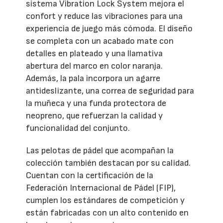
sistema Vibration Lock System mejora el
confort y reduce las vibraciones para una
experiencia de juego más cómoda. El diseño
se completa con un acabado mate con
detalles en plateado y una llamativa
abertura del marco en color naranja.
Además, la pala incorpora un agarre
antideslizante, una correa de seguridad para
la muñeca y una funda protectora de
neopreno, que refuerzan la calidad y
funcionalidad del conjunto.
Las pelotas de pádel que acompañan la
colección también destacan por su calidad.
Cuentan con la certificación de la
Federación Internacional de Pádel (FIP),
cumplen los estándares de competición y
están fabricadas con un alto contenido en