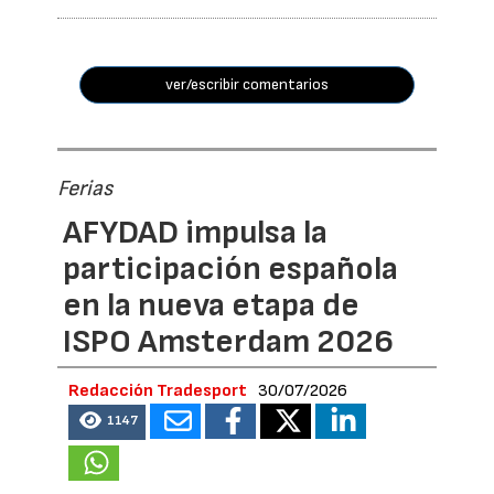
ver/escribir comentarios
Ferias
AFYDAD impulsa la
participación española
en la nueva etapa de
ISPO Amsterdam 2026
Redacción Tradesport
30/07/2026
1147