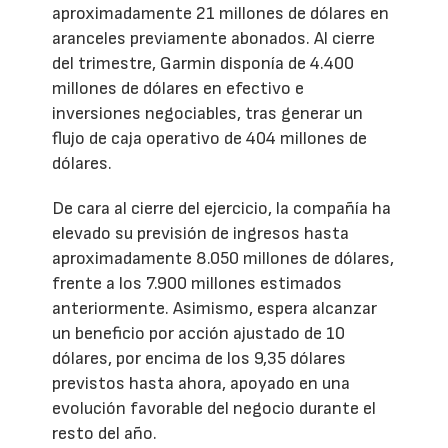
aproximadamente 21 millones de dólares en
aranceles previamente abonados. Al cierre
del trimestre, Garmin disponía de 4.400
millones de dólares en efectivo e
inversiones negociables, tras generar un
flujo de caja operativo de 404 millones de
dólares.
De cara al cierre del ejercicio, la compañía ha
elevado su previsión de ingresos hasta
aproximadamente 8.050 millones de dólares,
frente a los 7.900 millones estimados
anteriormente. Asimismo, espera alcanzar
un beneficio por acción ajustado de 10
dólares, por encima de los 9,35 dólares
previstos hasta ahora, apoyado en una
evolución favorable del negocio durante el
resto del año.