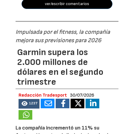
ver/escribir comentarios
Impulsada por el fitness, la compañía
mejora sus previsiones para 2026
Garmin supera los
2.000 millones de
dólares en el segundo
trimestre
Redacción Tradesport
30/07/2026
1237
La compañía incrementó un 11% su