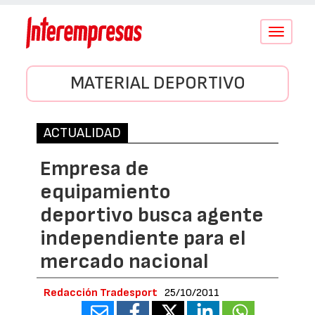
Conmutar
navegació
MATERIAL DEPORTIVO
ACTUALIDAD
Empresa de
equipamiento
deportivo busca agente
independiente para el
mercado nacional
Redacción Tradesport
25/10/2011