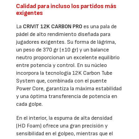
Calidad para incluso los partidos más
exigentes
La
CRIVIT 12K CARBON PRO
es una pala de
pádel de alto rendimiento diseñada para
jugadores exigentes. Su forma de lágrima,
un peso de 370 gr (±10 gr) y un balance
neutro proporcionan un excelente equilibrio
entre potencia y control. En su núcleo
incorpora la tecnología 12K Carbon Tube
System que, combinada con el puente
Power Core, garantiza la máxima estabilidad
y una óptima transferencia de potencia en
cada golpe.
En el interior, la espuma de alta densidad
(HD Foam) ofrece una gran precisión y
sensibilidad en el golpeo, mientras que el