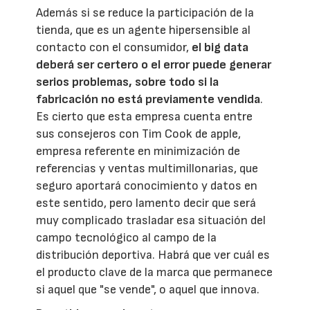
Además si se reduce la participación de la
tienda, que es un agente hipersensible al
contacto con el consumidor,
el big data
deberá ser certero o el error puede generar
serios problemas, sobre todo si la
fabricación no está previamente vendida
.
Es cierto que esta empresa cuenta entre
sus consejeros con Tim Cook de apple,
empresa referente en minimización de
referencias y ventas multimillonarias, que
seguro aportará conocimiento y datos en
este sentido, pero lamento decir que será
muy complicado trasladar esa situación del
campo tecnológico al campo de la
distribución deportiva. Habrá que ver cuál es
el producto clave de la marca que permanece
si aquel que "se vende", o aquel que innova.