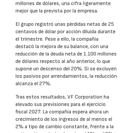
millones de dólares, una cifra ligeramente
mejor que la prevista por la empresa.
El grupo registró unas pérdidas netas de 25
centavos de dólar por acción diluida durante
el trimestre. Pese a ello, la compañía
destacó la mejora de su balance, con una
reducción de la deuda neta de 1.100 millones
de dólares respecto al año anterior, lo que
supone un descenso del 20%. Si se excluyen
los pasivos por arrendamientos, la reducción
alcanza el 27%.
Tras estos resultados, VF Corporation ha
elevado sus previsiones para el ejercicio
fiscal 2027. La compañía espera ahora un
crecimiento de los ingresos de al menos el
2% a tipo de cambio constante, frente a la