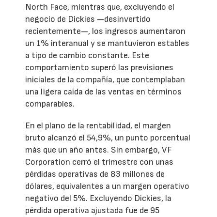
North Face, mientras que, excluyendo el
negocio de Dickies —desinvertido
recientemente—, los ingresos aumentaron
un 1% interanual y se mantuvieron estables
a tipo de cambio constante. Este
comportamiento superó las previsiones
iniciales de la compañía, que contemplaban
una ligera caída de las ventas en términos
comparables.
En el plano de la rentabilidad, el margen
bruto alcanzó el 54,9%, un punto porcentual
más que un año antes. Sin embargo, VF
Corporation cerró el trimestre con unas
pérdidas operativas de 83 millones de
dólares, equivalentes a un margen operativo
negativo del 5%. Excluyendo Dickies, la
pérdida operativa ajustada fue de 95