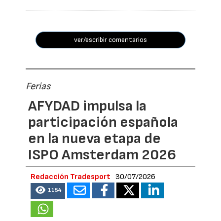
ver/escribir comentarios
Ferias
AFYDAD impulsa la
participación española
en la nueva etapa de
ISPO Amsterdam 2026
Redacción Tradesport
30/07/2026
1154