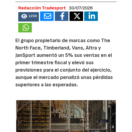
Redacción Tradesport
30/07/2026
1259
El grupo propietario de marcas como The
North Face, Timberland, Vans, Altra y
JanSport aumentó un 5% sus ventas en el
primer trimestre fiscal y elevó sus
previsiones para el conjunto del ejercicio,
aunque el mercado penalizó unas pérdidas
superiores a las esperadas.