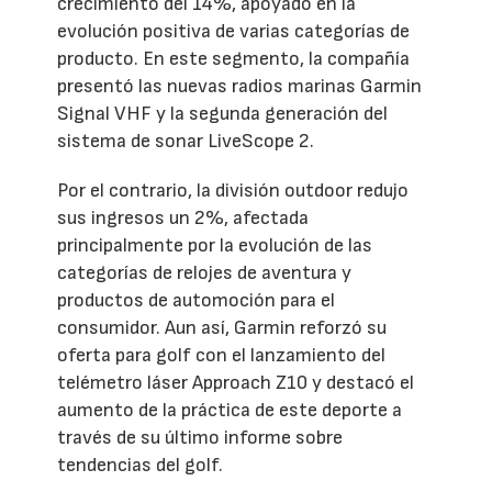
crecimiento del 14%, apoyado en la
evolución positiva de varias categorías de
producto. En este segmento, la compañía
presentó las nuevas radios marinas Garmin
Signal VHF y la segunda generación del
sistema de sonar LiveScope 2.
Por el contrario, la división outdoor redujo
sus ingresos un 2%, afectada
principalmente por la evolución de las
categorías de relojes de aventura y
productos de automoción para el
consumidor. Aun así, Garmin reforzó su
oferta para golf con el lanzamiento del
telémetro láser Approach Z10 y destacó el
aumento de la práctica de este deporte a
través de su último informe sobre
tendencias del golf.