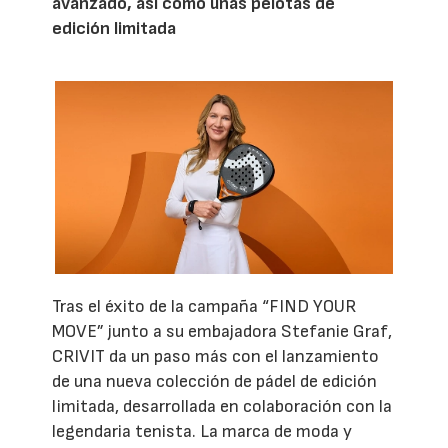
avanzado, así como unas pelotas de
edición limitada
Tras el éxito de la campaña “FIND YOUR
MOVE” junto a su embajadora Stefanie Graf,
CRIVIT da un paso más con el lanzamiento
de una nueva colección de pádel de edición
limitada, desarrollada en colaboración con la
legendaria tenista. La marca de moda y