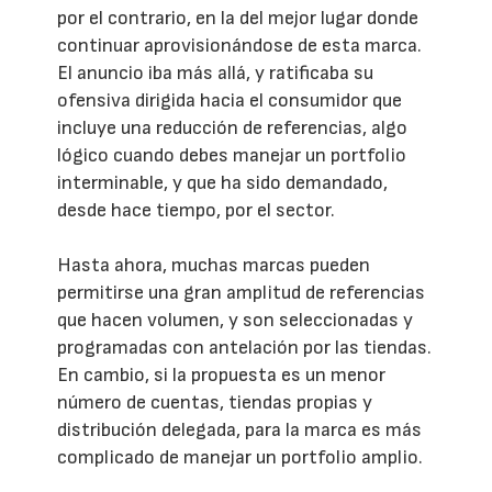
por el contrario, en la del mejor lugar donde
continuar aprovisionándose de esta marca.
El anuncio iba más allá, y ratificaba su
ofensiva dirigida hacia el consumidor que
incluye una reducción de referencias, algo
lógico cuando debes manejar un portfolio
interminable, y que ha sido demandado,
desde hace tiempo, por el sector.
Hasta ahora, muchas marcas pueden
permitirse una gran amplitud de referencias
que hacen volumen, y son seleccionadas y
programadas con antelación por las tiendas.
En cambio, si la propuesta es un menor
número de cuentas, tiendas propias y
distribución delegada, para la marca es más
complicado de manejar un portfolio amplio.