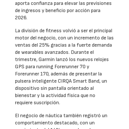
aporta confianza para elevar las previsiones
de ingresos y beneficio por acción para
2026.
La división de fitness volvió a ser el principal
motor del negocio, con un incremento de las
ventas del 25% gracias a la fuerte demanda
de wearables avanzados. Durante el
trimestre, Garmin lanzó los nuevos relojes
GPS para running Forerunner 70 y
Forerunner 170, además de presentar la
pulsera inteligente CIRQA Smart Band, un
dispositivo sin pantalla orientado al
bienestar y la actividad física que no
requiere suscripción.
El negocio de náutica también registró un
comportamiento destacado, con un