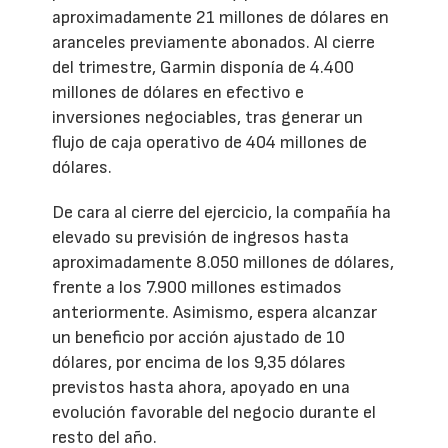
aproximadamente 21 millones de dólares en
aranceles previamente abonados. Al cierre
del trimestre, Garmin disponía de 4.400
millones de dólares en efectivo e
inversiones negociables, tras generar un
flujo de caja operativo de 404 millones de
dólares.
De cara al cierre del ejercicio, la compañía ha
elevado su previsión de ingresos hasta
aproximadamente 8.050 millones de dólares,
frente a los 7.900 millones estimados
anteriormente. Asimismo, espera alcanzar
un beneficio por acción ajustado de 10
dólares, por encima de los 9,35 dólares
previstos hasta ahora, apoyado en una
evolución favorable del negocio durante el
resto del año.