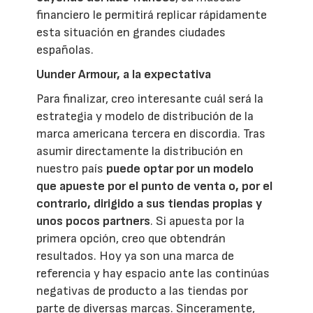
financiero le permitirá replicar rápidamente
esta situación en grandes ciudades
españolas.
Uunder Armour, a la expectativa
Para finalizar, creo interesante cuál será la
estrategia y modelo de distribución de la
marca americana tercera en discordia. Tras
asumir directamente la distribución en
nuestro país
puede optar por un modelo
que apueste por el punto de venta o, por el
contrario, dirigido a sus tiendas propias y
unos pocos partners
. Si apuesta por la
primera opción, creo que obtendrán
resultados. Hoy ya son una marca de
referencia y hay espacio ante las continúas
negativas de producto a las tiendas por
parte de diversas marcas. Sinceramente,