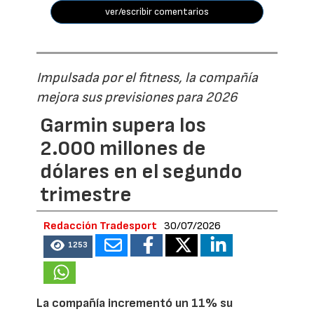
ver/escribir comentarios
Impulsada por el fitness, la compañía
mejora sus previsiones para 2026
Garmin supera los
2.000 millones de
dólares en el segundo
trimestre
Redacción Tradesport
30/07/2026
1253
La compañía incrementó un 11% su