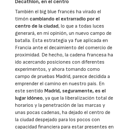
Decathlon, en el centro
También el big blue francés ha virado el
timón
cambiando el extrarradio por el
centro de la ciudad
, lo que a todas luces
generará, en mi opinión, un nuevo campo de
batalla. Esta estrategia ya fue aplicada en
Francia ante el decaimiento del comercio de
proximidad. De hecho, la cadena francesa ha
ido acercando posiciones con diferentes
experimentos, y ahora tomando como
campo de pruebas Madrid, parece decidida a
emprender el camino en nuestro país. En
este sentido
Madrid, seguramente, es el
lugar idóneo
, ya que la liberalización total de
horarios y la penetración de las marcas y
unas pocas cadenas, ha dejado el centro de
la ciudad despejado para los pocos con
capacidad financiera para estar presentes en