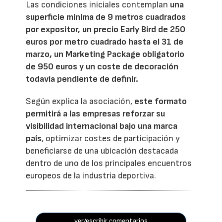
Las condiciones iniciales contemplan
una
superficie mínima de 9 metros cuadrados
por expositor, un precio Early Bird de 250
euros por metro cuadrado hasta el 31 de
marzo, un Marketing Package obligatorio
de 950 euros y un coste de decoración
todavía pendiente de definir.
Según explica la asociación,
este formato
permitirá a las empresas reforzar su
visibilidad internacional bajo una marca
país
, optimizar costes de participación y
beneficiarse de una ubicación destacada
dentro de uno de los principales encuentros
europeos de la industria deportiva.
ver/escribir comentarios