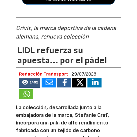
Crivit, la marca deportiva de la cadena
alemana, renueva colección
LIDL refuerza su
apuesta... por el pádel
Redacción Tradesport
29/07/2026
1492
La colección, desarrollada junto a la
embajadora de la marca, Stefanie Graf,
incorpora una pala de alto rendimiento
fabricada con un tejido de carbono