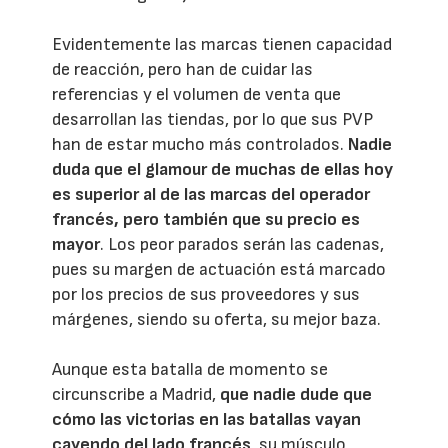
Evidentemente las marcas tienen capacidad
de reacción, pero han de cuidar las
referencias y el volumen de venta que
desarrollan las tiendas, por lo que sus PVP
han de estar mucho más controlados.
Nadie
duda que el glamour de muchas de ellas hoy
es superior al de las marcas del operador
francés, pero también que su precio es
mayor
. Los peor parados serán las cadenas,
pues su margen de actuación está marcado
por los precios de sus proveedores y sus
márgenes, siendo su oferta, su mejor baza.
Aunque esta batalla de momento se
circunscribe a Madrid,
que nadie dude que
cómo las victorias en las batallas vayan
cayendo del lado francés
, su músculo