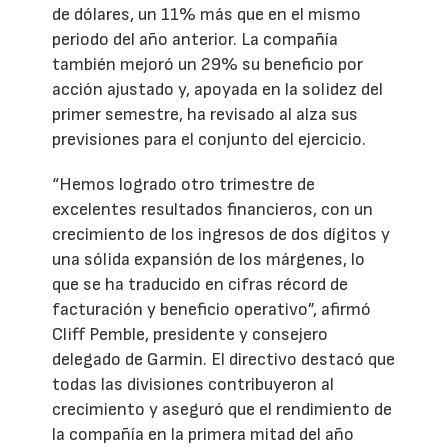
de dólares, un 11% más que en el mismo
periodo del año anterior. La compañía
también mejoró un 29% su beneficio por
acción ajustado y, apoyada en la solidez del
primer semestre, ha revisado al alza sus
previsiones para el conjunto del ejercicio.
“Hemos logrado otro trimestre de
excelentes resultados financieros, con un
crecimiento de los ingresos de dos dígitos y
una sólida expansión de los márgenes, lo
que se ha traducido en cifras récord de
facturación y beneficio operativo”, afirmó
Cliff Pemble, presidente y consejero
delegado de Garmin. El directivo destacó que
todas las divisiones contribuyeron al
crecimiento y aseguró que el rendimiento de
la compañía en la primera mitad del año