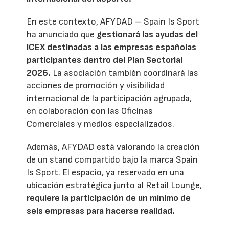
En este contexto, AFYDAD – Spain Is Sport
ha anunciado que
gestionará las ayudas del
ICEX destinadas a las empresas españolas
participantes dentro del Plan Sectorial
2026.
La asociación también coordinará las
acciones de promoción y visibilidad
internacional de la participación agrupada,
en colaboración con las Oficinas
Comerciales y medios especializados.
Además, AFYDAD está valorando la creación
de un stand compartido bajo la marca Spain
Is Sport. El espacio, ya reservado en una
ubicación estratégica junto al Retail Lounge,
requiere la participación de un mínimo de
seis empresas para hacerse realidad.