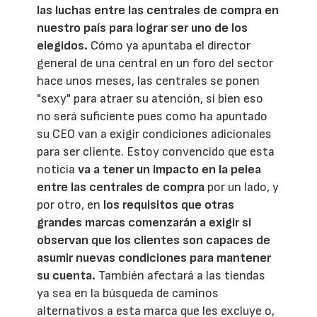
las luchas entre las centrales de compra en
nuestro país para lograr ser uno de los
elegidos.
Cómo ya apuntaba el director
general de una central en un foro del sector
hace unos meses, las centrales se ponen
"sexy" para atraer su atención, si bien eso
no será suficiente pues como ha apuntado
su CEO van a exigir condiciones adicionales
para ser cliente. Estoy convencido que esta
noticia
va a tener un impacto en la pelea
entre las centrales de compra
por un lado, y
por otro, en
los requisitos que otras
grandes marcas comenzarán a exigir si
observan que los clientes son capaces de
asumir nuevas condiciones para mantener
su cuenta.
También afectará a las tiendas
ya sea en la búsqueda de caminos
alternativos a esta marca que les excluye o,