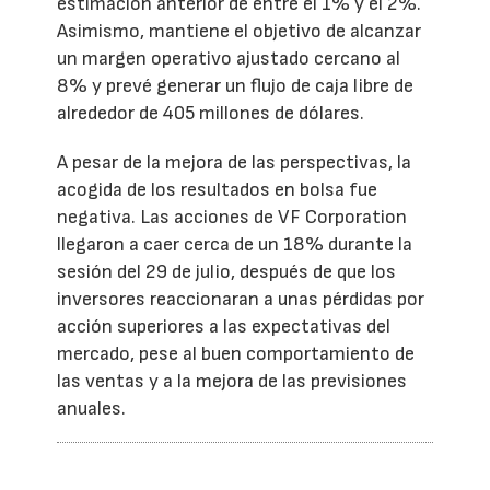
estimación anterior de entre el 1% y el 2%.
Asimismo, mantiene el objetivo de alcanzar
un margen operativo ajustado cercano al
8% y prevé generar un flujo de caja libre de
alrededor de 405 millones de dólares.
A pesar de la mejora de las perspectivas, la
acogida de los resultados en bolsa fue
negativa. Las acciones de VF Corporation
llegaron a caer cerca de un 18% durante la
sesión del 29 de julio, después de que los
inversores reaccionaran a unas pérdidas por
acción superiores a las expectativas del
mercado, pese al buen comportamiento de
las ventas y a la mejora de las previsiones
anuales.