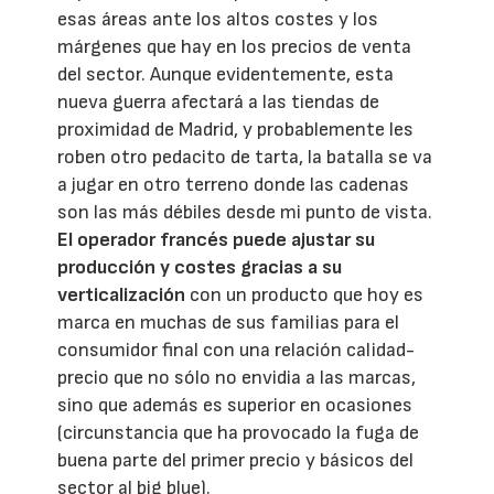
esas áreas ante los altos costes y los
márgenes que hay en los precios de venta
del sector. Aunque evidentemente, esta
nueva guerra afectará a las tiendas de
proximidad de Madrid, y probablemente les
roben otro pedacito de tarta, la batalla se va
a jugar en otro terreno donde las cadenas
son las más débiles desde mi punto de vista.
El operador francés puede ajustar su
producción y costes gracias a su
verticalización
con un producto que hoy es
marca en muchas de sus familias para el
consumidor final con una relación calidad-
precio que no sólo no envidia a las marcas,
sino que además es superior en ocasiones
(circunstancia que ha provocado la fuga de
buena parte del primer precio y básicos del
sector al big blue).