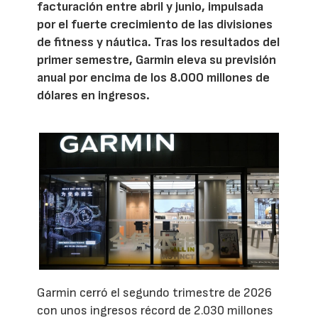
facturación entre abril y junio, impulsada
por el fuerte crecimiento de las divisiones
de fitness y náutica. Tras los resultados del
primer semestre, Garmin eleva su previsión
anual por encima de los 8.000 millones de
dólares en ingresos.
Garmin cerró el segundo trimestre de 2026
con unos ingresos récord de 2.030 millones