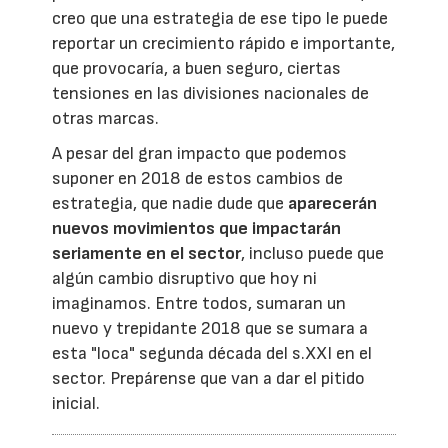
creo que una estrategia de ese tipo le puede
reportar un crecimiento rápido e importante,
que provocaría, a buen seguro, ciertas
tensiones en las divisiones nacionales de
otras marcas.
A pesar del gran impacto que podemos
suponer en 2018 de estos cambios de
estrategia, que nadie dude que
aparecerán
nuevos movimientos que impactarán
seriamente en el sector
, incluso puede que
algún cambio disruptivo que hoy ni
imaginamos. Entre todos, sumaran un
nuevo y trepidante 2018 que se sumara a
esta "loca" segunda década del s.XXI en el
sector. Prepárense que van a dar el pitido
inicial.