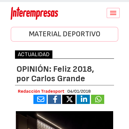
Conmutar
navegació
MATERIAL DEPORTIVO
ACTUALIDAD
OPINIÓN: Feliz 2018,
por Carlos Grande
Redacción Tradesport
04/01/2018