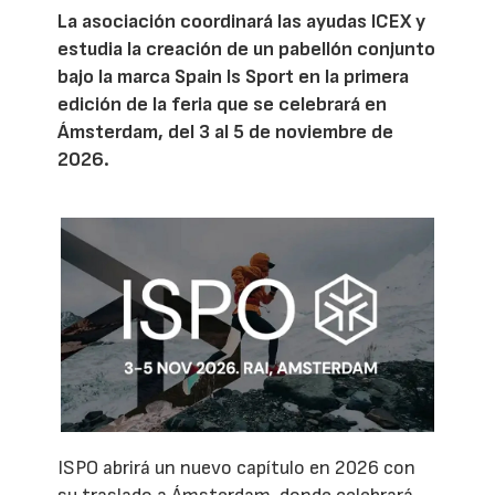
La asociación coordinará las ayudas ICEX y
estudia la creación de un pabellón conjunto
bajo la marca Spain Is Sport en la primera
edición de la feria que se celebrará en
Ámsterdam, del 3 al 5 de noviembre de
2026.
ISPO abrirá un nuevo capítulo en 2026 con