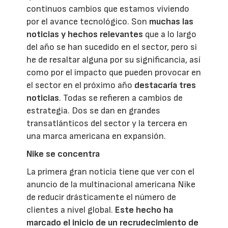
continuos cambios que estamos viviendo
por el avance tecnológico. Son
muchas las
noticias y hechos relevantes
que a lo largo
del año se han sucedido en el sector, pero si
he de resaltar alguna por su significancia, así
como por el impacto que pueden provocar en
el sector en el próximo año
destacaría tres
noticias
. Todas se refieren a cambios de
estrategia. Dos se dan en grandes
transatlánticos del sector y la tercera en
una marca americana en expansión.
Nike se concentra
La primera gran noticia tiene que ver con el
anuncio de la multinacional americana Nike
de reducir drásticamente el número de
clientes a nivel global.
Este hecho ha
marcado el inicio de un recrudecimiento de