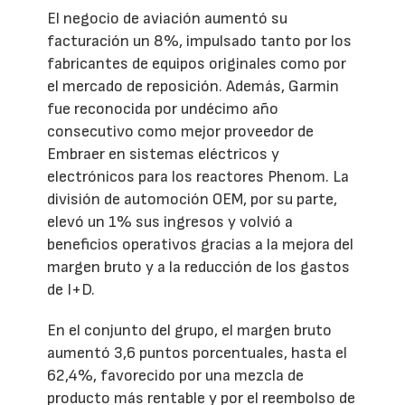
El negocio de aviación aumentó su
facturación un 8%, impulsado tanto por los
fabricantes de equipos originales como por
el mercado de reposición. Además, Garmin
fue reconocida por undécimo año
consecutivo como mejor proveedor de
Embraer en sistemas eléctricos y
electrónicos para los reactores Phenom. La
división de automoción OEM, por su parte,
elevó un 1% sus ingresos y volvió a
beneficios operativos gracias a la mejora del
margen bruto y a la reducción de los gastos
de I+D.
En el conjunto del grupo, el margen bruto
aumentó 3,6 puntos porcentuales, hasta el
62,4%, favorecido por una mezcla de
producto más rentable y por el reembolso de