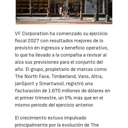
VF Corporation ha comenzado su ejercicio
fiscal 2027 con resultados mejores de lo
previsto en ingresos y beneficio operativo,
lo que ha llevado a la compañía a revisar al
alza sus previsiones para el conjunto del
año. El grupo, propietario de marcas como
The North Face, Timberland, Vans, Altra,
JanSport y Smartwool, registró una
facturación de 1.670 millones de dólares en
el primer trimestre, un 5% más que en el
mismo periodo del ejercicio anterior.
El crecimiento estuvo impulsado
principalmente por la evolución de The