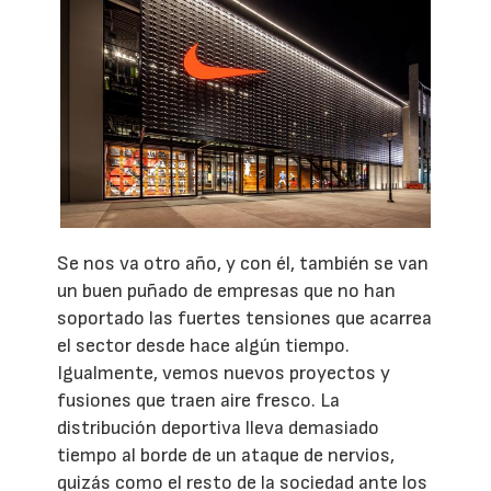
Se nos va otro año, y con él, también se van
un buen puñado de empresas que no han
soportado las fuertes tensiones que acarrea
el sector desde hace algún tiempo.
Igualmente, vemos nuevos proyectos y
fusiones que traen aire fresco. La
distribución deportiva lleva demasiado
tiempo al borde de un ataque de nervios,
quizás como el resto de la sociedad ante los