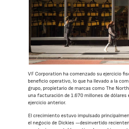
VF Corporation ha comenzado su ejercicio fis
beneficio operativo, lo que ha llevado a la com
grupo, propietario de marcas como The North 
una facturación de 1.670 millones de dólares 
ejercicio anterior.
El crecimiento estuvo impulsado principalmen
el negocio de Dickies —desinvertido recient