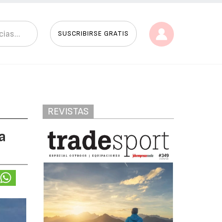
SUSCRIBIRSE GRATIS
REVISTAS
a