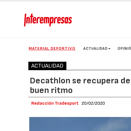
MATERIAL DEPORTIVO
ACTUALIDAD
OPINI
ACTUALIDAD
Decathlon se recupera del
buen ritmo
Redacción Tradesport
20/02/2020