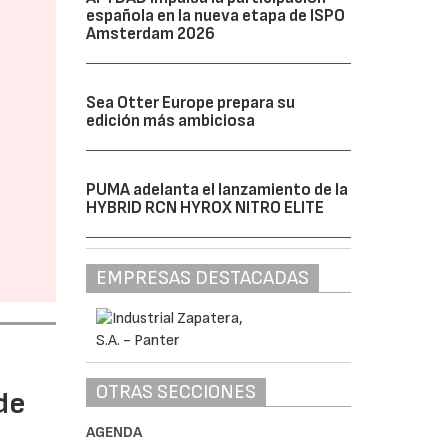
española en la nueva etapa de ISPO
Amsterdam 2026
Sea Otter Europe prepara su
edición más ambiciosa
PUMA adelanta el lanzamiento de la
HYBRID RCN HYROX NITRO ELITE
EMPRESAS DESTACADAS
OTRAS SECCIONES
de
AGENDA