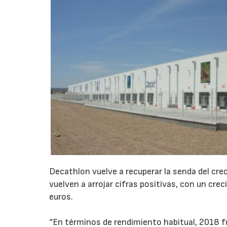
Decathlon vuelve a recuperar la senda del cre
vuelven a arrojar cifras positivas, con un cr
euros.
“En términos de rendimiento habitual, 2018 f