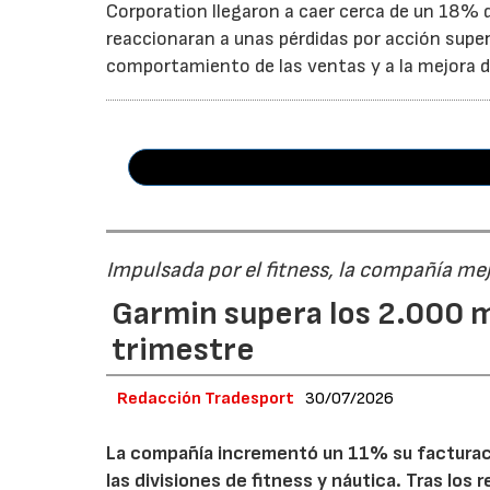
Corporation llegaron a caer cerca de un 18% du
reaccionaran a unas pérdidas por acción super
comportamiento de las ventas y a la mejora de
Impulsada por el fitness, la compañía me
Garmin supera los 2.000 m
trimestre
Redacción Tradesport
30/07/2026
La compañía incrementó un 11% su facturació
las divisiones de fitness y náutica. Tras los