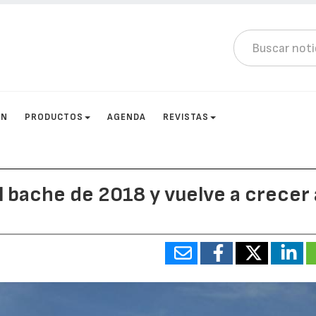
ÓN
PRODUCTOS
AGENDA
REVISTAS
 bache de 2018 y vuelve a crecer 