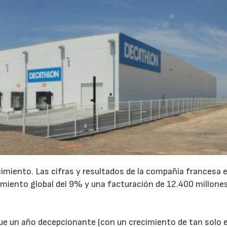
cimiento. Las cifras y resultados de la compañía francesa 
ecimiento global del 9% y una facturación de 12.400 millone
ue un año decepcionante (con un crecimiento de tan solo 