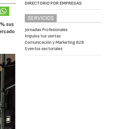
DIRECTORIO POR EMPRESAS
SERVICIOS
5% sus
Jornadas Profesionales
mercado
Impulsa tus ventas
Comunicación y Marketing B2B
Eventos sectoriales