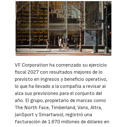
VF Corporation ha comenzado su ejercicio
fiscal 2027 con resultados mejores de lo
previsto en ingresos y beneficio operativo,
lo que ha llevado a la compañía a revisar al
alza sus previsiones para el conjunto del
año. El grupo, propietario de marcas como
The North Face, Timberland, Vans, Altra,
JanSport y Smartwool, registró una
facturación de 1.670 millones de dólares en