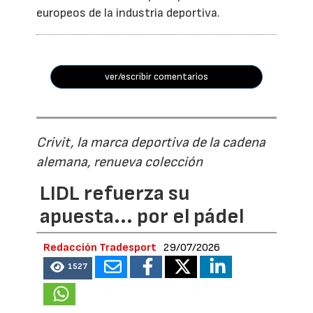
europeos de la industria deportiva.
ver/escribir comentarios
Crivit, la marca deportiva de la cadena
alemana, renueva colección
LIDL refuerza su
apuesta... por el pádel
Redacción Tradesport
29/07/2026
1527