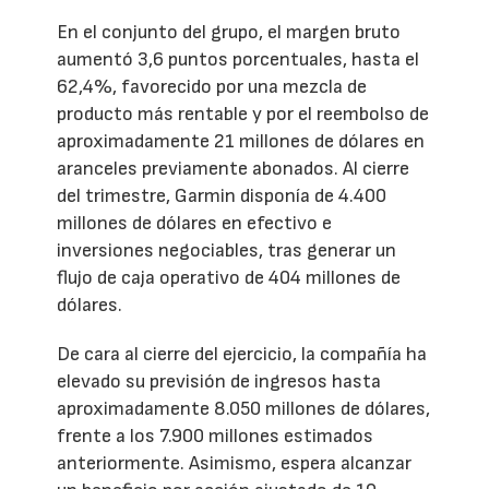
En el conjunto del grupo, el margen bruto
aumentó 3,6 puntos porcentuales, hasta el
62,4%, favorecido por una mezcla de
producto más rentable y por el reembolso de
aproximadamente 21 millones de dólares en
aranceles previamente abonados. Al cierre
del trimestre, Garmin disponía de 4.400
millones de dólares en efectivo e
inversiones negociables, tras generar un
flujo de caja operativo de 404 millones de
dólares.
De cara al cierre del ejercicio, la compañía ha
elevado su previsión de ingresos hasta
aproximadamente 8.050 millones de dólares,
frente a los 7.900 millones estimados
anteriormente. Asimismo, espera alcanzar