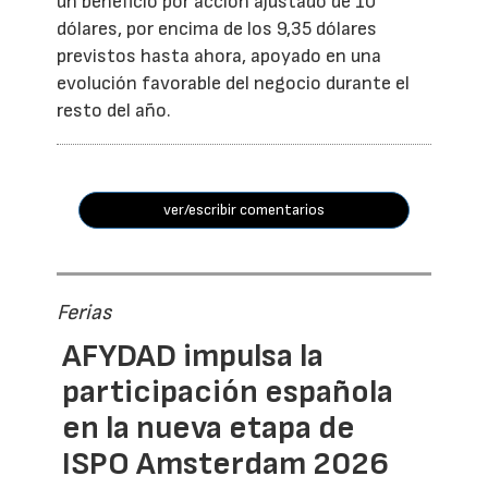
un beneficio por acción ajustado de 10
dólares, por encima de los 9,35 dólares
previstos hasta ahora, apoyado en una
evolución favorable del negocio durante el
resto del año.
ver/escribir comentarios
Ferias
AFYDAD impulsa la
participación española
en la nueva etapa de
ISPO Amsterdam 2026