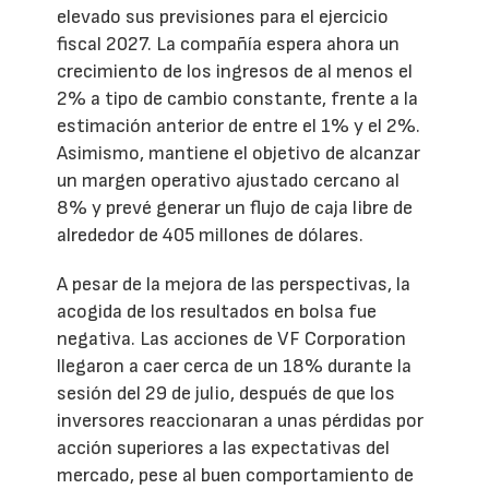
elevado sus previsiones para el ejercicio
fiscal 2027. La compañía espera ahora un
crecimiento de los ingresos de al menos el
2% a tipo de cambio constante, frente a la
estimación anterior de entre el 1% y el 2%.
Asimismo, mantiene el objetivo de alcanzar
un margen operativo ajustado cercano al
8% y prevé generar un flujo de caja libre de
alrededor de 405 millones de dólares.
A pesar de la mejora de las perspectivas, la
acogida de los resultados en bolsa fue
negativa. Las acciones de VF Corporation
llegaron a caer cerca de un 18% durante la
sesión del 29 de julio, después de que los
inversores reaccionaran a unas pérdidas por
acción superiores a las expectativas del
mercado, pese al buen comportamiento de