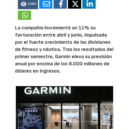
1283
La compañía incrementó un 11% su
facturación entre abril y junio, impulsada
por el fuerte crecimiento de las divisiones
de fitness y náutica. Tras los resultados del
primer semestre, Garmin eleva su previsión
anual por encima de los 8.000 millones de
dólares en ingresos.