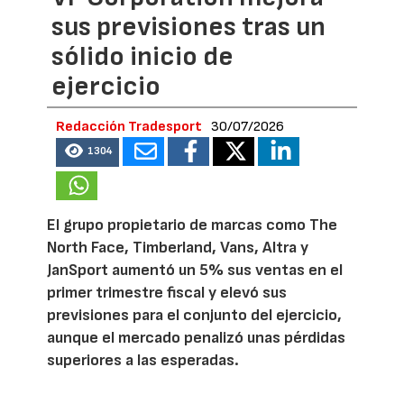
sus previsiones tras un
sólido inicio de
ejercicio
Redacción Tradesport
30/07/2026
1304
El grupo propietario de marcas como The
North Face, Timberland, Vans, Altra y
JanSport aumentó un 5% sus ventas en el
primer trimestre fiscal y elevó sus
previsiones para el conjunto del ejercicio,
aunque el mercado penalizó unas pérdidas
superiores a las esperadas.