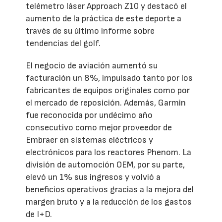
telémetro láser Approach Z10 y destacó el
aumento de la práctica de este deporte a
través de su último informe sobre
tendencias del golf.
El negocio de aviación aumentó su
facturación un 8%, impulsado tanto por los
fabricantes de equipos originales como por
el mercado de reposición. Además, Garmin
fue reconocida por undécimo año
consecutivo como mejor proveedor de
Embraer en sistemas eléctricos y
electrónicos para los reactores Phenom. La
división de automoción OEM, por su parte,
elevó un 1% sus ingresos y volvió a
beneficios operativos gracias a la mejora del
margen bruto y a la reducción de los gastos
de I+D.