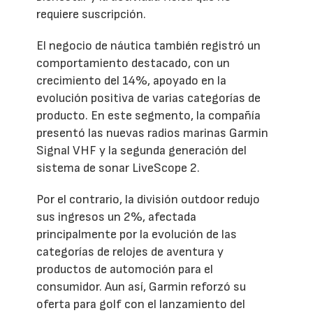
requiere suscripción.
El negocio de náutica también registró un
comportamiento destacado, con un
crecimiento del 14%, apoyado en la
evolución positiva de varias categorías de
producto. En este segmento, la compañía
presentó las nuevas radios marinas Garmin
Signal VHF y la segunda generación del
sistema de sonar LiveScope 2.
Por el contrario, la división outdoor redujo
sus ingresos un 2%, afectada
principalmente por la evolución de las
categorías de relojes de aventura y
productos de automoción para el
consumidor. Aun así, Garmin reforzó su
oferta para golf con el lanzamiento del