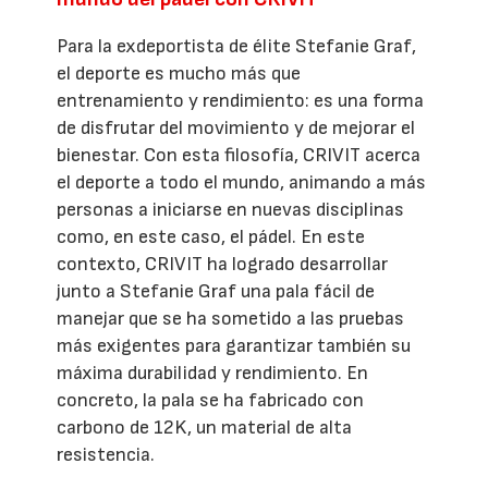
Para la exdeportista de élite Stefanie Graf,
el deporte es mucho más que
entrenamiento y rendimiento: es una forma
de disfrutar del movimiento y de mejorar el
bienestar. Con esta filosofía, CRIVIT acerca
el deporte a todo el mundo, animando a más
personas a iniciarse en nuevas disciplinas
como, en este caso, el pádel. En este
contexto, CRIVIT ha logrado desarrollar
junto a Stefanie Graf una pala fácil de
manejar que se ha sometido a las pruebas
más exigentes para garantizar también su
máxima durabilidad y rendimiento. En
concreto, la pala se ha fabricado con
carbono de 12K, un material de alta
resistencia.