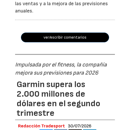
las ventas y a la mejora de las previsiones
anuales.
ver/escribir comentarios
Impulsada por el fitness, la compañía
mejora sus previsiones para 2026
Garmin supera los
2.000 millones de
dólares en el segundo
trimestre
Redacción Tradesport
30/07/2026