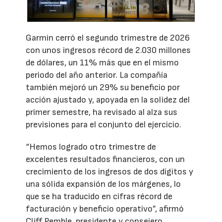
Garmin cerró el segundo trimestre de 2026
con unos ingresos récord de 2.030 millones
de dólares, un 11% más que en el mismo
periodo del año anterior. La compañía
también mejoró un 29% su beneficio por
acción ajustado y, apoyada en la solidez del
primer semestre, ha revisado al alza sus
previsiones para el conjunto del ejercicio.
“Hemos logrado otro trimestre de
excelentes resultados financieros, con un
crecimiento de los ingresos de dos dígitos y
una sólida expansión de los márgenes, lo
que se ha traducido en cifras récord de
facturación y beneficio operativo”, afirmó
Cliff Pemble, presidente y consejero