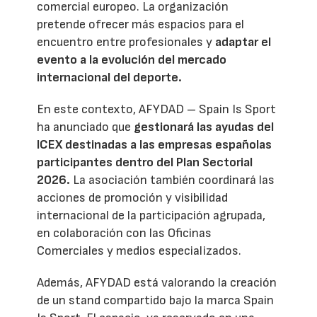
comercial europeo. La organización
pretende ofrecer más espacios para el
encuentro entre profesionales y
adaptar el
evento a la evolución del mercado
internacional del deporte.
En este contexto, AFYDAD – Spain Is Sport
ha anunciado que
gestionará las ayudas del
ICEX destinadas a las empresas españolas
participantes dentro del Plan Sectorial
2026.
La asociación también coordinará las
acciones de promoción y visibilidad
internacional de la participación agrupada,
en colaboración con las Oficinas
Comerciales y medios especializados.
Además, AFYDAD está valorando la creación
de un stand compartido bajo la marca Spain