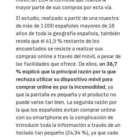
mayor parte de sus compras por esta vía.
El estudio, realizado a partir de una muestra
de más de 1.000 españoles mayores de 18
años de toda la geografía española, también
revela que el 41,5 % restante de los
encuestados se resiste a realizar sus
compras online a través del móvil, a pesar de
las facilidades que ofrece. De ellos,
un 38,7
% explicó que la principal razón por la que
rechaza utilizar su dispositivo móvil para
comprar online es por la incomodidad
, ya
que la pantalla es pequeña y el producto no
puede verse tan bien. La segunda razón por
la que los españoles evitan comprar online
con su smartphone es la complicación de
introducir toda la información a través de un
teclado tan pequeño (24,34 %), ya que cada