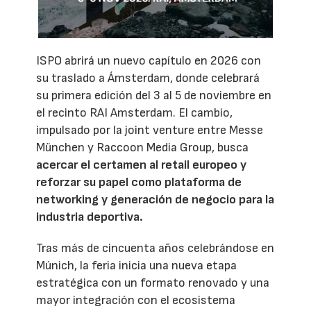
ISPO abrirá un nuevo capítulo en 2026 con
su traslado a Ámsterdam, donde celebrará
su primera edición del 3 al 5 de noviembre en
el recinto RAI Amsterdam. El cambio,
impulsado por la joint venture entre Messe
München y Raccoon Media Group, busca
acercar el certamen al retail europeo y
reforzar su papel como plataforma de
networking y generación de negocio para la
industria deportiva.
Tras más de cincuenta años celebrándose en
Múnich, la feria inicia una nueva etapa
estratégica con un formato renovado y una
mayor integración con el ecosistema