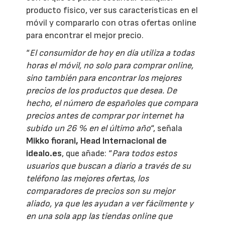
producto físico, ver sus características en el
móvil y compararlo con otras ofertas online
para encontrar el mejor precio.
“
El consumidor de hoy en día utiliza a todas
horas el móvil, no solo para comprar online,
sino también para encontrar los mejores
precios de los productos que desea. De
hecho, el número de españoles que compara
precios antes de comprar por internet ha
subido un 26 % en el último año
“, señala
Mikko fiorani, Head Internacional de
idealo.es
, que añade: “
Para todos estos
usuarios que buscan a diario a través de su
teléfono las mejores ofertas, los
comparadores de precios son su mejor
aliado, ya que les ayudan a ver fácilmente y
en una sola app las tiendas online que