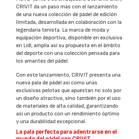
CRIVIT da un paso más con el lanzamiento
de una nueva colección de pádel de edición
limitada, desarrollada en colaboración con la
legendaria tenista. La marca de moda y
equipación deportiva, disponible en exclusiva
en Lidl, amplía así su propuesta en el ámbito
del deporte con una colección pensada para
los amantes del pádel.
Con este lanzamiento, CRIVIT presenta una
nueva pala de pádel así como unas
exclusivas pelotas que apuestan no solo por
un diseño atractivo, sino también por el uso
de materiales de alta calidad, garantizando
así un producto con un rendimiento óptimo
y una durabilidad excepcional.
La pala perfecta para adentrarse en el
mundo del pádel con CRIVIT