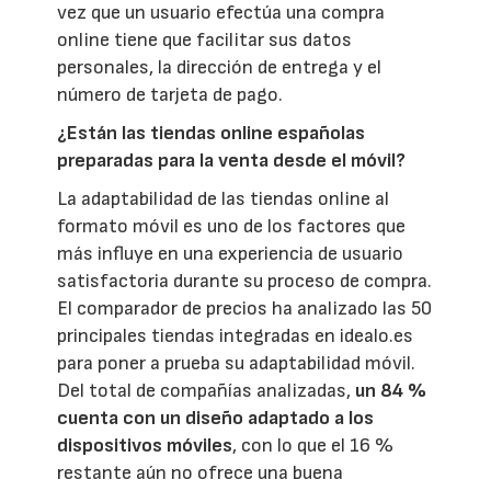
vez que un usuario efectúa una compra
online tiene que facilitar sus datos
personales, la dirección de entrega y el
número de tarjeta de pago.
¿Están las tiendas online españolas
preparadas para la venta desde el móvil?
La adaptabilidad de las tiendas online al
formato móvil es uno de los factores que
más influye en una experiencia de usuario
satisfactoria durante su proceso de compra.
El comparador de precios ha analizado las 50
principales tiendas integradas en idealo.es
para poner a prueba su adaptabilidad móvil.
Del total de compañías analizadas,
un 84 %
cuenta con un diseño adaptado a los
dispositivos móviles
, con lo que el 16 %
restante aún no ofrece una buena