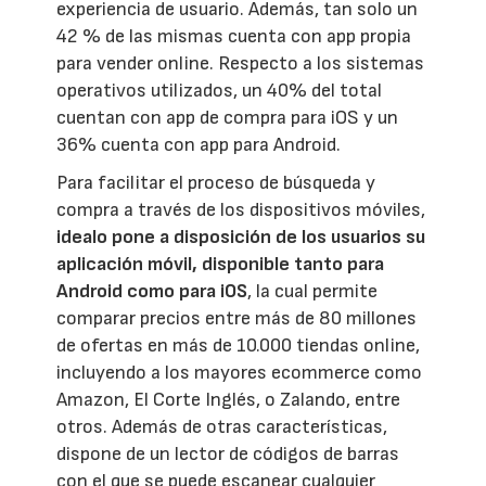
experiencia de usuario. Además, tan solo un
42 % de las mismas cuenta con app propia
para vender online. Respecto a los sistemas
operativos utilizados, un 40% del total
cuentan con app de compra para iOS y un
36% cuenta con app para Android.
Para facilitar el proceso de búsqueda y
compra a través de los dispositivos móviles,
idealo pone a disposición de los usuarios su
aplicación móvil, disponible tanto para
Android como para iOS
, la cual permite
comparar precios entre más de 80 millones
de ofertas en más de 10.000 tiendas online,
incluyendo a los mayores ecommerce como
Amazon, El Corte Inglés, o Zalando, entre
otros. Además de otras características,
dispone de un lector de códigos de barras
con el que se puede escanear cualquier