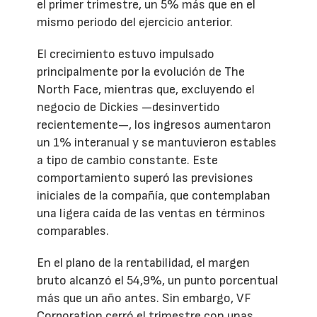
el primer trimestre, un 5% más que en el
mismo periodo del ejercicio anterior.
El crecimiento estuvo impulsado
principalmente por la evolución de The
North Face, mientras que, excluyendo el
negocio de Dickies —desinvertido
recientemente—, los ingresos aumentaron
un 1% interanual y se mantuvieron estables
a tipo de cambio constante. Este
comportamiento superó las previsiones
iniciales de la compañía, que contemplaban
una ligera caída de las ventas en términos
comparables.
En el plano de la rentabilidad, el margen
bruto alcanzó el 54,9%, un punto porcentual
más que un año antes. Sin embargo, VF
Corporation cerró el trimestre con unas