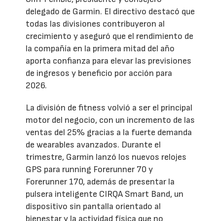
delegado de Garmin. El directivo destacó que
todas las divisiones contribuyeron al
crecimiento y aseguró que el rendimiento de
la compañía en la primera mitad del año
aporta confianza para elevar las previsiones
de ingresos y beneficio por acción para
2026.
La división de fitness volvió a ser el principal
motor del negocio, con un incremento de las
ventas del 25% gracias a la fuerte demanda
de wearables avanzados. Durante el
trimestre, Garmin lanzó los nuevos relojes
GPS para running Forerunner 70 y
Forerunner 170, además de presentar la
pulsera inteligente CIRQA Smart Band, un
dispositivo sin pantalla orientado al
bienestar y la actividad física que no