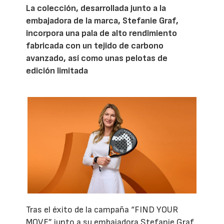
La colección, desarrollada junto a la
embajadora de la marca, Stefanie Graf,
incorpora una pala de alto rendimiento
fabricada con un tejido de carbono
avanzado, así como unas pelotas de
edición limitada
Tras el éxito de la campaña “FIND YOUR
MOVE” junto a su embajadora Stefanie Graf,