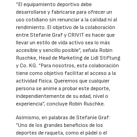
“El equipamiento deportivo debe
desarrollarse y fabricarse para ofrecer un
uso cotidiano sin renunciar a la calidad ni al
rendimiento. El objetivo de la colaboración
entre Stefanie Graf y CRIVIT es hacer que
llevar un estilo de vida activo sea lo más
accesible y sencillo posible”, señala Robin
Ruschke, Head de Marketing de Lidl Stiftung
y Co. KG. “Para nosotros, esta colaboración
tiene como objetivo facilitar el acceso a la
actividad física. Queremos que cualquier
persona se anime a probar este deporte,
independientemente de su edad, nivel o
experiencia”, concluye Robin Ruschke.
Asimismo, en palabras de Stefanie Graf:
“Uno de los grandes beneficios de los
deportes de raqueta, como el pádel o el