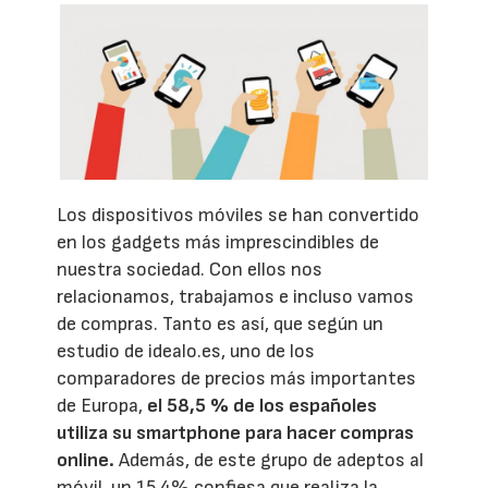
Los dispositivos móviles se han convertido
en los gadgets más imprescindibles de
nuestra sociedad. Con ellos nos
relacionamos, trabajamos e incluso vamos
de compras. Tanto es así, que según un
estudio de idealo.es, uno de los
comparadores de precios más importantes
de Europa,
el 58,5 % de los españoles
utiliza su smartphone para hacer compras
online.
Además, de este grupo de adeptos al
móvil, un 15,4% confiesa que realiza la