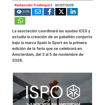
Redacción Tradesport
30/07/2026
1170
La asociación coordinará las ayudas ICEX y
estudia la creación de un pabellón conjunto
bajo la marca Spain Is Sport en la primera
edición de la feria que se celebrará en
Ámsterdam, del 3 al 5 de noviembre de
2026.