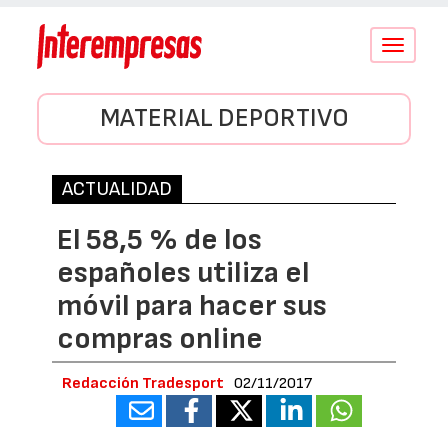
Conmutar
navegació
MATERIAL DEPORTIVO
ACTUALIDAD
El 58,5 % de los
españoles utiliza el
móvil para hacer sus
compras online
Redacción Tradesport
02/11/2017