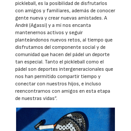
pickleball, es la posibilidad de disfrutarlos
con amigos y familiares, además de conocer
gente nueva y crear nuevas amistades. A
André (Agassi) y a mí nos encanta
mantenernos activos y seguir
planteándonos nuevos retos, al tiempo que
disfrutamos del componente social y de
comunidad que hacen del pádel un deporte
tan especial. Tanto el pickleball como el
pádel son deportes intergeneracionales que
nos han permitido compartir tiempo y
conectar con nuestros hijos, e incluso
reencontrarnos con amigos en esta etapa
de nuestras vidas”.