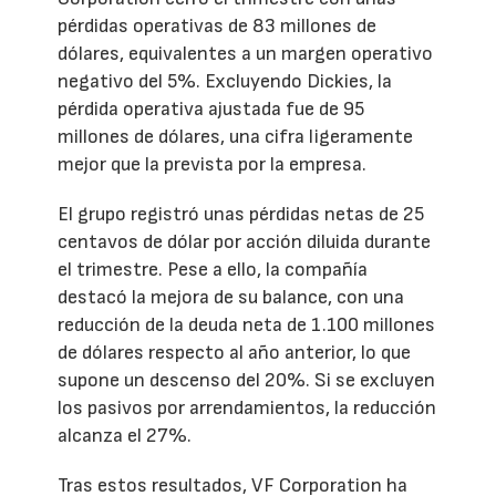
pérdidas operativas de 83 millones de
dólares, equivalentes a un margen operativo
negativo del 5%. Excluyendo Dickies, la
pérdida operativa ajustada fue de 95
millones de dólares, una cifra ligeramente
mejor que la prevista por la empresa.
El grupo registró unas pérdidas netas de 25
centavos de dólar por acción diluida durante
el trimestre. Pese a ello, la compañía
destacó la mejora de su balance, con una
reducción de la deuda neta de 1.100 millones
de dólares respecto al año anterior, lo que
supone un descenso del 20%. Si se excluyen
los pasivos por arrendamientos, la reducción
alcanza el 27%.
Tras estos resultados, VF Corporation ha