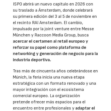
ISPO abrirá un nuevo capítulo en 2026 con
su traslado a Ámsterdam, donde celebrará
su primera edición del 3 al 5 de noviembre en
el recinto RAI Amsterdam. El cambio,
impulsado por la joint venture entre Messe
München y Raccoon Media Group, busca
acercar el certamen al retail europeo y
reforzar su papel como plataforma de
networking y generación de negocio para la
industria deportiva.
Tras más de cincuenta años celebrándose en
Múnich, la feria inicia una nueva etapa
estratégica con un formato renovado y una
mayor integración con el ecosistema
comercial europeo. La organización
pretende ofrecer más espacios para el
encuentro entre profesionales y
adaptar el