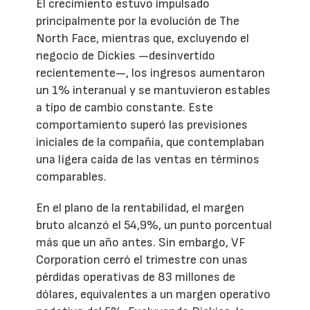
El crecimiento estuvo impulsado
principalmente por la evolución de The
North Face, mientras que, excluyendo el
negocio de Dickies —desinvertido
recientemente—, los ingresos aumentaron
un 1% interanual y se mantuvieron estables
a tipo de cambio constante. Este
comportamiento superó las previsiones
iniciales de la compañía, que contemplaban
una ligera caída de las ventas en términos
comparables.
En el plano de la rentabilidad, el margen
bruto alcanzó el 54,9%, un punto porcentual
más que un año antes. Sin embargo, VF
Corporation cerró el trimestre con unas
pérdidas operativas de 83 millones de
dólares, equivalentes a un margen operativo