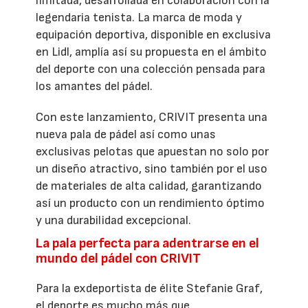
limitada, desarrollada en colaboración con la
legendaria tenista. La marca de moda y
equipación deportiva, disponible en exclusiva
en Lidl, amplía así su propuesta en el ámbito
del deporte con una colección pensada para
los amantes del pádel.
Con este lanzamiento, CRIVIT presenta una
nueva pala de pádel así como unas
exclusivas pelotas que apuestan no solo por
un diseño atractivo, sino también por el uso
de materiales de alta calidad, garantizando
así un producto con un rendimiento óptimo
y una durabilidad excepcional.
La pala perfecta para adentrarse en el
mundo del pádel con CRIVIT
Para la exdeportista de élite Stefanie Graf,
el deporte es mucho más que