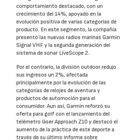
comportamiento destacado, con un
crecimiento del 14%, apoyado en la
evolución positiva de varias categorías de
producto. En este segmento, la compañía
presentó las nuevas radios marinas Garmin
Signal VHF y la segunda generación del
sistema de sonar LiveScope 2.
Por el contrario, la división outdoor redujo
sus ingresos un 2%, afectada
principalmente por la evolución de las
categorías de relojes de aventura y
productos de automoción para el
consumidor. Aun así, Garmin reforzó su
oferta para golf con el lanzamiento del
telémetro láser Approach Z10 y destacó el
aumento de la práctica de este deporte a
través de su último informe sobre