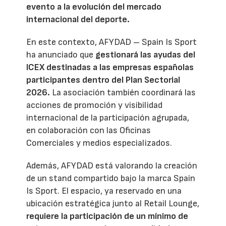
evento a la evolución del mercado
internacional del deporte.
En este contexto, AFYDAD – Spain Is Sport
ha anunciado que
gestionará las ayudas del
ICEX destinadas a las empresas españolas
participantes dentro del Plan Sectorial
2026.
La asociación también coordinará las
acciones de promoción y visibilidad
internacional de la participación agrupada,
en colaboración con las Oficinas
Comerciales y medios especializados.
Además, AFYDAD está valorando la creación
de un stand compartido bajo la marca Spain
Is Sport. El espacio, ya reservado en una
ubicación estratégica junto al Retail Lounge,
requiere la participación de un mínimo de