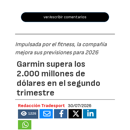
ver/escribir comentarios
Impulsada por el fitness, la compañía
mejora sus previsiones para 2026
Garmin supera los
2.000 millones de
dólares en el segundo
trimestre
Redacción Tradesport
30/07/2026
1226