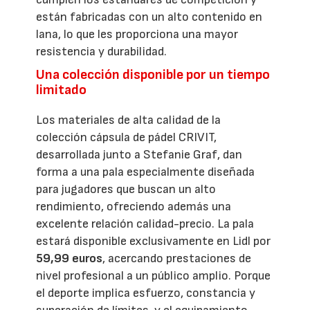
están fabricadas con un alto contenido en
lana, lo que les proporciona una mayor
resistencia y durabilidad.
Una colección disponible por un tiempo
limitado
Los materiales de alta calidad de la
colección cápsula de pádel CRIVIT,
desarrollada junto a Stefanie Graf, dan
forma a una pala especialmente diseñada
para jugadores que buscan un alto
rendimiento, ofreciendo además una
excelente relación calidad-precio. La pala
estará disponible exclusivamente en Lidl por
59,99 euros
, acercando prestaciones de
nivel profesional a un público amplio. Porque
el deporte implica esfuerzo, constancia y