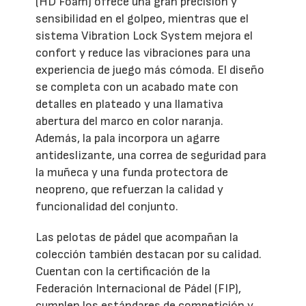
(HD Foam) ofrece una gran precisión y
sensibilidad en el golpeo, mientras que el
sistema Vibration Lock System mejora el
confort y reduce las vibraciones para una
experiencia de juego más cómoda. El diseño
se completa con un acabado mate con
detalles en plateado y una llamativa
abertura del marco en color naranja.
Además, la pala incorpora un agarre
antideslizante, una correa de seguridad para
la muñeca y una funda protectora de
neopreno, que refuerzan la calidad y
funcionalidad del conjunto.
Las pelotas de pádel que acompañan la
colección también destacan por su calidad.
Cuentan con la certificación de la
Federación Internacional de Pádel (FIP),
cumplen los estándares de competición y