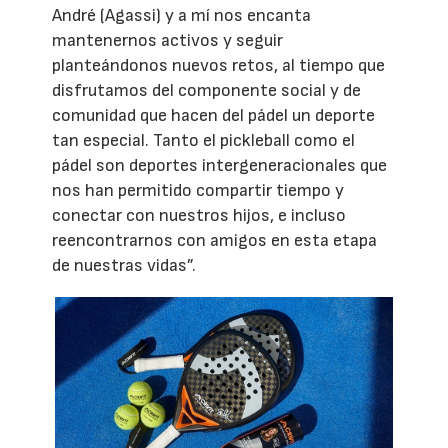
André (Agassi) y a mí nos encanta
mantenernos activos y seguir
planteándonos nuevos retos, al tiempo que
disfrutamos del componente social y de
comunidad que hacen del pádel un deporte
tan especial. Tanto el pickleball como el
pádel son deportes intergeneracionales que
nos han permitido compartir tiempo y
conectar con nuestros hijos, e incluso
reencontrarnos con amigos en esta etapa
de nuestras vidas”.