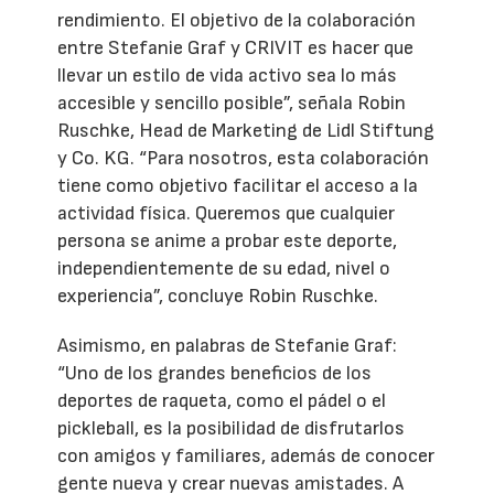
rendimiento. El objetivo de la colaboración
entre Stefanie Graf y CRIVIT es hacer que
llevar un estilo de vida activo sea lo más
accesible y sencillo posible”, señala Robin
Ruschke, Head de Marketing de Lidl Stiftung
y Co. KG. “Para nosotros, esta colaboración
tiene como objetivo facilitar el acceso a la
actividad física. Queremos que cualquier
persona se anime a probar este deporte,
independientemente de su edad, nivel o
experiencia”, concluye Robin Ruschke.
Asimismo, en palabras de Stefanie Graf:
“Uno de los grandes beneficios de los
deportes de raqueta, como el pádel o el
pickleball, es la posibilidad de disfrutarlos
con amigos y familiares, además de conocer
gente nueva y crear nuevas amistades. A