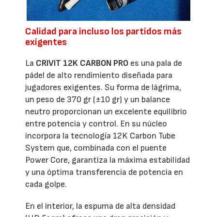
Calidad para incluso los partidos más
exigentes
La
CRIVIT 12K CARBON PRO
es una pala de
pádel de alto rendimiento diseñada para
jugadores exigentes. Su forma de lágrima,
un peso de 370 gr (±10 gr) y un balance
neutro proporcionan un excelente equilibrio
entre potencia y control. En su núcleo
incorpora la tecnología 12K Carbon Tube
System que, combinada con el puente
Power Core, garantiza la máxima estabilidad
y una óptima transferencia de potencia en
cada golpe.
En el interior, la espuma de alta densidad