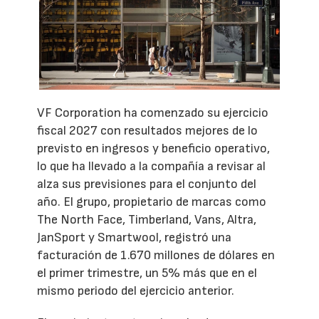
VF Corporation ha comenzado su ejercicio
fiscal 2027 con resultados mejores de lo
previsto en ingresos y beneficio operativo,
lo que ha llevado a la compañía a revisar al
alza sus previsiones para el conjunto del
año. El grupo, propietario de marcas como
The North Face, Timberland, Vans, Altra,
JanSport y Smartwool, registró una
facturación de 1.670 millones de dólares en
el primer trimestre, un 5% más que en el
mismo periodo del ejercicio anterior.