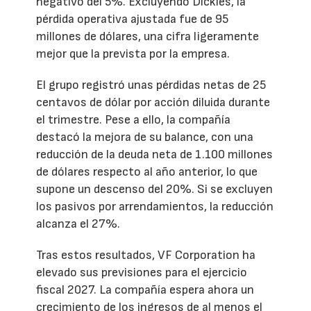
negativo del 5%. Excluyendo Dickies, la
pérdida operativa ajustada fue de 95
millones de dólares, una cifra ligeramente
mejor que la prevista por la empresa.
El grupo registró unas pérdidas netas de 25
centavos de dólar por acción diluida durante
el trimestre. Pese a ello, la compañía
destacó la mejora de su balance, con una
reducción de la deuda neta de 1.100 millones
de dólares respecto al año anterior, lo que
supone un descenso del 20%. Si se excluyen
los pasivos por arrendamientos, la reducción
alcanza el 27%.
Tras estos resultados, VF Corporation ha
elevado sus previsiones para el ejercicio
fiscal 2027. La compañía espera ahora un
crecimiento de los ingresos de al menos el