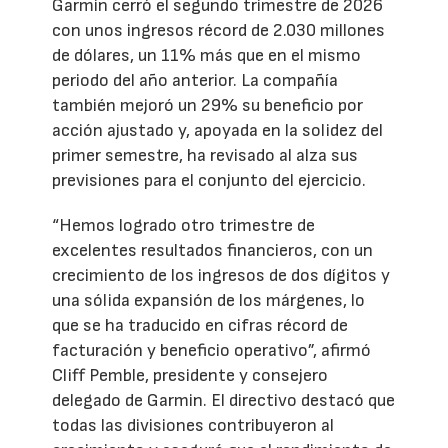
Garmin cerró el segundo trimestre de 2026
con unos ingresos récord de 2.030 millones
de dólares, un 11% más que en el mismo
periodo del año anterior. La compañía
también mejoró un 29% su beneficio por
acción ajustado y, apoyada en la solidez del
primer semestre, ha revisado al alza sus
previsiones para el conjunto del ejercicio.
“Hemos logrado otro trimestre de
excelentes resultados financieros, con un
crecimiento de los ingresos de dos dígitos y
una sólida expansión de los márgenes, lo
que se ha traducido en cifras récord de
facturación y beneficio operativo”, afirmó
Cliff Pemble, presidente y consejero
delegado de Garmin. El directivo destacó que
todas las divisiones contribuyeron al