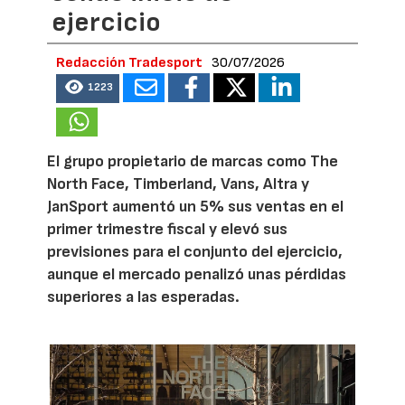
ejercicio
Redacción Tradesport
30/07/2026
1223
El grupo propietario de marcas como The
North Face, Timberland, Vans, Altra y
JanSport aumentó un 5% sus ventas en el
primer trimestre fiscal y elevó sus
previsiones para el conjunto del ejercicio,
aunque el mercado penalizó unas pérdidas
superiores a las esperadas.