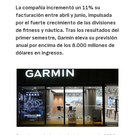
La compañía incrementó un 11% su
facturación entre abril y junio, impulsada
por el fuerte crecimiento de las divisiones
de fitness y náutica. Tras los resultados del
primer semestre, Garmin eleva su previsión
anual por encima de los 8.000 millones de
dólares en ingresos.