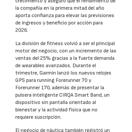
crecimiento y aseguró que el rendimiento de
la compañía en la primera mitad del año
aporta confianza para elevar las previsiones
de ingresos y beneficio por acción para
2026.
La división de fitness volvió a ser el principal
motor del negocio, con un incremento de las
ventas del 25% gracias a la fuerte demanda
de wearables avanzados. Durante el
trimestre, Garmin lanzó los nuevos relojes
GPS para running Forerunner 70 y
Forerunner 170, además de presentar la
pulsera inteligente CIRQA Smart Band, un
dispositivo sin pantalla orientado al
bienestar y la actividad física que no
requiere suscripción.
El negocio de náutica también registró un