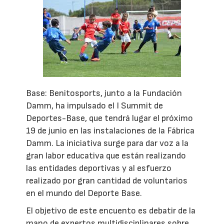
Base: Benitosports, junto a la Fundación
Damm, ha impulsado el I Summit de
Deportes-Base, que tendrá lugar el próximo
19 de junio en las instalaciones de la Fábrica
Damm. La iniciativa surge para dar voz a la
gran labor educativa que están realizando
las entidades deportivas y al esfuerzo
realizado por gran cantidad de voluntarios
en el mundo del Deporte Base.
El objetivo de este encuento es debatir de la
mano de expertos multidisciplinares sobre