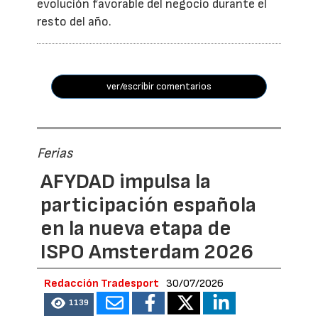
evolución favorable del negocio durante el
resto del año.
ver/escribir comentarios
Ferias
AFYDAD impulsa la
participación española
en la nueva etapa de
ISPO Amsterdam 2026
Redacción Tradesport
30/07/2026
1139