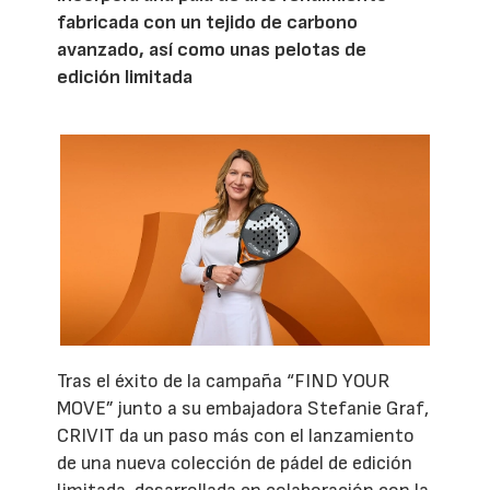
fabricada con un tejido de carbono
avanzado, así como unas pelotas de
edición limitada
Tras el éxito de la campaña “FIND YOUR
MOVE” junto a su embajadora Stefanie Graf,
CRIVIT da un paso más con el lanzamiento
de una nueva colección de pádel de edición