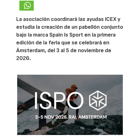
La asociación coordinará las ayudas ICEX y
estudia la creación de un pabellón conjunto
bajo la marca Spain Is Sport en la primera
edición de la feria que se celebrará en
Ámsterdam, del 3 al 5 de noviembre de
2026.