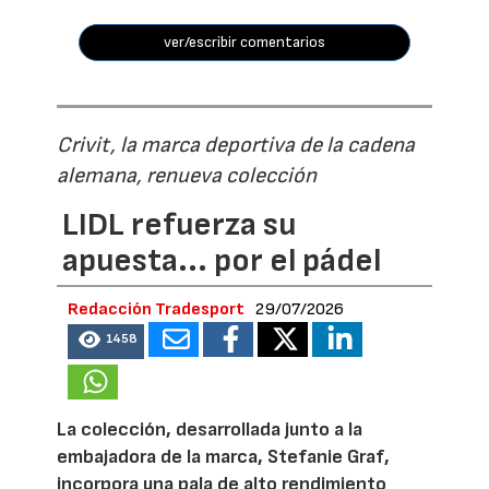
ver/escribir comentarios
Crivit, la marca deportiva de la cadena
alemana, renueva colección
LIDL refuerza su
apuesta... por el pádel
Redacción Tradesport
29/07/2026
1458
La colección, desarrollada junto a la
embajadora de la marca, Stefanie Graf,
incorpora una pala de alto rendimiento