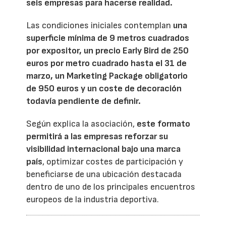
seis empresas para hacerse realidad.
Las condiciones iniciales contemplan
una
superficie mínima de 9 metros cuadrados
por expositor, un precio Early Bird de 250
euros por metro cuadrado hasta el 31 de
marzo, un Marketing Package obligatorio
de 950 euros y un coste de decoración
todavía pendiente de definir.
Según explica la asociación,
este formato
permitirá a las empresas reforzar su
visibilidad internacional bajo una marca
país
, optimizar costes de participación y
beneficiarse de una ubicación destacada
dentro de uno de los principales encuentros
europeos de la industria deportiva.