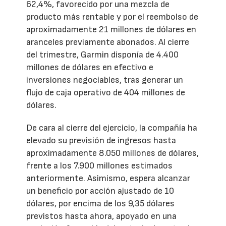
62,4%, favorecido por una mezcla de
producto más rentable y por el reembolso de
aproximadamente 21 millones de dólares en
aranceles previamente abonados. Al cierre
del trimestre, Garmin disponía de 4.400
millones de dólares en efectivo e
inversiones negociables, tras generar un
flujo de caja operativo de 404 millones de
dólares.
De cara al cierre del ejercicio, la compañía ha
elevado su previsión de ingresos hasta
aproximadamente 8.050 millones de dólares,
frente a los 7.900 millones estimados
anteriormente. Asimismo, espera alcanzar
un beneficio por acción ajustado de 10
dólares, por encima de los 9,35 dólares
previstos hasta ahora, apoyado en una