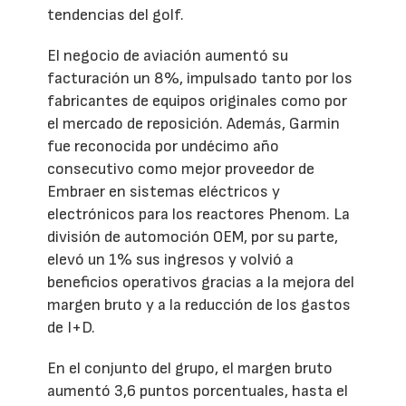
tendencias del golf.
El negocio de aviación aumentó su
facturación un 8%, impulsado tanto por los
fabricantes de equipos originales como por
el mercado de reposición. Además, Garmin
fue reconocida por undécimo año
consecutivo como mejor proveedor de
Embraer en sistemas eléctricos y
electrónicos para los reactores Phenom. La
división de automoción OEM, por su parte,
elevó un 1% sus ingresos y volvió a
beneficios operativos gracias a la mejora del
margen bruto y a la reducción de los gastos
de I+D.
En el conjunto del grupo, el margen bruto
aumentó 3,6 puntos porcentuales, hasta el