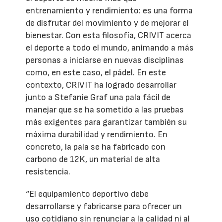
entrenamiento y rendimiento: es una forma
de disfrutar del movimiento y de mejorar el
bienestar. Con esta filosofía, CRIVIT acerca
el deporte a todo el mundo, animando a más
personas a iniciarse en nuevas disciplinas
como, en este caso, el pádel. En este
contexto, CRIVIT ha logrado desarrollar
junto a Stefanie Graf una pala fácil de
manejar que se ha sometido a las pruebas
más exigentes para garantizar también su
máxima durabilidad y rendimiento. En
concreto, la pala se ha fabricado con
carbono de 12K, un material de alta
resistencia.
“El equipamiento deportivo debe
desarrollarse y fabricarse para ofrecer un
uso cotidiano sin renunciar a la calidad ni al