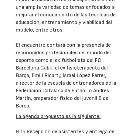
una amplia variedad de temas enfocados a
mejorar el conocimiento de las técnicas de
educación, entrenamiento y viabilidad del
modelo, entre otros.
El encuentro contará con la presencia de
reconocidos profesionales del mundo del
deporte como el ex futbolista del FC
Barcelona Gabri; el ex fisioterapeuta del
Barça, Emili Ricart,; Israel López Ferrer,
director de la escuela de entrenadores de la
Federación Catalana de Fútbol, o Andrés
Martín, preparador físico del Juvenil B del
Barça.
La agenda propuesta es la siguiente:
9,15 Recepción de asistentes y entrega de