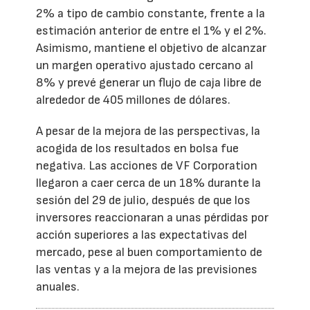
2% a tipo de cambio constante, frente a la
estimación anterior de entre el 1% y el 2%.
Asimismo, mantiene el objetivo de alcanzar
un margen operativo ajustado cercano al
8% y prevé generar un flujo de caja libre de
alrededor de 405 millones de dólares.
A pesar de la mejora de las perspectivas, la
acogida de los resultados en bolsa fue
negativa. Las acciones de VF Corporation
llegaron a caer cerca de un 18% durante la
sesión del 29 de julio, después de que los
inversores reaccionaran a unas pérdidas por
acción superiores a las expectativas del
mercado, pese al buen comportamiento de
las ventas y a la mejora de las previsiones
anuales.