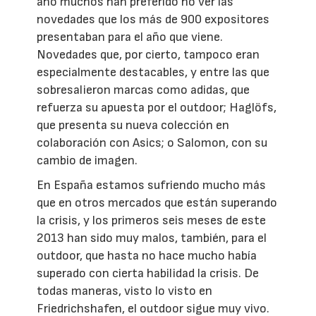
año muchos han preferido no ver las
novedades que los más de 900 expositores
presentaban para el año que viene.
Novedades que, por cierto, tampoco eran
especialmente destacables, y entre las que
sobresalieron marcas como adidas, que
refuerza su apuesta por el outdoor; Haglöfs,
que presenta su nueva colección en
colaboración con Asics; o Salomon, con su
cambio de imagen.
En España estamos sufriendo mucho más
que en otros mercados que están superando
la crisis, y los primeros seis meses de este
2013 han sido muy malos, también, para el
outdoor, que hasta no hace mucho había
superado con cierta habilidad la crisis. De
todas maneras, visto lo visto en
Friedrichshafen, el outdoor sigue muy vivo.