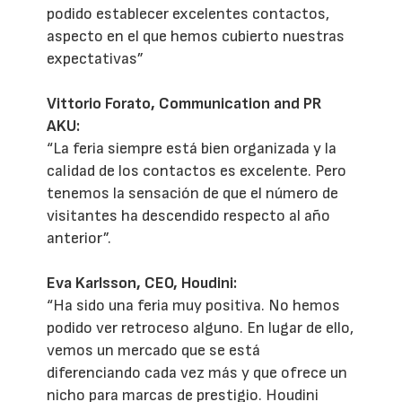
podido establecer excelentes contactos,
aspecto en el que hemos cubierto nuestras
expectativas”
Vittorio Forato, Communication and PR
AKU:
“La feria siempre está bien organizada y la
calidad de los contactos es excelente. Pero
tenemos la sensación de que el número de
visitantes ha descendido respecto al año
anterior”.
Eva Karlsson, CEO, Houdini:
“Ha sido una feria muy positiva. No hemos
podido ver retroceso alguno. En lugar de ello,
vemos un mercado que se está
diferenciando cada vez más y que ofrece un
nicho para marcas de prestigio. Houdini