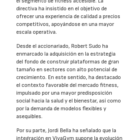
el segmento de fitness accesible. La
directiva ha insistido en el objetivo de
ofrecer una experiencia de calidad a precios
competitivos, apoyándose en una mayor
escala operativa.
Desde el accionariado, Robert Sudo ha
enmarcado la adquisición en la estrategia
del fondo de construir plataformas de gran
tamaño en sectores con alto potencial de
crecimiento. En este sentido, ha destacado
el contexto favorable del mercado fitness,
impulsado por una mayor predisposición
social hacia la salud y el bienestar, así como
por la demanda de modelos flexibles y
asequibles.
Por su parte, Jordi Bella ha señalado que la
integración en VivaGym supone la evolución