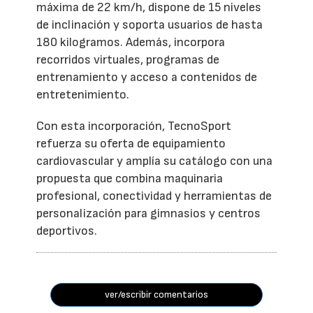
máxima de 22 km/h, dispone de 15 niveles
de inclinación y soporta usuarios de hasta
180 kilogramos. Además, incorpora
recorridos virtuales, programas de
entrenamiento y acceso a contenidos de
entretenimiento.
Con esta incorporación, TecnoSport
refuerza su oferta de equipamiento
cardiovascular y amplía su catálogo con una
propuesta que combina maquinaria
profesional, conectividad y herramientas de
personalización para gimnasios y centros
deportivos.
ver/escribir comentarios