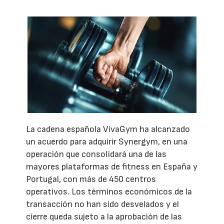
La cadena española VivaGym ha alcanzado
un acuerdo para adquirir Synergym, en una
operación que consolidará una de las
mayores plataformas de fitness en España y
Portugal, con más de 450 centros
operativos. Los términos económicos de la
transacción no han sido desvelados y el
cierre queda sujeto a la aprobación de las