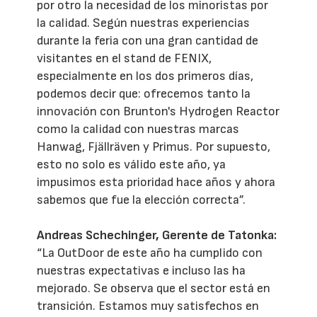
por otro la necesidad de los minoristas por
la calidad. Según nuestras experiencias
durante la feria con una gran cantidad de
visitantes en el stand de FENIX,
especialmente en los dos primeros días,
podemos decir que: ofrecemos tanto la
innovación con Brunton's Hydrogen Reactor
como la calidad con nuestras marcas
Hanwag, Fjällräven y Primus. Por supuesto,
esto no solo es válido este año, ya
impusimos esta prioridad hace años y ahora
sabemos que fue la elección correcta”.
Andreas Schechinger, Gerente de Tatonka:
“La OutDoor de este año ha cumplido con
nuestras expectativas e incluso las ha
mejorado. Se observa que el sector está en
transición. Estamos muy satisfechos en