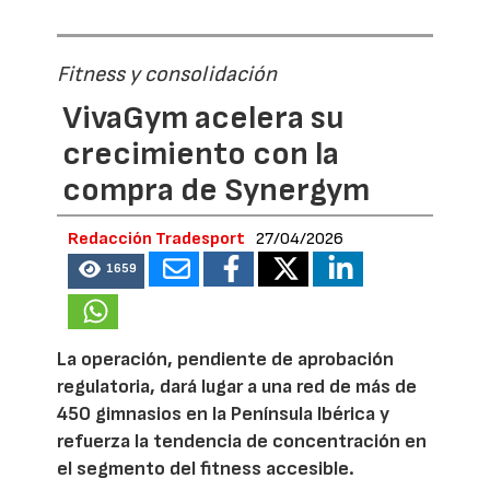
Fitness y consolidación
VivaGym acelera su
crecimiento con la
compra de Synergym
Redacción Tradesport
27/04/2026
1659
La operación, pendiente de aprobación
regulatoria, dará lugar a una red de más de
450 gimnasios en la Península Ibérica y
refuerza la tendencia de concentración en
el segmento del fitness accesible.