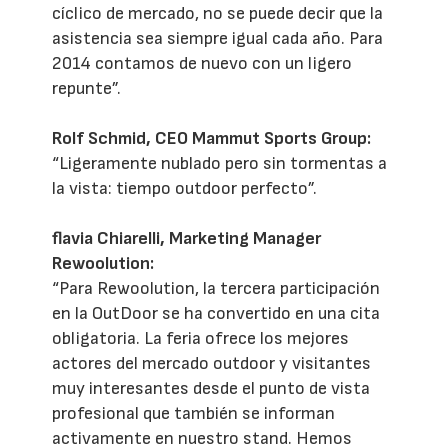
cíclico de mercado, no se puede decir que la
asistencia sea siempre igual cada año. Para
2014 contamos de nuevo con un ligero
repunte”.
Rolf Schmid, CEO Mammut Sports Group:
“Ligeramente nublado pero sin tormentas a
la vista: tiempo outdoor perfecto”.
flavia Chiarelli, Marketing Manager
Rewoolution:
“Para Rewoolution, la tercera participación
en la OutDoor se ha convertido en una cita
obligatoria. La feria ofrece los mejores
actores del mercado outdoor y visitantes
muy interesantes desde el punto de vista
profesional que también se informan
activamente en nuestro stand. Hemos