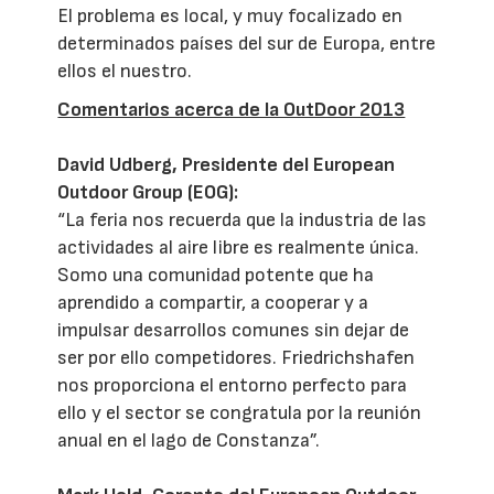
El problema es local, y muy focalizado en
determinados países del sur de Europa, entre
ellos el nuestro.
Comentarios acerca de la OutDoor 2013
David Udberg, Presidente del European
Outdoor Group (EOG):
“La feria nos recuerda que la industria de las
actividades al aire libre es realmente única.
Somo una comunidad potente que ha
aprendido a compartir, a cooperar y a
impulsar desarrollos comunes sin dejar de
ser por ello competidores. Friedrichshafen
nos proporciona el entorno perfecto para
ello y el sector se congratula por la reunión
anual en el lago de Constanza”.