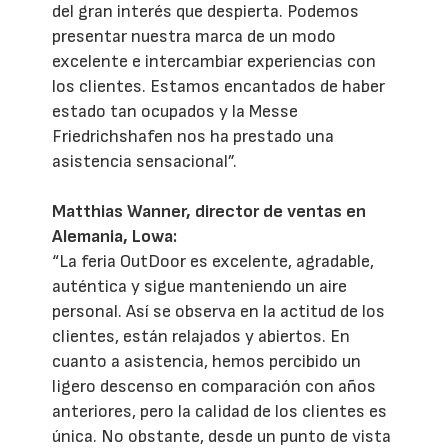
del gran interés que despierta. Podemos
presentar nuestra marca de un modo
excelente e intercambiar experiencias con
los clientes. Estamos encantados de haber
estado tan ocupados y la Messe
Friedrichshafen nos ha prestado una
asistencia sensacional”.
Matthias Wanner, director de ventas en
Alemania, Lowa:
“La feria OutDoor es excelente, agradable,
auténtica y sigue manteniendo un aire
personal. Así se observa en la actitud de los
clientes, están relajados y abiertos. En
cuanto a asistencia, hemos percibido un
ligero descenso en comparación con años
anteriores, pero la calidad de los clientes es
única. No obstante, desde un punto de vista