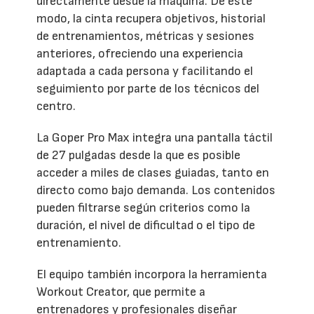
directamente desde la máquina. De este
modo, la cinta recupera objetivos, historial
de entrenamientos, métricas y sesiones
anteriores, ofreciendo una experiencia
adaptada a cada persona y facilitando el
seguimiento por parte de los técnicos del
centro.
La Goper Pro Max integra una pantalla táctil
de 27 pulgadas desde la que es posible
acceder a miles de clases guiadas, tanto en
directo como bajo demanda. Los contenidos
pueden filtrarse según criterios como la
duración, el nivel de dificultad o el tipo de
entrenamiento.
El equipo también incorpora la herramienta
Workout Creator, que permite a
entrenadores y profesionales diseñar