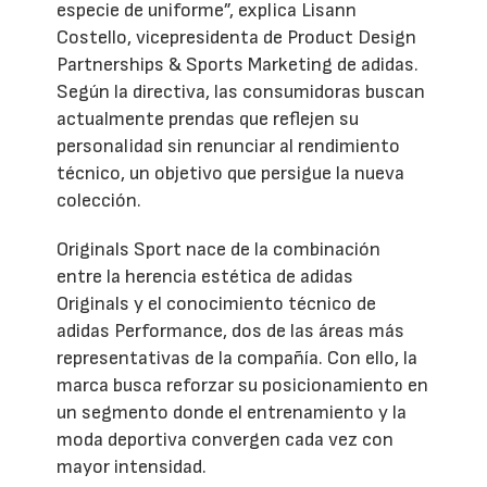
especie de uniforme”, explica Lisann
Costello, vicepresidenta de Product Design
Partnerships & Sports Marketing de adidas.
Según la directiva, las consumidoras buscan
actualmente prendas que reflejen su
personalidad sin renunciar al rendimiento
técnico, un objetivo que persigue la nueva
colección.
Originals Sport nace de la combinación
entre la herencia estética de adidas
Originals y el conocimiento técnico de
adidas Performance, dos de las áreas más
representativas de la compañía. Con ello, la
marca busca reforzar su posicionamiento en
un segmento donde el entrenamiento y la
moda deportiva convergen cada vez con
mayor intensidad.