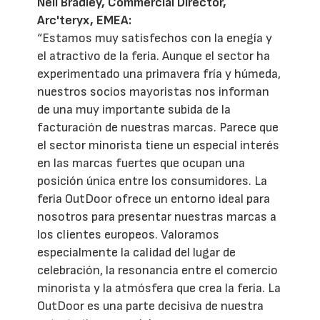
Neil Bradley, Commercial Director,
Arc'teryx, EMEA:
“Estamos muy satisfechos con la enegía y
el atractivo de la feria. Aunque el sector ha
experimentado una primavera fría y húmeda,
nuestros socios mayoristas nos informan
de una muy importante subida de la
facturación de nuestras marcas. Parece que
el sector minorista tiene un especial interés
en las marcas fuertes que ocupan una
posición única entre los consumidores. La
feria OutDoor ofrece un entorno ideal para
nosotros para presentar nuestras marcas a
los clientes europeos. Valoramos
especialmente la calidad del lugar de
celebración, la resonancia entre el comercio
minorista y la atmósfera que crea la feria. La
OutDoor es una parte decisiva de nuestra