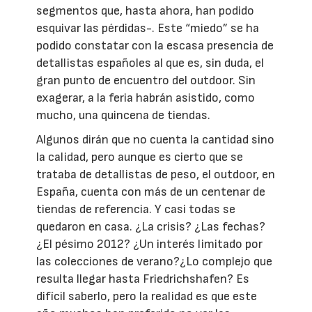
segmentos que, hasta ahora, han podido
esquivar las pérdidas-. Este “miedo” se ha
podido constatar con la escasa presencia de
detallistas españoles al que es, sin duda, el
gran punto de encuentro del outdoor. Sin
exagerar, a la feria habrán asistido, como
mucho, una quincena de tiendas.
Algunos dirán que no cuenta la cantidad sino
la calidad, pero aunque es cierto que se
trataba de detallistas de peso, el outdoor, en
España, cuenta con más de un centenar de
tiendas de referencia. Y casi todas se
quedaron en casa. ¿La crisis? ¿Las fechas?
¿El pésimo 2012? ¿Un interés limitado por
las colecciones de verano?¿Lo complejo que
resulta llegar hasta Friedrichshafen? Es
difícil saberlo, pero la realidad es que este