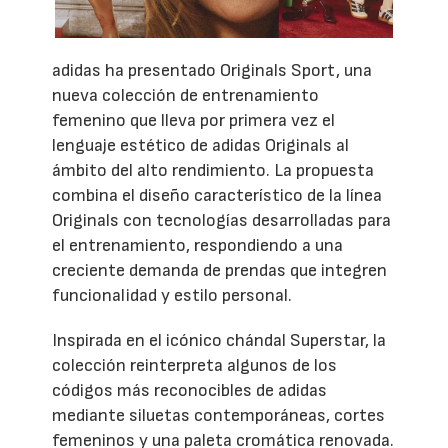
adidas ha presentado Originals Sport, una
nueva colección de entrenamiento
femenino que lleva por primera vez el
lenguaje estético de adidas Originals al
ámbito del alto rendimiento. La propuesta
combina el diseño característico de la línea
Originals con tecnologías desarrolladas para
el entrenamiento, respondiendo a una
creciente demanda de prendas que integren
funcionalidad y estilo personal.
Inspirada en el icónico chándal Superstar, la
colección reinterpreta algunos de los
códigos más reconocibles de adidas
mediante siluetas contemporáneas, cortes
femeninos y una paleta cromática renovada.