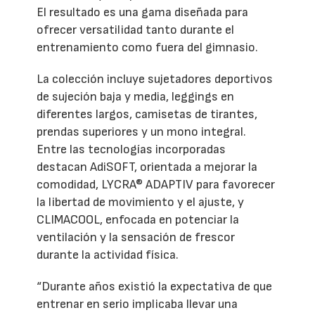
El resultado es una gama diseñada para
ofrecer versatilidad tanto durante el
entrenamiento como fuera del gimnasio.
La colección incluye sujetadores deportivos
de sujeción baja y media, leggings en
diferentes largos, camisetas de tirantes,
prendas superiores y un mono integral.
Entre las tecnologías incorporadas
destacan AdiSOFT, orientada a mejorar la
comodidad, LYCRA® ADAPTIV para favorecer
la libertad de movimiento y el ajuste, y
CLIMACOOL, enfocada en potenciar la
ventilación y la sensación de frescor
durante la actividad física.
“Durante años existió la expectativa de que
entrenar en serio implicaba llevar una