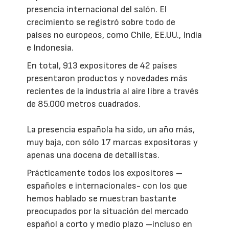
presencia internacional del salón. El
crecimiento se registró sobre todo de
países no europeos, como Chile, EE.UU., India
e Indonesia.
En total, 913 expositores de 42 países
presentaron productos y novedades más
recientes de la industria al aire libre a través
de 85.000 metros cuadrados.
La presencia española ha sido, un año más,
muy baja, con sólo 17 marcas expositoras y
apenas una docena de detallistas.
Prácticamente todos los expositores –
españoles e internacionales- con los que
hemos hablado se muestran bastante
preocupados por la situación del mercado
español a corto y medio plazo –incluso en