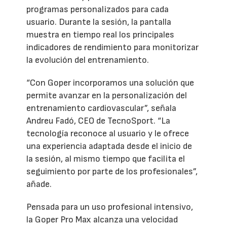
programas personalizados para cada
usuario. Durante la sesión, la pantalla
muestra en tiempo real los principales
indicadores de rendimiento para monitorizar
la evolución del entrenamiento.
“Con Goper incorporamos una solución que
permite avanzar en la personalización del
entrenamiento cardiovascular”, señala
Andreu Fadó, CEO de TecnoSport. “La
tecnología reconoce al usuario y le ofrece
una experiencia adaptada desde el inicio de
la sesión, al mismo tiempo que facilita el
seguimiento por parte de los profesionales”,
añade.
Pensada para un uso profesional intensivo,
la Goper Pro Max alcanza una velocidad