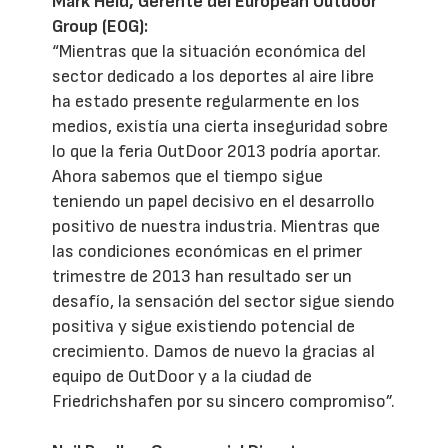
Mark Held, Gerente del European Outdoor
Group (EOG):
“Mientras que la situación económica del
sector dedicado a los deportes al aire libre
ha estado presente regularmente en los
medios, existía una cierta inseguridad sobre
lo que la feria OutDoor 2013 podría aportar.
Ahora sabemos que el tiempo sigue
teniendo un papel decisivo en el desarrollo
positivo de nuestra industria. Mientras que
las condiciones económicas en el primer
trimestre de 2013 han resultado ser un
desafío, la sensación del sector sigue siendo
positiva y sigue existiendo potencial de
crecimiento. Damos de nuevo la gracias al
equipo de OutDoor y a la ciudad de
Friedrichshafen por su sincero compromiso”.