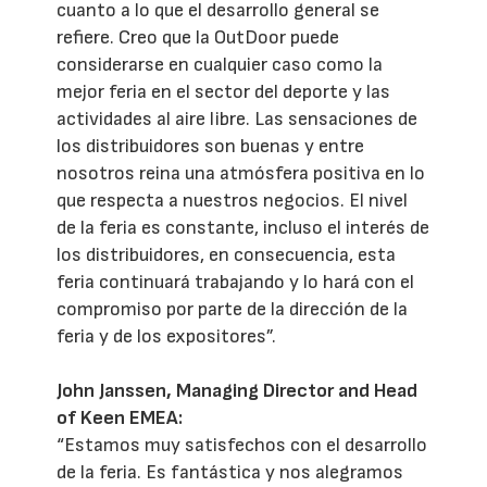
cuanto a lo que el desarrollo general se
refiere. Creo que la OutDoor puede
considerarse en cualquier caso como la
mejor feria en el sector del deporte y las
actividades al aire libre. Las sensaciones de
los distribuidores son buenas y entre
nosotros reina una atmósfera positiva en lo
que respecta a nuestros negocios. El nivel
de la feria es constante, incluso el interés de
los distribuidores, en consecuencia, esta
feria continuará trabajando y lo hará con el
compromiso por parte de la dirección de la
feria y de los expositores”.
John Janssen, Managing Director and Head
of Keen EMEA:
“Estamos muy satisfechos con el desarrollo
de la feria. Es fantástica y nos alegramos