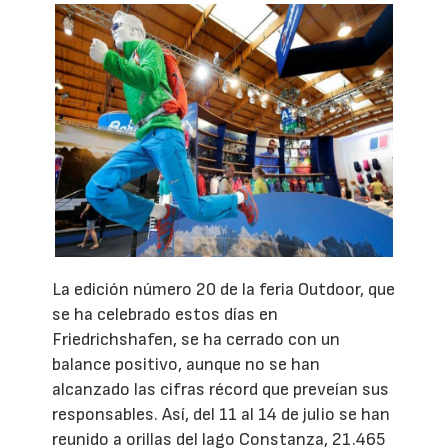
La edición número 20 de la feria Outdoor, que
se ha celebrado estos días en
Friedrichshafen, se ha cerrado con un
balance positivo, aunque no se han
alcanzado las cifras récord que preveían sus
responsables. Así, del 11 al 14 de julio se han
reunido a orillas del lago Constanza, 21.465