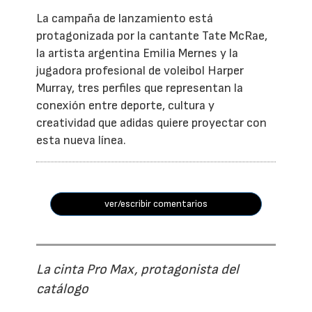
La campaña de lanzamiento está
protagonizada por la cantante Tate McRae,
la artista argentina Emilia Mernes y la
jugadora profesional de voleibol Harper
Murray, tres perfiles que representan la
conexión entre deporte, cultura y
creatividad que adidas quiere proyectar con
esta nueva línea.
ver/escribir comentarios
La cinta Pro Max, protagonista del
catálogo