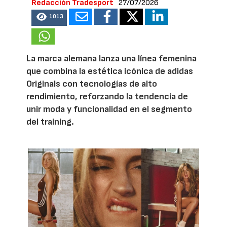
Redacción Tradesport
27/07/2026
1013
La marca alemana lanza una línea femenina
que combina la estética icónica de adidas
Originals con tecnologías de alto
rendimiento, reforzando la tendencia de
unir moda y funcionalidad en el segmento
del training.