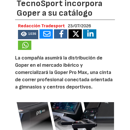
TecnoSport incorpora
Goper a su catálogo
Redacción Tradesport
23/07/2026
1036
La compañía asumirá la distribución de
Goper en el mercado ibérico y
comercializará la Goper Pro Max, una cinta
de correr profesional conectada orientada
a gimnasios y centros deportivos.