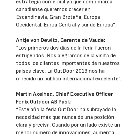
estrategia comercial ya que como marca
canadiense queremos crecer en
Escandinavia, Gran Bretaña, Europa
Occidental, Euroa Central y sur de Europa”.
Antje von Dewitz, Gerente de Vaude:
“Los primeros dos días de la feria fueron
estupendos. Nos alegramos de la visita de
todos los clientes importantes de nuestros
países clave. La OutDoor 2013 nos ha
ofrecido un público internacional excelente”.
Martin Axelhed, Chief Executive Officer
Fenix Outdoor AB Publ.:
“Este año la feria OutDoor ha subrayado la
necesidad más que nunca de una posición
clara y precisa. Cuando por un lado existe un
menor número de innovaciones, aumenta