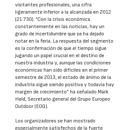
visitantes profesionales, una cifra
ligeramente inferior a la alcanzada en 2012
(21.730). "Con la crisis económica
constantemente en las noticias, hay un
grado de incertidumbre que se ha dejado
notar en la feria. La respuesta del segmento
es la confirmación de que el tiempo sigue
jugando un papel crucial en el destino de
nuestra industria y, aunque las condiciones
económicas han sido difíciles en el primer
semestre de 2013, el estado de ánimo de la
industria sigue siendo positiva y todavía hay
margen de crecimiento” ha señalado Mark
Held, Secretario general del Grupo Europeo
Outdoor (EOG).
Los organizadores se han mostrado
especialmente satisfechos de la fuerte