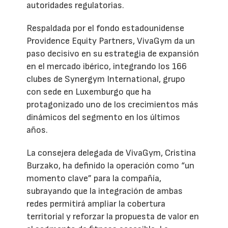
autoridades regulatorias.
Respaldada por el fondo estadounidense
Providence Equity Partners, VivaGym da un
paso decisivo en su estrategia de expansión
en el mercado ibérico, integrando los 166
clubes de Synergym International, grupo
con sede en Luxemburgo que ha
protagonizado uno de los crecimientos más
dinámicos del segmento en los últimos
años.
La consejera delegada de VivaGym, Cristina
Burzako, ha definido la operación como “un
momento clave” para la compañía,
subrayando que la integración de ambas
redes permitirá ampliar la cobertura
territorial y reforzar la propuesta de valor en