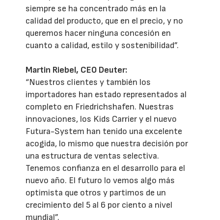
siempre se ha concentrado más en la
calidad del producto, que en el precio, y no
queremos hacer ninguna concesión en
cuanto a calidad, estilo y sostenibilidad”.
Martin Riebel, CEO Deuter:
“Nuestros clientes y también los
importadores han estado representados al
completo en Friedrichshafen. Nuestras
innovaciones, los Kids Carrier y el nuevo
Futura-System han tenido una excelente
acogida, lo mismo que nuestra decisión por
una estructura de ventas selectiva.
Tenemos confianza en el desarrollo para el
nuevo año. El futuro lo vemos algo más
optimista que otros y partimos de un
crecimiento del 5 al 6 por ciento a nivel
mundial”.