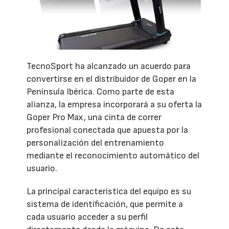
TecnoSport ha alcanzado un acuerdo para
convertirse en el distribuidor de Goper en la
Península Ibérica. Como parte de esta
alianza, la empresa incorporará a su oferta la
Goper Pro Max, una cinta de correr
profesional conectada que apuesta por la
personalización del entrenamiento
mediante el reconocimiento automático del
usuario.
La principal característica del equipo es su
sistema de identificación, que permite a
cada usuario acceder a su perfil