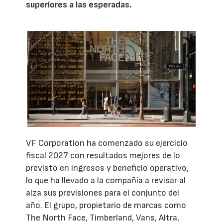
superiores a las esperadas.
VF Corporation ha comenzado su ejercicio
fiscal 2027 con resultados mejores de lo
previsto en ingresos y beneficio operativo,
lo que ha llevado a la compañía a revisar al
alza sus previsiones para el conjunto del
año. El grupo, propietario de marcas como
The North Face, Timberland, Vans, Altra,