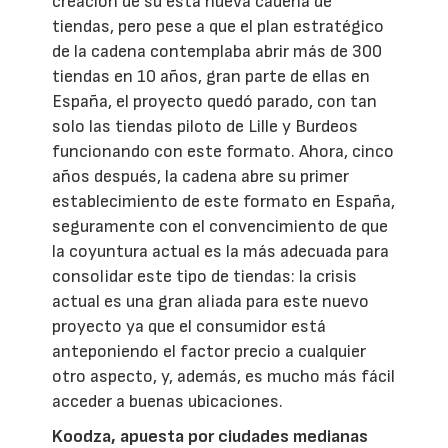
creación de su esta nueva cadena de
tiendas, pero pese a que el plan estratégico
de la cadena contemplaba abrir más de 300
tiendas en 10 años, gran parte de ellas en
España, el proyecto quedó parado, con tan
solo las tiendas piloto de Lille y Burdeos
funcionando con este formato. Ahora, cinco
años después, la cadena abre su primer
establecimiento de este formato en España,
seguramente con el convencimiento de que
la coyuntura actual es la más adecuada para
consolidar este tipo de tiendas: la crisis
actual es una gran aliada para este nuevo
proyecto ya que el consumidor está
anteponiendo el factor precio a cualquier
otro aspecto, y, además, es mucho más fácil
acceder a buenas ubicaciones.
Koodza, apuesta por ciudades medianas