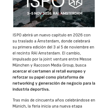
ISPO abrirá un nuevo capítulo en 2026 con
su traslado a Ámsterdam, donde celebrará
su primera edición del 3 al 5 de noviembre en
el recinto RAI Amsterdam. El cambio,
impulsado por la joint venture entre Messe
München y Raccoon Media Group, busca
acercar el certamen al retail europeo y
reforzar su papel como plataforma de
networking y generación de negocio para la
industria deportiva.
Tras más de cincuenta años celebrándose en
Múnich, la feria inicia una nueva etapa