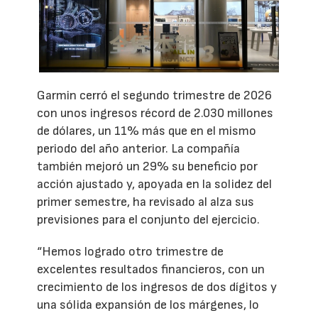
Garmin cerró el segundo trimestre de 2026
con unos ingresos récord de 2.030 millones
de dólares, un 11% más que en el mismo
periodo del año anterior. La compañía
también mejoró un 29% su beneficio por
acción ajustado y, apoyada en la solidez del
primer semestre, ha revisado al alza sus
previsiones para el conjunto del ejercicio.
“Hemos logrado otro trimestre de
excelentes resultados financieros, con un
crecimiento de los ingresos de dos dígitos y
una sólida expansión de los márgenes, lo