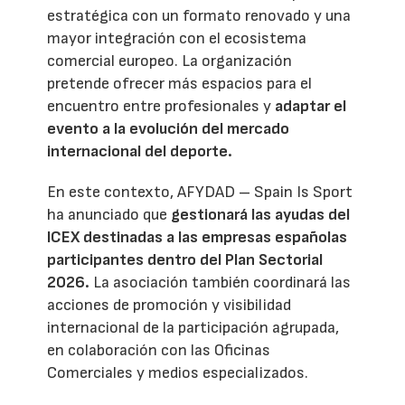
estratégica con un formato renovado y una
mayor integración con el ecosistema
comercial europeo. La organización
pretende ofrecer más espacios para el
encuentro entre profesionales y
adaptar el
evento a la evolución del mercado
internacional del deporte.
En este contexto, AFYDAD – Spain Is Sport
ha anunciado que
gestionará las ayudas del
ICEX destinadas a las empresas españolas
participantes dentro del Plan Sectorial
2026.
La asociación también coordinará las
acciones de promoción y visibilidad
internacional de la participación agrupada,
en colaboración con las Oficinas
Comerciales y medios especializados.