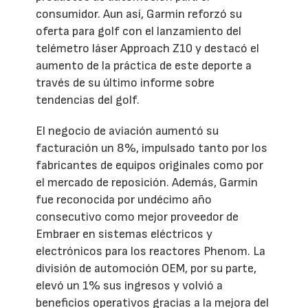
consumidor. Aun así, Garmin reforzó su
oferta para golf con el lanzamiento del
telémetro láser Approach Z10 y destacó el
aumento de la práctica de este deporte a
través de su último informe sobre
tendencias del golf.
El negocio de aviación aumentó su
facturación un 8%, impulsado tanto por los
fabricantes de equipos originales como por
el mercado de reposición. Además, Garmin
fue reconocida por undécimo año
consecutivo como mejor proveedor de
Embraer en sistemas eléctricos y
electrónicos para los reactores Phenom. La
división de automoción OEM, por su parte,
elevó un 1% sus ingresos y volvió a
beneficios operativos gracias a la mejora del