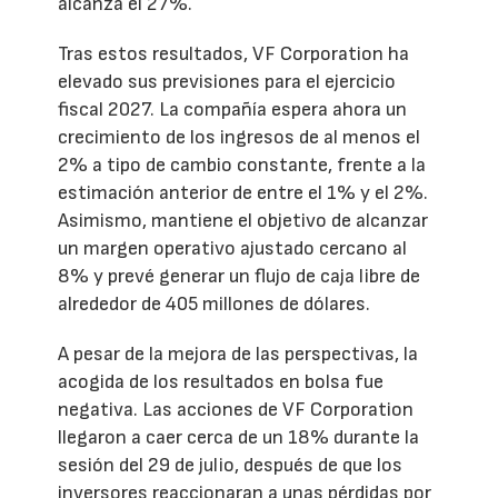
alcanza el 27%.
Tras estos resultados, VF Corporation ha
elevado sus previsiones para el ejercicio
fiscal 2027. La compañía espera ahora un
crecimiento de los ingresos de al menos el
2% a tipo de cambio constante, frente a la
estimación anterior de entre el 1% y el 2%.
Asimismo, mantiene el objetivo de alcanzar
un margen operativo ajustado cercano al
8% y prevé generar un flujo de caja libre de
alrededor de 405 millones de dólares.
A pesar de la mejora de las perspectivas, la
acogida de los resultados en bolsa fue
negativa. Las acciones de VF Corporation
llegaron a caer cerca de un 18% durante la
sesión del 29 de julio, después de que los
inversores reaccionaran a unas pérdidas por