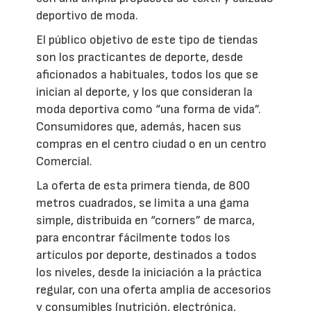
deportivo de moda.
El público objetivo de este tipo de tiendas
son los practicantes de deporte, desde
aficionados a habituales, todos los que se
inician al deporte, y los que consideran la
moda deportiva como “una forma de vida”.
Consumidores que, además, hacen sus
compras en el centro ciudad o en un centro
Comercial.
La oferta de esta primera tienda, de 800
metros cuadrados, se limita a una gama
simple, distribuida en “corners” de marca,
para encontrar fácilmente todos los
artículos por deporte, destinados a todos
los niveles, desde la iniciación a la práctica
regular, con una oferta amplia de accesorios
y consumibles (nutrición, electrónica,