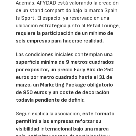
Además, AFYDAD está valorando la creación
de un stand compartido bajo la marca Spain
Is Sport. El espacio, ya reservado en una
ubicación estratégica junto al Retail Lounge,
requiere la participación de un mínimo de
seis empresas para hacerse realidad.
Las condiciones iniciales contemplan
una
superficie mínima de 9 metros cuadrados
por expositor, un precio Early Bird de 250
euros por metro cuadrado hasta el 31 de
marzo, un Marketing Package obligatorio
de 950 euros y un coste de decoración
todavía pendiente de definir.
Según explica la asociación,
este formato
permitirá a las empresas reforzar su
visibilidad internacional bajo una marca