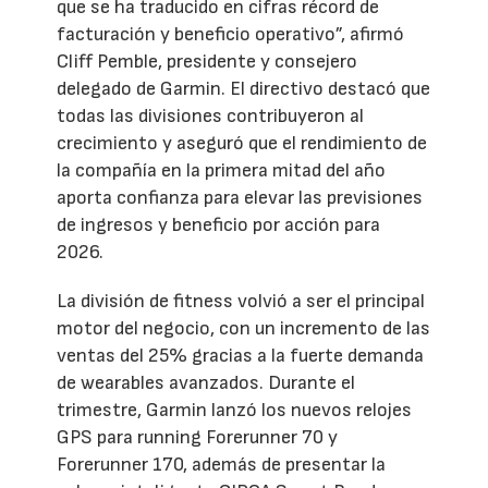
que se ha traducido en cifras récord de
facturación y beneficio operativo”, afirmó
Cliff Pemble, presidente y consejero
delegado de Garmin. El directivo destacó que
todas las divisiones contribuyeron al
crecimiento y aseguró que el rendimiento de
la compañía en la primera mitad del año
aporta confianza para elevar las previsiones
de ingresos y beneficio por acción para
2026.
La división de fitness volvió a ser el principal
motor del negocio, con un incremento de las
ventas del 25% gracias a la fuerte demanda
de wearables avanzados. Durante el
trimestre, Garmin lanzó los nuevos relojes
GPS para running Forerunner 70 y
Forerunner 170, además de presentar la