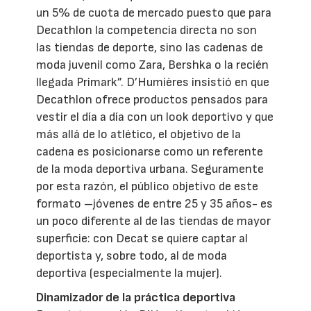
un 5% de cuota de mercado puesto que para
Decathlon la competencia directa no son
las tiendas de deporte, sino las cadenas de
moda juvenil como Zara, Bershka o la recién
llegada Primark”. D’Humières insistió en que
Decathlon ofrece productos pensados para
vestir el día a día con un look deportivo y que
más allá de lo atlético, el objetivo de la
cadena es posicionarse como un referente
de la moda deportiva urbana. Seguramente
por esta razón, el público objetivo de este
formato –jóvenes de entre 25 y 35 años- es
un poco diferente al de las tiendas de mayor
superficie: con Decat se quiere captar al
deportista y, sobre todo, al de moda
deportiva (especialmente la mujer).
Dinamizador de la práctica deportiva