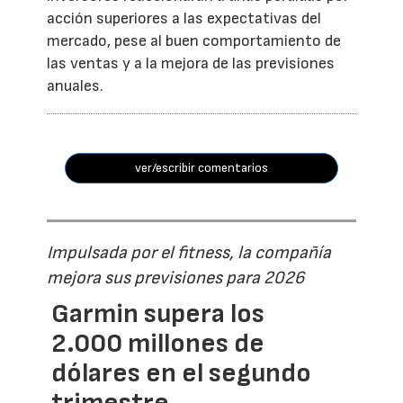
acción superiores a las expectativas del
mercado, pese al buen comportamiento de
las ventas y a la mejora de las previsiones
anuales.
ver/escribir comentarios
Impulsada por el fitness, la compañía
mejora sus previsiones para 2026
Garmin supera los
2.000 millones de
dólares en el segundo