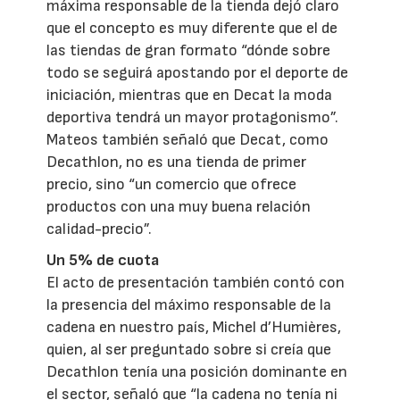
máxima responsable de la tienda dejó claro
que el concepto es muy diferente que el de
las tiendas de gran formato “dónde sobre
todo se seguirá apostando por el deporte de
iniciación, mientras que en Decat la moda
deportiva tendrá un mayor protagonismo”.
Mateos también señaló que Decat, como
Decathlon, no es una tienda de primer
precio, sino “un comercio que ofrece
productos con una muy buena relación
calidad-precio”.
Un 5% de cuota
El acto de presentación también contó con
la presencia del máximo responsable de la
cadena en nuestro país, Michel d’Humières,
quien, al ser preguntado sobre si creía que
Decathlon tenía una posición dominante en
el sector, señaló que “la cadena no tenía ni