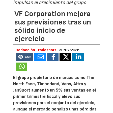
impulsan el crecimiento del grupo
VF Corporation mejora
sus previsiones tras un
sólido inicio de
ejercicio
Redacción Tradesport
30/07/2026
1234
El grupo propietario de marcas como The
North Face, Timberland, Vans, Altra y
JanSport aumentó un 5% sus ventas en el
primer trimestre fiscal y elevó sus
previsiones para el conjunto del ejercicio,
aunque el mercado penalizó unas pérdidas