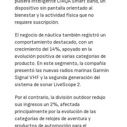
pulsera inteligente CIRQA Smart Band, un
dispositivo sin pantalla orientado al
bienestar y la actividad física que no
requiere suscripción.
El negocio de náutica también registró un
comportamiento destacado, con un
crecimiento del 14%, apoyado en la
evolución positiva de varias categorías de
producto. En este segmento, la compañía
presentó las nuevas radios marinas Garmin
Signal VHF y la segunda generación del
sistema de sonar LiveScope 2.
Por el contrario, la división outdoor redujo
sus ingresos un 2%, afectada
principalmente por la evolución de las
categorías de relojes de aventura y
productos de automoción para el