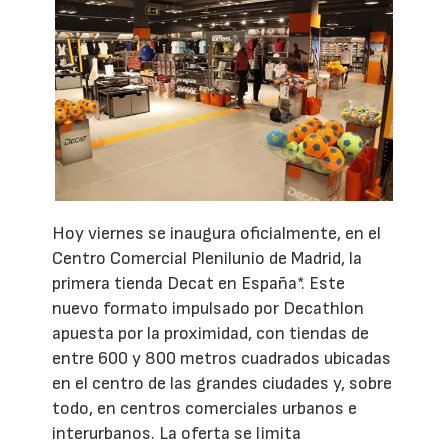
Hoy viernes se inaugura oficialmente, en el
Centro Comercial Plenilunio de Madrid, la
primera tienda Decat en España*. Este
nuevo formato impulsado por Decathlon
apuesta por la proximidad, con tiendas de
entre 600 y 800 metros cuadrados ubicadas
en el centro de las grandes ciudades y, sobre
todo, en centros comerciales urbanos e
interurbanos. La oferta se limita