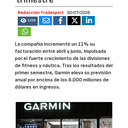
trimestre
Redacción Tradesport
30/07/2026
1230
La compañía incrementó un 11% su
facturación entre abril y junio, impulsada
por el fuerte crecimiento de las divisiones
de fitness y náutica. Tras los resultados del
primer semestre, Garmin eleva su previsión
anual por encima de los 8.000 millones de
dólares en ingresos.