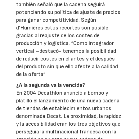
también señaló que la cadena seguirá
potenciando su política de ajuste de precios
para ganar competitividad. Según
d’Humières estos recortes son posible
gracias al reajuste de los costes de
producción y logística. “Como integrador
vertical –destacó- tenemos la posibilidad
de reducir costes en el antes y el después
del producto sin que ello afecte a la calidad
de la oferta”
¿A la segunda va la vencida?
En 2004 Decathlon anunció a bombo y
platillo el lanzamiento de una nueva cadena
de tiendas de establecimientos urbanos
denominada Decat. La proximidad, la rapidez
y la accesibilidad eran los tres objetivos que
perseguía la multinacional francesa con la