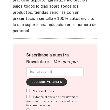
practicar deporte, garantizando precios
bajos todos lo días sobre todos los
productos, tiendas sencillas con un
presentación sencilla y 100% autoservicio,
lo que supone una reducción en el número de
personal.
Suscríbase a nuestra
Newsletter -
Ver ejemplo
SUSCRIBIRME GRATIS
Marcar todos
Autorizo el envío de newsletters y
avisos informativos personalizados de
interempresas.net