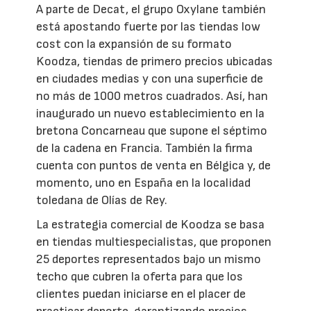
A parte de Decat, el grupo Oxylane también
está apostando fuerte por las tiendas low
cost con la expansión de su formato
Koodza, tiendas de primero precios ubicadas
en ciudades medias y con una superficie de
no más de 1000 metros cuadrados. Así, han
inaugurado un nuevo establecimiento en la
bretona Concarneau que supone el séptimo
de la cadena en Francia. También la firma
cuenta con puntos de venta en Bélgica y, de
momento, uno en España en la localidad
toledana de Olías de Rey.
La estrategia comercial de Koodza se basa
en tiendas multiespecialistas, que proponen
25 deportes representados bajo un mismo
techo que cubren la oferta para que los
clientes puedan iniciarse en el placer de