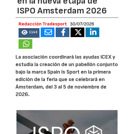
en la nueva etapa de
ISPO Amsterdam 2026
Redacción Tradesport
30/07/2026
1143
La asociación coordinará las ayudas ICEX y
estudia la creación de un pabellón conjunto
bajo la marca Spain Is Sport en la primera
edición de la feria que se celebrará en
Ámsterdam, del 3 al 5 de noviembre de
2026.