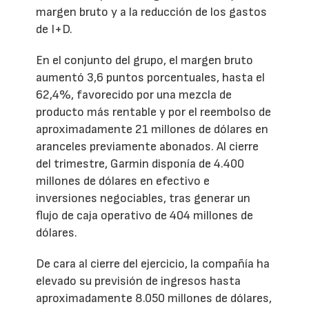
margen bruto y a la reducción de los gastos
de I+D.
En el conjunto del grupo, el margen bruto
aumentó 3,6 puntos porcentuales, hasta el
62,4%, favorecido por una mezcla de
producto más rentable y por el reembolso de
aproximadamente 21 millones de dólares en
aranceles previamente abonados. Al cierre
del trimestre, Garmin disponía de 4.400
millones de dólares en efectivo e
inversiones negociables, tras generar un
flujo de caja operativo de 404 millones de
dólares.
De cara al cierre del ejercicio, la compañía ha
elevado su previsión de ingresos hasta
aproximadamente 8.050 millones de dólares,