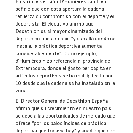
En su intervención D’Humières también
señaló que con esta apertura la cadena
refuerza su compromiso con el deporte y el
deportista. El ejecutivo afirmó que
Decathlon es el mayor dinamizado del
deporte en nuestro país “y que allá donde se
instala, la práctica deportiva aumenta
considerablemente”. Como ejemplo,
d’Humières hizo referencia al provincia de
Extremadura, donde el gasto per capita en
artículos deportivos se ha multiplicado por
10 desde que la cadena se ha instalado en la
zona.
El Director General de Decathlon España
afirmó que su crecimiento en nuestro país
se debe a las oportunidades de mercado que
ofrece “por los bajos índices de práctica
deportiva que todavía hay” y añadió que con