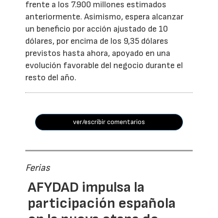
frente a los 7.900 millones estimados
anteriormente. Asimismo, espera alcanzar
un beneficio por acción ajustado de 10
dólares, por encima de los 9,35 dólares
previstos hasta ahora, apoyado en una
evolución favorable del negocio durante el
resto del año.
ver/escribir comentarios
Ferias
AFYDAD impulsa la
participación española