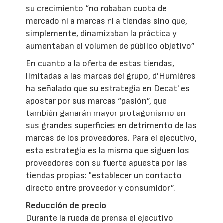
su crecimiento “no robaban cuota de
mercado ni a marcas ni a tiendas sino que,
simplemente, dinamizaban la práctica y
aumentaban el volumen de público objetivo”
En cuanto a la oferta de estas tiendas,
limitadas a las marcas del grupo, d’Humières
ha señalado que su estrategia en Decat' es
apostar por sus marcas “pasión”, que
también ganarán mayor protagonismo en
sus grandes superficies en detrimento de las
marcas de los proveedores. Para el ejecutivo,
esta estrategia es la misma que siguen los
proveedores con su fuerte apuesta por las
tiendas propias: "establecer un contacto
directo entre proveedor y consumidor”.
Reducción de precio
Durante la rueda de prensa el ejecutivo