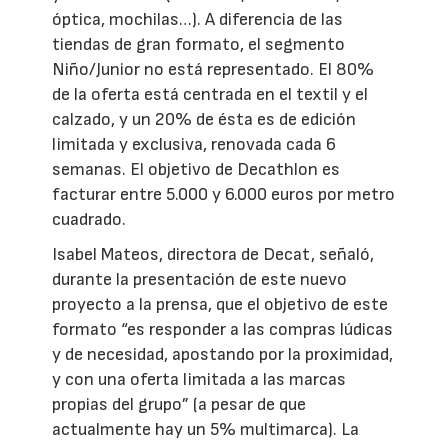
óptica, mochilas…). A diferencia de las
tiendas de gran formato, el segmento
Niño/Junior no está representado. El 80%
de la oferta está centrada en el textil y el
calzado, y un 20% de ésta es de edición
limitada y exclusiva, renovada cada 6
semanas. El objetivo de Decathlon es
facturar entre 5.000 y 6.000 euros por metro
cuadrado.
Isabel Mateos, directora de Decat, señaló,
durante la presentación de este nuevo
proyecto a la prensa, que el objetivo de este
formato “es responder a las compras lúdicas
y de necesidad, apostando por la proximidad,
y con una oferta limitada a las marcas
propias del grupo” (a pesar de que
actualmente hay un 5% multimarca). La