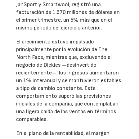
JanSport y Smartwool, registró una
facturación de 1.670 millones de dólares en
el primer trimestre, un 5% más que en el
mismo periodo del ejercicio anterior.
El crecimiento estuvo impulsado
principalmente por la evolución de The
North Face, mientras que, excluyendo el
negocio de Dickies —desinvertido
recientemente—, los ingresos aumentaron
un 1% interanual y se mantuvieron estables
a tipo de cambio constante. Este
comportamiento superó las previsiones
iniciales de la compañía, que contemplaban
una ligera caída de las ventas en términos
comparables.
En el plano de la rentabilidad, el margen