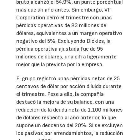
bruto alcanzó el 54,9%, un punto porcentual
más que un año antes. Sin embargo, VF
Corporation cerró el trimestre con unas
pérdidas operativas de 83 millones de
dólares, equivalentes a un margen operativo
negativo del 5%. Excluyendo Dickies, la
pérdida operativa ajustada fue de 95
millones de dólares, una cifra ligeramente
mejor que la prevista por la empresa.
El grupo registró unas pérdidas netas de 25
centavos de dólar por acción diluida durante
el trimestre. Pese a ello, la compañía
destacó la mejora de su balance, con una
reducción de la deuda neta de 1.100 millones
de dólares respecto al año anterior, lo que
supone un descenso del 20%. Si se excluyen
los pasivos por arrendamientos, la reducción