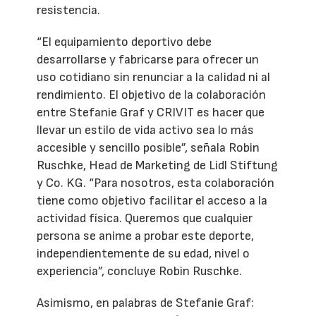
resistencia.
“El equipamiento deportivo debe
desarrollarse y fabricarse para ofrecer un
uso cotidiano sin renunciar a la calidad ni al
rendimiento. El objetivo de la colaboración
entre Stefanie Graf y CRIVIT es hacer que
llevar un estilo de vida activo sea lo más
accesible y sencillo posible”, señala Robin
Ruschke, Head de Marketing de Lidl Stiftung
y Co. KG. “Para nosotros, esta colaboración
tiene como objetivo facilitar el acceso a la
actividad física. Queremos que cualquier
persona se anime a probar este deporte,
independientemente de su edad, nivel o
experiencia”, concluye Robin Ruschke.
Asimismo, en palabras de Stefanie Graf: