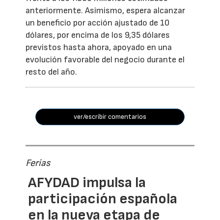
anteriormente. Asimismo, espera alcanzar
un beneficio por acción ajustado de 10
dólares, por encima de los 9,35 dólares
previstos hasta ahora, apoyado en una
evolución favorable del negocio durante el
resto del año.
ver/escribir comentarios
Ferias
AFYDAD impulsa la
participación española
en la nueva etapa de