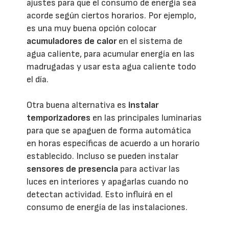
ajustes para que el consumo de energía sea
acorde según ciertos horarios. Por ejemplo,
es una muy buena opción colocar
acumuladores de calor
en el sistema de
agua caliente, para acumular energía en las
madrugadas y usar esta agua caliente todo
el día.
Otra buena alternativa es
instalar
temporizadores
en las principales luminarias
para que se apaguen de forma automática
en horas específicas de acuerdo a un horario
establecido. Incluso se pueden instalar
sensores de presencia
para activar las
luces en interiores y apagarlas cuando no
detectan actividad. Esto influirá en el
consumo de energía de las instalaciones.