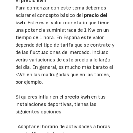
El precio kwh
Para comenzar con este tema debemos
aclarar el concepto básico del
precio del
kwh
. Este es el valor monetario que tiene
una potencia suministrada de 1 Kw en un
tiempo de 1 hora. En España este valor
depende del tipo de tarifa que se contrate y
de las fluctuaciones del mercado. Incluso
verás variaciones de este precio a lo largo
del día. En general, es mucho más barato el
kWh en las madrugadas que en las tardes,
por ejemplo.
Si quieres influir en el
precio kwh
en tus
instalaciones deportivas, tienes las
siguientes opciones:
· Adaptar el horario de actividades a horas