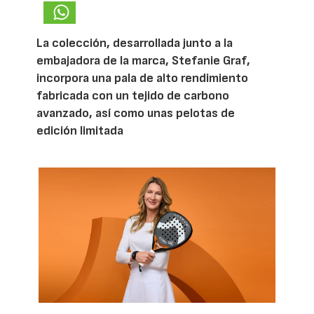
La colección, desarrollada junto a la
embajadora de la marca, Stefanie Graf,
incorpora una pala de alto rendimiento
fabricada con un tejido de carbono
avanzado, así como unas pelotas de
edición limitada