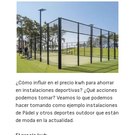
¿Cómo influir en el precio kwh para ahorrar
en instalaciones deportivas? ¿Qué acciones
podemos tomar? Veamos lo que podemos
hacer tomando como ejemplo instalaciones
de Pádel y otros deportes outdoor que están
de moda en la actualidad.