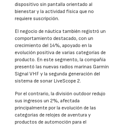
dispositivo sin pantalla orientado al
bienestar y la actividad física que no
requiere suscripción.
El negocio de náutica también registró un
comportamiento destacado, con un
crecimiento del 14%, apoyado en la
evolución positiva de varias categorías de
producto. En este segmento, la compañía
presentó las nuevas radios marinas Garmin
Signal VHF y la segunda generación del
sistema de sonar LiveScope 2.
Por el contrario, la división outdoor redujo
sus ingresos un 2%, afectada
principalmente por la evolución de las
categorías de relojes de aventura y
productos de automoción para el