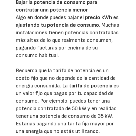
Bajar la potencia de consumo para
contratar una potencia menor
Algo en donde puedes bajar el
precio kWh
es
ajustando tu potencia de consumo
. Muchas
instalaciones tienen potencias contratadas
más altas de lo que realmente consumen,
pagando facturas por encima de su
consumo habitual.
Recuerda que la tarifa de potencia es un
costo fijo que no depende de la cantidad de
energía consumida. La
tarifa de potencia
es
un valor fijo que pagas por tu capacidad de
consumo. Por ejemplo, puedes tener una
potencia contratada de 50 kW y en realidad
tener una potencia de consumo de 35 kW.
Estarías pagando una tarifa fija mayor por
una energía que no estás utilizando.