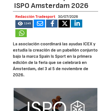
ISPO Amsterdam 2026
Redacción Tradesport
30/07/2026
1145
La asociación coordinará las ayudas ICEX y
estudia la creación de un pabellón conjunto
bajo la marca Spain Is Sport en la primera
edición de la feria que se celebrará en
Ámsterdam, del 3 al 5 de noviembre de
2026.