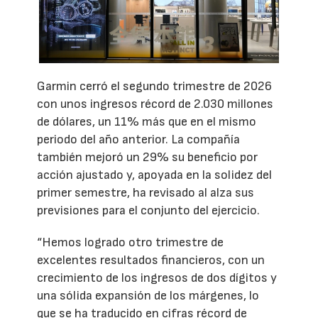
Garmin cerró el segundo trimestre de 2026
con unos ingresos récord de 2.030 millones
de dólares, un 11% más que en el mismo
periodo del año anterior. La compañía
también mejoró un 29% su beneficio por
acción ajustado y, apoyada en la solidez del
primer semestre, ha revisado al alza sus
previsiones para el conjunto del ejercicio.
“Hemos logrado otro trimestre de
excelentes resultados financieros, con un
crecimiento de los ingresos de dos dígitos y
una sólida expansión de los márgenes, lo
que se ha traducido en cifras récord de