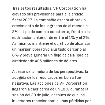
Tras estos resultados, VF Corporation ha
elevado sus previsiones para el ejercicio
fiscal 2027. La compañía espera ahora un
crecimiento de los ingresos de al menos el
2% a tipo de cambio constante, frente a la
estimación anterior de entre el 1% y el 2%.
Asimismo, mantiene el objetivo de alcanzar
un margen operativo ajustado cercano al
8% y prevé generar un flujo de caja libre de
alrededor de 405 millones de dólares.
A pesar de la mejora de las perspectivas, la
acogida de los resultados en bolsa fue
negativa. Las acciones de VF Corporation
llegaron a caer cerca de un 18% durante la
sesión del 29 de julio, después de que los
inversores reaccionaran a unas pérdidas por