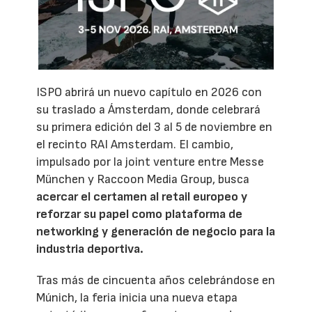
ISPO abrirá un nuevo capítulo en 2026 con
su traslado a Ámsterdam, donde celebrará
su primera edición del 3 al 5 de noviembre en
el recinto RAI Amsterdam. El cambio,
impulsado por la joint venture entre Messe
München y Raccoon Media Group, busca
acercar el certamen al retail europeo y
reforzar su papel como plataforma de
networking y generación de negocio para la
industria deportiva.
Tras más de cincuenta años celebrándose en
Múnich, la feria inicia una nueva etapa