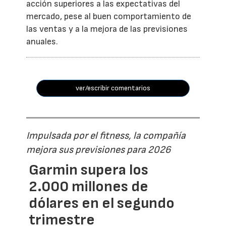
acción superiores a las expectativas del
mercado, pese al buen comportamiento de
las ventas y a la mejora de las previsiones
anuales.
ver/escribir comentarios
Impulsada por el fitness, la compañía
mejora sus previsiones para 2026
Garmin supera los
2.000 millones de
dólares en el segundo
trimestre