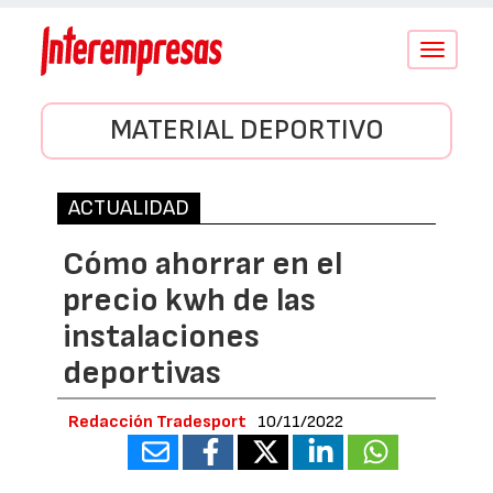
Conmutar
navegació
MATERIAL DEPORTIVO
ACTUALIDAD
Cómo ahorrar en el
precio kwh de las
instalaciones
deportivas
Redacción Tradesport
10/11/2022