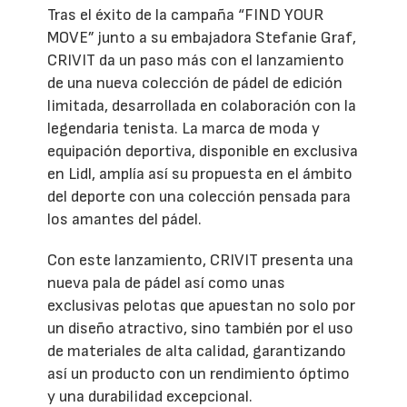
Tras el éxito de la campaña “FIND YOUR
MOVE” junto a su embajadora Stefanie Graf,
CRIVIT da un paso más con el lanzamiento
de una nueva colección de pádel de edición
limitada, desarrollada en colaboración con la
legendaria tenista. La marca de moda y
equipación deportiva, disponible en exclusiva
en Lidl, amplía así su propuesta en el ámbito
del deporte con una colección pensada para
los amantes del pádel.
Con este lanzamiento, CRIVIT presenta una
nueva pala de pádel así como unas
exclusivas pelotas que apuestan no solo por
un diseño atractivo, sino también por el uso
de materiales de alta calidad, garantizando
así un producto con un rendimiento óptimo
y una durabilidad excepcional.