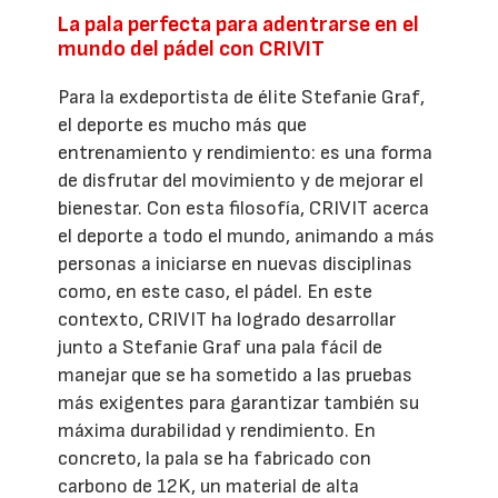
La pala perfecta para adentrarse en el
mundo del pádel con CRIVIT
Para la exdeportista de élite Stefanie Graf,
el deporte es mucho más que
entrenamiento y rendimiento: es una forma
de disfrutar del movimiento y de mejorar el
bienestar. Con esta filosofía, CRIVIT acerca
el deporte a todo el mundo, animando a más
personas a iniciarse en nuevas disciplinas
como, en este caso, el pádel. En este
contexto, CRIVIT ha logrado desarrollar
junto a Stefanie Graf una pala fácil de
manejar que se ha sometido a las pruebas
más exigentes para garantizar también su
máxima durabilidad y rendimiento. En
concreto, la pala se ha fabricado con
carbono de 12K, un material de alta