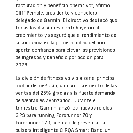
facturación y beneficio operativo”, afirmó
Cliff Pemble, presidente y consejero
delegado de Garmin. El directivo destacó que
todas las divisiones contribuyeron al
crecimiento y aseguró que el rendimiento de
la compañía en la primera mitad del año
aporta confianza para elevar las previsiones
de ingresos y beneficio por acción para
2026.
La división de fitness volvió a ser el principal
motor del negocio, con un incremento de las
ventas del 25% gracias a la fuerte demanda
de wearables avanzados. Durante el
trimestre, Garmin lanzó los nuevos relojes
GPS para running Forerunner 70 y
Forerunner 170, además de presentar la
pulsera inteligente CIRQA Smart Band, un