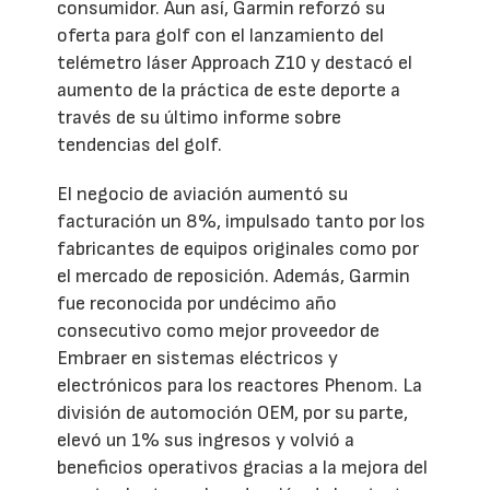
consumidor. Aun así, Garmin reforzó su
oferta para golf con el lanzamiento del
telémetro láser Approach Z10 y destacó el
aumento de la práctica de este deporte a
través de su último informe sobre
tendencias del golf.
El negocio de aviación aumentó su
facturación un 8%, impulsado tanto por los
fabricantes de equipos originales como por
el mercado de reposición. Además, Garmin
fue reconocida por undécimo año
consecutivo como mejor proveedor de
Embraer en sistemas eléctricos y
electrónicos para los reactores Phenom. La
división de automoción OEM, por su parte,
elevó un 1% sus ingresos y volvió a
beneficios operativos gracias a la mejora del