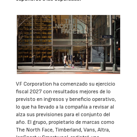
VF Corporation ha comenzado su ejercicio
fiscal 2027 con resultados mejores de lo
previsto en ingresos y beneficio operativo,
lo que ha llevado a la compañía a revisar al
alza sus previsiones para el conjunto del
año. El grupo, propietario de marcas como
The North Face, Timberland, Vans, Altra,