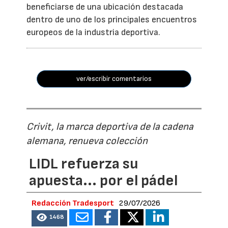
beneficiarse de una ubicación destacada
dentro de uno de los principales encuentros
europeos de la industria deportiva.
ver/escribir comentarios
Crivit, la marca deportiva de la cadena
alemana, renueva colección
LIDL refuerza su
apuesta... por el pádel
Redacción Tradesport
29/07/2026
1468