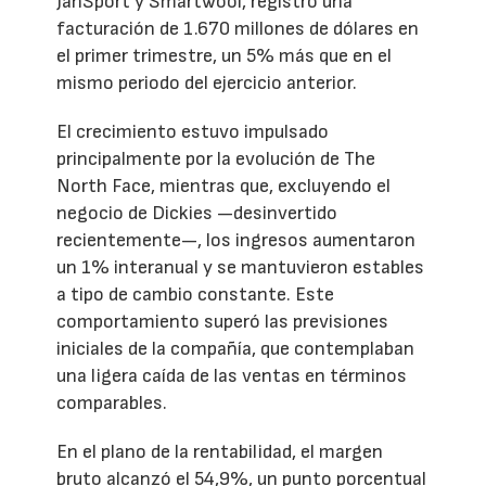
JanSport y Smartwool, registró una
facturación de 1.670 millones de dólares en
el primer trimestre, un 5% más que en el
mismo periodo del ejercicio anterior.
El crecimiento estuvo impulsado
principalmente por la evolución de The
North Face, mientras que, excluyendo el
negocio de Dickies —desinvertido
recientemente—, los ingresos aumentaron
un 1% interanual y se mantuvieron estables
a tipo de cambio constante. Este
comportamiento superó las previsiones
iniciales de la compañía, que contemplaban
una ligera caída de las ventas en términos
comparables.
En el plano de la rentabilidad, el margen
bruto alcanzó el 54,9%, un punto porcentual