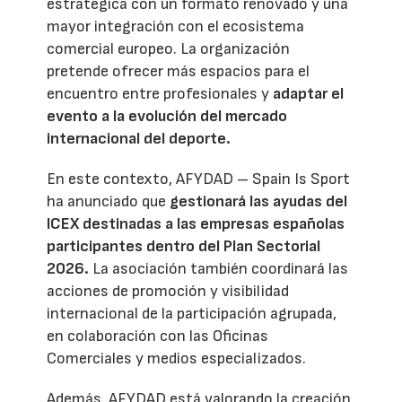
estratégica con un formato renovado y una
mayor integración con el ecosistema
comercial europeo. La organización
pretende ofrecer más espacios para el
encuentro entre profesionales y
adaptar el
evento a la evolución del mercado
internacional del deporte.
En este contexto, AFYDAD – Spain Is Sport
ha anunciado que
gestionará las ayudas del
ICEX destinadas a las empresas españolas
participantes dentro del Plan Sectorial
2026.
La asociación también coordinará las
acciones de promoción y visibilidad
internacional de la participación agrupada,
en colaboración con las Oficinas
Comerciales y medios especializados.
Además, AFYDAD está valorando la creación