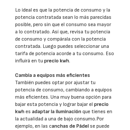
Lo ideal es que la potencia de consumo y la
potencia contratada sean lo más parecidas
posible, pero sin que el consumo sea mayor
a lo contratado. Así que, revisa tu potencia
de consumo y compárala con la potencia
contratada. Luego puedes seleccionar una
tarifa de potencia acorde a tu consumo. Eso
influirá en tu
precio kwh
.
Cambia a equipos más eficientes
También puedes optar por ajustar tu
potencia de consumo, cambiando a equipos
más eficientes. Una muy buena opción para
bajar esta potencia y lograr bajar el
precio
kwh
es
adaptar la iluminación
que tienes en
la actualidad a una de bajo consumo.Por
ejemplo, en las c
anchas de Pádel
se puede