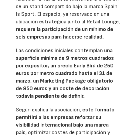
de un stand compartido bajo la marca Spain
Is Sport. El espacio, ya reservado en una
ubicación estratégica junto al Retail Lounge,
requiere la participación de un mínimo de
seis empresas para hacerse realidad.
Las condiciones iniciales contemplan
una
superficie mínima de 9 metros cuadrados
por expositor, un precio Early Bird de 250
euros por metro cuadrado hasta el 31 de
marzo, un Marketing Package obligatorio
de 950 euros y un coste de decoración
todavía pendiente de definir.
Según explica la asociación,
este formato
permitirá a las empresas reforzar su
visibilidad internacional bajo una marca
país
, optimizar costes de participación y