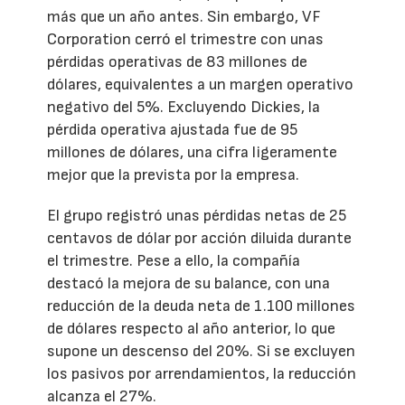
más que un año antes. Sin embargo, VF
Corporation cerró el trimestre con unas
pérdidas operativas de 83 millones de
dólares, equivalentes a un margen operativo
negativo del 5%. Excluyendo Dickies, la
pérdida operativa ajustada fue de 95
millones de dólares, una cifra ligeramente
mejor que la prevista por la empresa.
El grupo registró unas pérdidas netas de 25
centavos de dólar por acción diluida durante
el trimestre. Pese a ello, la compañía
destacó la mejora de su balance, con una
reducción de la deuda neta de 1.100 millones
de dólares respecto al año anterior, lo que
supone un descenso del 20%. Si se excluyen
los pasivos por arrendamientos, la reducción
alcanza el 27%.