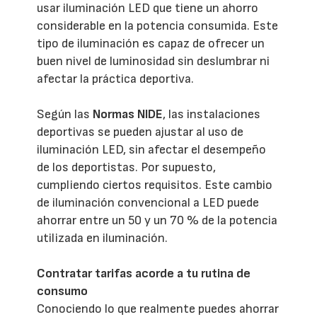
usar iluminación LED que tiene un ahorro
considerable en la potencia consumida. Este
tipo de iluminación es capaz de ofrecer un
buen nivel de luminosidad sin deslumbrar ni
afectar la práctica deportiva.
Según las
Normas NIDE
, las instalaciones
deportivas se pueden ajustar al uso de
iluminación LED, sin afectar el desempeño
de los deportistas. Por supuesto,
cumpliendo ciertos requisitos. Este cambio
de iluminación convencional a LED puede
ahorrar entre un 50 y un 70 % de la potencia
utilizada en iluminación.
Contratar tarifas acorde a tu rutina de
consumo
Conociendo lo que realmente puedes ahorrar