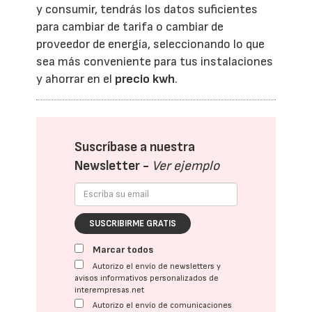
y consumir, tendrás los datos suficientes
para cambiar de tarifa o cambiar de
proveedor de energía, seleccionando lo que
sea más conveniente para tus instalaciones
y ahorrar en el
precio kwh
.
Suscríbase a nuestra
Newsletter -
Ver ejemplo
SUSCRIBIRME GRATIS
Marcar todos
Autorizo el envío de newsletters y
avisos informativos personalizados de
interempresas.net
Autorizo el envío de comunicaciones