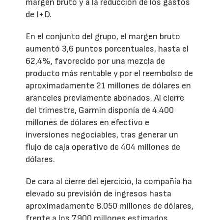
margen bruto y a la reducción de los gastos
de I+D.
En el conjunto del grupo, el margen bruto
aumentó 3,6 puntos porcentuales, hasta el
62,4%, favorecido por una mezcla de
producto más rentable y por el reembolso de
aproximadamente 21 millones de dólares en
aranceles previamente abonados. Al cierre
del trimestre, Garmin disponía de 4.400
millones de dólares en efectivo e
inversiones negociables, tras generar un
flujo de caja operativo de 404 millones de
dólares.
De cara al cierre del ejercicio, la compañía ha
elevado su previsión de ingresos hasta
aproximadamente 8.050 millones de dólares,
frente a los 7.900 millones estimados