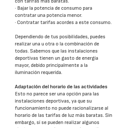
con tarifas más baratas.
· Bajar la potencia de consumo para
contratar una potencia menor.
· Contratar tarifas acordes a este consumo.
Dependiendo de tus posibilidades, puedes
realizar una u otra o la combinación de
todas. Sabemos que las instalaciones
deportivas tienen un gasto de energía
mayor, debido principalmente a la
iluminación requerida.
Adaptación del horario de las actividades
Esto no parece ser una opción para las
instalaciones deportivas, ya que su
funcionamiento no puede racionalizarse al
horario de las tarifas de luz más baratas. Sin
embargo, sí se pueden realizar algunos