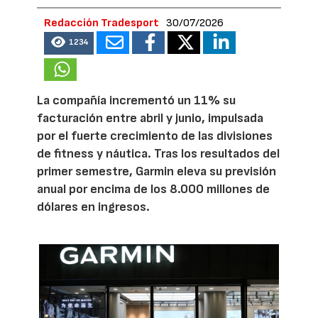
Redacción Tradesport
30/07/2026
1234
La compañía incrementó un 11% su
facturación entre abril y junio, impulsada
por el fuerte crecimiento de las divisiones
de fitness y náutica. Tras los resultados del
primer semestre, Garmin eleva su previsión
anual por encima de los 8.000 millones de
dólares en ingresos.