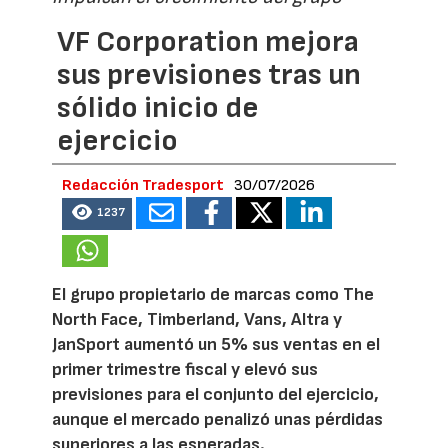
VF Corporation mejora
sus previsiones tras un
sólido inicio de
ejercicio
Redacción Tradesport
30/07/2026
1237
El grupo propietario de marcas como The
North Face, Timberland, Vans, Altra y
JanSport aumentó un 5% sus ventas en el
primer trimestre fiscal y elevó sus
previsiones para el conjunto del ejercicio,
aunque el mercado penalizó unas pérdidas
superiores a las esperadas.