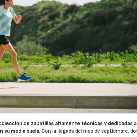
colección de zapatillas altamente técnicas y dedicadas a
en su media suela
. Con la llegada del mes de septiembre, do