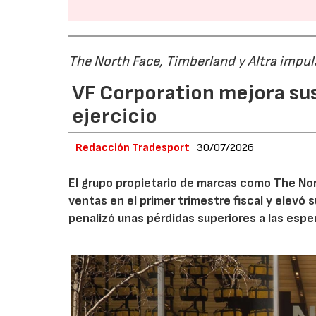
The North Face, Timberland y Altra impul
VF Corporation mejora sus 
ejercicio
Redacción Tradesport
30/07/2026
El grupo propietario de marcas como The Nor
ventas en el primer trimestre fiscal y elevó 
penalizó unas pérdidas superiores a las espe