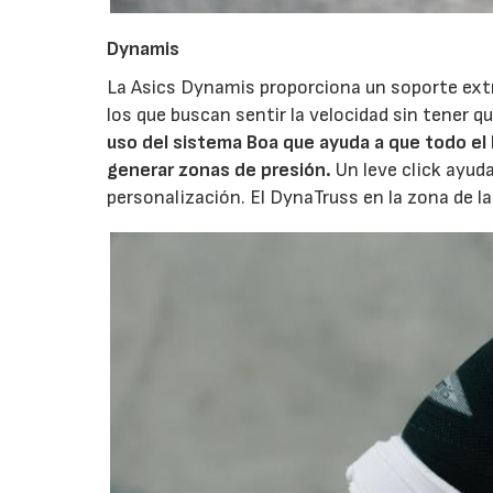
Dynamis
La Asics Dynamis proporciona un soporte extr
los que buscan sentir la velocidad sin tener qu
uso del sistema Boa que ayuda a que todo el 
generar zonas de presión.
Un leve click ayud
personalización. El DynaTruss en la zona de la