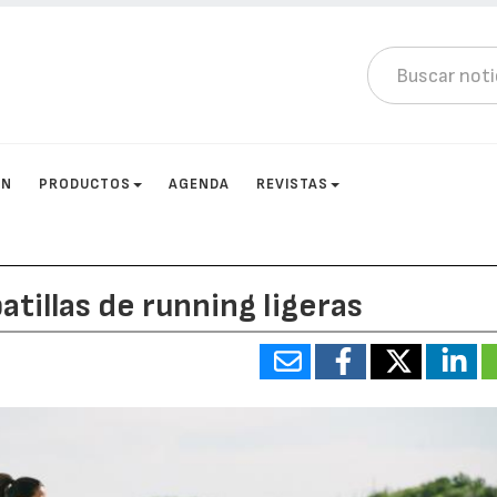
ÓN
PRODUCTOS
AGENDA
REVISTAS
atillas de running ligeras