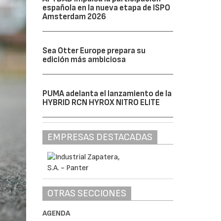
española en la nueva etapa de ISPO
Amsterdam 2026
Sea Otter Europe prepara su
edición más ambiciosa
PUMA adelanta el lanzamiento de la
HYBRID RCN HYROX NITRO ELITE
EMPRESAS DESTACADAS
OTRAS SECCIONES
AGENDA