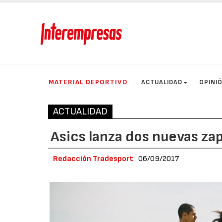
MATERIAL DEPORTIVO
ACTUALIDAD
OPINI
ACTUALIDAD
Asics lanza dos nuevas zap
Redacción Tradesport
06/09/2017