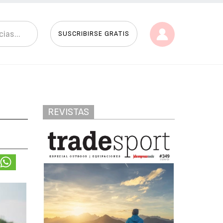
SUSCRIBIRSE GRATIS
REVISTAS