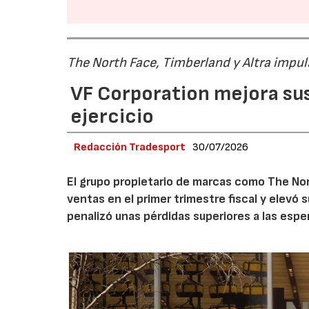
The North Face, Timberland y Altra impul
VF Corporation mejora sus 
ejercicio
Redacción Tradesport
30/07/2026
El grupo propietario de marcas como The Nor
ventas en el primer trimestre fiscal y elevó 
penalizó unas pérdidas superiores a las espe