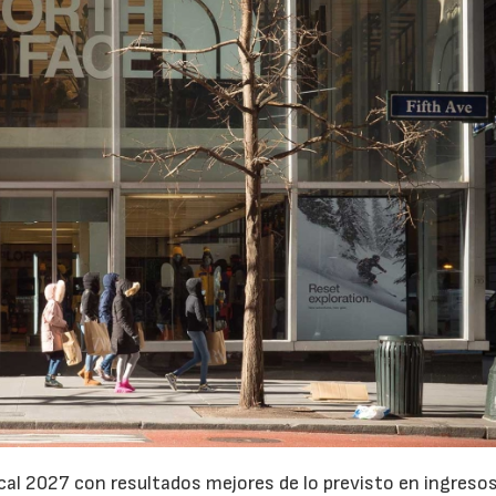
cal 2027 con resultados mejores de lo previsto en ingresos