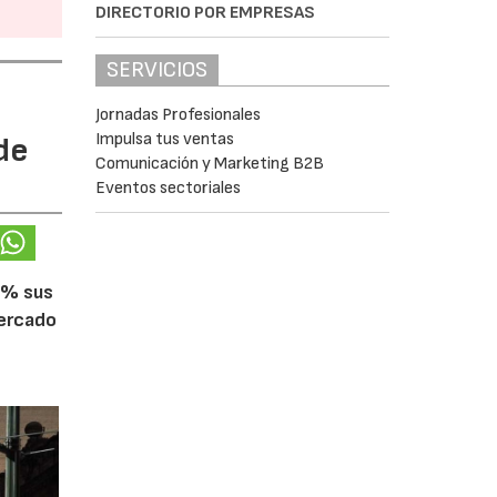
DIRECTORIO POR EMPRESAS
SERVICIOS
Jornadas Profesionales
Impulsa tus ventas
de
Comunicación y Marketing B2B
Eventos sectoriales
5% sus
mercado