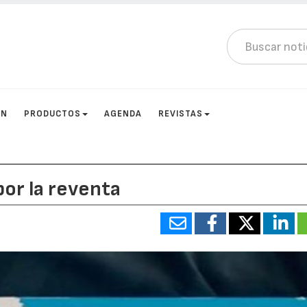
ÓN
PRODUCTOS
AGENDA
REVISTAS
por la reventa