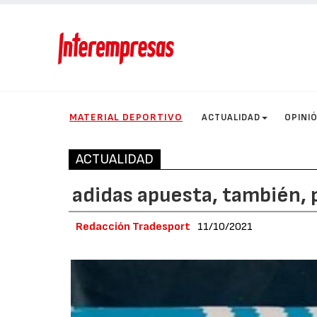
MATERIAL DEPORTIVO
ACTUALIDAD
OPINI
ACTUALIDAD
adidas apuesta, también, 
Redacción Tradesport
11/10/2021