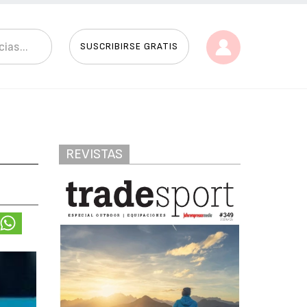
SUSCRIBIRSE GRATIS
REVISTAS