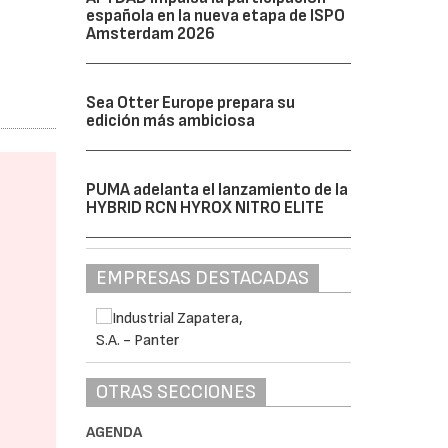
española en la nueva etapa de ISPO
Amsterdam 2026
Sea Otter Europe prepara su
edición más ambiciosa
PUMA adelanta el lanzamiento de la
HYBRID RCN HYROX NITRO ELITE
EMPRESAS DESTACADAS
OTRAS SECCIONES
AGENDA