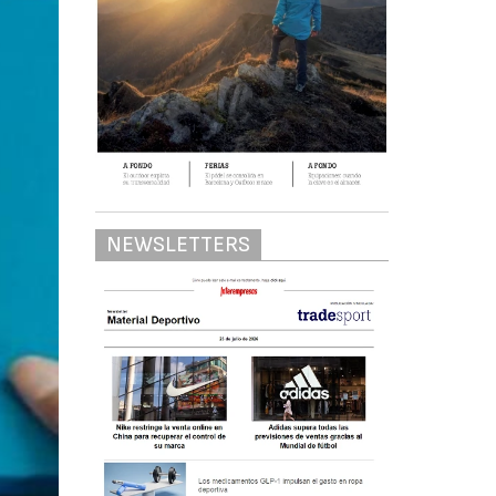
NEWSLETTERS