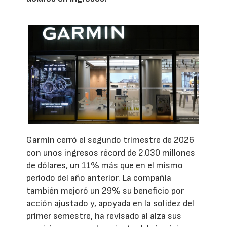
Garmin cerró el segundo trimestre de 2026
con unos ingresos récord de 2.030 millones
de dólares, un 11% más que en el mismo
periodo del año anterior. La compañía
también mejoró un 29% su beneficio por
acción ajustado y, apoyada en la solidez del
primer semestre, ha revisado al alza sus