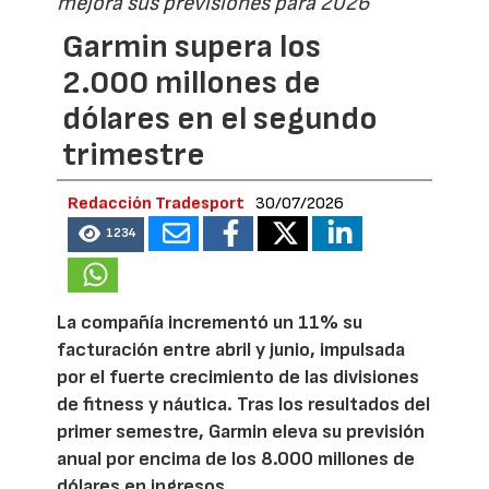
mejora sus previsiones para 2026
Garmin supera los
2.000 millones de
dólares en el segundo
trimestre
Redacción Tradesport
30/07/2026
1234
La compañía incrementó un 11% su
facturación entre abril y junio, impulsada
por el fuerte crecimiento de las divisiones
de fitness y náutica. Tras los resultados del
primer semestre, Garmin eleva su previsión
anual por encima de los 8.000 millones de
dólares en ingresos.