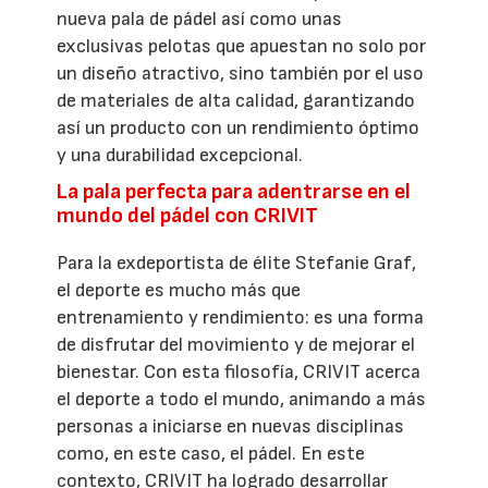
nueva pala de pádel así como unas
exclusivas pelotas que apuestan no solo por
un diseño atractivo, sino también por el uso
de materiales de alta calidad, garantizando
así un producto con un rendimiento óptimo
y una durabilidad excepcional.
La pala perfecta para adentrarse en el
mundo del pádel con CRIVIT
Para la exdeportista de élite Stefanie Graf,
el deporte es mucho más que
entrenamiento y rendimiento: es una forma
de disfrutar del movimiento y de mejorar el
bienestar. Con esta filosofía, CRIVIT acerca
el deporte a todo el mundo, animando a más
personas a iniciarse en nuevas disciplinas
como, en este caso, el pádel. En este
contexto, CRIVIT ha logrado desarrollar