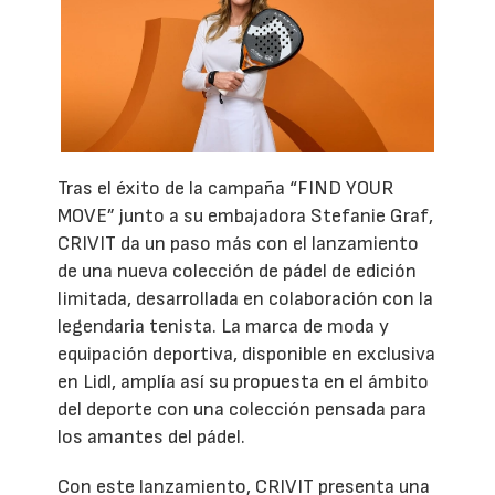
Tras el éxito de la campaña “FIND YOUR
MOVE” junto a su embajadora Stefanie Graf,
CRIVIT da un paso más con el lanzamiento
de una nueva colección de pádel de edición
limitada, desarrollada en colaboración con la
legendaria tenista. La marca de moda y
equipación deportiva, disponible en exclusiva
en Lidl, amplía así su propuesta en el ámbito
del deporte con una colección pensada para
los amantes del pádel.
Con este lanzamiento, CRIVIT presenta una