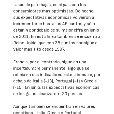
tasas de paro bajas, es el país con los
consumidores más optimistas. De hecho,
sus expectativas económicas volvieron a
incrementarse hasta los 46 puntos y sólo
están 4 por debajo de su mejor cifra en junio
de 2011. En esta línea también se encuentra
Reino Unido, que con 38 puntos consigue el
valor más alto desde 1997.
Francia, por el contrario, sigue en una
incertidumbre permanente, algo que se
refleja en sus indicadores este trimestre, por
debajo de Italia (-13), Portugal (-1) y Grecia
(-10). En junio, las expectativas económicas
de los galos alcanzaron -20 puntos.
Aunque también se encuentran en valores
negativos, Italia, Grecia y Portugal