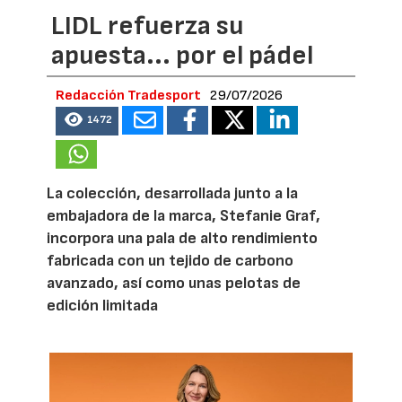
LIDL refuerza su
apuesta... por el pádel
Redacción Tradesport
29/07/2026
1472
La colección, desarrollada junto a la
embajadora de la marca, Stefanie Graf,
incorpora una pala de alto rendimiento
fabricada con un tejido de carbono
avanzado, así como unas pelotas de
edición limitada