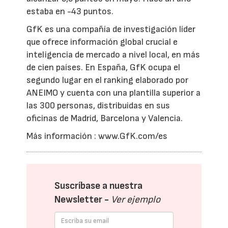
estaba en -43 puntos.
GfK es una compañía de investigación líder
que ofrece información global crucial e
inteligencia de mercado a nivel local, en más
de cien países. En España, GfK ocupa el
segundo lugar en el ranking elaborado por
ANEIMO y cuenta con una plantilla superior a
las 300 personas, distribuidas en sus
oficinas de Madrid, Barcelona y Valencia.
Más información : www.GfK.com/es
Suscríbase a nuestra
Newsletter -
Ver ejemplo