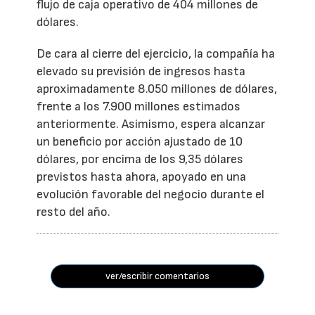
flujo de caja operativo de 404 millones de
dólares.
De cara al cierre del ejercicio, la compañía ha
elevado su previsión de ingresos hasta
aproximadamente 8.050 millones de dólares,
frente a los 7.900 millones estimados
anteriormente. Asimismo, espera alcanzar
un beneficio por acción ajustado de 10
dólares, por encima de los 9,35 dólares
previstos hasta ahora, apoyado en una
evolución favorable del negocio durante el
resto del año.
ver/escribir comentarios