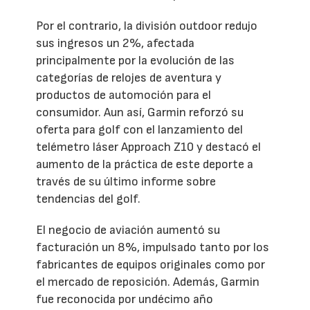
Por el contrario, la división outdoor redujo
sus ingresos un 2%, afectada
principalmente por la evolución de las
categorías de relojes de aventura y
productos de automoción para el
consumidor. Aun así, Garmin reforzó su
oferta para golf con el lanzamiento del
telémetro láser Approach Z10 y destacó el
aumento de la práctica de este deporte a
través de su último informe sobre
tendencias del golf.
El negocio de aviación aumentó su
facturación un 8%, impulsado tanto por los
fabricantes de equipos originales como por
el mercado de reposición. Además, Garmin
fue reconocida por undécimo año