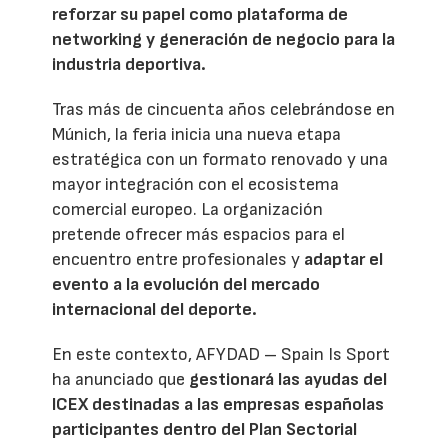
reforzar su papel como plataforma de
networking y generación de negocio para la
industria deportiva.
Tras más de cincuenta años celebrándose en
Múnich, la feria inicia una nueva etapa
estratégica con un formato renovado y una
mayor integración con el ecosistema
comercial europeo. La organización
pretende ofrecer más espacios para el
encuentro entre profesionales y
adaptar el
evento a la evolución del mercado
internacional del deporte.
En este contexto, AFYDAD – Spain Is Sport
ha anunciado que
gestionará las ayudas del
ICEX destinadas a las empresas españolas
participantes dentro del Plan Sectorial