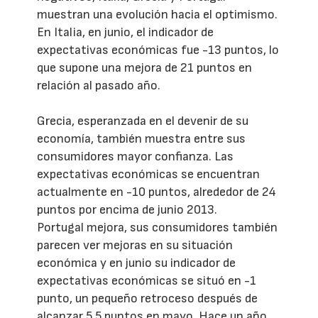
muestran una evolución hacia el optimismo.
En Italia, en junio, el indicador de
expectativas económicas fue -13 puntos, lo
que supone una mejora de 21 puntos en
relación al pasado año.
Grecia, esperanzada en el devenir de su
economía, también muestra entre sus
consumidores mayor confianza. Las
expectativas económicas se encuentran
actualmente en -10 puntos, alrededor de 24
puntos por encima de junio 2013.
Portugal mejora, sus consumidores también
parecen ver mejoras en su situación
económica y en junio su indicador de
expectativas económicas se situó en -1
punto, un pequeño retroceso después de
alcanzar 5,5 puntos en mayo. Hace un año