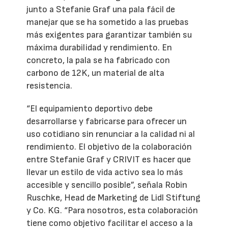
junto a Stefanie Graf una pala fácil de
manejar que se ha sometido a las pruebas
más exigentes para garantizar también su
máxima durabilidad y rendimiento. En
concreto, la pala se ha fabricado con
carbono de 12K, un material de alta
resistencia.
“El equipamiento deportivo debe
desarrollarse y fabricarse para ofrecer un
uso cotidiano sin renunciar a la calidad ni al
rendimiento. El objetivo de la colaboración
entre Stefanie Graf y CRIVIT es hacer que
llevar un estilo de vida activo sea lo más
accesible y sencillo posible”, señala Robin
Ruschke, Head de Marketing de Lidl Stiftung
y Co. KG. “Para nosotros, esta colaboración
tiene como objetivo facilitar el acceso a la