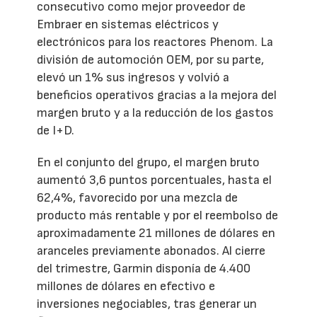
consecutivo como mejor proveedor de
Embraer en sistemas eléctricos y
electrónicos para los reactores Phenom. La
división de automoción OEM, por su parte,
elevó un 1% sus ingresos y volvió a
beneficios operativos gracias a la mejora del
margen bruto y a la reducción de los gastos
de I+D.
En el conjunto del grupo, el margen bruto
aumentó 3,6 puntos porcentuales, hasta el
62,4%, favorecido por una mezcla de
producto más rentable y por el reembolso de
aproximadamente 21 millones de dólares en
aranceles previamente abonados. Al cierre
del trimestre, Garmin disponía de 4.400
millones de dólares en efectivo e
inversiones negociables, tras generar un