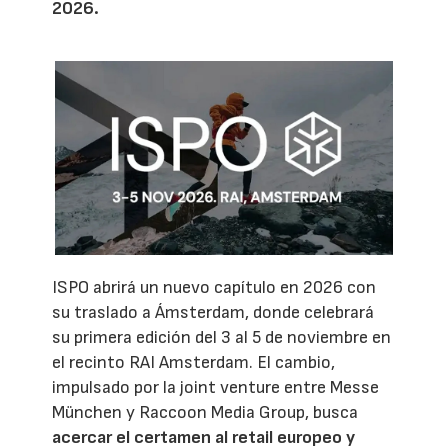
2026.
ISPO abrirá un nuevo capítulo en 2026 con
su traslado a Ámsterdam, donde celebrará
su primera edición del 3 al 5 de noviembre en
el recinto RAI Amsterdam. El cambio,
impulsado por la joint venture entre Messe
München y Raccoon Media Group, busca
acercar el certamen al retail europeo y