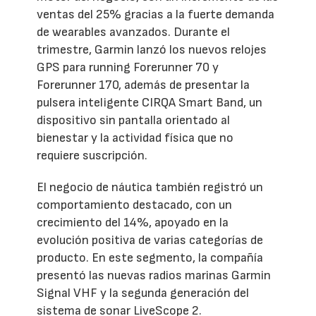
ventas del 25% gracias a la fuerte demanda
de wearables avanzados. Durante el
trimestre, Garmin lanzó los nuevos relojes
GPS para running Forerunner 70 y
Forerunner 170, además de presentar la
pulsera inteligente CIRQA Smart Band, un
dispositivo sin pantalla orientado al
bienestar y la actividad física que no
requiere suscripción.
El negocio de náutica también registró un
comportamiento destacado, con un
crecimiento del 14%, apoyado en la
evolución positiva de varias categorías de
producto. En este segmento, la compañía
presentó las nuevas radios marinas Garmin
Signal VHF y la segunda generación del
sistema de sonar LiveScope 2.