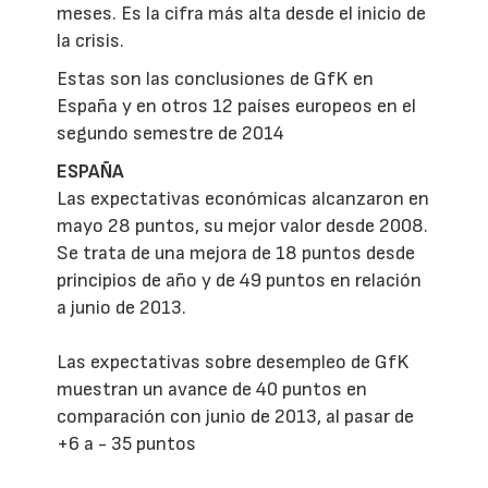
meses. Es la cifra más alta desde el inicio de
la crisis.
Estas son las conclusiones de GfK en
España y en otros 12 países europeos en el
segundo semestre de 2014
ESPAÑA
Las expectativas económicas alcanzaron en
mayo 28 puntos, su mejor valor desde 2008.
Se trata de una mejora de 18 puntos desde
principios de año y de 49 puntos en relación
a junio de 2013.
Las expectativas sobre desempleo de GfK
muestran un avance de 40 puntos en
comparación con junio de 2013, al pasar de
+6 a - 35 puntos