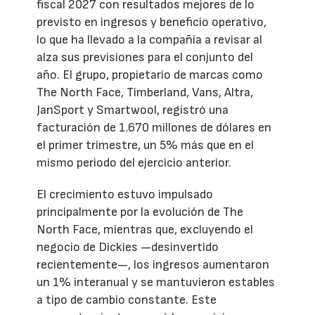
fiscal 2027 con resultados mejores de lo
previsto en ingresos y beneficio operativo,
lo que ha llevado a la compañía a revisar al
alza sus previsiones para el conjunto del
año. El grupo, propietario de marcas como
The North Face, Timberland, Vans, Altra,
JanSport y Smartwool, registró una
facturación de 1.670 millones de dólares en
el primer trimestre, un 5% más que en el
mismo periodo del ejercicio anterior.
El crecimiento estuvo impulsado
principalmente por la evolución de The
North Face, mientras que, excluyendo el
negocio de Dickies —desinvertido
recientemente—, los ingresos aumentaron
un 1% interanual y se mantuvieron estables
a tipo de cambio constante. Este