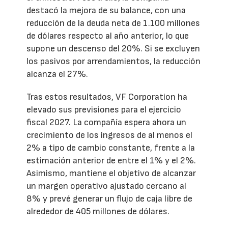
destacó la mejora de su balance, con una
reducción de la deuda neta de 1.100 millones
de dólares respecto al año anterior, lo que
supone un descenso del 20%. Si se excluyen
los pasivos por arrendamientos, la reducción
alcanza el 27%.
Tras estos resultados, VF Corporation ha
elevado sus previsiones para el ejercicio
fiscal 2027. La compañía espera ahora un
crecimiento de los ingresos de al menos el
2% a tipo de cambio constante, frente a la
estimación anterior de entre el 1% y el 2%.
Asimismo, mantiene el objetivo de alcanzar
un margen operativo ajustado cercano al
8% y prevé generar un flujo de caja libre de
alrededor de 405 millones de dólares.