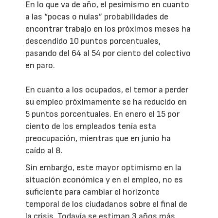
En lo que va de año, el pesimismo en cuanto
a las “pocas o nulas” probabilidades de
encontrar trabajo en los próximos meses ha
descendido 10 puntos porcentuales,
pasando del 64 al 54 por ciento del colectivo
en paro.
En cuanto a los ocupados, el temor a perder
su empleo próximamente se ha reducido en
5 puntos porcentuales. En enero el 15 por
ciento de los empleados tenía esta
preocupación, mientras que en junio ha
caído al 8.
Sin embargo, este mayor optimismo en la
situación económica y en el empleo, no es
suficiente para cambiar el horizonte
temporal de los ciudadanos sobre el final de
la crisis. Todavía se estiman 3 años más