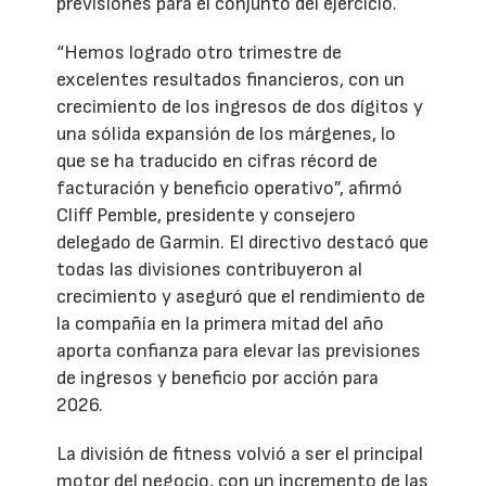
previsiones para el conjunto del ejercicio.
“Hemos logrado otro trimestre de
excelentes resultados financieros, con un
crecimiento de los ingresos de dos dígitos y
una sólida expansión de los márgenes, lo
que se ha traducido en cifras récord de
facturación y beneficio operativo”, afirmó
Cliff Pemble, presidente y consejero
delegado de Garmin. El directivo destacó que
todas las divisiones contribuyeron al
crecimiento y aseguró que el rendimiento de
la compañía en la primera mitad del año
aporta confianza para elevar las previsiones
de ingresos y beneficio por acción para
2026.
La división de fitness volvió a ser el principal
motor del negocio, con un incremento de las