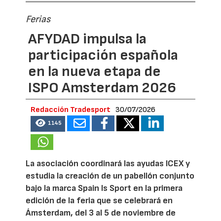
Ferias
AFYDAD impulsa la
participación española
en la nueva etapa de
ISPO Amsterdam 2026
Redacción Tradesport
30/07/2026
1145
La asociación coordinará las ayudas ICEX y
estudia la creación de un pabellón conjunto
bajo la marca Spain Is Sport en la primera
edición de la feria que se celebrará en
Ámsterdam, del 3 al 5 de noviembre de