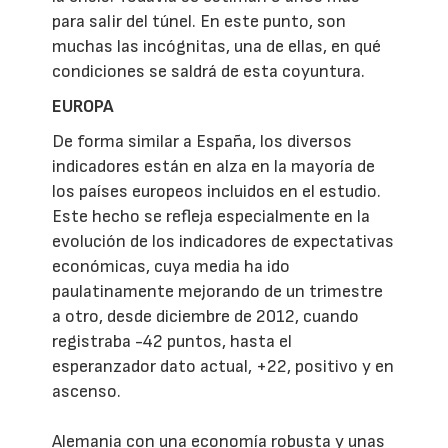
para salir del túnel. En este punto, son
muchas las incógnitas, una de ellas, en qué
condiciones se saldrá de esta coyuntura.
EUROPA
De forma similar a España, los diversos
indicadores están en alza en la mayoría de
los países europeos incluidos en el estudio.
Este hecho se refleja especialmente en la
evolución de los indicadores de expectativas
económicas, cuya media ha ido
paulatinamente mejorando de un trimestre
a otro, desde diciembre de 2012, cuando
registraba -42 puntos, hasta el
esperanzador dato actual, +22, positivo y en
ascenso.
Alemania con una economía robusta y unas