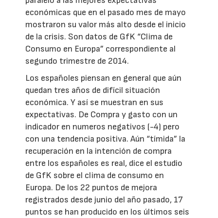
paralelo a las mejores expectativas
económicas que en el pasado mes de mayo
mostraron su valor más alto desde el inicio
de la crisis. Son datos de GfK “Clima de
Consumo en Europa” correspondiente al
segundo trimestre de 2014.
Los españoles piensan en general que aún
quedan tres años de difícil situación
económica. Y así se muestran en sus
expectativas. De Compra y gasto con un
indicador en numeros negativos (-4) pero
con una tendencia positiva. Aún “tímida” la
recuperación en la intención de compra
entre los españoles es real, dice el estudio
de GfK sobre el clima de consumo en
Europa. De los 22 puntos de mejora
registrados desde junio del año pasado, 17
puntos se han producido en los últimos seis