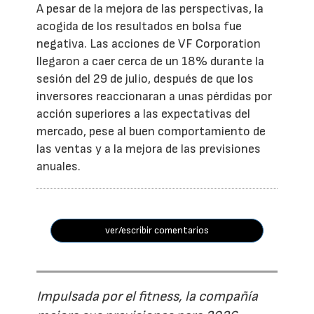
A pesar de la mejora de las perspectivas, la
acogida de los resultados en bolsa fue
negativa. Las acciones de VF Corporation
llegaron a caer cerca de un 18% durante la
sesión del 29 de julio, después de que los
inversores reaccionaran a unas pérdidas por
acción superiores a las expectativas del
mercado, pese al buen comportamiento de
las ventas y a la mejora de las previsiones
anuales.
ver/escribir comentarios
Impulsada por el fitness, la compañía