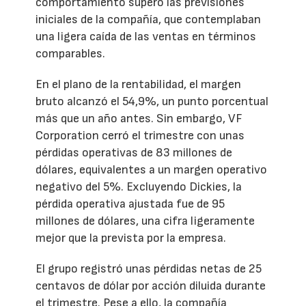
comportamiento superó las previsiones
iniciales de la compañía, que contemplaban
una ligera caída de las ventas en términos
comparables.
En el plano de la rentabilidad, el margen
bruto alcanzó el 54,9%, un punto porcentual
más que un año antes. Sin embargo, VF
Corporation cerró el trimestre con unas
pérdidas operativas de 83 millones de
dólares, equivalentes a un margen operativo
negativo del 5%. Excluyendo Dickies, la
pérdida operativa ajustada fue de 95
millones de dólares, una cifra ligeramente
mejor que la prevista por la empresa.
El grupo registró unas pérdidas netas de 25
centavos de dólar por acción diluida durante
el trimestre. Pese a ello, la compañía