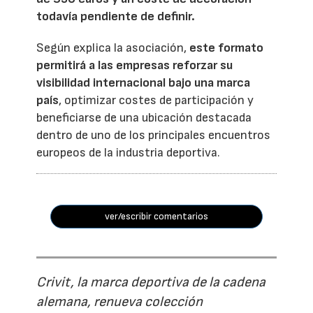
todavía pendiente de definir.
Según explica la asociación,
este formato
permitirá a las empresas reforzar su
visibilidad internacional bajo una marca
país
, optimizar costes de participación y
beneficiarse de una ubicación destacada
dentro de uno de los principales encuentros
europeos de la industria deportiva.
ver/escribir comentarios
Crivit, la marca deportiva de la cadena
alemana, renueva colección