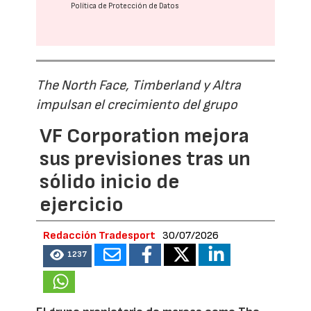
Política de Protección de Datos
The North Face, Timberland y Altra
impulsan el crecimiento del grupo
VF Corporation mejora
sus previsiones tras un
sólido inicio de
ejercicio
Redacción Tradesport
30/07/2026
1237