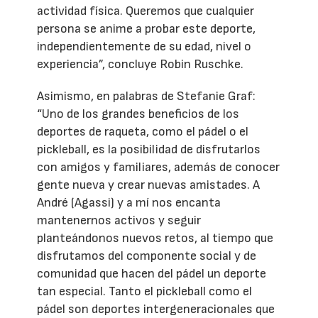
actividad física. Queremos que cualquier
persona se anime a probar este deporte,
independientemente de su edad, nivel o
experiencia”, concluye Robin Ruschke.
Asimismo, en palabras de Stefanie Graf:
“Uno de los grandes beneficios de los
deportes de raqueta, como el pádel o el
pickleball, es la posibilidad de disfrutarlos
con amigos y familiares, además de conocer
gente nueva y crear nuevas amistades. A
André (Agassi) y a mí nos encanta
mantenernos activos y seguir
planteándonos nuevos retos, al tiempo que
disfrutamos del componente social y de
comunidad que hacen del pádel un deporte
tan especial. Tanto el pickleball como el
pádel son deportes intergeneracionales que