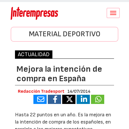
Conmutar
navegació
MATERIAL DEPORTIVO
ACTUALIDAD
Mejora la intención de
compra en España
Redacción Tradesport
14/07/2014
Hasta 22 puntos en un año. Es la mejora en
la intención de compra de los españoles, en