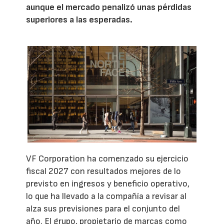
aunque el mercado penalizó unas pérdidas
superiores a las esperadas.
VF Corporation ha comenzado su ejercicio
fiscal 2027 con resultados mejores de lo
previsto en ingresos y beneficio operativo,
lo que ha llevado a la compañía a revisar al
alza sus previsiones para el conjunto del
año. El grupo, propietario de marcas como