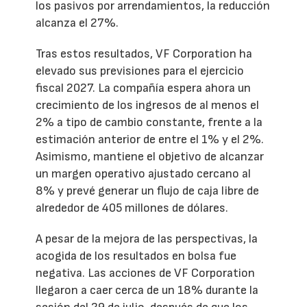
los pasivos por arrendamientos, la reducción
alcanza el 27%.
Tras estos resultados, VF Corporation ha
elevado sus previsiones para el ejercicio
fiscal 2027. La compañía espera ahora un
crecimiento de los ingresos de al menos el
2% a tipo de cambio constante, frente a la
estimación anterior de entre el 1% y el 2%.
Asimismo, mantiene el objetivo de alcanzar
un margen operativo ajustado cercano al
8% y prevé generar un flujo de caja libre de
alrededor de 405 millones de dólares.
A pesar de la mejora de las perspectivas, la
acogida de los resultados en bolsa fue
negativa. Las acciones de VF Corporation
llegaron a caer cerca de un 18% durante la