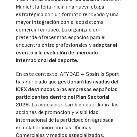
Múnich, la feria inicia una nueva etapa
estratégica con un formato renovado y una
mayor integración con el ecosistema
comercial europeo. La organización
pretende ofrecer más espacios para el
encuentro entre profesionales y
adaptar el
evento a la evolución del mercado
internacional del deporte.
En este contexto, AFYDAD – Spain Is Sport
ha anunciado que
gestionará las ayudas del
ICEX destinadas a las empresas españolas
participantes dentro del Plan Sectorial
2026.
La asociación también coordinará las
acciones de promoción y visibilidad
internacional de la participación agrupada,
en colaboración con las Oficinas
Comerciales y medios especializados.