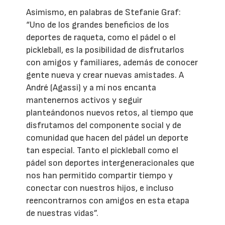
Asimismo, en palabras de Stefanie Graf:
“Uno de los grandes beneficios de los
deportes de raqueta, como el pádel o el
pickleball, es la posibilidad de disfrutarlos
con amigos y familiares, además de conocer
gente nueva y crear nuevas amistades. A
André (Agassi) y a mí nos encanta
mantenernos activos y seguir
planteándonos nuevos retos, al tiempo que
disfrutamos del componente social y de
comunidad que hacen del pádel un deporte
tan especial. Tanto el pickleball como el
pádel son deportes intergeneracionales que
nos han permitido compartir tiempo y
conectar con nuestros hijos, e incluso
reencontrarnos con amigos en esta etapa
de nuestras vidas”.