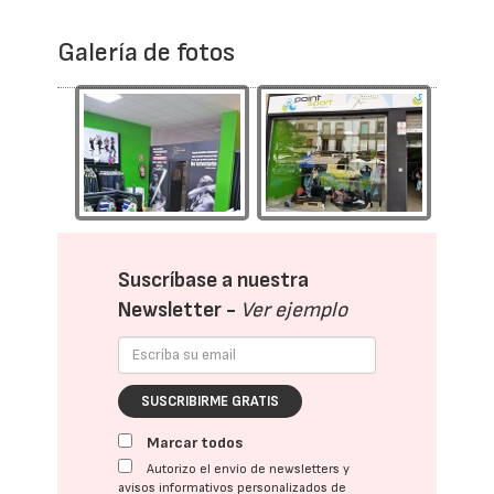
Galería de fotos
Suscríbase a nuestra
Newsletter -
Ver ejemplo
SUSCRIBIRME GRATIS
Marcar todos
Autorizo el envío de newsletters y
avisos informativos personalizados de