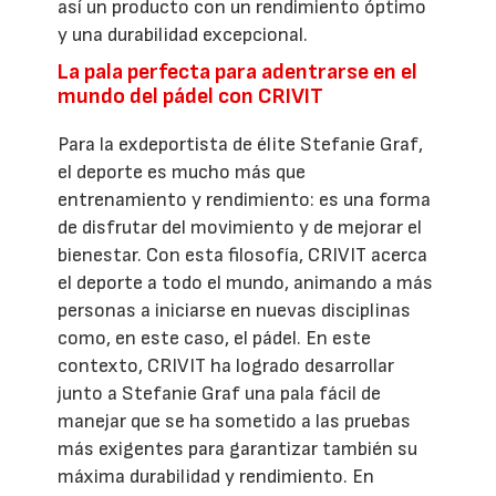
así un producto con un rendimiento óptimo
y una durabilidad excepcional.
La pala perfecta para adentrarse en el
mundo del pádel con CRIVIT
Para la exdeportista de élite Stefanie Graf,
el deporte es mucho más que
entrenamiento y rendimiento: es una forma
de disfrutar del movimiento y de mejorar el
bienestar. Con esta filosofía, CRIVIT acerca
el deporte a todo el mundo, animando a más
personas a iniciarse en nuevas disciplinas
como, en este caso, el pádel. En este
contexto, CRIVIT ha logrado desarrollar
junto a Stefanie Graf una pala fácil de
manejar que se ha sometido a las pruebas
más exigentes para garantizar también su
máxima durabilidad y rendimiento. En