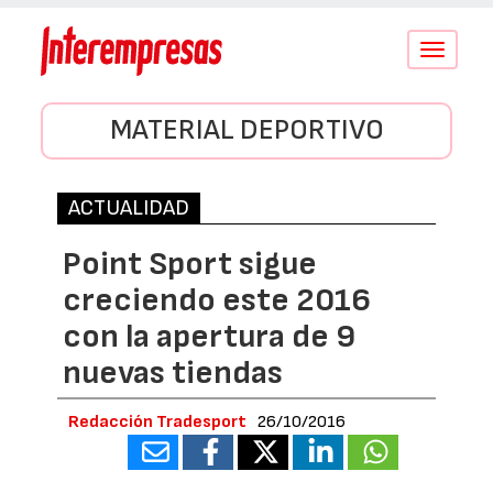
Conmutar
navegació
MATERIAL DEPORTIVO
ACTUALIDAD
Point Sport sigue
creciendo este 2016
con la apertura de 9
nuevas tiendas
Redacción Tradesport
26/10/2016