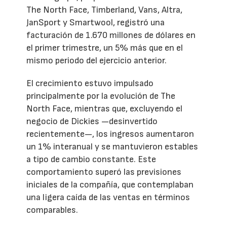
The North Face, Timberland, Vans, Altra,
JanSport y Smartwool, registró una
facturación de 1.670 millones de dólares en
el primer trimestre, un 5% más que en el
mismo periodo del ejercicio anterior.
El crecimiento estuvo impulsado
principalmente por la evolución de The
North Face, mientras que, excluyendo el
negocio de Dickies —desinvertido
recientemente—, los ingresos aumentaron
un 1% interanual y se mantuvieron estables
a tipo de cambio constante. Este
comportamiento superó las previsiones
iniciales de la compañía, que contemplaban
una ligera caída de las ventas en términos
comparables.