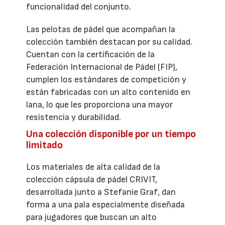
funcionalidad del conjunto.
Las pelotas de pádel que acompañan la
colección también destacan por su calidad.
Cuentan con la certificación de la
Federación Internacional de Pádel (FIP),
cumplen los estándares de competición y
están fabricadas con un alto contenido en
lana, lo que les proporciona una mayor
resistencia y durabilidad.
Una colección disponible por un tiempo
limitado
Los materiales de alta calidad de la
colección cápsula de pádel CRIVIT,
desarrollada junto a Stefanie Graf, dan
forma a una pala especialmente diseñada
para jugadores que buscan un alto