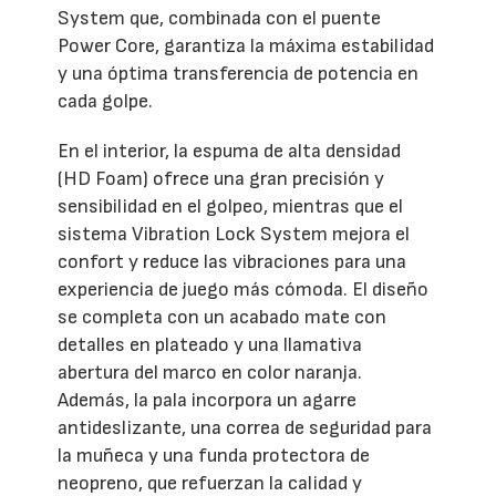
System que, combinada con el puente
Power Core, garantiza la máxima estabilidad
y una óptima transferencia de potencia en
cada golpe.
En el interior, la espuma de alta densidad
(HD Foam) ofrece una gran precisión y
sensibilidad en el golpeo, mientras que el
sistema Vibration Lock System mejora el
confort y reduce las vibraciones para una
experiencia de juego más cómoda. El diseño
se completa con un acabado mate con
detalles en plateado y una llamativa
abertura del marco en color naranja.
Además, la pala incorpora un agarre
antideslizante, una correa de seguridad para
la muñeca y una funda protectora de
neopreno, que refuerzan la calidad y