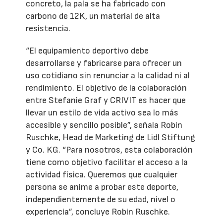
concreto, la pala se ha fabricado con
carbono de 12K, un material de alta
resistencia.
“El equipamiento deportivo debe
desarrollarse y fabricarse para ofrecer un
uso cotidiano sin renunciar a la calidad ni al
rendimiento. El objetivo de la colaboración
entre Stefanie Graf y CRIVIT es hacer que
llevar un estilo de vida activo sea lo más
accesible y sencillo posible”, señala Robin
Ruschke, Head de Marketing de Lidl Stiftung
y Co. KG. “Para nosotros, esta colaboración
tiene como objetivo facilitar el acceso a la
actividad física. Queremos que cualquier
persona se anime a probar este deporte,
independientemente de su edad, nivel o
experiencia”, concluye Robin Ruschke.