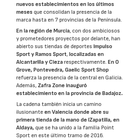
nuevos establecimientos en los últimos
meses
que consolidan la presencia de la
marca hasta en 7 provincias de la Península.
En la región de Murcia
, con dos ambiciosos
y prometedores proyectos por delante, han
abierto sus tiendas de deportes
Impulso
Sport y Ramos Sport
,
localizadas en
Alcantarilla y Cieza
respectivamente.
En O
Grove, Pontevedra, Gaelic Sport Shop
refuerza la presencia de la central en Galicia.
Además,
Zafra Zone inauguró
establecimiento en la provincia de Badajoz.
La cadena también inicia un camino
ilusionante
en Valencia donde abre su
primera tienda de la mano de IZapatilla, en
Aldaya,
que se ha unido a la familia Point
Sport en este último tramo de 2016.