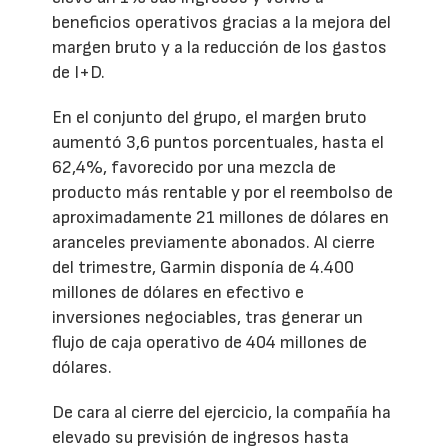
beneficios operativos gracias a la mejora del
margen bruto y a la reducción de los gastos
de I+D.
En el conjunto del grupo, el margen bruto
aumentó 3,6 puntos porcentuales, hasta el
62,4%, favorecido por una mezcla de
producto más rentable y por el reembolso de
aproximadamente 21 millones de dólares en
aranceles previamente abonados. Al cierre
del trimestre, Garmin disponía de 4.400
millones de dólares en efectivo e
inversiones negociables, tras generar un
flujo de caja operativo de 404 millones de
dólares.
De cara al cierre del ejercicio, la compañía ha
elevado su previsión de ingresos hasta