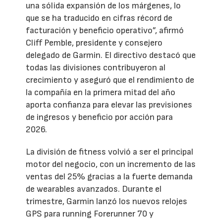
una sólida expansión de los márgenes, lo
que se ha traducido en cifras récord de
facturación y beneficio operativo”, afirmó
Cliff Pemble, presidente y consejero
delegado de Garmin. El directivo destacó que
todas las divisiones contribuyeron al
crecimiento y aseguró que el rendimiento de
la compañía en la primera mitad del año
aporta confianza para elevar las previsiones
de ingresos y beneficio por acción para
2026.
La división de fitness volvió a ser el principal
motor del negocio, con un incremento de las
ventas del 25% gracias a la fuerte demanda
de wearables avanzados. Durante el
trimestre, Garmin lanzó los nuevos relojes
GPS para running Forerunner 70 y