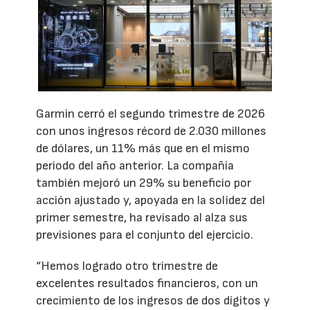
Garmin cerró el segundo trimestre de 2026
con unos ingresos récord de 2.030 millones
de dólares, un 11% más que en el mismo
periodo del año anterior. La compañía
también mejoró un 29% su beneficio por
acción ajustado y, apoyada en la solidez del
primer semestre, ha revisado al alza sus
previsiones para el conjunto del ejercicio.
“Hemos logrado otro trimestre de
excelentes resultados financieros, con un
crecimiento de los ingresos de dos dígitos y