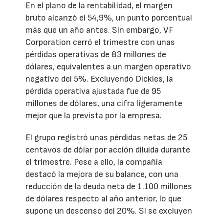
En el plano de la rentabilidad, el margen
bruto alcanzó el 54,9%, un punto porcentual
más que un año antes. Sin embargo, VF
Corporation cerró el trimestre con unas
pérdidas operativas de 83 millones de
dólares, equivalentes a un margen operativo
negativo del 5%. Excluyendo Dickies, la
pérdida operativa ajustada fue de 95
millones de dólares, una cifra ligeramente
mejor que la prevista por la empresa.
El grupo registró unas pérdidas netas de 25
centavos de dólar por acción diluida durante
el trimestre. Pese a ello, la compañía
destacó la mejora de su balance, con una
reducción de la deuda neta de 1.100 millones
de dólares respecto al año anterior, lo que
supone un descenso del 20%. Si se excluyen