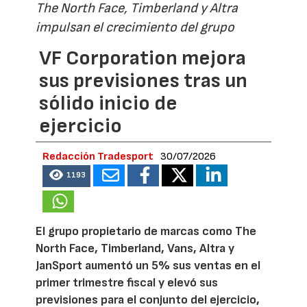
The North Face, Timberland y Altra
impulsan el crecimiento del grupo
VF Corporation mejora
sus previsiones tras un
sólido inicio de
ejercicio
Redacción Tradesport
30/07/2026
1193
El grupo propietario de marcas como The
North Face, Timberland, Vans, Altra y
JanSport aumentó un 5% sus ventas en el
primer trimestre fiscal y elevó sus
previsiones para el conjunto del ejercicio,