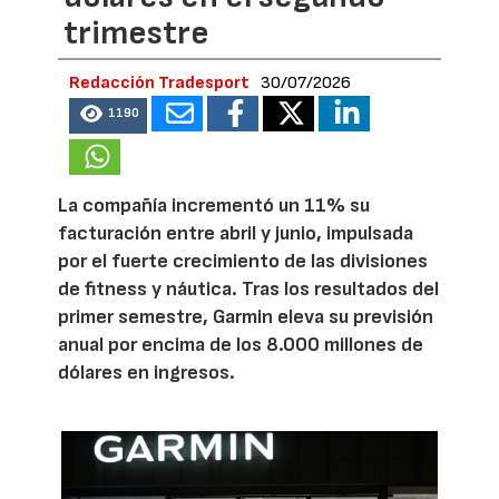
trimestre
Redacción Tradesport
30/07/2026
1190
La compañía incrementó un 11% su
facturación entre abril y junio, impulsada
por el fuerte crecimiento de las divisiones
de fitness y náutica. Tras los resultados del
primer semestre, Garmin eleva su previsión
anual por encima de los 8.000 millones de
dólares en ingresos.