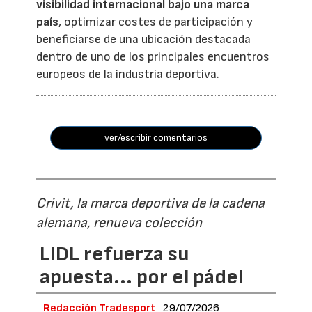
visibilidad internacional bajo una marca
país
, optimizar costes de participación y
beneficiarse de una ubicación destacada
dentro de uno de los principales encuentros
europeos de la industria deportiva.
ver/escribir comentarios
Crivit, la marca deportiva de la cadena
alemana, renueva colección
LIDL refuerza su
apuesta... por el pádel
Redacción Tradesport
29/07/2026