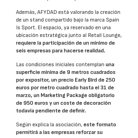
Además, AFYDAD está valorando la creación
de un stand compartido bajo la marca Spain
Is Sport. El espacio, ya reservado en una
ubicación estratégica junto al Retail Lounge,
requiere la participación de un mínimo de
seis empresas para hacerse realidad.
Las condiciones iniciales contemplan
una
superficie mínima de 9 metros cuadrados
por expositor, un precio Early Bird de 250
euros por metro cuadrado hasta el 31 de
marzo, un Marketing Package obligatorio
de 950 euros y un coste de decoración
todavía pendiente de definir.
Según explica la asociación,
este formato
permitirá a las empresas reforzar su