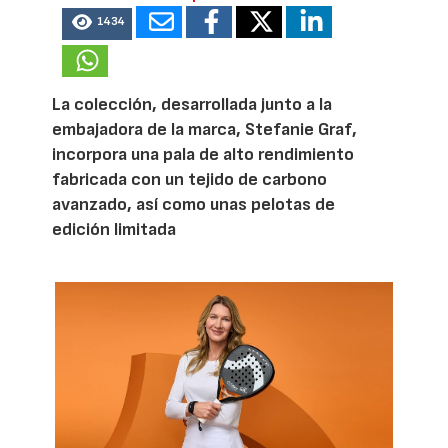
1434
La colección, desarrollada junto a la
embajadora de la marca, Stefanie Graf,
incorpora una pala de alto rendimiento
fabricada con un tejido de carbono
avanzado, así como unas pelotas de
edición limitada