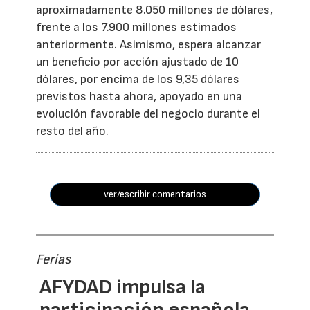
aproximadamente 8.050 millones de dólares,
frente a los 7.900 millones estimados
anteriormente. Asimismo, espera alcanzar
un beneficio por acción ajustado de 10
dólares, por encima de los 9,35 dólares
previstos hasta ahora, apoyado en una
evolución favorable del negocio durante el
resto del año.
ver/escribir comentarios
Ferias
AFYDAD impulsa la