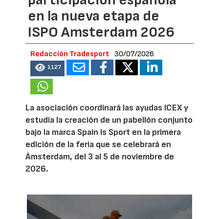
participación española
en la nueva etapa de
ISPO Amsterdam 2026
Redacción Tradesport
30/07/2026
1127
La asociación coordinará las ayudas ICEX y
estudia la creación de un pabellón conjunto
bajo la marca Spain Is Sport en la primera
edición de la feria que se celebrará en
Ámsterdam, del 3 al 5 de noviembre de
2026.