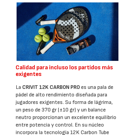
Calidad para incluso los partidos más
exigentes
La
CRIVIT 12K CARBON PRO
es una pala de
pádel de alto rendimiento diseñada para
jugadores exigentes. Su forma de lágrima,
un peso de 370 gr (±10 gr) y un balance
neutro proporcionan un excelente equilibrio
entre potencia y control. En su núcleo
incorpora la tecnología 12K Carbon Tube