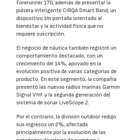
Forerunner 170, además de presentar la
pulsera inteligente CIRQA Smart Band, un
dispositivo sin pantalla orientado al
bienestar y la actividad física que no
requiere suscripción.
El negocio de náutica también registró un
comportamiento destacado, con un
crecimiento del 14%, apoyado en la
evolución positiva de varias categorías de
producto. En este segmento, la compañía
presentó las nuevas radios marinas Garmin
Signal VHF y la segunda generación del
sistema de sonar LiveScope 2.
Por el contrario, la división outdoor redujo
sus ingresos un 2%, afectada
principalmente por la evolución de las