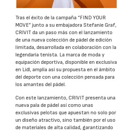
Tras el éxito de la campaña “FIND YOUR
MOVE” junto a su embajadora Stefanie Graf,
CRIVIT da un paso más con el lanzamiento
de una nueva colección de pádel de edición
limitada, desarrollada en colaboración con la
legendaria tenista. La marca de moda y
equipación deportiva, disponible en exclusiva
en Lidl, amplía así su propuesta en el ámbito
del deporte con una colección pensada para
los amantes del pádel.
Con este lanzamiento, CRIVIT presenta una
nueva pala de pádel así como unas
exclusivas pelotas que apuestan no solo por
un diseño atractivo, sino también por el uso
de materiales de alta calidad, garantizando