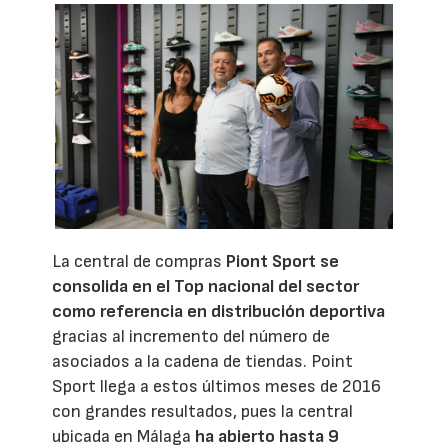
La central de compras
Piont Sport se
consolida en el Top nacional del sector
como referencia en distribución deportiva
gracias al incremento del número de
asociados a la cadena de tiendas. Point
Sport llega a estos últimos meses de 2016
con grandes resultados, pues la central
ubicada en Málaga
ha abierto hasta 9