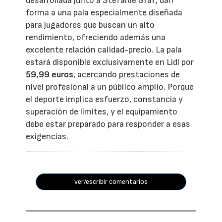
desarrollada junto a Stefanie Graf, dan
forma a una pala especialmente diseñada
para jugadores que buscan un alto
rendimiento, ofreciendo además una
excelente relación calidad-precio. La pala
estará disponible exclusivamente en Lidl por
59,99 euros
, acercando prestaciones de
nivel profesional a un público amplio. Porque
el deporte implica esfuerzo, constancia y
superación de límites, y el equipamiento
debe estar preparado para responder a esas
exigencias.
ver/escribir comentarios