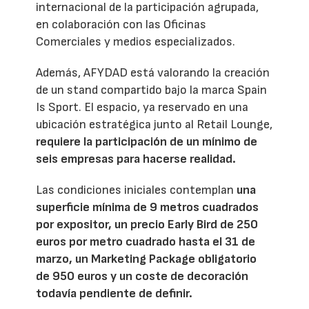
internacional de la participación agrupada,
en colaboración con las Oficinas
Comerciales y medios especializados.
Además, AFYDAD está valorando la creación
de un stand compartido bajo la marca Spain
Is Sport. El espacio, ya reservado en una
ubicación estratégica junto al Retail Lounge,
requiere la participación de un mínimo de
seis empresas para hacerse realidad.
Las condiciones iniciales contemplan
una
superficie mínima de 9 metros cuadrados
por expositor, un precio Early Bird de 250
euros por metro cuadrado hasta el 31 de
marzo, un Marketing Package obligatorio
de 950 euros y un coste de decoración
todavía pendiente de definir.