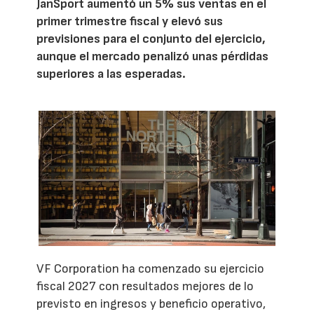
JanSport aumentó un 5% sus ventas en el
primer trimestre fiscal y elevó sus
previsiones para el conjunto del ejercicio,
aunque el mercado penalizó unas pérdidas
superiores a las esperadas.
VF Corporation ha comenzado su ejercicio
fiscal 2027 con resultados mejores de lo
previsto en ingresos y beneficio operativo,