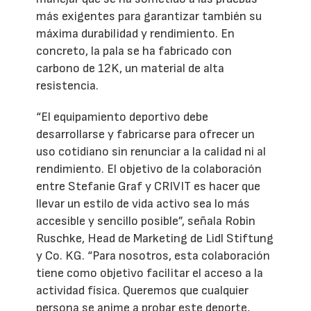
más exigentes para garantizar también su
máxima durabilidad y rendimiento. En
concreto, la pala se ha fabricado con
carbono de 12K, un material de alta
resistencia.
“El equipamiento deportivo debe
desarrollarse y fabricarse para ofrecer un
uso cotidiano sin renunciar a la calidad ni al
rendimiento. El objetivo de la colaboración
entre Stefanie Graf y CRIVIT es hacer que
llevar un estilo de vida activo sea lo más
accesible y sencillo posible”, señala Robin
Ruschke, Head de Marketing de Lidl Stiftung
y Co. KG. “Para nosotros, esta colaboración
tiene como objetivo facilitar el acceso a la
actividad física. Queremos que cualquier
persona se anime a probar este deporte,