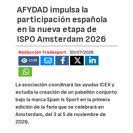
AFYDAD impulsa la
participación española
en la nueva etapa de
ISPO Amsterdam 2026
Redacción Tradesport
30/07/2026
1139
La asociación coordinará las ayudas ICEX y
estudia la creación de un pabellón conjunto
bajo la marca Spain Is Sport en la primera
edición de la feria que se celebrará en
Ámsterdam, del 3 al 5 de noviembre de
2026.