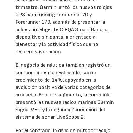
trimestre, Garmin lanzó los nuevos relojes
GPS para running Forerunner 70 y
Forerunner 170, además de presentar la
pulsera inteligente CIRQA Smart Band, un
dispositivo sin pantalla orientado al
bienestar y la actividad física que no
requiere suscripción.
El negocio de náutica también registró un
comportamiento destacado, con un
crecimiento del 14%, apoyado en la
evolución positiva de varias categorías de
producto. En este segmento, la compañía
presentó las nuevas radios marinas Garmin
Signal VHF y la segunda generación del
sistema de sonar LiveScope 2.
Por el contrario, la división outdoor redujo