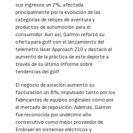
sus ingresos un 2%, afectada
principalmente por la evolución de las
categorías de relojes de aventura y
productos de automoción para el
consumidor. Aun así, Garmin reforzó su
oferta para golf con el lanzamiento del
telémetro láser Approach Z10 y destacó el
aumento de la práctica de este deporte a
través de su último informe sobre
tendencias del golf.
El negocio de aviación aumentó su
facturación un 8%, impulsado tanto por los
fabricantes de equipos originales como por
el mercado de reposición. Además, Garmin
fue reconocida por undécimo año
consecutivo como mejor proveedor de
Embraer en sistemas eléctricos y