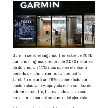
Garmin cerró el segundo trimestre de 2026
con unos ingresos récord de 2.030 millones
de dólares, un 11% más que en el mismo
periodo del año anterior. La compañía
también mejoró un 29% su beneficio por
acción ajustado y, apoyada en la solidez del
primer semestre, ha revisado al alza sus
previsiones para el conjunto del ejercicio.