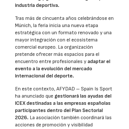
industria deportiva.
Tras más de cincuenta años celebrándose en
Múnich, la feria inicia una nueva etapa
estratégica con un formato renovado y una
mayor integración con el ecosistema
comercial europeo. La organización
pretende ofrecer más espacios para el
encuentro entre profesionales y
adaptar el
evento a la evolución del mercado
internacional del deporte.
En este contexto, AFYDAD – Spain Is Sport
ha anunciado que
gestionará las ayudas del
ICEX destinadas a las empresas españolas
participantes dentro del Plan Sectorial
2026.
La asociación también coordinará las
acciones de promoción y visibilidad