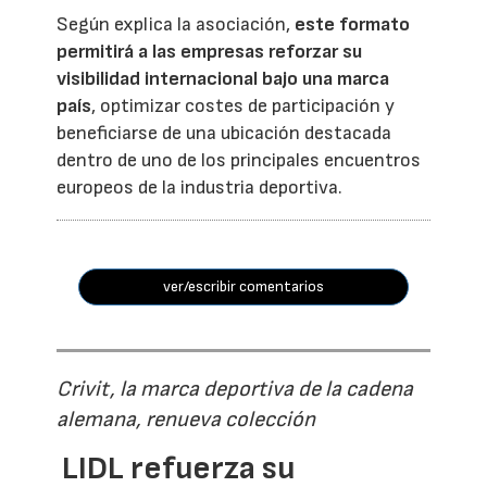
Según explica la asociación,
este formato
permitirá a las empresas reforzar su
visibilidad internacional bajo una marca
país
, optimizar costes de participación y
beneficiarse de una ubicación destacada
dentro de uno de los principales encuentros
europeos de la industria deportiva.
ver/escribir comentarios
Crivit, la marca deportiva de la cadena
alemana, renueva colección
LIDL refuerza su