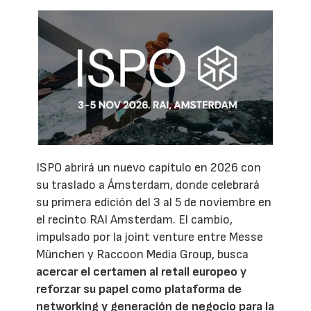
ISPO abrirá un nuevo capítulo en 2026 con
su traslado a Ámsterdam, donde celebrará
su primera edición del 3 al 5 de noviembre en
el recinto RAI Amsterdam. El cambio,
impulsado por la joint venture entre Messe
München y Raccoon Media Group, busca
acercar el certamen al retail europeo y
reforzar su papel como plataforma de
networking y generación de negocio para la