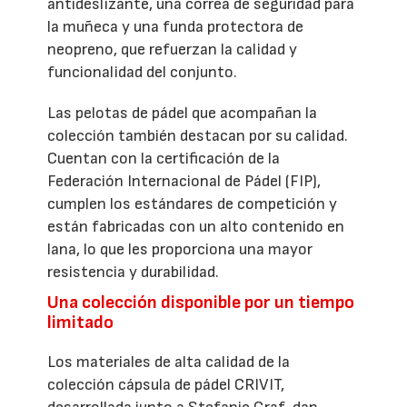
antideslizante, una correa de seguridad para
la muñeca y una funda protectora de
neopreno, que refuerzan la calidad y
funcionalidad del conjunto.
Las pelotas de pádel que acompañan la
colección también destacan por su calidad.
Cuentan con la certificación de la
Federación Internacional de Pádel (FIP),
cumplen los estándares de competición y
están fabricadas con un alto contenido en
lana, lo que les proporciona una mayor
resistencia y durabilidad.
Una colección disponible por un tiempo
limitado
Los materiales de alta calidad de la
colección cápsula de pádel CRIVIT,