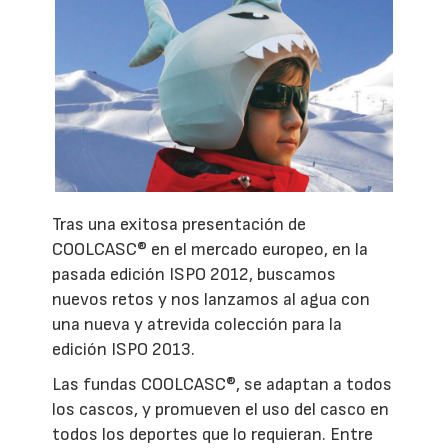
Tras una exitosa presentación de
COOLCASC® en el mercado europeo, en la
pasada edición ISPO 2012, buscamos
nuevos retos y nos lanzamos al agua con
una nueva y atrevida colección para la
edición ISPO 2013.
Las fundas COOLCASC®, se adaptan a todos
los cascos, y promueven el uso del casco en
todos los deportes que lo requieran. Entre