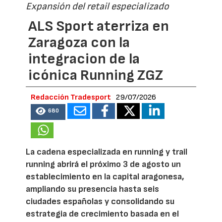
Expansión del retail especializado
ALS Sport aterriza en
Zaragoza con la
integracion de la
icónica Running ZGZ
Redacción Tradesport
29/07/2026
680
La cadena especializada en running y trail
running abrirá el próximo 3 de agosto un
establecimiento en la capital aragonesa,
ampliando su presencia hasta seis
ciudades españolas y consolidando su
estrategia de crecimiento basada en el