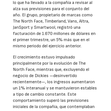
lo que ha llevado a la compañía a revisar al
alza sus previsiones para el conjunto del
año. El grupo, propietario de marcas como
The North Face, Timberland, Vans, Altra,
JanSport y Smartwool, registró una
facturación de 1.670 millones de dólares en
el primer trimestre, un 5% más que en el
mismo periodo del ejercicio anterior.
El crecimiento estuvo impulsado
principalmente por la evolución de The
North Face, mientras que, excluyendo el
negocio de Dickies —desinvertido
recientemente—, los ingresos aumentaron
un 1% interanual y se mantuvieron estables
a tipo de cambio constante. Este
comportamiento superó las previsiones
iniciales de la compañía, que contemplaban