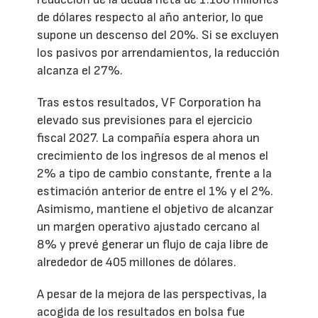
de dólares respecto al año anterior, lo que
supone un descenso del 20%. Si se excluyen
los pasivos por arrendamientos, la reducción
alcanza el 27%.
Tras estos resultados, VF Corporation ha
elevado sus previsiones para el ejercicio
fiscal 2027. La compañía espera ahora un
crecimiento de los ingresos de al menos el
2% a tipo de cambio constante, frente a la
estimación anterior de entre el 1% y el 2%.
Asimismo, mantiene el objetivo de alcanzar
un margen operativo ajustado cercano al
8% y prevé generar un flujo de caja libre de
alrededor de 405 millones de dólares.
A pesar de la mejora de las perspectivas, la
acogida de los resultados en bolsa fue