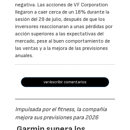
negativa. Las acciones de VF Corporation
llegaron a caer cerca de un 18% durante la
sesión del 29 de julio, después de que los
inversores reaccionaran a unas pérdidas por
acción superiores a las expectativas del
mercado, pese al buen comportamiento de
las ventas y a la mejora de las previsiones
anuales.
ver/escribir comentarios
Impulsada por el fitness, la compañía
mejora sus previsiones para 2026
Garmin supera los