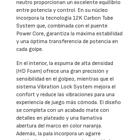
neutro proporcionan un excelente equilibrio
entre potencia y control. En su núcleo
incorpora la tecnología 12K Carbon Tube
System que, combinada con el puente
Power Core, garantiza la máxima estabilidad
y una óptima transferencia de potencia en
cada golpe.
En el interior, la espuma de alta densidad
(HD Foam) ofrece una gran precisión y
sensibilidad en el golpeo, mientras que el
sistema Vibration Lock System mejora el
confort y reduce las vibraciones para una
experiencia de juego más cómoda. El diseño
se completa con un acabado mate con
detalles en plateado y una llamativa
abertura del marco en color naranja.
Además, la pala incorpora un agarre