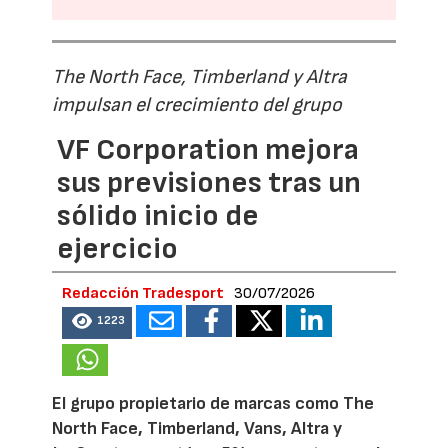
The North Face, Timberland y Altra
impulsan el crecimiento del grupo
VF Corporation mejora
sus previsiones tras un
sólido inicio de
ejercicio
Redacción Tradesport
30/07/2026
1223
El grupo propietario de marcas como The
North Face, Timberland, Vans, Altra y