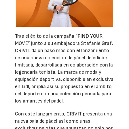
Tras el éxito de la campaña “FIND YOUR
MOVE” junto a su embajadora Stefanie Graf,
CRIVIT da un paso más con el lanzamiento
de una nueva colección de pádel de edición
limitada, desarrollada en colaboración con la
legendaria tenista. La marca de moda y
equipación deportiva, disponible en exclusiva
en Lidl, amplía así su propuesta en el ámbito
del deporte con una colección pensada para
los amantes del pádel.
Con este lanzamiento, CRIVIT presenta una
nueva pala de pádel así como unas
exclusivas pelotas que apuestan no solo por