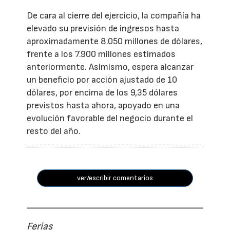
De cara al cierre del ejercicio, la compañía ha
elevado su previsión de ingresos hasta
aproximadamente 8.050 millones de dólares,
frente a los 7.900 millones estimados
anteriormente. Asimismo, espera alcanzar
un beneficio por acción ajustado de 10
dólares, por encima de los 9,35 dólares
previstos hasta ahora, apoyado en una
evolución favorable del negocio durante el
resto del año.
ver/escribir comentarios
Ferias