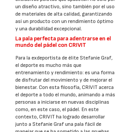
un diseño atractivo, sino también por el uso
de materiales de alta calidad, garantizando
así un producto con un rendimiento óptimo
y una durabilidad excepcional.
La pala perfecta para adentrarse en el
mundo del pádel con CRIVIT
Para la exdeportista de élite Stefanie Graf,
el deporte es mucho más que
entrenamiento y rendimiento: es una forma
de disfrutar del movimiento y de mejorar el
bienestar. Con esta filosofía, CRIVIT acerca
el deporte a todo el mundo, animando a más
personas a iniciarse en nuevas disciplinas
como, en este caso, el pádel. En este
contexto, CRIVIT ha logrado desarrollar
junto a Stefanie Graf una pala fácil de
manejar que se ha sometido a las pruebas