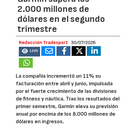
2.000 millones de
dólares en el segundo
trimestre
Redacción Tradesport
30/07/2026
1226
La compañía incrementó un 11% su
facturación entre abril y junio, impulsada
por el fuerte crecimiento de las divisiones
de fitness y náutica. Tras los resultados del
primer semestre, Garmin eleva su previsión
anual por encima de los 8.000 millones de
dólares en ingresos.