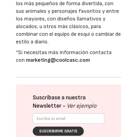
los más pequeños de forma divertida, con
sus animales y personajes favoritos y entre
los mayores, con diseños llamativos y
alocados, u otros más clásicos, para
combinar con el equipo de esquí o cambiar de
estilo a diario.
*Si necesitas más información contacta
con
marketing@coolcasc.com
Suscríbase a nuestra
Newsletter -
Ver ejemplo
SUSCRIBIRME GRATIS