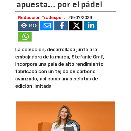
apuesta... por el pádel
Redacción Tradesport
29/07/2026
1458
La colección, desarrollada junto a la
embajadora de la marca, Stefanie Graf,
incorpora una pala de alto rendimiento
fabricada con un tejido de carbono
avanzado, así como unas pelotas de
edición limitada