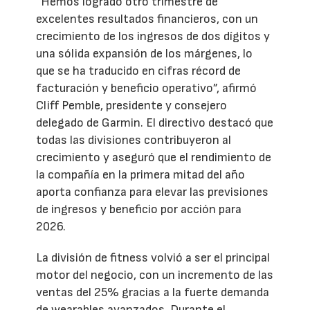
“Hemos logrado otro trimestre de
excelentes resultados financieros, con un
crecimiento de los ingresos de dos dígitos y
una sólida expansión de los márgenes, lo
que se ha traducido en cifras récord de
facturación y beneficio operativo”, afirmó
Cliff Pemble, presidente y consejero
delegado de Garmin. El directivo destacó que
todas las divisiones contribuyeron al
crecimiento y aseguró que el rendimiento de
la compañía en la primera mitad del año
aporta confianza para elevar las previsiones
de ingresos y beneficio por acción para
2026.
La división de fitness volvió a ser el principal
motor del negocio, con un incremento de las
ventas del 25% gracias a la fuerte demanda
de wearables avanzados. Durante el