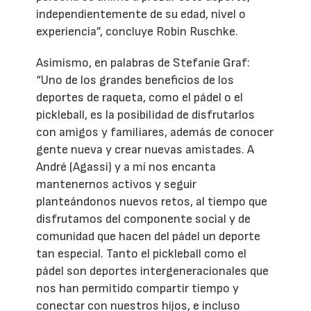
independientemente de su edad, nivel o
experiencia”, concluye Robin Ruschke.
Asimismo, en palabras de Stefanie Graf:
“Uno de los grandes beneficios de los
deportes de raqueta, como el pádel o el
pickleball, es la posibilidad de disfrutarlos
con amigos y familiares, además de conocer
gente nueva y crear nuevas amistades. A
André (Agassi) y a mí nos encanta
mantenernos activos y seguir
planteándonos nuevos retos, al tiempo que
disfrutamos del componente social y de
comunidad que hacen del pádel un deporte
tan especial. Tanto el pickleball como el
pádel son deportes intergeneracionales que
nos han permitido compartir tiempo y
conectar con nuestros hijos, e incluso