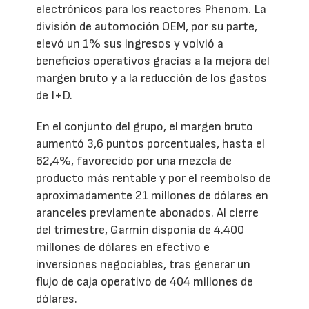
electrónicos para los reactores Phenom. La
división de automoción OEM, por su parte,
elevó un 1% sus ingresos y volvió a
beneficios operativos gracias a la mejora del
margen bruto y a la reducción de los gastos
de I+D.
En el conjunto del grupo, el margen bruto
aumentó 3,6 puntos porcentuales, hasta el
62,4%, favorecido por una mezcla de
producto más rentable y por el reembolso de
aproximadamente 21 millones de dólares en
aranceles previamente abonados. Al cierre
del trimestre, Garmin disponía de 4.400
millones de dólares en efectivo e
inversiones negociables, tras generar un
flujo de caja operativo de 404 millones de
dólares.