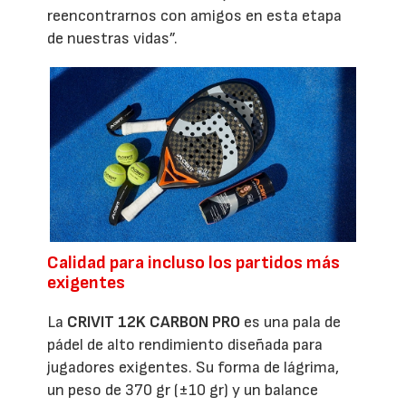
reencontrarnos con amigos en esta etapa
de nuestras vidas”.
Calidad para incluso los partidos más
exigentes
La
CRIVIT 12K CARBON PRO
es una pala de
pádel de alto rendimiento diseñada para
jugadores exigentes. Su forma de lágrima,
un peso de 370 gr (±10 gr) y un balance