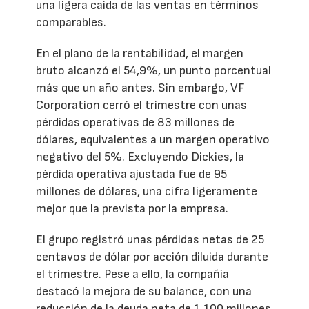
una ligera caída de las ventas en términos
comparables.
En el plano de la rentabilidad, el margen
bruto alcanzó el 54,9%, un punto porcentual
más que un año antes. Sin embargo, VF
Corporation cerró el trimestre con unas
pérdidas operativas de 83 millones de
dólares, equivalentes a un margen operativo
negativo del 5%. Excluyendo Dickies, la
pérdida operativa ajustada fue de 95
millones de dólares, una cifra ligeramente
mejor que la prevista por la empresa.
El grupo registró unas pérdidas netas de 25
centavos de dólar por acción diluida durante
el trimestre. Pese a ello, la compañía
destacó la mejora de su balance, con una
reducción de la deuda neta de 1.100 millones