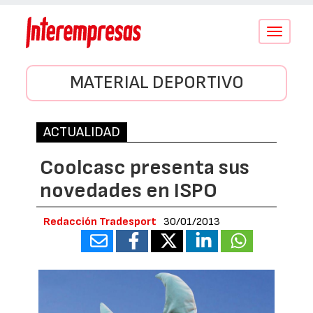
Conmutar
navegació
MATERIAL DEPORTIVO
ACTUALIDAD
Coolcasc presenta sus
novedades en ISPO
Redacción Tradesport
30/01/2013