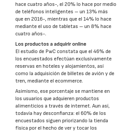
hace cuatro años-, el 20% lo hace por medio
de teléfonos inteligentes – un 13% más
que en 2016-, mientras que el 14% lo hace
mediante el uso de tabletas – un 8% hace
cuatro años-.
Los productos a adquirir online
El estudio de PwC constata que el 46% de
los encuestados efectúan exclusivamente
reservas en hoteles y alojamientos, así
como la adquisición de billetes de avión y de
tren, mediante el ecommerce.
Asimismo, ese porcentaje se mantiene en
los usuarios que adquieren productos
alimenticios a través de internet. Aun así,
todavía hay desconfianza: el 60% de los
encuestados siguen priorizando la tienda
física por el hecho de ver y tocar los