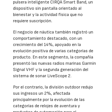
pulsera inteligente CIRQA Smart Band, un
dispositivo sin pantalla orientado al
bienestar y la actividad física que no
requiere suscripción.
El negocio de náutica también registró un
comportamiento destacado, con un
crecimiento del 14%, apoyado en la
evolución positiva de varias categorías de
producto. En este segmento, la compañía
presentó las nuevas radios marinas Garmin
Signal VHF y la segunda generación del
sistema de sonar LiveScope 2.
Por el contrario, la división outdoor redujo
sus ingresos un 2%, afectada
principalmente por la evolución de las
categorías de relojes de aventura y