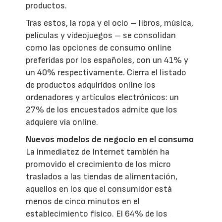
productos.
Tras estos, la ropa y el ocio – libros, música,
películas y videojuegos – se consolidan
como las opciones de consumo online
preferidas por los españoles, con un 41% y
un 40% respectivamente. Cierra el listado
de productos adquiridos online los
ordenadores y artículos electrónicos: un
27% de los encuestados admite que los
adquiere vía online.
Nuevos modelos de negocio en el consumo
La inmediatez de Internet también ha
promovido el crecimiento de los micro
traslados a las tiendas de alimentación,
aquellos en los que el consumidor está
menos de cinco minutos en el
establecimiento físico. El 64% de los