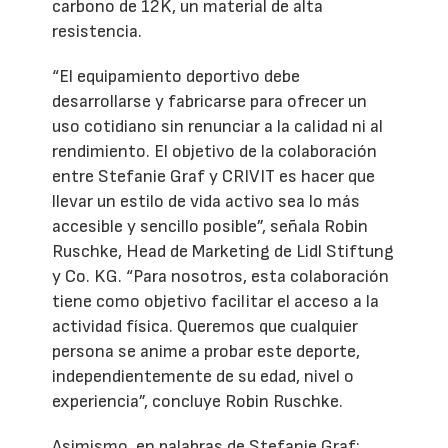
carbono de 12K, un material de alta
resistencia.
“El equipamiento deportivo debe
desarrollarse y fabricarse para ofrecer un
uso cotidiano sin renunciar a la calidad ni al
rendimiento. El objetivo de la colaboración
entre Stefanie Graf y CRIVIT es hacer que
llevar un estilo de vida activo sea lo más
accesible y sencillo posible”, señala Robin
Ruschke, Head de Marketing de Lidl Stiftung
y Co. KG. “Para nosotros, esta colaboración
tiene como objetivo facilitar el acceso a la
actividad física. Queremos que cualquier
persona se anime a probar este deporte,
independientemente de su edad, nivel o
experiencia”, concluye Robin Ruschke.
Asimismo, en palabras de Stefanie Graf: