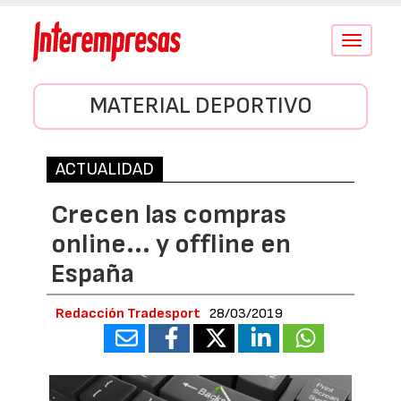
Conmutar
navegació
MATERIAL DEPORTIVO
ACTUALIDAD
Crecen las compras
online... y offline en
España
Redacción Tradesport
28/03/2019