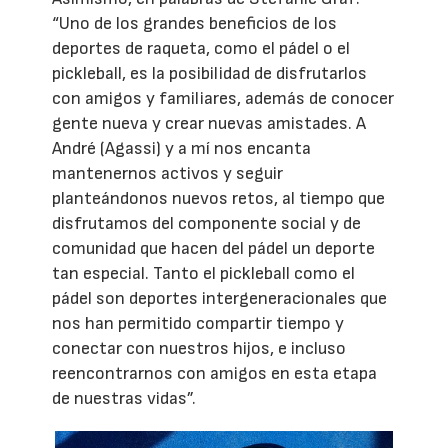
“Uno de los grandes beneficios de los
deportes de raqueta, como el pádel o el
pickleball, es la posibilidad de disfrutarlos
con amigos y familiares, además de conocer
gente nueva y crear nuevas amistades. A
André (Agassi) y a mí nos encanta
mantenernos activos y seguir
planteándonos nuevos retos, al tiempo que
disfrutamos del componente social y de
comunidad que hacen del pádel un deporte
tan especial. Tanto el pickleball como el
pádel son deportes intergeneracionales que
nos han permitido compartir tiempo y
conectar con nuestros hijos, e incluso
reencontrarnos con amigos en esta etapa
de nuestras vidas”.