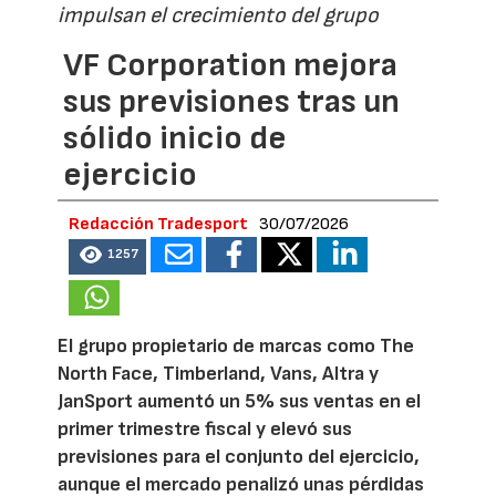
impulsan el crecimiento del grupo
VF Corporation mejora
sus previsiones tras un
sólido inicio de
ejercicio
Redacción Tradesport
30/07/2026
1257
El grupo propietario de marcas como The
North Face, Timberland, Vans, Altra y
JanSport aumentó un 5% sus ventas en el
primer trimestre fiscal y elevó sus
previsiones para el conjunto del ejercicio,
aunque el mercado penalizó unas pérdidas