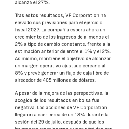
alcanza el 27%.
Tras estos resultados, VF Corporation ha
elevado sus previsiones para el ejercicio
fiscal 2027. La compañía espera ahora un
crecimiento de los ingresos de al menos el
2% a tipo de cambio constante, frente a la
estimación anterior de entre el 1% y el 2%.
Asimismo, mantiene el objetivo de alcanzar
un margen operativo ajustado cercano al
8% y prevé generar un flujo de caja libre de
alrededor de 405 millones de dólares.
A pesar de la mejora de las perspectivas, la
acogida de los resultados en bolsa fue
negativa. Las acciones de VF Corporation
llegaron a caer cerca de un 18% durante la
sesión del 29 de julio, después de que los