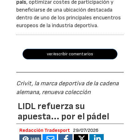
país
, optimizar costes de participación y
beneficiarse de una ubicación destacada
dentro de uno de los principales encuentros
europeos de la industria deportiva.
ver/escribir comentarios
Crivit, la marca deportiva de la cadena
alemana, renueva colección
LIDL refuerza su
apuesta... por el pádel
Redacción Tradesport
29/07/2026
1488