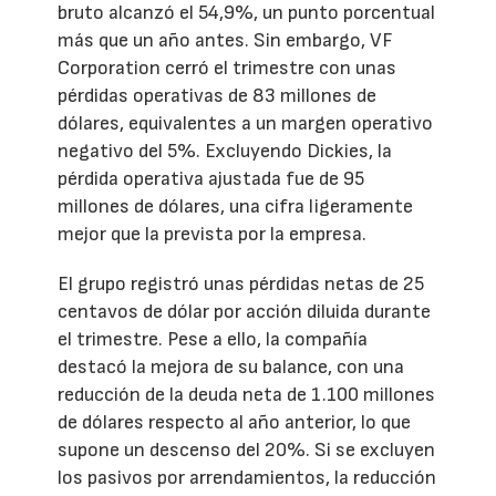
bruto alcanzó el 54,9%, un punto porcentual
más que un año antes. Sin embargo, VF
Corporation cerró el trimestre con unas
pérdidas operativas de 83 millones de
dólares, equivalentes a un margen operativo
negativo del 5%. Excluyendo Dickies, la
pérdida operativa ajustada fue de 95
millones de dólares, una cifra ligeramente
mejor que la prevista por la empresa.
El grupo registró unas pérdidas netas de 25
centavos de dólar por acción diluida durante
el trimestre. Pese a ello, la compañía
destacó la mejora de su balance, con una
reducción de la deuda neta de 1.100 millones
de dólares respecto al año anterior, lo que
supone un descenso del 20%. Si se excluyen
los pasivos por arrendamientos, la reducción