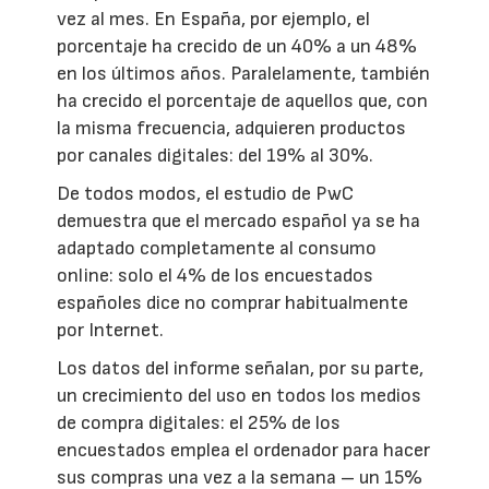
vez al mes. En España, por ejemplo, el
porcentaje ha crecido de un 40% a un 48%
en los últimos años. Paralelamente, también
ha crecido el porcentaje de aquellos que, con
la misma frecuencia, adquieren productos
por canales digitales: del 19% al 30%.
De todos modos, el estudio de PwC
demuestra que el mercado español ya se ha
adaptado completamente al consumo
online: solo el 4% de los encuestados
españoles dice no comprar habitualmente
por Internet.
Los datos del informe señalan, por su parte,
un crecimiento del uso en todos los medios
de compra digitales: el 25% de los
encuestados emplea el ordenador para hacer
sus compras una vez a la semana – un 15%