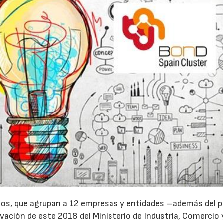
os, que agrupan a 12 empresas y entidades –además del p
ovación de este 2018 del Ministerio de Industria, Comercio 