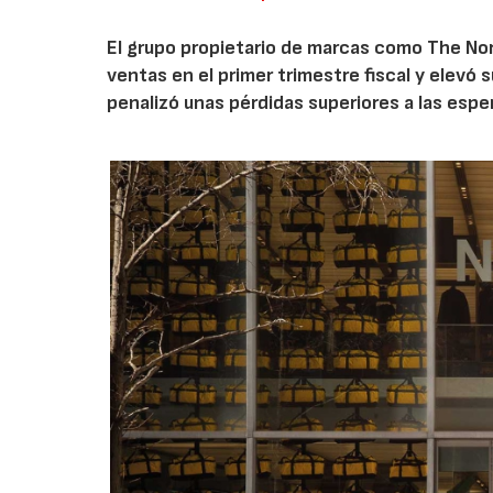
El grupo propietario de marcas como The Nor
ventas en el primer trimestre fiscal y elevó 
penalizó unas pérdidas superiores a las espe