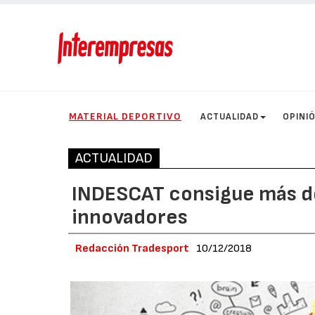
MATERIAL DEPORTIVO
ACTUALIDAD
OPINI
ACTUALIDAD
INDESCAT consigue más d
innovadores
Redacción Tradesport
10/12/2018