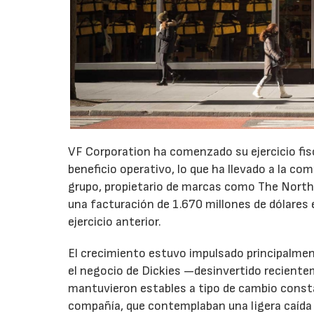
VF Corporation ha comenzado su ejercicio fis
beneficio operativo, lo que ha llevado a la com
grupo, propietario de marcas como The North 
una facturación de 1.670 millones de dólares 
ejercicio anterior.
El crecimiento estuvo impulsado principalmen
el negocio de Dickies —desinvertido recient
mantuvieron estables a tipo de cambio consta
compañía, que contemplaban una ligera caída