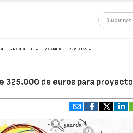
ÓN
PRODUCTOS
AGENDA
REVISTAS
e 325.000 de euros para proyecto