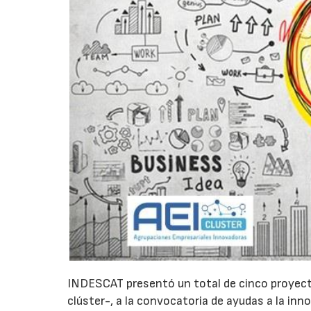
INDESCAT presentó un total de cinco proyect
clúster-, a la convocatoria de ayudas a la inn