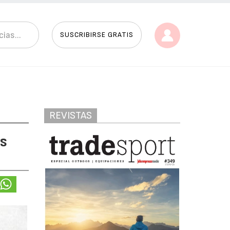
SUSCRIBIRSE GRATIS
REVISTAS
s