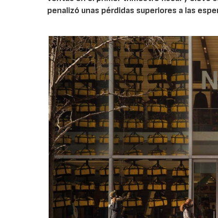
penalizó unas pérdidas superiores a las espe