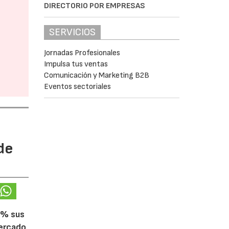
DIRECTORIO POR EMPRESAS
SERVICIOS
Jornadas Profesionales
Impulsa tus ventas
Comunicación y Marketing B2B
Eventos sectoriales
de
5% sus
mercado