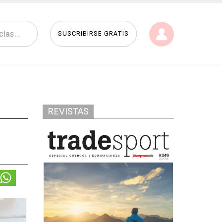
SUSCRIBIRSE GRATIS
REVISTAS