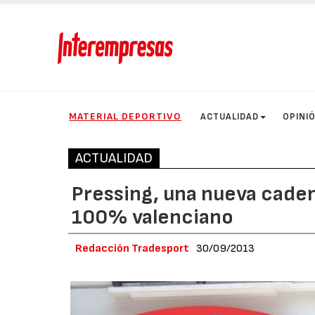
MATERIAL DEPORTIVO
ACTUALIDAD
OPINI
ACTUALIDAD
Pressing, una nueva caden
100% valenciano
Redacción Tradesport
30/09/2013