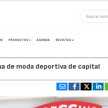
ÓN
PRODUCTOS
AGENDA
REVISTAS
a de moda deportiva de capital