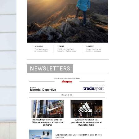
NEWSLETTERS