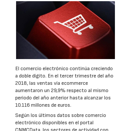
El comercio electrónico continúa creciendo
a doble dígito. En el tercer trimestre del año
2018, las ventas vía ecommerce
aumentaron un 29,9% respecto al mismo
periodo del año anterior hasta alcanzar los
10.116 millones de euros.
Según los últimos datos sobre comercio
electrónico disponibles en el portal
CNMCData, los sectores de actividad con