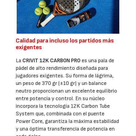
Calidad para incluso los partidos más
exigentes
La
CRIVIT 12K CARBON PRO
es una pala de
pádel de alto rendimiento diseñada para
jugadores exigentes. Su forma de lágrima,
un peso de 370 gr (±10 gr) y un balance
neutro proporcionan un excelente equilibrio
entre potencia y control. En su núcleo
incorpora la tecnología 12K Carbon Tube
System que, combinada con el puente
Power Core, garantiza la máxima estabilidad
y una óptima transferencia de potencia en