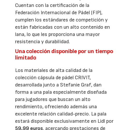
Cuentan con la certificación de la
Federación Internacional de Pádel (FIP),
cumplen los estándares de competición y
están fabricadas con un alto contenido en
lana, lo que les proporciona una mayor
resistencia y durabilidad.
Una colección disponible por un tiempo
limitado
Los materiales de alta calidad de la
colección cápsula de pádel CRIVIT,
desarrollada junto a Stefanie Graf, dan
forma a una pala especialmente diseñada
para jugadores que buscan un alto
rendimiento, ofreciendo además una
excelente relación calidad-precio. La pala
estará disponible exclusivamente en Lidl por
59,99 euros
, acercando prestaciones de