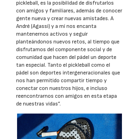
pickleball, es la posibilidad de disfrutarlos
con amigos y familiares, además de conocer
gente nueva y crear nuevas amistades. A
André (Agassi) y a mí nos encanta
mantenernos activos y seguir
planteándonos nuevos retos, al tiempo que
disfrutamos del componente social y de
comunidad que hacen del pádel un deporte
tan especial. Tanto el pickleball como el
pádel son deportes intergeneracionales que
nos han permitido compartir tiempo y
conectar con nuestros hijos, e incluso
reencontrarnos con amigos en esta etapa
de nuestras vidas”.