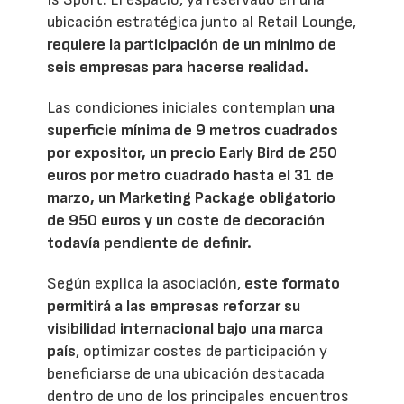
ubicación estratégica junto al Retail Lounge,
requiere la participación de un mínimo de
seis empresas para hacerse realidad.
Las condiciones iniciales contemplan
una
superficie mínima de 9 metros cuadrados
por expositor, un precio Early Bird de 250
euros por metro cuadrado hasta el 31 de
marzo, un Marketing Package obligatorio
de 950 euros y un coste de decoración
todavía pendiente de definir.
Según explica la asociación,
este formato
permitirá a las empresas reforzar su
visibilidad internacional bajo una marca
país
, optimizar costes de participación y
beneficiarse de una ubicación destacada
dentro de uno de los principales encuentros