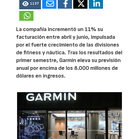
1137
La compañía incrementó un 11% su
facturación entre abril y junio, impulsada
por el fuerte crecimiento de las divisiones
de fitness y náutica. Tras los resultados del
primer semestre, Garmin eleva su previsión
anual por encima de los 8.000 millones de
dólares en ingresos.