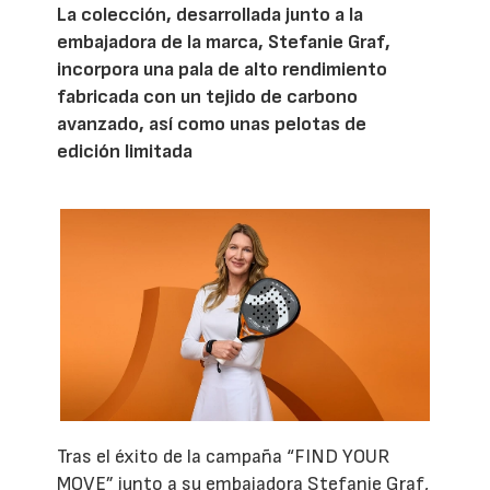
La colección, desarrollada junto a la
embajadora de la marca, Stefanie Graf,
incorpora una pala de alto rendimiento
fabricada con un tejido de carbono
avanzado, así como unas pelotas de
edición limitada
Tras el éxito de la campaña “FIND YOUR
MOVE” junto a su embajadora Stefanie Graf,