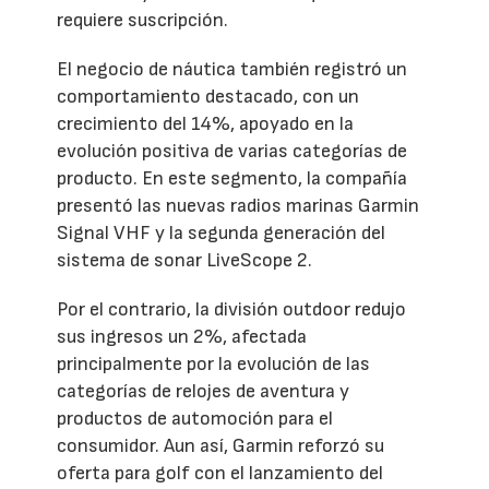
requiere suscripción.
El negocio de náutica también registró un
comportamiento destacado, con un
crecimiento del 14%, apoyado en la
evolución positiva de varias categorías de
producto. En este segmento, la compañía
presentó las nuevas radios marinas Garmin
Signal VHF y la segunda generación del
sistema de sonar LiveScope 2.
Por el contrario, la división outdoor redujo
sus ingresos un 2%, afectada
principalmente por la evolución de las
categorías de relojes de aventura y
productos de automoción para el
consumidor. Aun así, Garmin reforzó su
oferta para golf con el lanzamiento del