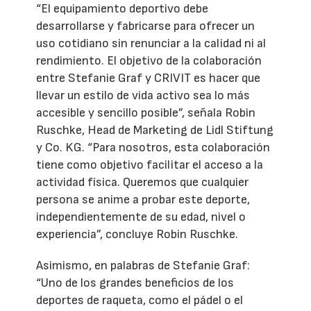
“El equipamiento deportivo debe
desarrollarse y fabricarse para ofrecer un
uso cotidiano sin renunciar a la calidad ni al
rendimiento. El objetivo de la colaboración
entre Stefanie Graf y CRIVIT es hacer que
llevar un estilo de vida activo sea lo más
accesible y sencillo posible”, señala Robin
Ruschke, Head de Marketing de Lidl Stiftung
y Co. KG. “Para nosotros, esta colaboración
tiene como objetivo facilitar el acceso a la
actividad física. Queremos que cualquier
persona se anime a probar este deporte,
independientemente de su edad, nivel o
experiencia”, concluye Robin Ruschke.
Asimismo, en palabras de Stefanie Graf:
“Uno de los grandes beneficios de los
deportes de raqueta, como el pádel o el