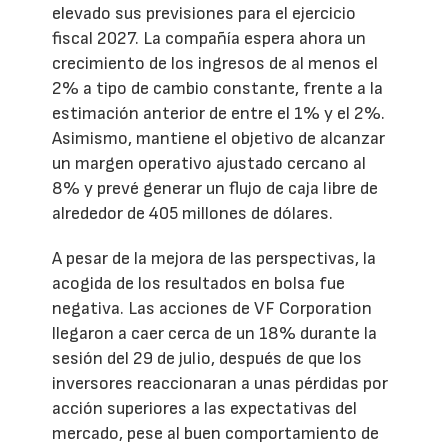
elevado sus previsiones para el ejercicio
fiscal 2027. La compañía espera ahora un
crecimiento de los ingresos de al menos el
2% a tipo de cambio constante, frente a la
estimación anterior de entre el 1% y el 2%.
Asimismo, mantiene el objetivo de alcanzar
un margen operativo ajustado cercano al
8% y prevé generar un flujo de caja libre de
alrededor de 405 millones de dólares.
A pesar de la mejora de las perspectivas, la
acogida de los resultados en bolsa fue
negativa. Las acciones de VF Corporation
llegaron a caer cerca de un 18% durante la
sesión del 29 de julio, después de que los
inversores reaccionaran a unas pérdidas por
acción superiores a las expectativas del
mercado, pese al buen comportamiento de