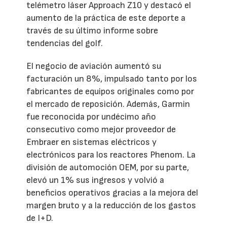
telémetro láser Approach Z10 y destacó el
aumento de la práctica de este deporte a
través de su último informe sobre
tendencias del golf.
El negocio de aviación aumentó su
facturación un 8%, impulsado tanto por los
fabricantes de equipos originales como por
el mercado de reposición. Además, Garmin
fue reconocida por undécimo año
consecutivo como mejor proveedor de
Embraer en sistemas eléctricos y
electrónicos para los reactores Phenom. La
división de automoción OEM, por su parte,
elevó un 1% sus ingresos y volvió a
beneficios operativos gracias a la mejora del
margen bruto y a la reducción de los gastos
de I+D.