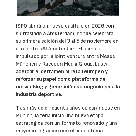
ISPO abrirá un nuevo capítulo en 2026 con
su traslado a Ámsterdam, donde celebrará
su primera edición del 3 al 5 de noviembre en
el recinto RAI Amsterdam. El cambio,
impulsado por la joint venture entre Messe
München y Raccoon Media Group, busca
acercar el certamen al retail europeo y
reforzar su papel como plataforma de
networking y generación de negocio para la
industria deportiva.
Tras más de cincuenta años celebrándose en
Múnich, la feria inicia una nueva etapa
estratégica con un formato renovado y una
mayor integración con el ecosistema