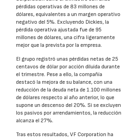
pérdidas operativas de 83 millones de
dólares, equivalentes a un margen operativo
negativo del 5%. Excluyendo Dickies, la
pérdida operativa ajustada fue de 95
millones de dólares, una cifra ligeramente
mejor que la prevista por la empresa.
El grupo registró unas pérdidas netas de 25
centavos de dólar por acción diluida durante
el trimestre. Pese a ello, la compañía
destacó la mejora de su balance, con una
reducción de la deuda neta de 1.100 millones
de dólares respecto al año anterior, lo que
supone un descenso del 20%. Si se excluyen
los pasivos por arrendamientos, la reducción
alcanza el 27%.
Tras estos resultados, VF Corporation ha