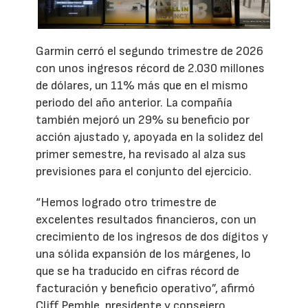
Garmin cerró el segundo trimestre de 2026
con unos ingresos récord de 2.030 millones
de dólares, un 11% más que en el mismo
periodo del año anterior. La compañía
también mejoró un 29% su beneficio por
acción ajustado y, apoyada en la solidez del
primer semestre, ha revisado al alza sus
previsiones para el conjunto del ejercicio.
“Hemos logrado otro trimestre de
excelentes resultados financieros, con un
crecimiento de los ingresos de dos dígitos y
una sólida expansión de los márgenes, lo
que se ha traducido en cifras récord de
facturación y beneficio operativo”, afirmó
Cliff Pemble, presidente y consejero