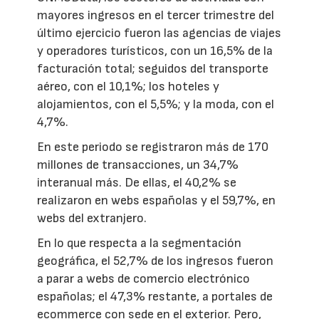
mayores ingresos en el tercer trimestre del
último ejercicio fueron las agencias de viajes
y operadores turísticos, con un 16,5% de la
facturación total; seguidos del transporte
aéreo, con el 10,1%; los hoteles y
alojamientos, con el 5,5%; y la moda, con el
4,7%.
En este periodo se registraron más de 170
millones de transacciones, un 34,7%
interanual más. De ellas, el 40,2% se
realizaron en webs españolas y el 59,7%, en
webs del extranjero.
En lo que respecta a la segmentación
geográfica, el 52,7% de los ingresos fueron
a parar a webs de comercio electrónico
españolas; el 47,3% restante, a portales de
ecommerce con sede en el exterior. Pero,