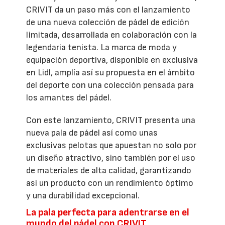
CRIVIT da un paso más con el lanzamiento
de una nueva colección de pádel de edición
limitada, desarrollada en colaboración con la
legendaria tenista. La marca de moda y
equipación deportiva, disponible en exclusiva
en Lidl, amplía así su propuesta en el ámbito
del deporte con una colección pensada para
los amantes del pádel.
Con este lanzamiento, CRIVIT presenta una
nueva pala de pádel así como unas
exclusivas pelotas que apuestan no solo por
un diseño atractivo, sino también por el uso
de materiales de alta calidad, garantizando
así un producto con un rendimiento óptimo
y una durabilidad excepcional.
La pala perfecta para adentrarse en el
mundo del pádel con CRIVIT