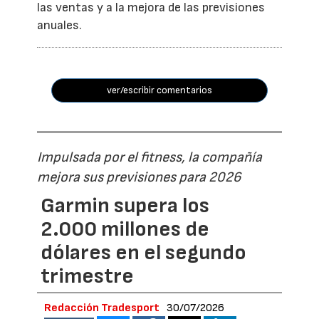
las ventas y a la mejora de las previsiones
anuales.
ver/escribir comentarios
Impulsada por el fitness, la compañía
mejora sus previsiones para 2026
Garmin supera los
2.000 millones de
dólares en el segundo
trimestre
Redacción Tradesport
30/07/2026