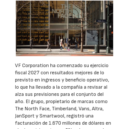
VF Corporation ha comenzado su ejercicio
fiscal 2027 con resultados mejores de lo
previsto en ingresos y beneficio operativo,
lo que ha llevado a la compañía a revisar al
alza sus previsiones para el conjunto del
año. El grupo, propietario de marcas como
The North Face, Timberland, Vans, Altra,
JanSport y Smartwool, registró una
facturación de 1.670 millones de dólares en