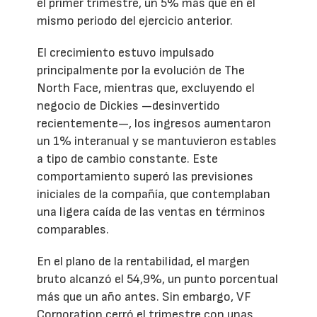
el primer trimestre, un 5% más que en el
mismo periodo del ejercicio anterior.
El crecimiento estuvo impulsado
principalmente por la evolución de The
North Face, mientras que, excluyendo el
negocio de Dickies —desinvertido
recientemente—, los ingresos aumentaron
un 1% interanual y se mantuvieron estables
a tipo de cambio constante. Este
comportamiento superó las previsiones
iniciales de la compañía, que contemplaban
una ligera caída de las ventas en términos
comparables.
En el plano de la rentabilidad, el margen
bruto alcanzó el 54,9%, un punto porcentual
más que un año antes. Sin embargo, VF
Corporation cerró el trimestre con unas