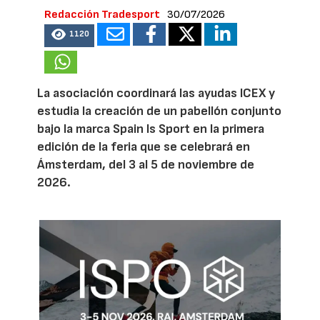
Redacción Tradesport
30/07/2026
1120
La asociación coordinará las ayudas ICEX y
estudia la creación de un pabellón conjunto
bajo la marca Spain Is Sport en la primera
edición de la feria que se celebrará en
Ámsterdam, del 3 al 5 de noviembre de
2026.