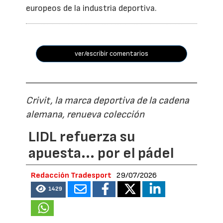
europeos de la industria deportiva.
ver/escribir comentarios
Crivit, la marca deportiva de la cadena
alemana, renueva colección
LIDL refuerza su
apuesta... por el pádel
Redacción Tradesport
29/07/2026
1429