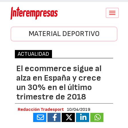
Conmutar
navegació
MATERIAL DEPORTIVO
ACTUALIDAD
El ecommerce sigue al
alza en España y crece
un 30% en el último
trimestre de 2018
Redacción Tradesport
10/04/2019