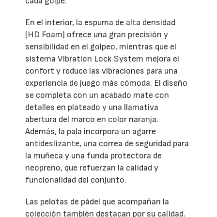
cada golpe.
En el interior, la espuma de alta densidad
(HD Foam) ofrece una gran precisión y
sensibilidad en el golpeo, mientras que el
sistema Vibration Lock System mejora el
confort y reduce las vibraciones para una
experiencia de juego más cómoda. El diseño
se completa con un acabado mate con
detalles en plateado y una llamativa
abertura del marco en color naranja.
Además, la pala incorpora un agarre
antideslizante, una correa de seguridad para
la muñeca y una funda protectora de
neopreno, que refuerzan la calidad y
funcionalidad del conjunto.
Las pelotas de pádel que acompañan la
colección también destacan por su calidad.