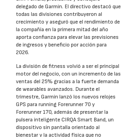
delegado de Garmin. El directivo destacó que
todas las divisiones contribuyeron al
crecimiento y aseguró que el rendimiento de
la compañía en la primera mitad del año
aporta confianza para elevar las previsiones
de ingresos y beneficio por acción para
2026.
La división de fitness volvió a ser el principal
motor del negocio, con un incremento de las
ventas del 25% gracias a la fuerte demanda
de wearables avanzados. Durante el
trimestre, Garmin lanzó los nuevos relojes
GPS para running Forerunner 70 y
Forerunner 170, además de presentar la
pulsera inteligente CIRQA Smart Band, un
dispositivo sin pantalla orientado al
bienestar y la actividad física que no