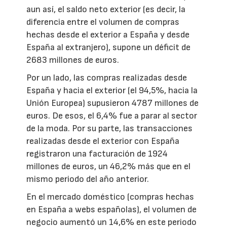
aun así, el saldo neto exterior (es decir, la
diferencia entre el volumen de compras
hechas desde el exterior a España y desde
España al extranjero), supone un déficit de
2683 millones de euros.
Por un lado, las compras realizadas desde
España y hacia el exterior (el 94,5%, hacia la
Unión Europea) supusieron 4787 millones de
euros. De esos, el 6,4% fue a parar al sector
de la moda. Por su parte, las transacciones
realizadas desde el exterior con España
registraron una facturación de 1924
millones de euros, un 46,2% más que en el
mismo periodo del año anterior.
En el mercado doméstico (compras hechas
en España a webs españolas), el volumen de
negocio aumentó un 14,6% en este periodo