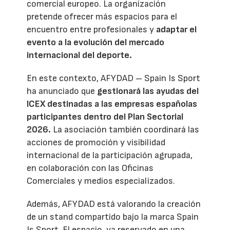
comercial europeo. La organización
pretende ofrecer más espacios para el
encuentro entre profesionales y
adaptar el
evento a la evolución del mercado
internacional del deporte.
En este contexto, AFYDAD – Spain Is Sport
ha anunciado que
gestionará las ayudas del
ICEX destinadas a las empresas españolas
participantes dentro del Plan Sectorial
2026.
La asociación también coordinará las
acciones de promoción y visibilidad
internacional de la participación agrupada,
en colaboración con las Oficinas
Comerciales y medios especializados.
Además, AFYDAD está valorando la creación
de un stand compartido bajo la marca Spain
Is Sport. El espacio, ya reservado en una