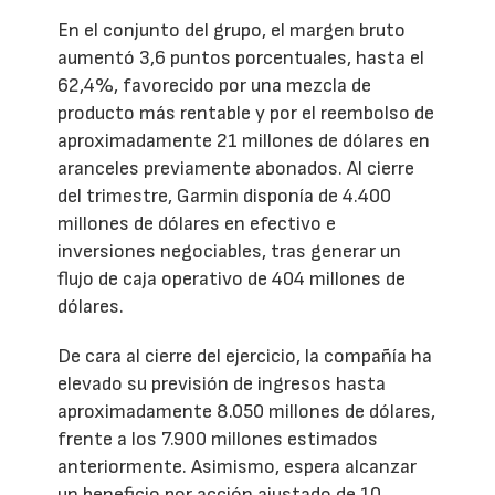
En el conjunto del grupo, el margen bruto
aumentó 3,6 puntos porcentuales, hasta el
62,4%, favorecido por una mezcla de
producto más rentable y por el reembolso de
aproximadamente 21 millones de dólares en
aranceles previamente abonados. Al cierre
del trimestre, Garmin disponía de 4.400
millones de dólares en efectivo e
inversiones negociables, tras generar un
flujo de caja operativo de 404 millones de
dólares.
De cara al cierre del ejercicio, la compañía ha
elevado su previsión de ingresos hasta
aproximadamente 8.050 millones de dólares,
frente a los 7.900 millones estimados
anteriormente. Asimismo, espera alcanzar
un beneficio por acción ajustado de 10