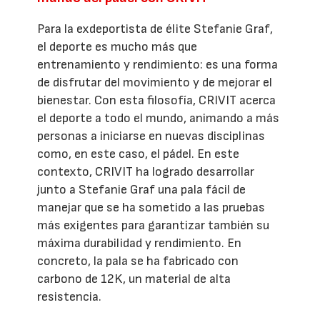
Para la exdeportista de élite Stefanie Graf,
el deporte es mucho más que
entrenamiento y rendimiento: es una forma
de disfrutar del movimiento y de mejorar el
bienestar. Con esta filosofía, CRIVIT acerca
el deporte a todo el mundo, animando a más
personas a iniciarse en nuevas disciplinas
como, en este caso, el pádel. En este
contexto, CRIVIT ha logrado desarrollar
junto a Stefanie Graf una pala fácil de
manejar que se ha sometido a las pruebas
más exigentes para garantizar también su
máxima durabilidad y rendimiento. En
concreto, la pala se ha fabricado con
carbono de 12K, un material de alta
resistencia.