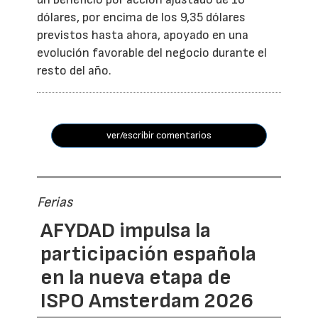
dólares, por encima de los 9,35 dólares
previstos hasta ahora, apoyado en una
evolución favorable del negocio durante el
resto del año.
ver/escribir comentarios
Ferias
AFYDAD impulsa la
participación española
en la nueva etapa de
ISPO Amsterdam 2026