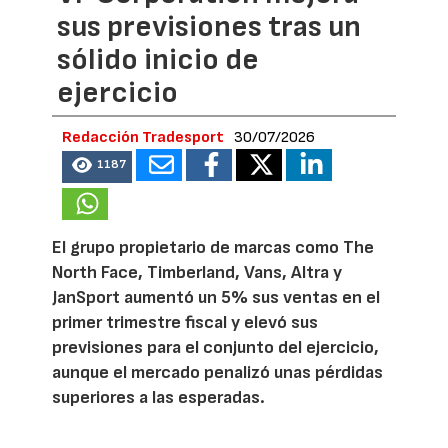
sus previsiones tras un
sólido inicio de
ejercicio
Redacción Tradesport
30/07/2026
1187
El grupo propietario de marcas como The
North Face, Timberland, Vans, Altra y
JanSport aumentó un 5% sus ventas en el
primer trimestre fiscal y elevó sus
previsiones para el conjunto del ejercicio,
aunque el mercado penalizó unas pérdidas
superiores a las esperadas.