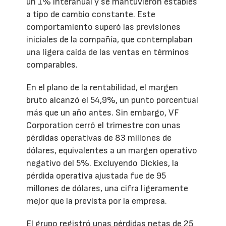
un 1% interanual y se mantuvieron estables
a tipo de cambio constante. Este
comportamiento superó las previsiones
iniciales de la compañía, que contemplaban
una ligera caída de las ventas en términos
comparables.
En el plano de la rentabilidad, el margen
bruto alcanzó el 54,9%, un punto porcentual
más que un año antes. Sin embargo, VF
Corporation cerró el trimestre con unas
pérdidas operativas de 83 millones de
dólares, equivalentes a un margen operativo
negativo del 5%. Excluyendo Dickies, la
pérdida operativa ajustada fue de 95
millones de dólares, una cifra ligeramente
mejor que la prevista por la empresa.
El grupo registró unas pérdidas netas de 25