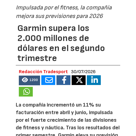
Impulsada por el fitness, la compañía
mejora sus previsiones para 2026
Garmin supera los
2.000 millones de
dólares en el segundo
trimestre
Redacción Tradesport
30/07/2026
1200
La compañía incrementó un 11% su
facturación entre abril y junio, impulsada
por el fuerte crecimiento de las divisiones
de fitness y náutica. Tras los resultados del
primer semestre, Garmin eleva su previsión