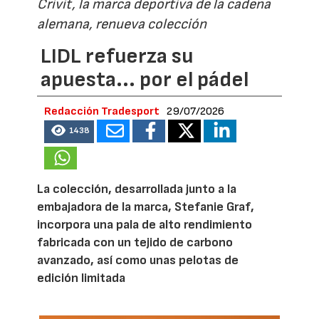
Crivit, la marca deportiva de la cadena
alemana, renueva colección
LIDL refuerza su
apuesta... por el pádel
Redacción Tradesport
29/07/2026
1438
La colección, desarrollada junto a la
embajadora de la marca, Stefanie Graf,
incorpora una pala de alto rendimiento
fabricada con un tejido de carbono
avanzado, así como unas pelotas de
edición limitada