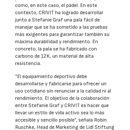
como, en este caso, el pádel. En este
contexto, CRIVIT ha logrado desarrollar
junto a Stefanie Graf una pala fácil de
manejar que se ha sometido a las pruebas
más exigentes para garantizar también su
máxima durabilidad y rendimiento. En
concreto, la pala se ha fabricado con
carbono de 12K, un material de alta
resistencia.
“El equipamiento deportivo debe
desarrollarse y fabricarse para ofrecer un
uso cotidiano sin renunciar a la calidad ni al
rendimiento. El objetivo de la colaboración
entre Stefanie Graf y CRIVIT es hacer que
llevar un estilo de vida activo sea lo más
accesible y sencillo posible”, señala Robin
Ruschke, Head de Marketing de Lidl Stiftung