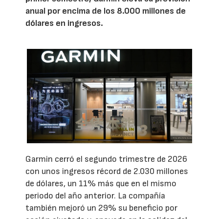
anual por encima de los 8.000 millones de
dólares en ingresos.
Garmin cerró el segundo trimestre de 2026
con unos ingresos récord de 2.030 millones
de dólares, un 11% más que en el mismo
periodo del año anterior. La compañía
también mejoró un 29% su beneficio por