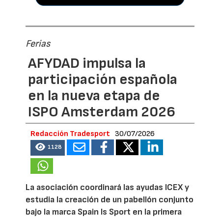
Ferias
AFYDAD impulsa la
participación española
en la nueva etapa de
ISPO Amsterdam 2026
Redacción Tradesport
30/07/2026
1128
La asociación coordinará las ayudas ICEX y
estudia la creación de un pabellón conjunto
bajo la marca Spain Is Sport en la primera