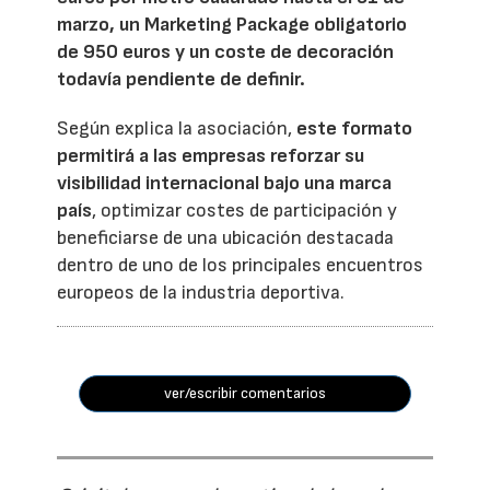
marzo, un Marketing Package obligatorio
de 950 euros y un coste de decoración
todavía pendiente de definir.
Según explica la asociación,
este formato
permitirá a las empresas reforzar su
visibilidad internacional bajo una marca
país
, optimizar costes de participación y
beneficiarse de una ubicación destacada
dentro de uno de los principales encuentros
europeos de la industria deportiva.
ver/escribir comentarios