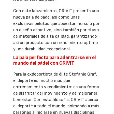
Con este lanzamiento, CRIVIT presenta una
nueva pala de pádel así como unas
exclusivas pelotas que apuestan no solo por
un diseño atractivo, sino también por el uso
de materiales de alta calidad, garantizando
así un producto con un rendimiento óptimo
y una durabilidad excepcional.
La pala perfecta para adentrarse en el
mundo del pádel con CRIVIT
Para la exdeportista de élite Stefanie Graf,
el deporte es mucho más que
entrenamiento y rendimiento: es una forma
de disfrutar del movimiento y de mejorar el
bienestar. Con esta filosofía, CRIVIT acerca
el deporte a todo el mundo, animando a más
personas a iniciarse en nuevas disciplinas