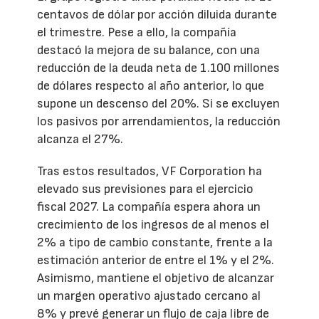
centavos de dólar por acción diluida durante
el trimestre. Pese a ello, la compañía
destacó la mejora de su balance, con una
reducción de la deuda neta de 1.100 millones
de dólares respecto al año anterior, lo que
supone un descenso del 20%. Si se excluyen
los pasivos por arrendamientos, la reducción
alcanza el 27%.
Tras estos resultados, VF Corporation ha
elevado sus previsiones para el ejercicio
fiscal 2027. La compañía espera ahora un
crecimiento de los ingresos de al menos el
2% a tipo de cambio constante, frente a la
estimación anterior de entre el 1% y el 2%.
Asimismo, mantiene el objetivo de alcanzar
un margen operativo ajustado cercano al
8% y prevé generar un flujo de caja libre de