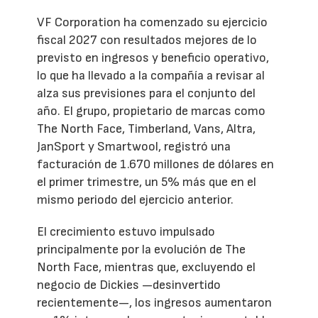
VF Corporation ha comenzado su ejercicio
fiscal 2027 con resultados mejores de lo
previsto en ingresos y beneficio operativo,
lo que ha llevado a la compañía a revisar al
alza sus previsiones para el conjunto del
año. El grupo, propietario de marcas como
The North Face, Timberland, Vans, Altra,
JanSport y Smartwool, registró una
facturación de 1.670 millones de dólares en
el primer trimestre, un 5% más que en el
mismo periodo del ejercicio anterior.
El crecimiento estuvo impulsado
principalmente por la evolución de The
North Face, mientras que, excluyendo el
negocio de Dickies —desinvertido
recientemente—, los ingresos aumentaron