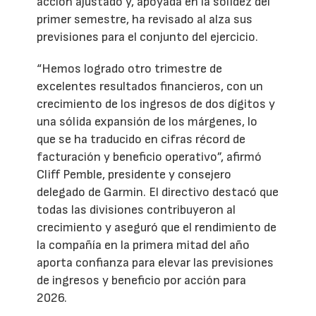
acción ajustado y, apoyada en la solidez del
primer semestre, ha revisado al alza sus
previsiones para el conjunto del ejercicio.
“Hemos logrado otro trimestre de
excelentes resultados financieros, con un
crecimiento de los ingresos de dos dígitos y
una sólida expansión de los márgenes, lo
que se ha traducido en cifras récord de
facturación y beneficio operativo”, afirmó
Cliff Pemble, presidente y consejero
delegado de Garmin. El directivo destacó que
todas las divisiones contribuyeron al
crecimiento y aseguró que el rendimiento de
la compañía en la primera mitad del año
aporta confianza para elevar las previsiones
de ingresos y beneficio por acción para
2026.