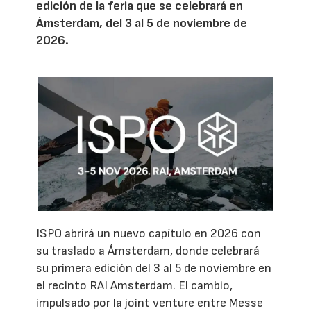
edición de la feria que se celebrará en
Ámsterdam, del 3 al 5 de noviembre de
2026.
ISPO abrirá un nuevo capítulo en 2026 con
su traslado a Ámsterdam, donde celebrará
su primera edición del 3 al 5 de noviembre en
el recinto RAI Amsterdam. El cambio,
impulsado por la joint venture entre Messe