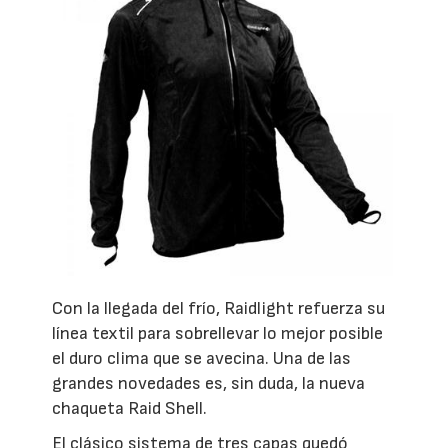
Con la llegada del frío, Raidlight refuerza su
línea textil para sobrellevar lo mejor posible
el duro clima que se avecina. Una de las
grandes novedades es, sin duda, la nueva
chaqueta Raid Shell.
El clásico sistema de tres capas quedó