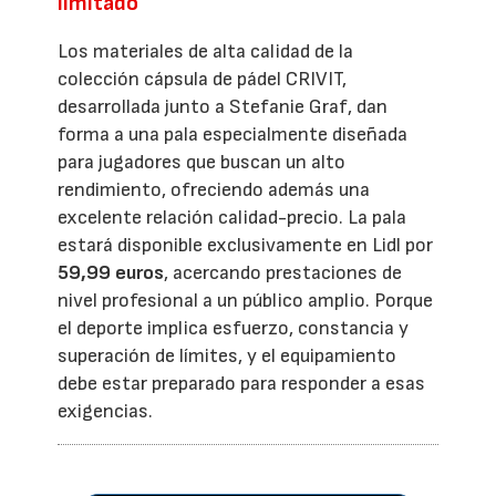
limitado
Los materiales de alta calidad de la
colección cápsula de pádel CRIVIT,
desarrollada junto a Stefanie Graf, dan
forma a una pala especialmente diseñada
para jugadores que buscan un alto
rendimiento, ofreciendo además una
excelente relación calidad-precio. La pala
estará disponible exclusivamente en Lidl por
59,99 euros
, acercando prestaciones de
nivel profesional a un público amplio. Porque
el deporte implica esfuerzo, constancia y
superación de límites, y el equipamiento
debe estar preparado para responder a esas
exigencias.