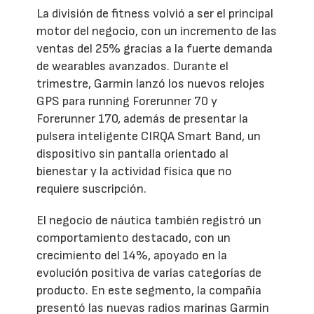
La división de fitness volvió a ser el principal
motor del negocio, con un incremento de las
ventas del 25% gracias a la fuerte demanda
de wearables avanzados. Durante el
trimestre, Garmin lanzó los nuevos relojes
GPS para running Forerunner 70 y
Forerunner 170, además de presentar la
pulsera inteligente CIRQA Smart Band, un
dispositivo sin pantalla orientado al
bienestar y la actividad física que no
requiere suscripción.
El negocio de náutica también registró un
comportamiento destacado, con un
crecimiento del 14%, apoyado en la
evolución positiva de varias categorías de
producto. En este segmento, la compañía
presentó las nuevas radios marinas Garmin