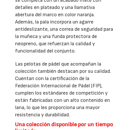
se completa con un acabado mate con
detalles en plateado y una llamativa
abertura del marco en color naranja.
Además, la pala incorpora un agarre
antideslizante, una correa de seguridad para
la muñeca y una funda protectora de
neopreno, que refuerzan la calidad y
funcionalidad del conjunto.
Las pelotas de pádel que acompañan la
colección también destacan por su calidad.
Cuentan con la certificación de la
Federación Internacional de Pádel (FIP),
cumplen los estándares de competición y
están fabricadas con un alto contenido en
lana, lo que les proporciona una mayor
resistencia y durabilidad.
Una colección disponible por un tiempo