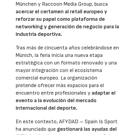
München y Raccoon Media Group, busca
acercar el certamen al retail europeo y
reforzar su papel como plataforma de
networking y generación de negocio para la
industria deportiva.
Tras más de cincuenta años celebrándose en
Múnich, la feria inicia una nueva etapa
estratégica con un formato renovado y una
mayor integración con el ecosistema
comercial europeo. La organización
pretende ofrecer más espacios para el
encuentro entre profesionales y
adaptar el
evento a la evolución del mercado
internacional del deporte.
En este contexto, AFYDAD – Spain Is Sport
ha anunciado que
gestionará las ayudas del