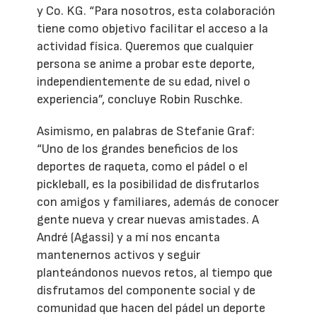
y Co. KG. “Para nosotros, esta colaboración
tiene como objetivo facilitar el acceso a la
actividad física. Queremos que cualquier
persona se anime a probar este deporte,
independientemente de su edad, nivel o
experiencia”, concluye Robin Ruschke.
Asimismo, en palabras de Stefanie Graf:
“Uno de los grandes beneficios de los
deportes de raqueta, como el pádel o el
pickleball, es la posibilidad de disfrutarlos
con amigos y familiares, además de conocer
gente nueva y crear nuevas amistades. A
André (Agassi) y a mí nos encanta
mantenernos activos y seguir
planteándonos nuevos retos, al tiempo que
disfrutamos del componente social y de
comunidad que hacen del pádel un deporte