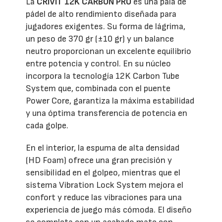
La
CRIVIT 12K CARBON PRO
es una pala de
pádel de alto rendimiento diseñada para
jugadores exigentes. Su forma de lágrima,
un peso de 370 gr (±10 gr) y un balance
neutro proporcionan un excelente equilibrio
entre potencia y control. En su núcleo
incorpora la tecnología 12K Carbon Tube
System que, combinada con el puente
Power Core, garantiza la máxima estabilidad
y una óptima transferencia de potencia en
cada golpe.
En el interior, la espuma de alta densidad
(HD Foam) ofrece una gran precisión y
sensibilidad en el golpeo, mientras que el
sistema Vibration Lock System mejora el
confort y reduce las vibraciones para una
experiencia de juego más cómoda. El diseño