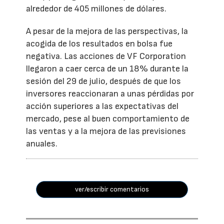
alrededor de 405 millones de dólares.
A pesar de la mejora de las perspectivas, la
acogida de los resultados en bolsa fue
negativa. Las acciones de VF Corporation
llegaron a caer cerca de un 18% durante la
sesión del 29 de julio, después de que los
inversores reaccionaran a unas pérdidas por
acción superiores a las expectativas del
mercado, pese al buen comportamiento de
las ventas y a la mejora de las previsiones
anuales.
ver/escribir comentarios