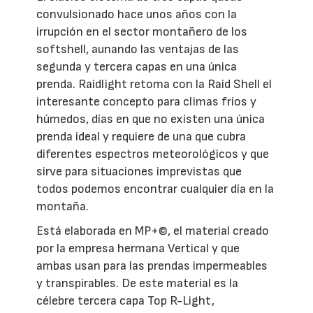
convulsionado hace unos años con la
irrupción en el sector montañero de los
softshell, aunando las ventajas de las
segunda y tercera capas en una única
prenda. Raidlight retoma con la Raid Shell el
interesante concepto para climas fríos y
húmedos, días en que no existen una única
prenda ideal y requiere de una que cubra
diferentes espectros meteorológicos y que
sirve para situaciones imprevistas que
todos podemos encontrar cualquier día en la
montaña.
Está elaborada en MP+©, el material creado
por la empresa hermana Vertical y que
ambas usan para las prendas impermeables
y transpirables. De este material es la
célebre tercera capa Top R-Light,