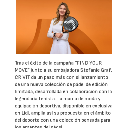
Tras el éxito de la campaña “FIND YOUR
MOVE” junto a su embajadora Stefanie Graf,
CRIVIT da un paso más con el lanzamiento
de una nueva colección de pádel de edición
limitada, desarrollada en colaboración con la
legendaria tenista. La marca de moda y
equipación deportiva, disponible en exclusiva
en Lidl, amplía así su propuesta en el ámbito
del deporte con una colección pensada para
los amantes del pádel.