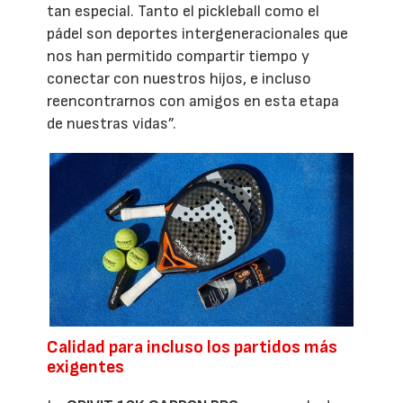
tan especial. Tanto el pickleball como el
pádel son deportes intergeneracionales que
nos han permitido compartir tiempo y
conectar con nuestros hijos, e incluso
reencontrarnos con amigos en esta etapa
de nuestras vidas”.
Calidad para incluso los partidos más
exigentes