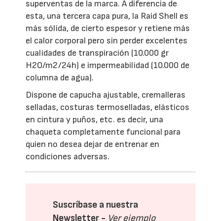
superventas de la marca. A diferencia de
esta, una tercera capa pura, la Raid Shell es
más sólida, de cierto espesor y retiene más
el calor corporal pero sin perder excelentes
cualidades de transpiración (10.000 gr
H2O/m2/24h) e impermeabilidad (10.000 de
columna de agua).
Dispone de capucha ajustable, cremalleras
selladas, costuras termoselladas, elásticos
en cintura y puños, etc. es decir, una
chaqueta completamente funcional para
quien no desea dejar de entrenar en
condiciones adversas.
Suscríbase a nuestra
Newsletter -
Ver ejemplo