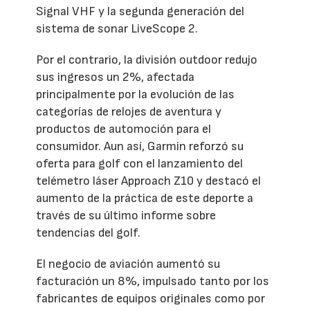
Signal VHF y la segunda generación del
sistema de sonar LiveScope 2.
Por el contrario, la división outdoor redujo
sus ingresos un 2%, afectada
principalmente por la evolución de las
categorías de relojes de aventura y
productos de automoción para el
consumidor. Aun así, Garmin reforzó su
oferta para golf con el lanzamiento del
telémetro láser Approach Z10 y destacó el
aumento de la práctica de este deporte a
través de su último informe sobre
tendencias del golf.
El negocio de aviación aumentó su
facturación un 8%, impulsado tanto por los
fabricantes de equipos originales como por