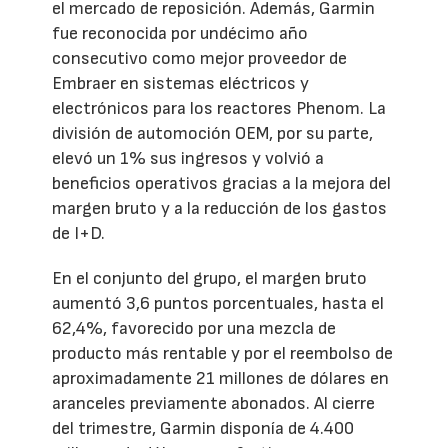
el mercado de reposición. Además, Garmin
fue reconocida por undécimo año
consecutivo como mejor proveedor de
Embraer en sistemas eléctricos y
electrónicos para los reactores Phenom. La
división de automoción OEM, por su parte,
elevó un 1% sus ingresos y volvió a
beneficios operativos gracias a la mejora del
margen bruto y a la reducción de los gastos
de I+D.
En el conjunto del grupo, el margen bruto
aumentó 3,6 puntos porcentuales, hasta el
62,4%, favorecido por una mezcla de
producto más rentable y por el reembolso de
aproximadamente 21 millones de dólares en
aranceles previamente abonados. Al cierre
del trimestre, Garmin disponía de 4.400