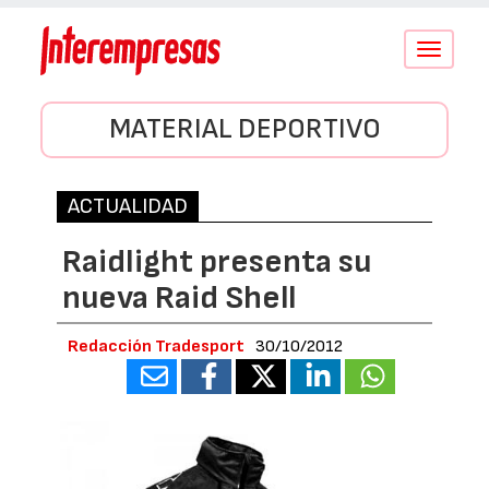
Conmutar
navegació
MATERIAL DEPORTIVO
ACTUALIDAD
Raidlight presenta su
nueva Raid Shell
Redacción Tradesport
30/10/2012