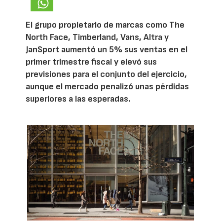
El grupo propietario de marcas como The
North Face, Timberland, Vans, Altra y
JanSport aumentó un 5% sus ventas en el
primer trimestre fiscal y elevó sus
previsiones para el conjunto del ejercicio,
aunque el mercado penalizó unas pérdidas
superiores a las esperadas.