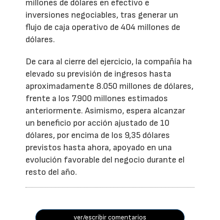
millones de dólares en efectivo e
inversiones negociables, tras generar un
flujo de caja operativo de 404 millones de
dólares.
De cara al cierre del ejercicio, la compañía ha
elevado su previsión de ingresos hasta
aproximadamente 8.050 millones de dólares,
frente a los 7.900 millones estimados
anteriormente. Asimismo, espera alcanzar
un beneficio por acción ajustado de 10
dólares, por encima de los 9,35 dólares
previstos hasta ahora, apoyado en una
evolución favorable del negocio durante el
resto del año.
ver/escribir comentarios