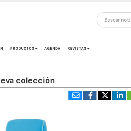
ÓN
PRODUCTOS
AGENDA
REVISTAS
ueva colección