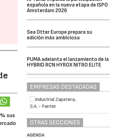
española en la nueva etapa de ISPO
Amsterdam 2026
Sea Otter Europe prepara su
edición más ambiciosa
PUMA adelanta el lanzamiento de la
HYBRID RCN HYROX NITRO ELITE
de
EMPRESAS DESTACADAS
5% sus
OTRAS SECCIONES
mercado
AGENDA