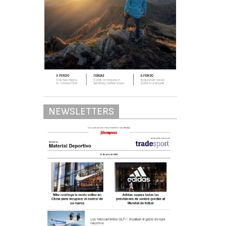
NEWSLETTERS