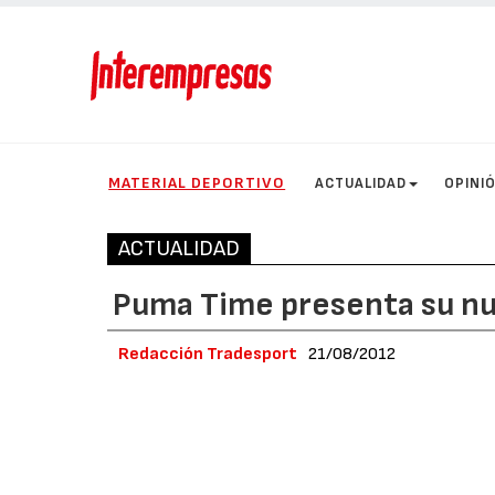
MATERIAL DEPORTIVO
ACTUALIDAD
OPINI
ACTUALIDAD
Puma Time presenta su n
Redacción Tradesport
21/08/2012