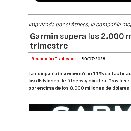
Impulsada por el fitness, la compañía me
Garmin supera los 2.000 m
trimestre
Redacción Tradesport
30/07/2026
La compañía incrementó un 11% su facturació
las divisiones de fitness y náutica. Tras los
por encima de los 8.000 millones de dólares 