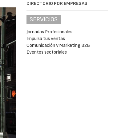
DIRECTORIO POR EMPRESAS
SERVICIOS
Jornadas Profesionales
Impulsa tus ventas
Comunicación y Marketing B2B
Eventos sectoriales