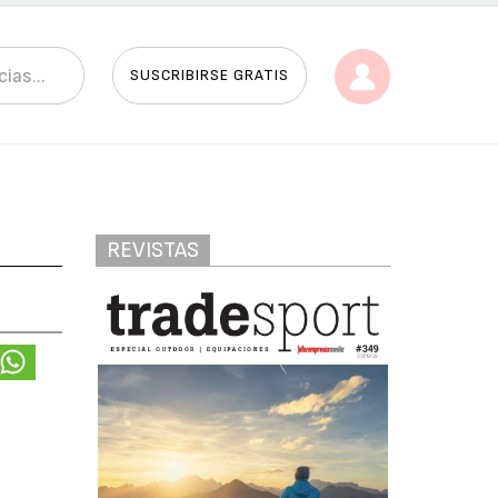
SUSCRIBIRSE GRATIS
REVISTAS