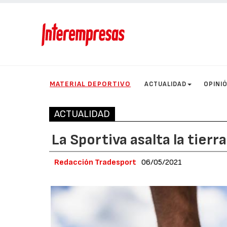
MATERIAL DEPORTIVO
ACTUALIDAD
OPINI
ACTUALIDAD
La Sportiva asalta la tier
Redacción Tradesport
06/05/2021