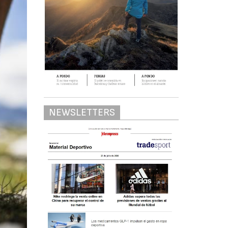
NEWSLETTERS