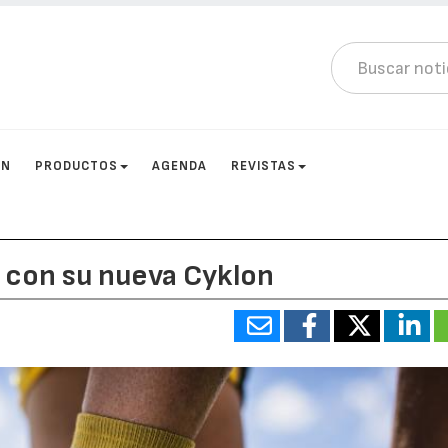
ÓN
PRODUCTOS
AGENDA
REVISTAS
ra con su nueva Cyklon