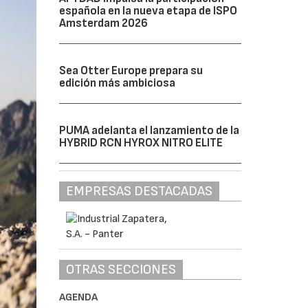
española en la nueva etapa de ISPO
Amsterdam 2026
Sea Otter Europe prepara su
edición más ambiciosa
PUMA adelanta el lanzamiento de la
HYBRID RCN HYROX NITRO ELITE
EMPRESAS DESTACADAS
OTRAS SECCIONES
AGENDA