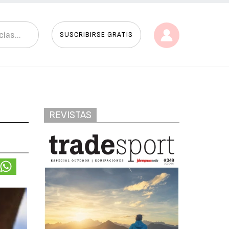
SUSCRIBIRSE GRATIS
REVISTAS