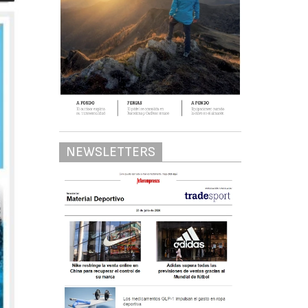
NEWSLETTERS