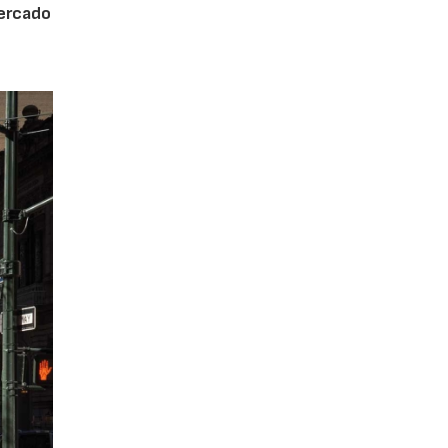
mercado