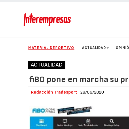
MATERIAL DEPORTIVO
ACTUALIDAD
OPINI
ACTUALIDAD
fiBO pone en marcha su p
Redacción Tradesport
28/09/2020