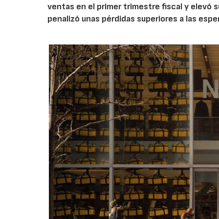
ventas en el primer trimestre fiscal y elevó 
penalizó unas pérdidas superiores a las espe