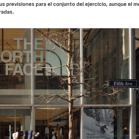
sus previsiones para el conjunto del ejercicio, aunque el 
radas.