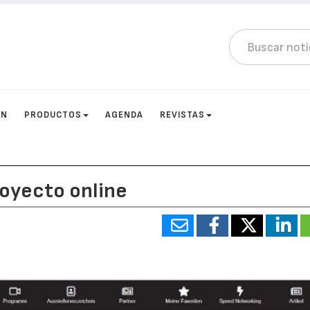
ÓN
PRODUCTOS
AGENDA
REVISTAS
royecto online