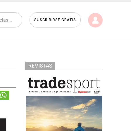
SUSCRIBIRSE GRATIS
REVISTAS