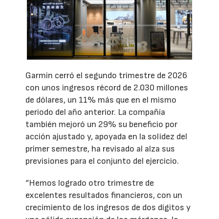
Garmin cerró el segundo trimestre de 2026
con unos ingresos récord de 2.030 millones
de dólares, un 11% más que en el mismo
periodo del año anterior. La compañía
también mejoró un 29% su beneficio por
acción ajustado y, apoyada en la solidez del
primer semestre, ha revisado al alza sus
previsiones para el conjunto del ejercicio.
“Hemos logrado otro trimestre de
excelentes resultados financieros, con un
crecimiento de los ingresos de dos dígitos y