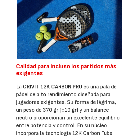
Calidad para incluso los partidos más
exigentes
La
CRIVIT 12K CARBON PRO
es una pala de
pádel de alto rendimiento diseñada para
jugadores exigentes. Su forma de lágrima,
un peso de 370 gr (±10 gr) y un balance
neutro proporcionan un excelente equilibrio
entre potencia y control. En su núcleo
incorpora la tecnología 12K Carbon Tube