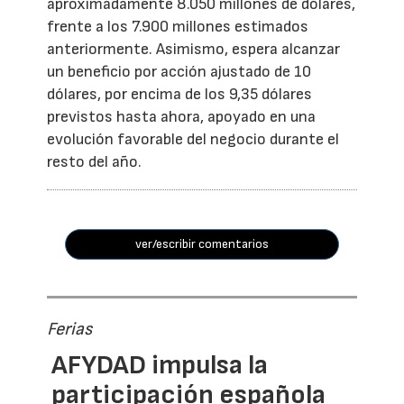
aproximadamente 8.050 millones de dólares,
frente a los 7.900 millones estimados
anteriormente. Asimismo, espera alcanzar
un beneficio por acción ajustado de 10
dólares, por encima de los 9,35 dólares
previstos hasta ahora, apoyado en una
evolución favorable del negocio durante el
resto del año.
ver/escribir comentarios
Ferias
AFYDAD impulsa la
participación española