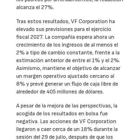
alcanza el 27%.
Tras estos resultados, VF Corporation ha
elevado sus previsiones para el ejercicio
fiscal 2027. La compañía espera ahora un
crecimiento de los ingresos de al menos el
2% a tipo de cambio constante, frente a la
estimación anterior de entre el 1% y el 2%.
Asimismo, mantiene el objetivo de alcanzar
un margen operativo ajustado cercano al
8% y prevé generar un flujo de caja libre de
alrededor de 405 millones de dólares.
A pesar de la mejora de las perspectivas, la
acogida de los resultados en bolsa fue
negativa. Las acciones de VF Corporation
llegaron a caer cerca de un 18% durante la
sesión del 29 de julio, después de que los