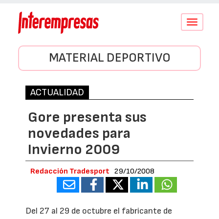
Conmutar
navegació
MATERIAL DEPORTIVO
ACTUALIDAD
Gore presenta sus
novedades para
Invierno 2009
Redacción Tradesport
29/10/2008
Del 27 al 29 de octubre el fabricante de