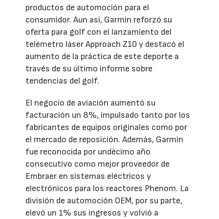
productos de automoción para el
consumidor. Aun así, Garmin reforzó su
oferta para golf con el lanzamiento del
telémetro láser Approach Z10 y destacó el
aumento de la práctica de este deporte a
través de su último informe sobre
tendencias del golf.
El negocio de aviación aumentó su
facturación un 8%, impulsado tanto por los
fabricantes de equipos originales como por
el mercado de reposición. Además, Garmin
fue reconocida por undécimo año
consecutivo como mejor proveedor de
Embraer en sistemas eléctricos y
electrónicos para los reactores Phenom. La
división de automoción OEM, por su parte,
elevó un 1% sus ingresos y volvió a