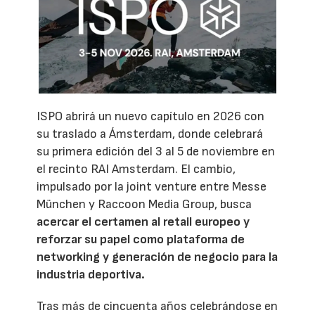
ISPO abrirá un nuevo capítulo en 2026 con
su traslado a Ámsterdam, donde celebrará
su primera edición del 3 al 5 de noviembre en
el recinto RAI Amsterdam. El cambio,
impulsado por la joint venture entre Messe
München y Raccoon Media Group, busca
acercar el certamen al retail europeo y
reforzar su papel como plataforma de
networking y generación de negocio para la
industria deportiva.
Tras más de cincuenta años celebrándose en