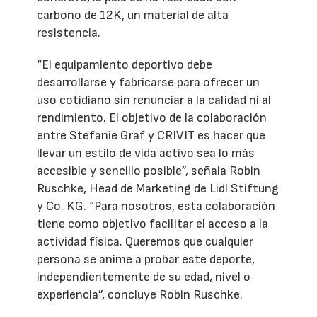
carbono de 12K, un material de alta
resistencia.
“El equipamiento deportivo debe
desarrollarse y fabricarse para ofrecer un
uso cotidiano sin renunciar a la calidad ni al
rendimiento. El objetivo de la colaboración
entre Stefanie Graf y CRIVIT es hacer que
llevar un estilo de vida activo sea lo más
accesible y sencillo posible”, señala Robin
Ruschke, Head de Marketing de Lidl Stiftung
y Co. KG. “Para nosotros, esta colaboración
tiene como objetivo facilitar el acceso a la
actividad física. Queremos que cualquier
persona se anime a probar este deporte,
independientemente de su edad, nivel o
experiencia”, concluye Robin Ruschke.