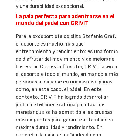
y una durabilidad excepcional.
La pala perfecta para adentrarse en el
mundo del pádel con CRIVIT
Para la exdeportista de élite Stefanie Graf,
el deporte es mucho más que
entrenamiento y rendimiento: es una forma
de disfrutar del movimiento y de mejorar el
bienestar. Con esta filosofía, CRIVIT acerca
el deporte a todo el mundo, animando a más
personas a iniciarse en nuevas disciplinas
como, en este caso, el pádel. En este
contexto, CRIVIT ha logrado desarrollar
junto a Stefanie Graf una pala fácil de
manejar que se ha sometido a las pruebas
más exigentes para garantizar también su
máxima durabilidad y rendimiento. En
concreto, la pala se ha fabricado con