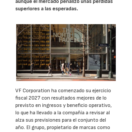
aunque el mercado penalizó unas pérdidas
superiores a las esperadas.
VF Corporation ha comenzado su ejercicio
fiscal 2027 con resultados mejores de lo
previsto en ingresos y beneficio operativo,
lo que ha llevado a la compañía a revisar al
alza sus previsiones para el conjunto del
año. El grupo, propietario de marcas como