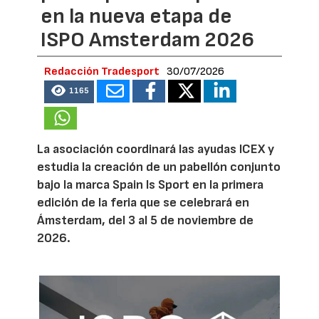
en la nueva etapa de
ISPO Amsterdam 2026
Redacción Tradesport
30/07/2026
1165
La asociación coordinará las ayudas ICEX y
estudia la creación de un pabellón conjunto
bajo la marca Spain Is Sport en la primera
edición de la feria que se celebrará en
Ámsterdam, del 3 al 5 de noviembre de
2026.