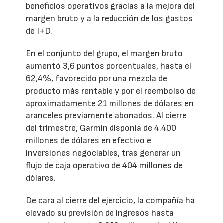
beneficios operativos gracias a la mejora del
margen bruto y a la reducción de los gastos
de I+D.
En el conjunto del grupo, el margen bruto
aumentó 3,6 puntos porcentuales, hasta el
62,4%, favorecido por una mezcla de
producto más rentable y por el reembolso de
aproximadamente 21 millones de dólares en
aranceles previamente abonados. Al cierre
del trimestre, Garmin disponía de 4.400
millones de dólares en efectivo e
inversiones negociables, tras generar un
flujo de caja operativo de 404 millones de
dólares.
De cara al cierre del ejercicio, la compañía ha
elevado su previsión de ingresos hasta