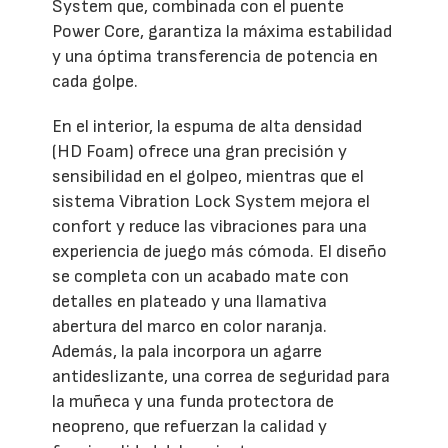
System que, combinada con el puente
Power Core, garantiza la máxima estabilidad
y una óptima transferencia de potencia en
cada golpe.
En el interior, la espuma de alta densidad
(HD Foam) ofrece una gran precisión y
sensibilidad en el golpeo, mientras que el
sistema Vibration Lock System mejora el
confort y reduce las vibraciones para una
experiencia de juego más cómoda. El diseño
se completa con un acabado mate con
detalles en plateado y una llamativa
abertura del marco en color naranja.
Además, la pala incorpora un agarre
antideslizante, una correa de seguridad para
la muñeca y una funda protectora de
neopreno, que refuerzan la calidad y