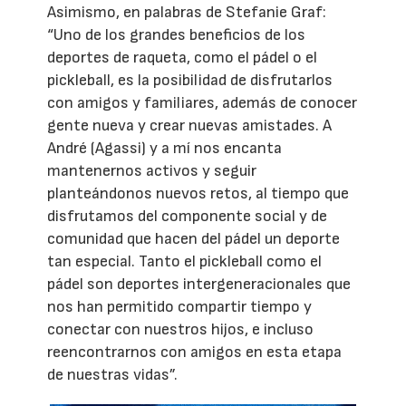
Asimismo, en palabras de Stefanie Graf:
“Uno de los grandes beneficios de los
deportes de raqueta, como el pádel o el
pickleball, es la posibilidad de disfrutarlos
con amigos y familiares, además de conocer
gente nueva y crear nuevas amistades. A
André (Agassi) y a mí nos encanta
mantenernos activos y seguir
planteándonos nuevos retos, al tiempo que
disfrutamos del componente social y de
comunidad que hacen del pádel un deporte
tan especial. Tanto el pickleball como el
pádel son deportes intergeneracionales que
nos han permitido compartir tiempo y
conectar con nuestros hijos, e incluso
reencontrarnos con amigos en esta etapa
de nuestras vidas”.