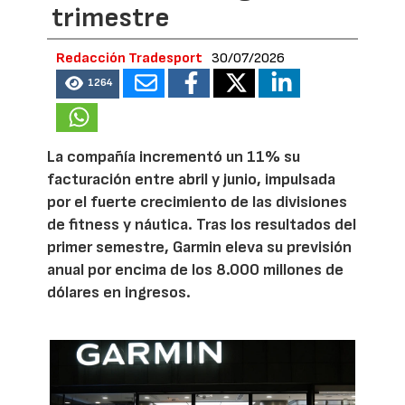
trimestre
Redacción Tradesport
30/07/2026
1264
La compañía incrementó un 11% su
facturación entre abril y junio, impulsada
por el fuerte crecimiento de las divisiones
de fitness y náutica. Tras los resultados del
primer semestre, Garmin eleva su previsión
anual por encima de los 8.000 millones de
dólares en ingresos.