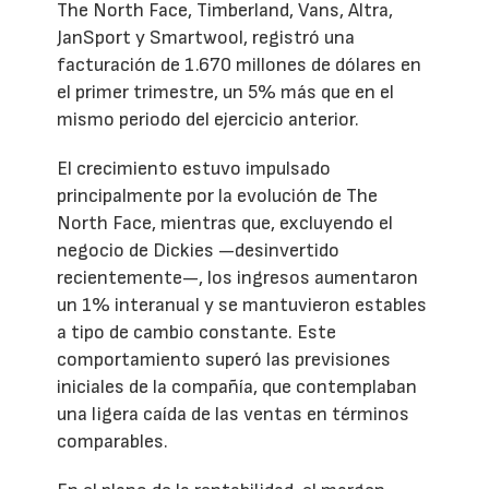
The North Face, Timberland, Vans, Altra,
JanSport y Smartwool, registró una
facturación de 1.670 millones de dólares en
el primer trimestre, un 5% más que en el
mismo periodo del ejercicio anterior.
El crecimiento estuvo impulsado
principalmente por la evolución de The
North Face, mientras que, excluyendo el
negocio de Dickies —desinvertido
recientemente—, los ingresos aumentaron
un 1% interanual y se mantuvieron estables
a tipo de cambio constante. Este
comportamiento superó las previsiones
iniciales de la compañía, que contemplaban
una ligera caída de las ventas en términos
comparables.