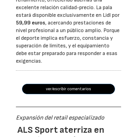
excelente relación calidad-precio. La pala
estará disponible exclusivamente en Lidl por
59,99 euros
, acercando prestaciones de
nivel profesional a un público amplio. Porque
el deporte implica esfuerzo, constancia y
superación de límites, y el equipamiento
debe estar preparado para responder a esas
exigencias.
ver/escribir comentarios
Expansión del retail especializado
ALS Sport aterriza en