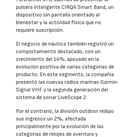
pulsera inteligente CIRQA Smart Band, un
dispositivo sin pantalla orientado al
bienestar y la actividad física que no
requiere suscripción.
El negocio de náutica también registró un
comportamiento destacado, con un
crecimiento del 14%, apoyado en la
evolución positiva de varias categorías de
producto. En este segmento, la compañía
presentó las nuevas radios marinas Garmin
Signal VHF y la segunda generación del
sistema de sonar LiveScope 2.
Por el contrario, la división outdoor redujo
sus ingresos un 2%, afectada
principalmente por la evolución de las
categorías de relojes de aventura y