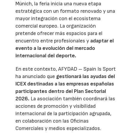
Múnich, la feria inicia una nueva etapa
estratégica con un formato renovado y una
mayor integración con el ecosistema
comercial europeo. La organización
pretende ofrecer más espacios para el
encuentro entre profesionales y
adaptar el
evento a la evolución del mercado
internacional del deporte.
En este contexto, AFYDAD – Spain Is Sport
ha anunciado que
gestionará las ayudas del
ICEX destinadas a las empresas españolas
participantes dentro del Plan Sectorial
2026.
La asociación también coordinará las
acciones de promoción y visibilidad
internacional de la participación agrupada,
en colaboración con las Oficinas
Comerciales y medios especializados.