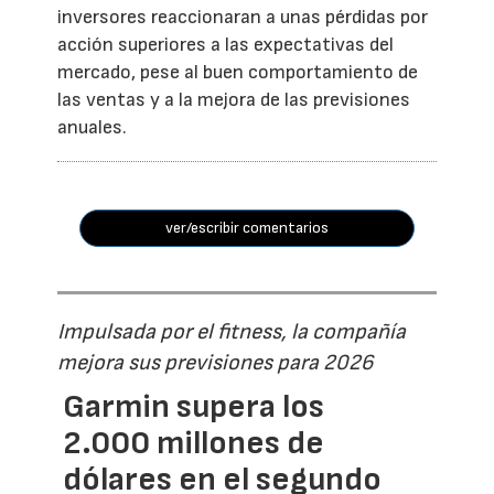
inversores reaccionaran a unas pérdidas por
acción superiores a las expectativas del
mercado, pese al buen comportamiento de
las ventas y a la mejora de las previsiones
anuales.
ver/escribir comentarios
Impulsada por el fitness, la compañía
mejora sus previsiones para 2026
Garmin supera los
2.000 millones de
dólares en el segundo