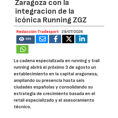
Zaragoza con la
integracion de la
icónica Running ZGZ
Redacción Tradesport
29/07/2026
699
La cadena especializada en running y trail
running abrirá el próximo 3 de agosto un
establecimiento en la capital aragonesa,
ampliando su presencia hasta seis
ciudades españolas y consolidando su
estrategia de crecimiento basada en el
retail especializado y el asesoramiento
técnico.