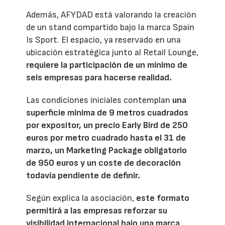
Además, AFYDAD está valorando la creación
de un stand compartido bajo la marca Spain
Is Sport. El espacio, ya reservado en una
ubicación estratégica junto al Retail Lounge,
requiere la participación de un mínimo de
seis empresas para hacerse realidad.
Las condiciones iniciales contemplan
una
superficie mínima de 9 metros cuadrados
por expositor, un precio Early Bird de 250
euros por metro cuadrado hasta el 31 de
marzo, un Marketing Package obligatorio
de 950 euros y un coste de decoración
todavía pendiente de definir.
Según explica la asociación,
este formato
permitirá a las empresas reforzar su
visibilidad internacional bajo una marca