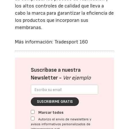
los altos controles de calidad que lleva a
cabo la marca para garantizar la eficiencia de
los productos que incorporan sus
membranas.
Más información: Tradesport 160
Suscríbase a nuestra
Newsletter -
Ver ejemplo
SUSCRIBIRME GRATIS
Marcar todos
Autorizo el envío de newsletters y
avisos informativos personalizados de