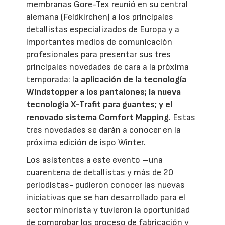
membranas Gore-Tex reunió en su central
alemana (Feldkirchen) a los principales
detallistas especializados de Europa y a
importantes medios de comunicación
profesionales para presentar sus tres
principales novedades de cara a la próxima
temporada: l
a aplicación de la tecnología
Windstopper a los pantalones; la nueva
tecnología X-Trafit para guantes; y el
renovado sistema Comfort Mapping
. Estas
tres novedades se darán a conocer en la
próxima edición de ispo Winter.
Los asistentes a este evento –una
cuarentena de detallistas y más de 20
periodistas- pudieron conocer las nuevas
iniciativas que se han desarrollado para el
sector minorista y tuvieron la oportunidad
de comprobar los proceso de fabricación y