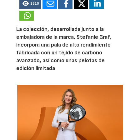
1510
La colección, desarrollada junto a la
embajadora de la marca, Stefanie Graf,
incorpora una pala de alto rendimiento
fabricada con un tejido de carbono
avanzado, así como unas pelotas de
edición limitada