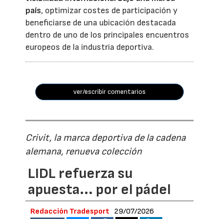
país
, optimizar costes de participación y
beneficiarse de una ubicación destacada
dentro de uno de los principales encuentros
europeos de la industria deportiva.
ver/escribir comentarios
Crivit, la marca deportiva de la cadena
alemana, renueva colección
LIDL refuerza su
apuesta... por el pádel
Redacción Tradesport
29/07/2026