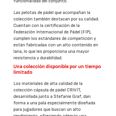
funcionalidad del conjunto.
Las pelotas de pádel que acompañan la
colección también destacan por su calidad.
Cuentan con la certificación de la
Federación Internacional de Pádel (FIP),
cumplen los estándares de competición y
están fabricadas con un alto contenido en
lana, lo que les proporciona una mayor
resistencia y durabilidad.
Una colección disponible por un tiempo
limitado
Los materiales de alta calidad de la
colección cápsula de pádel CRIVIT,
desarrollada junto a Stefanie Graf, dan
forma a una pala especialmente diseñada
para jugadores que buscan un alto
rendimiento, ofreciendo además una