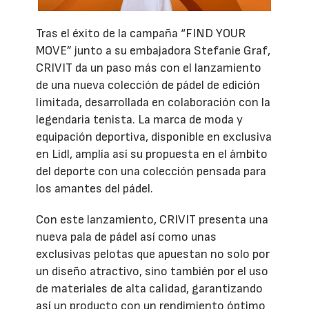
Tras el éxito de la campaña “FIND YOUR
MOVE” junto a su embajadora Stefanie Graf,
CRIVIT da un paso más con el lanzamiento
de una nueva colección de pádel de edición
limitada, desarrollada en colaboración con la
legendaria tenista. La marca de moda y
equipación deportiva, disponible en exclusiva
en Lidl, amplía así su propuesta en el ámbito
del deporte con una colección pensada para
los amantes del pádel.
Con este lanzamiento, CRIVIT presenta una
nueva pala de pádel así como unas
exclusivas pelotas que apuestan no solo por
un diseño atractivo, sino también por el uso
de materiales de alta calidad, garantizando
así un producto con un rendimiento óptimo