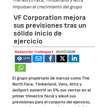
The North Face, Timberland y Altra
impulsan el crecimiento del grupo
VF Corporation mejora
sus previsiones tras un
sólido inicio de
ejercicio
Redacción Tradesport
30/07/2026
1273
El grupo propietario de marcas como The
North Face, Timberland, Vans, Altra y
JanSport aumentó un 5% sus ventas en el
primer trimestre fiscal y elevó sus
previsiones para el conjunto del ejercicio,