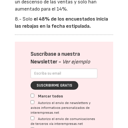
un descenso de las ventas y solo han
aumentado para el 14%.
8.- Solo
el 48% de los encuestados inicia
las rebajas en la fecha estipulada.
Suscríbase a nuestra
Newsletter -
Ver ejemplo
SUSCRIBIRME GRATIS
Marcar todos
Autorizo el envío de newsletters y
avisos informativos personalizados de
interempresas.net
Autorizo el envío de comunicaciones
de terceros vía interempresas.net