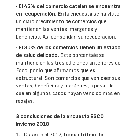
•
El 45% del comercio catalán se encuentra
en recuperación.
En la encuesta se ha visto
un claro crecimiento de comercios que
mantienen las ventas, márgenes y
beneficios. Así consolidan su recuperación.
•
El 30% de los comercios tienen un estado
de salud delicado.
Este porcentaje se
mantiene en las tres ediciones anteriores de
Esco, por lo que afirmamos que es
estructural. Son comercios que ven caer sus
ventas, beneficios y márgenes, a pesar de
que en algunos casos hayan vendido más en
rebajas.
8 conclusiones de la encuesta ESCO
invierno 2018
1.- Durante el 2017,
frena el ritmo de