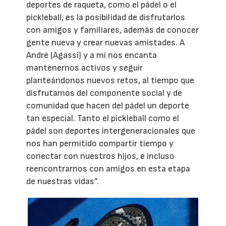
deportes de raqueta, como el pádel o el
pickleball, es la posibilidad de disfrutarlos
con amigos y familiares, además de conocer
gente nueva y crear nuevas amistades. A
André (Agassi) y a mí nos encanta
mantenernos activos y seguir
planteándonos nuevos retos, al tiempo que
disfrutamos del componente social y de
comunidad que hacen del pádel un deporte
tan especial. Tanto el pickleball como el
pádel son deportes intergeneracionales que
nos han permitido compartir tiempo y
conectar con nuestros hijos, e incluso
reencontrarnos con amigos en esta etapa
de nuestras vidas”.