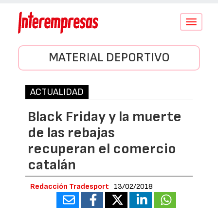
Conmutar
navegació
MATERIAL DEPORTIVO
ACTUALIDAD
Black Friday y la muerte
de las rebajas
recuperan el comercio
catalán
Redacción Tradesport
13/02/2018