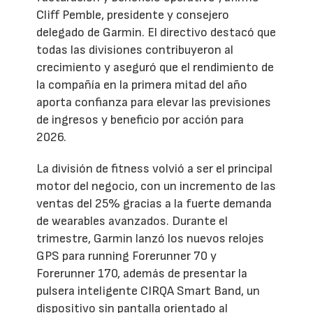
Cliff Pemble, presidente y consejero
delegado de Garmin. El directivo destacó que
todas las divisiones contribuyeron al
crecimiento y aseguró que el rendimiento de
la compañía en la primera mitad del año
aporta confianza para elevar las previsiones
de ingresos y beneficio por acción para
2026.
La división de fitness volvió a ser el principal
motor del negocio, con un incremento de las
ventas del 25% gracias a la fuerte demanda
de wearables avanzados. Durante el
trimestre, Garmin lanzó los nuevos relojes
GPS para running Forerunner 70 y
Forerunner 170, además de presentar la
pulsera inteligente CIRQA Smart Band, un
dispositivo sin pantalla orientado al