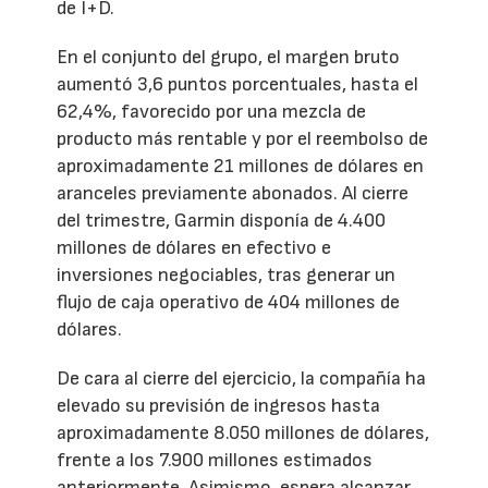
de I+D.
En el conjunto del grupo, el margen bruto
aumentó 3,6 puntos porcentuales, hasta el
62,4%, favorecido por una mezcla de
producto más rentable y por el reembolso de
aproximadamente 21 millones de dólares en
aranceles previamente abonados. Al cierre
del trimestre, Garmin disponía de 4.400
millones de dólares en efectivo e
inversiones negociables, tras generar un
flujo de caja operativo de 404 millones de
dólares.
De cara al cierre del ejercicio, la compañía ha
elevado su previsión de ingresos hasta
aproximadamente 8.050 millones de dólares,
frente a los 7.900 millones estimados
anteriormente. Asimismo, espera alcanzar