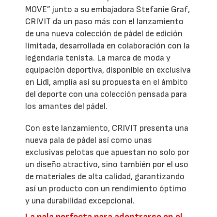
MOVE” junto a su embajadora Stefanie Graf,
CRIVIT da un paso más con el lanzamiento
de una nueva colección de pádel de edición
limitada, desarrollada en colaboración con la
legendaria tenista. La marca de moda y
equipación deportiva, disponible en exclusiva
en Lidl, amplía así su propuesta en el ámbito
del deporte con una colección pensada para
los amantes del pádel.
Con este lanzamiento, CRIVIT presenta una
nueva pala de pádel así como unas
exclusivas pelotas que apuestan no solo por
un diseño atractivo, sino también por el uso
de materiales de alta calidad, garantizando
así un producto con un rendimiento óptimo
y una durabilidad excepcional.