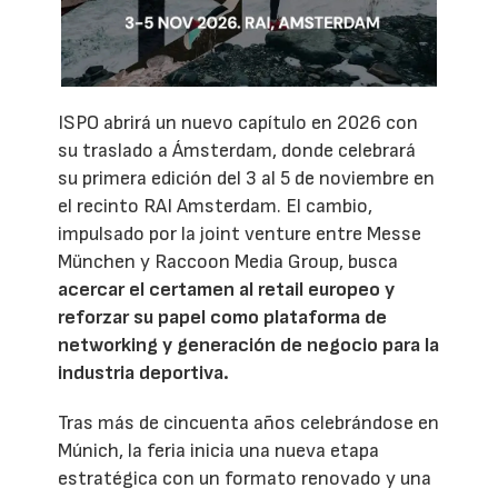
ISPO abrirá un nuevo capítulo en 2026 con
su traslado a Ámsterdam, donde celebrará
su primera edición del 3 al 5 de noviembre en
el recinto RAI Amsterdam. El cambio,
impulsado por la joint venture entre Messe
München y Raccoon Media Group, busca
acercar el certamen al retail europeo y
reforzar su papel como plataforma de
networking y generación de negocio para la
industria deportiva.
Tras más de cincuenta años celebrándose en
Múnich, la feria inicia una nueva etapa
estratégica con un formato renovado y una