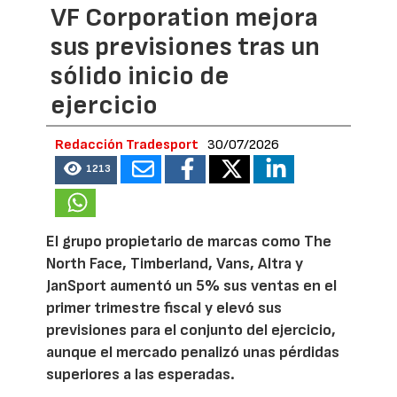
VF Corporation mejora
sus previsiones tras un
sólido inicio de
ejercicio
Redacción Tradesport
30/07/2026
1213
El grupo propietario de marcas como The
North Face, Timberland, Vans, Altra y
JanSport aumentó un 5% sus ventas en el
primer trimestre fiscal y elevó sus
previsiones para el conjunto del ejercicio,
aunque el mercado penalizó unas pérdidas
superiores a las esperadas.