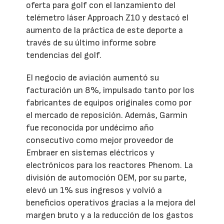
oferta para golf con el lanzamiento del
telémetro láser Approach Z10 y destacó el
aumento de la práctica de este deporte a
través de su último informe sobre
tendencias del golf.
El negocio de aviación aumentó su
facturación un 8%, impulsado tanto por los
fabricantes de equipos originales como por
el mercado de reposición. Además, Garmin
fue reconocida por undécimo año
consecutivo como mejor proveedor de
Embraer en sistemas eléctricos y
electrónicos para los reactores Phenom. La
división de automoción OEM, por su parte,
elevó un 1% sus ingresos y volvió a
beneficios operativos gracias a la mejora del
margen bruto y a la reducción de los gastos