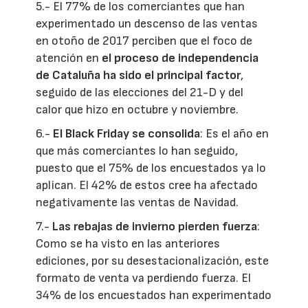
5.- El 77% de los comerciantes que han
experimentado un descenso de las ventas
en otoño de 2017 perciben que el foco de
atención en
el proceso de independencia
de Cataluña ha sido el principal factor
,
seguido de las elecciones del 21-D y del
calor que hizo en octubre y noviembre.
6.-
El Black Friday se consolida
: Es el año en
que más comerciantes lo han seguido,
puesto que el 75% de los encuestados ya lo
aplican. El 42% de estos cree ha afectado
negativamente las ventas de Navidad.
7.-
Las rebajas de invierno pierden fuerza
:
Como se ha visto en las anteriores
ediciones, por su desestacionalización, este
formato de venta va perdiendo fuerza. El
34% de los encuestados han experimentado