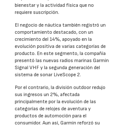
bienestar y la actividad física que no
requiere suscripción.
El negocio de náutica también registró un
comportamiento destacado, con un
crecimiento del 14%, apoyado en la
evolución positiva de varias categorías de
producto. En este segmento, la compañía
presentó las nuevas radios marinas Garmin
Signal VHF y la segunda generación del
sistema de sonar LiveScope 2.
Por el contrario, la división outdoor redujo
sus ingresos un 2%, afectada
principalmente por la evolución de las
categorías de relojes de aventura y
productos de automoción para el
consumidor. Aun así, Garmin reforzó su