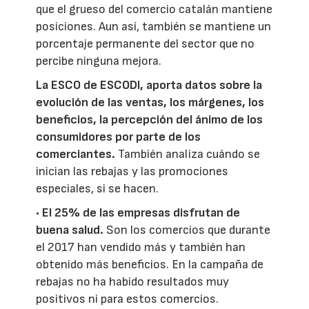
que el grueso del comercio catalán mantiene
posiciones. Aun así, también se mantiene un
porcentaje permanente del sector que no
percibe ninguna mejora.
La ESCO de ESCODI, aporta datos sobre la
evolución de las ventas, los márgenes, los
beneficios, la percepción del ánimo de los
consumidores por parte de los
comerciantes.
También analiza cuándo se
inician las rebajas y las promociones
especiales, si se hacen.
•
El 25% de las empresas disfrutan de
buena salud.
Son los comercios que durante
el 2017 han vendido más y también han
obtenido más beneficios. En la campaña de
rebajas no ha habido resultados muy
positivos ni para estos comercios.