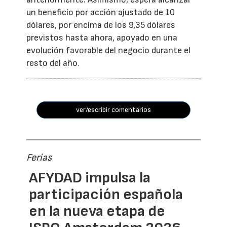
un beneficio por acción ajustado de 10
dólares, por encima de los 9,35 dólares
previstos hasta ahora, apoyado en una
evolución favorable del negocio durante el
resto del año.
ver/escribir comentarios
Ferias
AFYDAD impulsa la
participación española
en la nueva etapa de