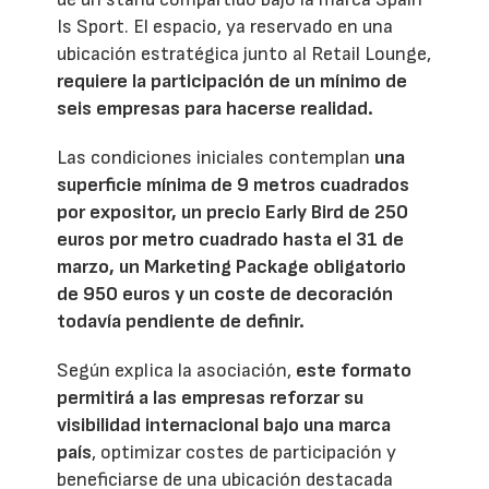
Is Sport. El espacio, ya reservado en una
ubicación estratégica junto al Retail Lounge,
requiere la participación de un mínimo de
seis empresas para hacerse realidad.
Las condiciones iniciales contemplan
una
superficie mínima de 9 metros cuadrados
por expositor, un precio Early Bird de 250
euros por metro cuadrado hasta el 31 de
marzo, un Marketing Package obligatorio
de 950 euros y un coste de decoración
todavía pendiente de definir.
Según explica la asociación,
este formato
permitirá a las empresas reforzar su
visibilidad internacional bajo una marca
país
, optimizar costes de participación y
beneficiarse de una ubicación destacada