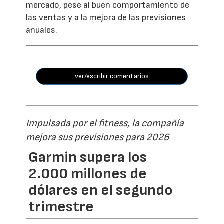
mercado, pese al buen comportamiento de
las ventas y a la mejora de las previsiones
anuales.
ver/escribir comentarios
Impulsada por el fitness, la compañía
mejora sus previsiones para 2026
Garmin supera los
2.000 millones de
dólares en el segundo
trimestre