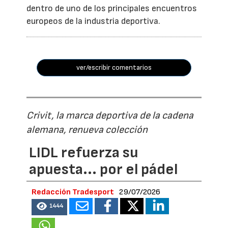
dentro de uno de los principales encuentros
europeos de la industria deportiva.
ver/escribir comentarios
Crivit, la marca deportiva de la cadena
alemana, renueva colección
LIDL refuerza su
apuesta... por el pádel
Redacción Tradesport
29/07/2026
1444