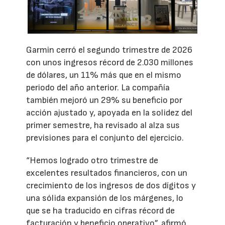
Garmin cerró el segundo trimestre de 2026
con unos ingresos récord de 2.030 millones
de dólares, un 11% más que en el mismo
periodo del año anterior. La compañía
también mejoró un 29% su beneficio por
acción ajustado y, apoyada en la solidez del
primer semestre, ha revisado al alza sus
previsiones para el conjunto del ejercicio.
“Hemos logrado otro trimestre de
excelentes resultados financieros, con un
crecimiento de los ingresos de dos dígitos y
una sólida expansión de los márgenes, lo
que se ha traducido en cifras récord de
facturación y beneficio operativo”, afirmó