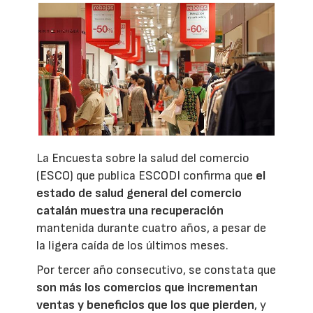
La Encuesta sobre la salud del comercio
(ESCO) que publica ESCODI confirma que
el
estado de salud general del comercio
catalán muestra una recuperación
mantenida durante cuatro años, a pesar de
la ligera caída de los últimos meses.
Por tercer año consecutivo, se constata que
son más los comercios que incrementan
ventas y beneficios que los que pierden
, y