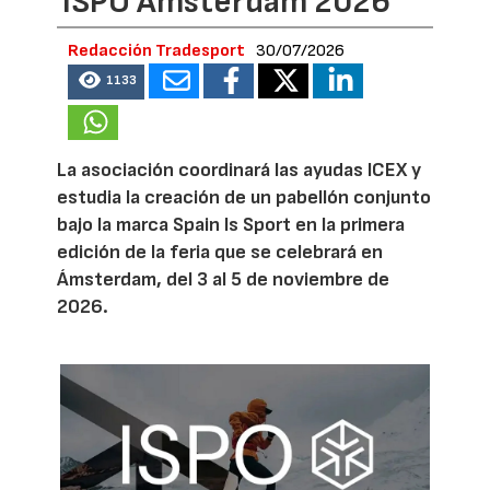
ISPO Amsterdam 2026
Redacción Tradesport
30/07/2026
1133
La asociación coordinará las ayudas ICEX y
estudia la creación de un pabellón conjunto
bajo la marca Spain Is Sport en la primera
edición de la feria que se celebrará en
Ámsterdam, del 3 al 5 de noviembre de
2026.