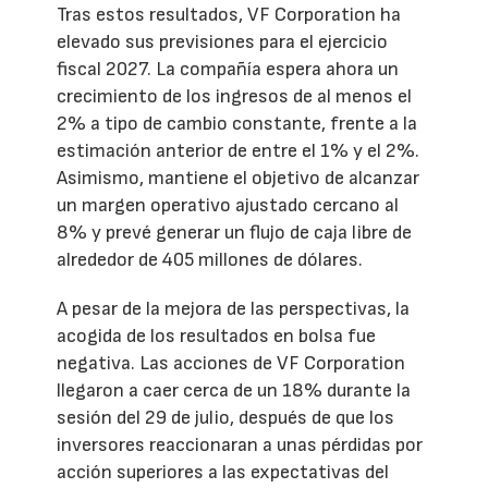
Tras estos resultados, VF Corporation ha
elevado sus previsiones para el ejercicio
fiscal 2027. La compañía espera ahora un
crecimiento de los ingresos de al menos el
2% a tipo de cambio constante, frente a la
estimación anterior de entre el 1% y el 2%.
Asimismo, mantiene el objetivo de alcanzar
un margen operativo ajustado cercano al
8% y prevé generar un flujo de caja libre de
alrededor de 405 millones de dólares.
A pesar de la mejora de las perspectivas, la
acogida de los resultados en bolsa fue
negativa. Las acciones de VF Corporation
llegaron a caer cerca de un 18% durante la
sesión del 29 de julio, después de que los
inversores reaccionaran a unas pérdidas por
acción superiores a las expectativas del