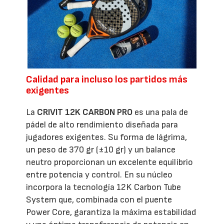
Calidad para incluso los partidos más
exigentes
La
CRIVIT 12K CARBON PRO
es una pala de
pádel de alto rendimiento diseñada para
jugadores exigentes. Su forma de lágrima,
un peso de 370 gr (±10 gr) y un balance
neutro proporcionan un excelente equilibrio
entre potencia y control. En su núcleo
incorpora la tecnología 12K Carbon Tube
System que, combinada con el puente
Power Core, garantiza la máxima estabilidad