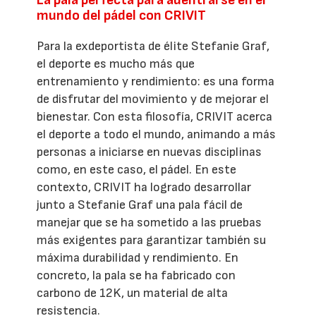
La pala perfecta para adentrarse en el
mundo del pádel con CRIVIT
Para la exdeportista de élite Stefanie Graf,
el deporte es mucho más que
entrenamiento y rendimiento: es una forma
de disfrutar del movimiento y de mejorar el
bienestar. Con esta filosofía, CRIVIT acerca
el deporte a todo el mundo, animando a más
personas a iniciarse en nuevas disciplinas
como, en este caso, el pádel. En este
contexto, CRIVIT ha logrado desarrollar
junto a Stefanie Graf una pala fácil de
manejar que se ha sometido a las pruebas
más exigentes para garantizar también su
máxima durabilidad y rendimiento. En
concreto, la pala se ha fabricado con
carbono de 12K, un material de alta
resistencia.