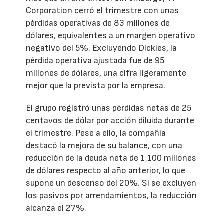
Corporation cerró el trimestre con unas
pérdidas operativas de 83 millones de
dólares, equivalentes a un margen operativo
negativo del 5%. Excluyendo Dickies, la
pérdida operativa ajustada fue de 95
millones de dólares, una cifra ligeramente
mejor que la prevista por la empresa.
El grupo registró unas pérdidas netas de 25
centavos de dólar por acción diluida durante
el trimestre. Pese a ello, la compañía
destacó la mejora de su balance, con una
reducción de la deuda neta de 1.100 millones
de dólares respecto al año anterior, lo que
supone un descenso del 20%. Si se excluyen
los pasivos por arrendamientos, la reducción
alcanza el 27%.