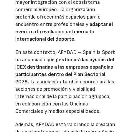
mayor integración con el ecosistema
comercial europeo. La organización
pretende ofrecer más espacios para el
encuentro entre profesionales y
adaptar el
evento a la evolución del mercado
internacional del deporte.
En este contexto, AFYDAD – Spain Is Sport
ha anunciado que
gestionará las ayudas del
ICEX destinadas a las empresas españolas
participantes dentro del Plan Sectorial
2026.
La asociación también coordinará las
acciones de promoción y visibilidad
internacional de la participación agrupada,
en colaboración con las Oficinas
Comerciales y medios especializados.
Además, AFYDAD está valorando la creación
de un stand compartido bajo la marca Spain