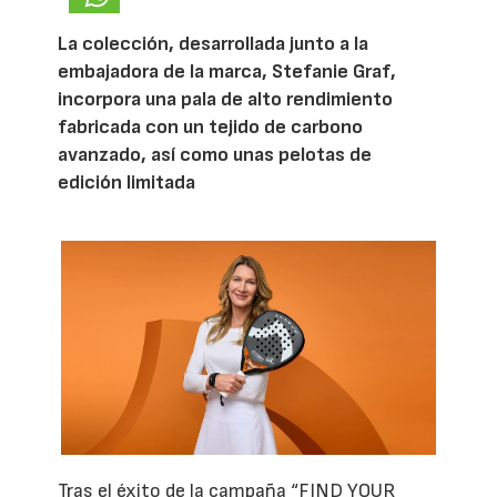
La colección, desarrollada junto a la
embajadora de la marca, Stefanie Graf,
incorpora una pala de alto rendimiento
fabricada con un tejido de carbono
avanzado, así como unas pelotas de
edición limitada
Tras el éxito de la campaña “FIND YOUR