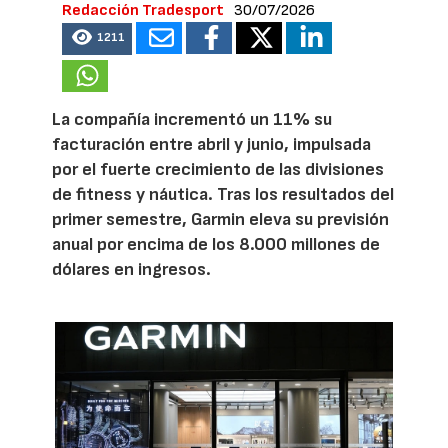
Redacción Tradesport
30/07/2026
1211
La compañía incrementó un 11% su
facturación entre abril y junio, impulsada
por el fuerte crecimiento de las divisiones
de fitness y náutica. Tras los resultados del
primer semestre, Garmin eleva su previsión
anual por encima de los 8.000 millones de
dólares en ingresos.