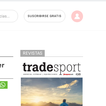
SUSCRIBIRSE GRATIS
REVISTAS
er