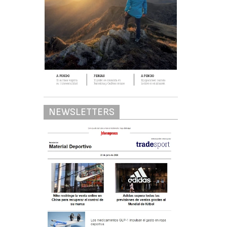
NEWSLETTERS