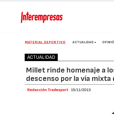
MATERIAL DEPORTIVO
ACTUALIDAD
OPINI
ACTUALIDAD
Millet rinde homenaje a lo
descenso por la vía mixta 
Redacción Tradesport
15/11/2013