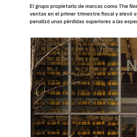
El grupo propietario de marcas como The Nor
ventas en el primer trimestre fiscal y elevó 
penalizó unas pérdidas superiores a las espe