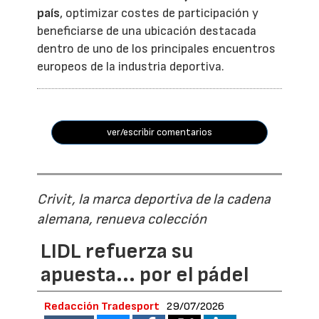
país
, optimizar costes de participación y
beneficiarse de una ubicación destacada
dentro de uno de los principales encuentros
europeos de la industria deportiva.
ver/escribir comentarios
Crivit, la marca deportiva de la cadena
alemana, renueva colección
LIDL refuerza su
apuesta... por el pádel
Redacción Tradesport
29/07/2026