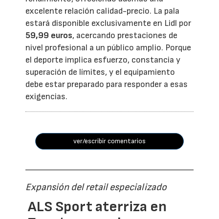
excelente relación calidad-precio. La pala
estará disponible exclusivamente en Lidl por
59,99 euros
, acercando prestaciones de
nivel profesional a un público amplio. Porque
el deporte implica esfuerzo, constancia y
superación de límites, y el equipamiento
debe estar preparado para responder a esas
exigencias.
ver/escribir comentarios
Expansión del retail especializado
ALS Sport aterriza en