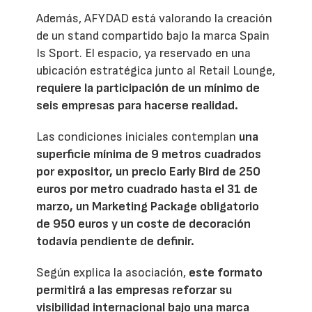
Además, AFYDAD está valorando la creación
de un stand compartido bajo la marca Spain
Is Sport. El espacio, ya reservado en una
ubicación estratégica junto al Retail Lounge,
requiere la participación de un mínimo de
seis empresas para hacerse realidad.
Las condiciones iniciales contemplan
una
superficie mínima de 9 metros cuadrados
por expositor, un precio Early Bird de 250
euros por metro cuadrado hasta el 31 de
marzo, un Marketing Package obligatorio
de 950 euros y un coste de decoración
todavía pendiente de definir.
Según explica la asociación,
este formato
permitirá a las empresas reforzar su
visibilidad internacional bajo una marca