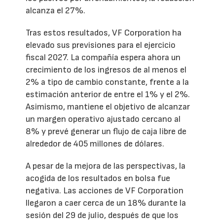
alcanza el 27%.
Tras estos resultados, VF Corporation ha
elevado sus previsiones para el ejercicio
fiscal 2027. La compañía espera ahora un
crecimiento de los ingresos de al menos el
2% a tipo de cambio constante, frente a la
estimación anterior de entre el 1% y el 2%.
Asimismo, mantiene el objetivo de alcanzar
un margen operativo ajustado cercano al
8% y prevé generar un flujo de caja libre de
alrededor de 405 millones de dólares.
A pesar de la mejora de las perspectivas, la
acogida de los resultados en bolsa fue
negativa. Las acciones de VF Corporation
llegaron a caer cerca de un 18% durante la
sesión del 29 de julio, después de que los