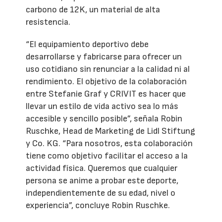
carbono de 12K, un material de alta
resistencia.
“El equipamiento deportivo debe
desarrollarse y fabricarse para ofrecer un
uso cotidiano sin renunciar a la calidad ni al
rendimiento. El objetivo de la colaboración
entre Stefanie Graf y CRIVIT es hacer que
llevar un estilo de vida activo sea lo más
accesible y sencillo posible”, señala Robin
Ruschke, Head de Marketing de Lidl Stiftung
y Co. KG. “Para nosotros, esta colaboración
tiene como objetivo facilitar el acceso a la
actividad física. Queremos que cualquier
persona se anime a probar este deporte,
independientemente de su edad, nivel o
experiencia”, concluye Robin Ruschke.