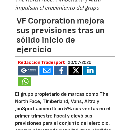
impulsan el crecimiento del grupo
VF Corporation mejora
sus previsiones tras un
sólido inicio de
ejercicio
Redacción Tradesport
30/07/2026
1222
El grupo propietario de marcas como The
North Face, Timberland, Vans, Altra y
JanSport aumentó un 5% sus ventas en el
primer trimestre fiscal y elevó sus
previsiones para el conjunto del ejercicio,