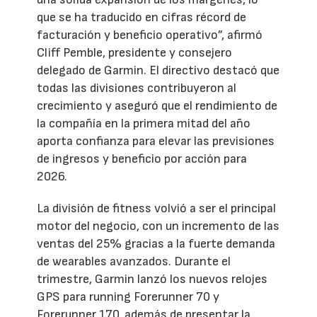
que se ha traducido en cifras récord de
facturación y beneficio operativo”, afirmó
Cliff Pemble, presidente y consejero
delegado de Garmin. El directivo destacó que
todas las divisiones contribuyeron al
crecimiento y aseguró que el rendimiento de
la compañía en la primera mitad del año
aporta confianza para elevar las previsiones
de ingresos y beneficio por acción para
2026.
La división de fitness volvió a ser el principal
motor del negocio, con un incremento de las
ventas del 25% gracias a la fuerte demanda
de wearables avanzados. Durante el
trimestre, Garmin lanzó los nuevos relojes
GPS para running Forerunner 70 y
Forerunner 170, además de presentar la