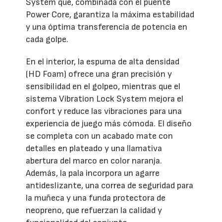
System que, combinada con el puente
Power Core, garantiza la máxima estabilidad
y una óptima transferencia de potencia en
cada golpe.
En el interior, la espuma de alta densidad
(HD Foam) ofrece una gran precisión y
sensibilidad en el golpeo, mientras que el
sistema Vibration Lock System mejora el
confort y reduce las vibraciones para una
experiencia de juego más cómoda. El diseño
se completa con un acabado mate con
detalles en plateado y una llamativa
abertura del marco en color naranja.
Además, la pala incorpora un agarre
antideslizante, una correa de seguridad para
la muñeca y una funda protectora de
neopreno, que refuerzan la calidad y