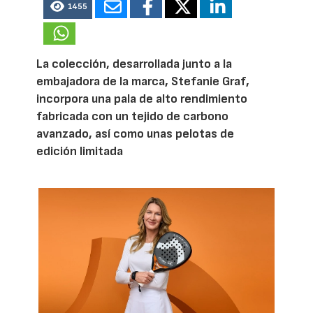
1455
La colección, desarrollada junto a la
embajadora de la marca, Stefanie Graf,
incorpora una pala de alto rendimiento
fabricada con un tejido de carbono
avanzado, así como unas pelotas de
edición limitada