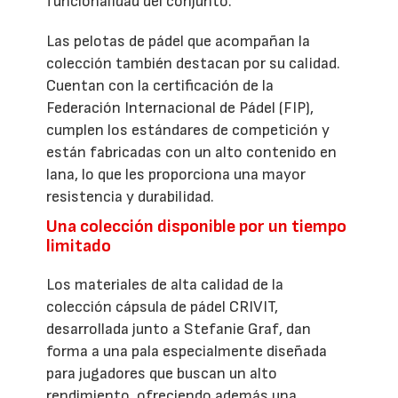
funcionalidad del conjunto.
Las pelotas de pádel que acompañan la
colección también destacan por su calidad.
Cuentan con la certificación de la
Federación Internacional de Pádel (FIP),
cumplen los estándares de competición y
están fabricadas con un alto contenido en
lana, lo que les proporciona una mayor
resistencia y durabilidad.
Una colección disponible por un tiempo
limitado
Los materiales de alta calidad de la
colección cápsula de pádel CRIVIT,
desarrollada junto a Stefanie Graf, dan
forma a una pala especialmente diseñada
para jugadores que buscan un alto
rendimiento, ofreciendo además una