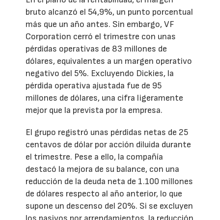
bruto alcanzó el 54,9%, un punto porcentual
más que un año antes. Sin embargo, VF
Corporation cerró el trimestre con unas
pérdidas operativas de 83 millones de
dólares, equivalentes a un margen operativo
negativo del 5%. Excluyendo Dickies, la
pérdida operativa ajustada fue de 95
millones de dólares, una cifra ligeramente
mejor que la prevista por la empresa.
El grupo registró unas pérdidas netas de 25
centavos de dólar por acción diluida durante
el trimestre. Pese a ello, la compañía
destacó la mejora de su balance, con una
reducción de la deuda neta de 1.100 millones
de dólares respecto al año anterior, lo que
supone un descenso del 20%. Si se excluyen
los pasivos por arrendamientos, la reducción