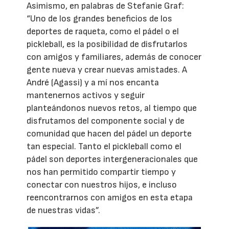
Asimismo, en palabras de Stefanie Graf:
“Uno de los grandes beneficios de los
deportes de raqueta, como el pádel o el
pickleball, es la posibilidad de disfrutarlos
con amigos y familiares, además de conocer
gente nueva y crear nuevas amistades. A
André (Agassi) y a mí nos encanta
mantenernos activos y seguir
planteándonos nuevos retos, al tiempo que
disfrutamos del componente social y de
comunidad que hacen del pádel un deporte
tan especial. Tanto el pickleball como el
pádel son deportes intergeneracionales que
nos han permitido compartir tiempo y
conectar con nuestros hijos, e incluso
reencontrarnos con amigos en esta etapa
de nuestras vidas”.