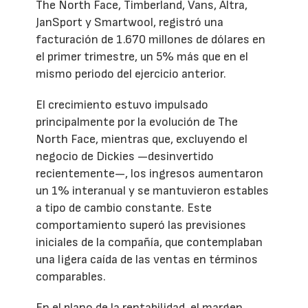
The North Face, Timberland, Vans, Altra,
JanSport y Smartwool, registró una
facturación de 1.670 millones de dólares en
el primer trimestre, un 5% más que en el
mismo periodo del ejercicio anterior.
El crecimiento estuvo impulsado
principalmente por la evolución de The
North Face, mientras que, excluyendo el
negocio de Dickies —desinvertido
recientemente—, los ingresos aumentaron
un 1% interanual y se mantuvieron estables
a tipo de cambio constante. Este
comportamiento superó las previsiones
iniciales de la compañía, que contemplaban
una ligera caída de las ventas en términos
comparables.
En el plano de la rentabilidad, el margen