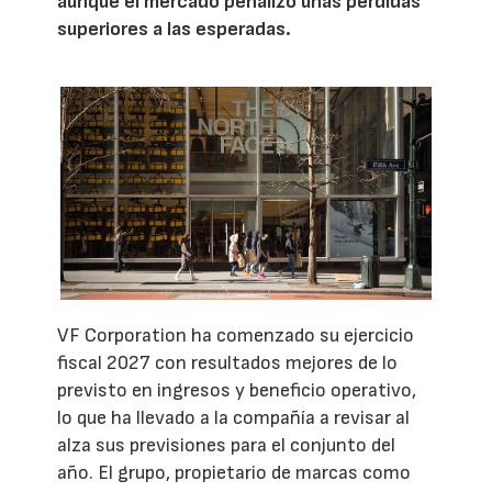
aunque el mercado penalizó unas pérdidas
superiores a las esperadas.
VF Corporation ha comenzado su ejercicio
fiscal 2027 con resultados mejores de lo
previsto en ingresos y beneficio operativo,
lo que ha llevado a la compañía a revisar al
alza sus previsiones para el conjunto del
año. El grupo, propietario de marcas como