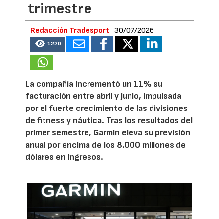
trimestre
Redacción Tradesport
30/07/2026
1220
La compañía incrementó un 11% su
facturación entre abril y junio, impulsada
por el fuerte crecimiento de las divisiones
de fitness y náutica. Tras los resultados del
primer semestre, Garmin eleva su previsión
anual por encima de los 8.000 millones de
dólares en ingresos.