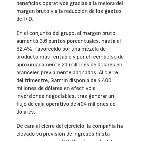
beneficios operativos gracias a la mejora del
margen bruto y a la reducción de los gastos
de I+D.
En el conjunto del grupo, el margen bruto
aumentó 3,6 puntos porcentuales, hasta el
62,4%, favorecido por una mezcla de
producto más rentable y por el reembolso de
aproximadamente 21 millones de dólares en
aranceles previamente abonados. Al cierre
del trimestre, Garmin disponía de 4.400
millones de dólares en efectivo e
inversiones negociables, tras generar un
flujo de caja operativo de 404 millones de
dólares.
De cara al cierre del ejercicio, la compañía ha
elevado su previsión de ingresos hasta