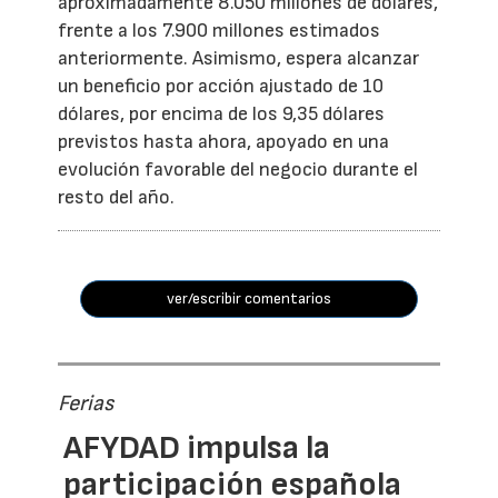
aproximadamente 8.050 millones de dólares,
frente a los 7.900 millones estimados
anteriormente. Asimismo, espera alcanzar
un beneficio por acción ajustado de 10
dólares, por encima de los 9,35 dólares
previstos hasta ahora, apoyado en una
evolución favorable del negocio durante el
resto del año.
ver/escribir comentarios
Ferias
AFYDAD impulsa la
participación española