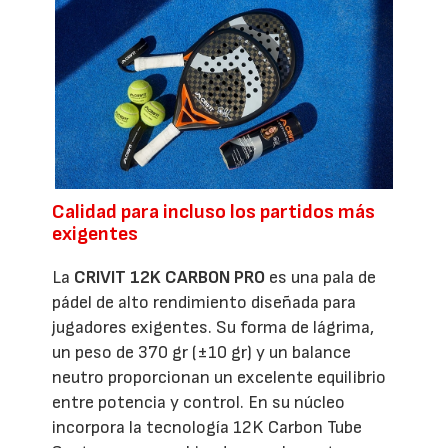
Calidad para incluso los partidos más
exigentes
La
CRIVIT 12K CARBON PRO
es una pala de
pádel de alto rendimiento diseñada para
jugadores exigentes. Su forma de lágrima,
un peso de 370 gr (±10 gr) y un balance
neutro proporcionan un excelente equilibrio
entre potencia y control. En su núcleo
incorpora la tecnología 12K Carbon Tube