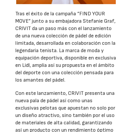
Tras el éxito de la campaña “FIND YOUR
MOVE” junto a su embajadora Stefanie Graf,
CRIVIT da un paso más con el lanzamiento
de una nueva colección de pádel de edición
limitada, desarrollada en colaboración con la
legendaria tenista. La marca de moda y
equipación deportiva, disponible en exclusiva
en Lidl, amplía así su propuesta en el ámbito
del deporte con una colección pensada para
los amantes del pádel.
Con este lanzamiento, CRIVIT presenta una
nueva pala de pádel así como unas
exclusivas pelotas que apuestan no solo por
un diseño atractivo, sino también por el uso
de materiales de alta calidad, garantizando
así un producto con un rendimiento óptimo