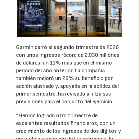
Garmin cerró el segundo trimestre de 2026
con unos ingresos récord de 2.030 millones
de dólares, un 11% más que en el mismo
periodo del año anterior. La compañía
también mejoró un 29% su beneficio por
acción ajustado y, apoyada en la solidez del
primer semestre, ha revisado al alza sus
previsiones para el conjunto del ejercicio.
“Hemos logrado otro trimestre de
excelentes resultados financieros, con un
crecimiento de los ingresos de dos dígitos y
una sólida expansión de los márgenes, lo