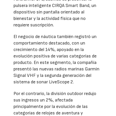
pulsera inteligente CIRQA Smart Band, un
dispositivo sin pantalla orientado al
bienestar y la actividad física que no
requiere suscripción.
El negocio de náutica también registró un
comportamiento destacado, con un
crecimiento del 14%, apoyado en la
evolución positiva de varias categorías de
producto. En este segmento, la compañía
presentó las nuevas radios marinas Garmin
Signal VHF y la segunda generación del
sistema de sonar LiveScope 2.
Por el contrario, la división outdoor redujo
sus ingresos un 2%, afectada
principalmente por la evolución de las
categorías de relojes de aventura y