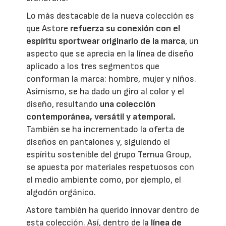
Lo más destacable de la nueva colección es
que Astore
refuerza su conexión con el
espíritu sportwear originario de la marca
, un
aspecto que se aprecia en la línea de diseño
aplicado a los tres segmentos que
conforman la marca: hombre, mujer y niños.
Asimismo, se ha dado un giro al color y el
diseño, resultando
una colección
contemporánea, versátil y atemporal.
También se ha incrementado la oferta de
diseños en pantalones y, siguiendo el
espíritu sostenible del grupo Ternua Group,
se apuesta por materiales respetuosos con
el medio ambiente como, por ejemplo, el
algodón orgánico.
Astore también ha querido innovar dentro de
esta colección. Así, dentro de la
línea de