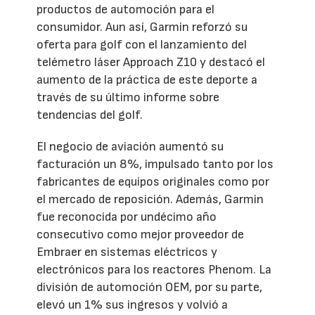
productos de automoción para el
consumidor. Aun así, Garmin reforzó su
oferta para golf con el lanzamiento del
telémetro láser Approach Z10 y destacó el
aumento de la práctica de este deporte a
través de su último informe sobre
tendencias del golf.
El negocio de aviación aumentó su
facturación un 8%, impulsado tanto por los
fabricantes de equipos originales como por
el mercado de reposición. Además, Garmin
fue reconocida por undécimo año
consecutivo como mejor proveedor de
Embraer en sistemas eléctricos y
electrónicos para los reactores Phenom. La
división de automoción OEM, por su parte,
elevó un 1% sus ingresos y volvió a