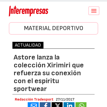
Conmutar
navegació
MATERIAL DEPORTIVO
ACTUALIDAD
Astore lanza la
colección Xirimiri que
refuerza su conexión
con el espíritu
sportwear
Redacción Tradesport
27/11/2017