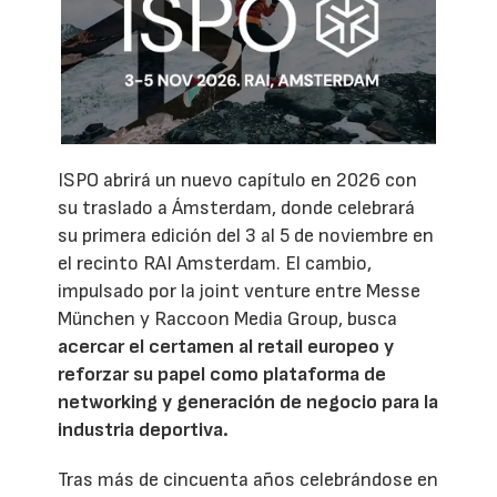
ISPO abrirá un nuevo capítulo en 2026 con
su traslado a Ámsterdam, donde celebrará
su primera edición del 3 al 5 de noviembre en
el recinto RAI Amsterdam. El cambio,
impulsado por la joint venture entre Messe
München y Raccoon Media Group, busca
acercar el certamen al retail europeo y
reforzar su papel como plataforma de
networking y generación de negocio para la
industria deportiva.
Tras más de cincuenta años celebrándose en