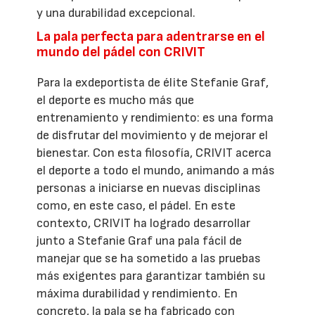
y una durabilidad excepcional.
La pala perfecta para adentrarse en el
mundo del pádel con CRIVIT
Para la exdeportista de élite Stefanie Graf,
el deporte es mucho más que
entrenamiento y rendimiento: es una forma
de disfrutar del movimiento y de mejorar el
bienestar. Con esta filosofía, CRIVIT acerca
el deporte a todo el mundo, animando a más
personas a iniciarse en nuevas disciplinas
como, en este caso, el pádel. En este
contexto, CRIVIT ha logrado desarrollar
junto a Stefanie Graf una pala fácil de
manejar que se ha sometido a las pruebas
más exigentes para garantizar también su
máxima durabilidad y rendimiento. En
concreto, la pala se ha fabricado con