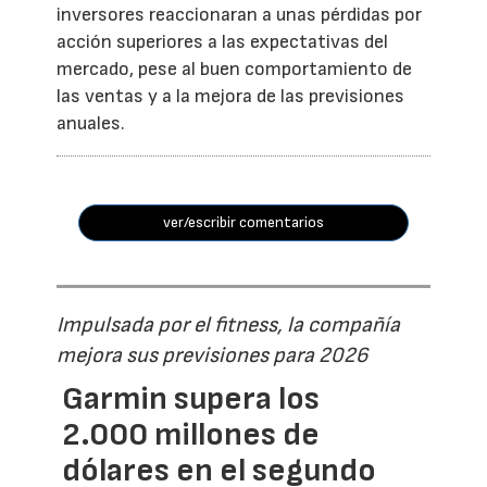
inversores reaccionaran a unas pérdidas por
acción superiores a las expectativas del
mercado, pese al buen comportamiento de
las ventas y a la mejora de las previsiones
anuales.
ver/escribir comentarios
Impulsada por el fitness, la compañía
mejora sus previsiones para 2026
Garmin supera los
2.000 millones de
dólares en el segundo