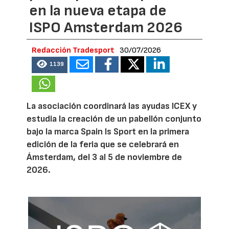
en la nueva etapa de
ISPO Amsterdam 2026
Redacción Tradesport
30/07/2026
1139
La asociación coordinará las ayudas ICEX y
estudia la creación de un pabellón conjunto
bajo la marca Spain Is Sport en la primera
edición de la feria que se celebrará en
Ámsterdam, del 3 al 5 de noviembre de
2026.