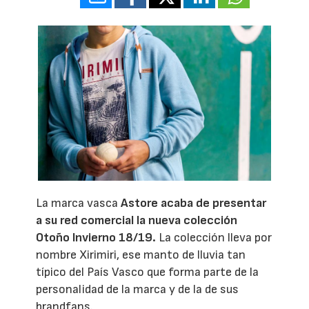
La marca vasca
Astore acaba de presentar
a su red comercial la nueva colección
Otoño Invierno 18/19.
La colección lleva por
nombre Xirimiri, ese manto de lluvia tan
típico del País Vasco que forma parte de la
personalidad de la marca y de la de sus
brandfans.