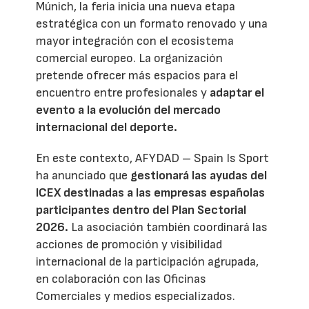
Múnich, la feria inicia una nueva etapa
estratégica con un formato renovado y una
mayor integración con el ecosistema
comercial europeo. La organización
pretende ofrecer más espacios para el
encuentro entre profesionales y
adaptar el
evento a la evolución del mercado
internacional del deporte.
En este contexto, AFYDAD – Spain Is Sport
ha anunciado que
gestionará las ayudas del
ICEX destinadas a las empresas españolas
participantes dentro del Plan Sectorial
2026.
La asociación también coordinará las
acciones de promoción y visibilidad
internacional de la participación agrupada,
en colaboración con las Oficinas
Comerciales y medios especializados.