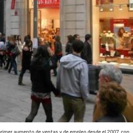
 primer aumento de ventas y de empleo desde el 2007, con