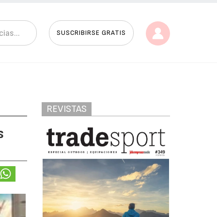
SUSCRIBIRSE GRATIS
REVISTAS
s