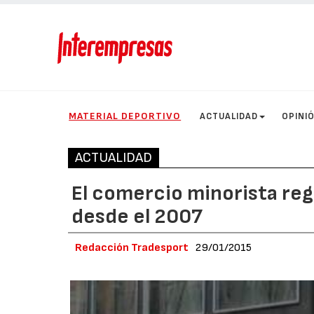
MATERIAL DEPORTIVO
ACTUALIDAD
OPINI
ACTUALIDAD
El comercio minorista reg
desde el 2007
Redacción Tradesport
29/01/2015