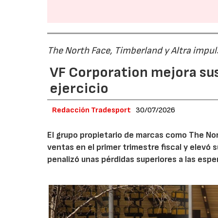
The North Face, Timberland y Altra impul
VF Corporation mejora sus 
ejercicio
Redacción Tradesport
30/07/2026
El grupo propietario de marcas como The Nor
ventas en el primer trimestre fiscal y elevó 
penalizó unas pérdidas superiores a las espe