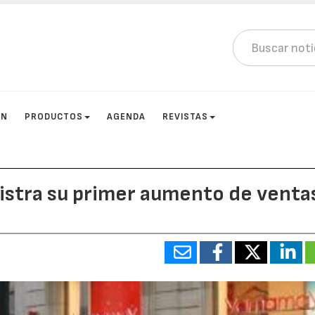
ÓN
PRODUCTOS
AGENDA
REVISTAS
istra su primer aumento de venta