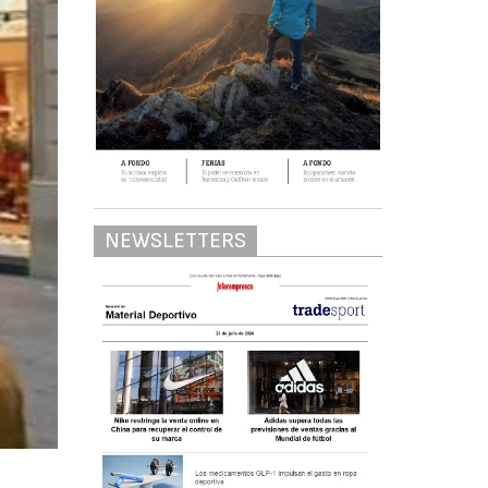
NEWSLETTERS