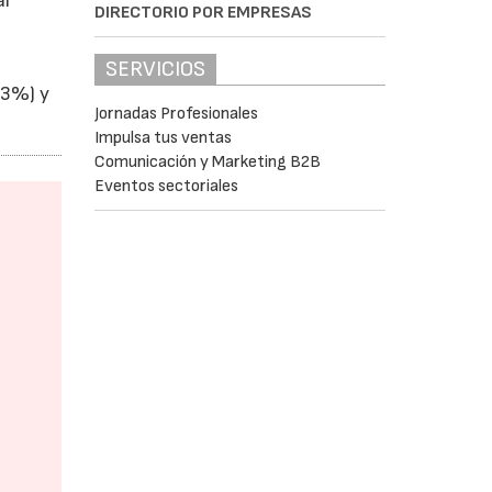
al
DIRECTORIO POR EMPRESAS
SERVICIOS
,3%) y
Jornadas Profesionales
Impulsa tus ventas
Comunicación y Marketing B2B
Eventos sectoriales